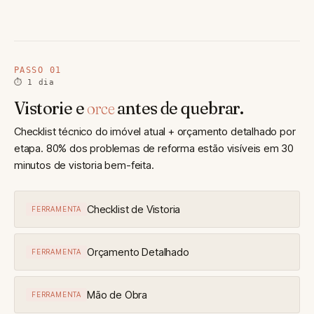
PASSO 01
⏱ 1 dia
Vistorie e
orce
antes de quebrar.
Checklist técnico do imóvel atual + orçamento detalhado por
etapa. 80% dos problemas de reforma estão visíveis em 30
minutos de vistoria bem-feita.
Checklist de Vistoria
FERRAMENTA
Orçamento Detalhado
FERRAMENTA
Mão de Obra
FERRAMENTA