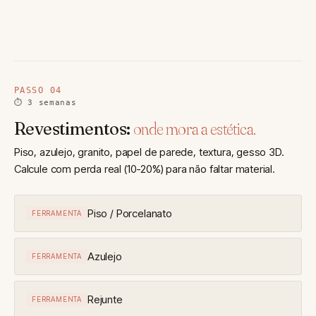
PASSO 04
⏱ 3 semanas
Revestimentos:
onde mora a estética.
Piso, azulejo, granito, papel de parede, textura, gesso 3D.
Calcule com perda real (10-20%) para não faltar material.
Piso / Porcelanato
FERRAMENTA
Azulejo
FERRAMENTA
Rejunte
FERRAMENTA