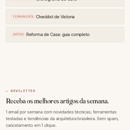
Checklist de Vistoria
FERRAMENTA
Reforma de Casa: guia completo
ARTIGO
— NEWSLETTER
Receba os melhores artigos da semana.
1 email por semana com novidades técnicas, ferramentas
testadas e tendências da arquitetura brasileira. Sem spam,
cancelamento em 1 clique.