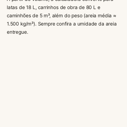
latas de 18 L, carrinhos de obra de 80 L e
caminhões de 5 m³, além do peso (areia média ≈
1.500 kg/m³). Sempre confira a umidade da areia
entregue.