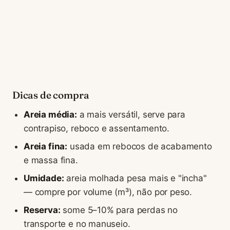
Dicas de compra
Areia média:
a mais versátil, serve para
contrapiso, reboco e assentamento.
Areia fina:
usada em rebocos de acabamento
e massa fina.
Umidade:
areia molhada pesa mais e "incha"
— compre por volume (m³), não por peso.
Reserva:
some 5–10% para perdas no
transporte e no manuseio.