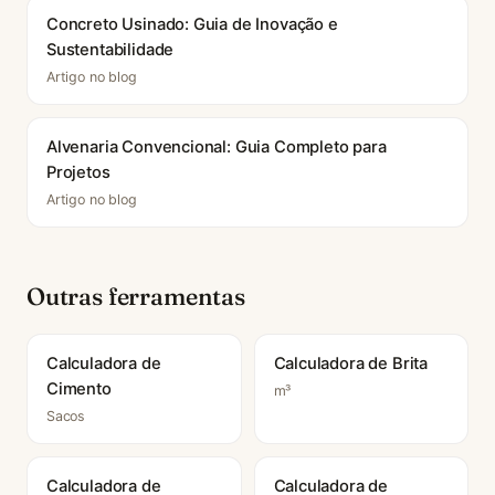
Concreto Usinado: Guia de Inovação e
Sustentabilidade
Artigo no blog
Alvenaria Convencional: Guia Completo para
Projetos
Artigo no blog
Outras ferramentas
Calculadora de
Calculadora de Brita
Cimento
m³
Sacos
Calculadora de
Calculadora de