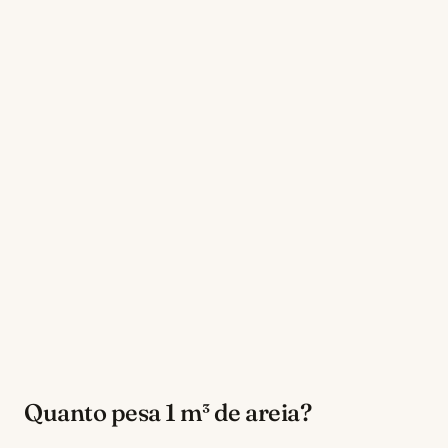
Quanto pesa 1 m³ de areia?