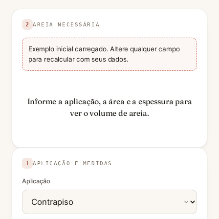
Use valores positivos nas unidades indicadas. Valores
2
AREIA NECESSÁRIA
Exemplo inicial carregado. Altere qualquer campo
para recalcular com seus dados.
Informe a aplicação, a área e a espessura para
ver o volume de areia.
1
APLICAÇÃO E MEDIDAS
Aplicação