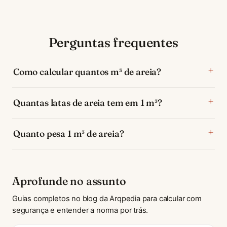
Perguntas frequentes
Como calcular quantos m³ de areia?
Quantas latas de areia tem em 1 m³?
Quanto pesa 1 m³ de areia?
Aprofunde no assunto
Guias completos no blog da Arqpedia para calcular com
segurança e entender a norma por trás.