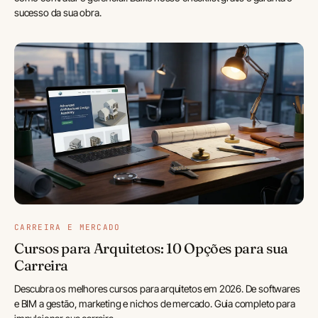
sucesso da sua obra.
CARREIRA E MERCADO
Cursos para Arquitetos: 10 Opções para sua
Carreira
Descubra os melhores cursos para arquitetos em 2026. De softwares
e BIM a gestão, marketing e nichos de mercado. Guia completo para