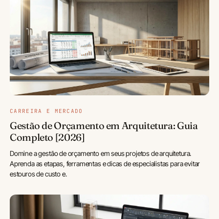
CARREIRA E MERCADO
Gestão de Orçamento em Arquitetura: Guia
Completo [2026]
Domine a gestão de orçamento em seus projetos de arquitetura.
Aprenda as etapas, ferramentas e dicas de especialistas para evitar
estouros de custo e.