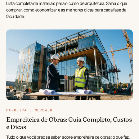
Lista completa de materiais para o curso de arquitetura. Saiba o que
comprar, como economizar e as melhores dicas para cada fase da
faculdade.
CARREIRA E MERCADO
Empreiteira de Obras: Guia Completo, Custos
e Dicas
Tudo o que você precisa saber sobre empreiteira de obras: o que faz,