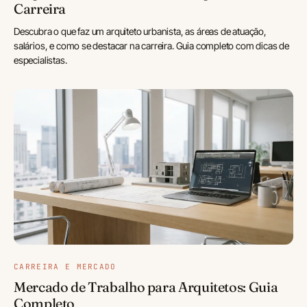
Carreira
Descubra o que faz um arquiteto urbanista, as áreas de atuação,
salários, e como se destacar na carreira. Guia completo com dicas de
especialistas.
CARREIRA E MERCADO
Mercado de Trabalho para Arquitetos: Guia
Completo