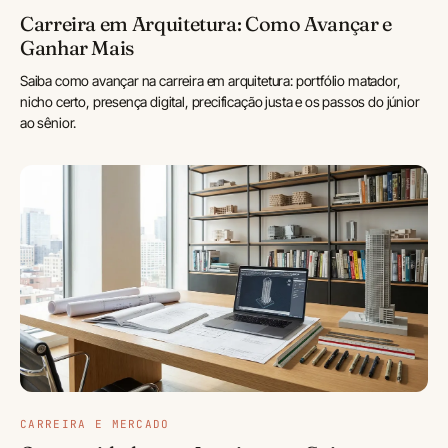
Carreira em Arquitetura: Como Avançar e
Ganhar Mais
Saiba como avançar na carreira em arquitetura: portfólio matador,
nicho certo, presença digital, precificação justa e os passos do júnior
ao sênior.
CARREIRA E MERCADO