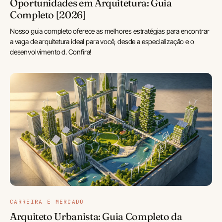
Oportunidades em Arquitetura: Guia
Completo [2026]
Nosso guia completo oferece as melhores estratégias para encontrar
a vaga de arquitetura ideal para você, desde a especialização e o
desenvolvimento d. Confira!
CARREIRA E MERCADO
Arquiteto Urbanista: Guia Completo da