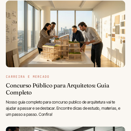
CARREIRA E MERCADO
Concurso Público para Arquitetos: Guia
Completo
Nosso guia completo para concurso publico de arquitetura vai te
ajudar a passar e se destacar. Encontre dicas de estudo, materias, e
um passo a passo. Confira!