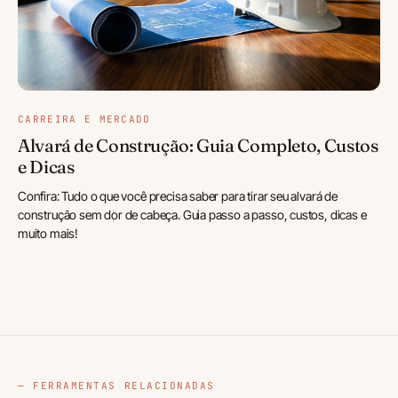
CARREIRA E MERCADO
Alvará de Construção: Guia Completo, Custos
e Dicas
Confira: Tudo o que você precisa saber para tirar seu alvará de
construção sem dor de cabeça. Guia passo a passo, custos, dicas e
muito mais!
— FERRAMENTAS RELACIONADAS