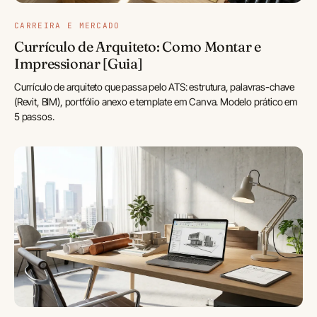
CARREIRA E MERCADO
Currículo de Arquiteto: Como Montar e
Impressionar [Guia]
Currículo de arquiteto que passa pelo ATS: estrutura, palavras-chave
(Revit, BIM), portfólio anexo e template em Canva. Modelo prático em
5 passos.