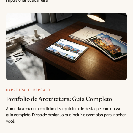
impulsionar sua carreira.
CARREIRA E MERCADO
Portfolio de Arquitetura: Guia Completo
Aprenda a criar um portfolio de arquitetura de destaque com nosso
guia completo. Dicas de design, o que incluir e exemplos para inspirar
você.