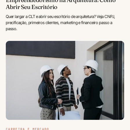
Abrir Seu Escritório
Quer largar a CLT e abrir seu escritório de arquitetura? Veja CNPJ,
precificação, primeiros clientes, marketing e financeiro passo a
passo.
CARREIRA E MERCADO