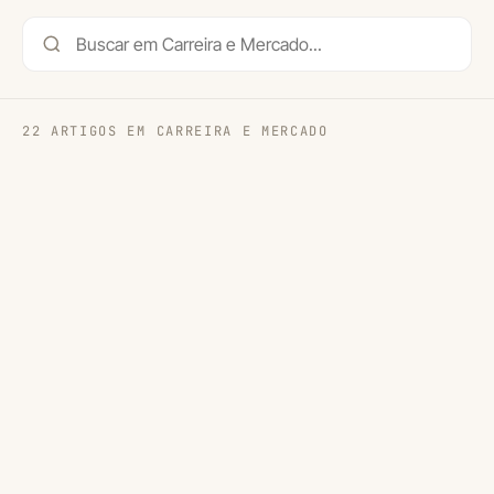
22 ARTIGOS EM CARREIRA E MERCADO