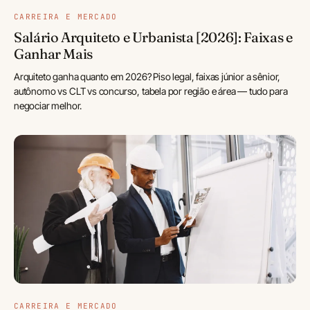
CARREIRA E MERCADO
Salário Arquiteto e Urbanista [2026]: Faixas e
Ganhar Mais
Arquiteto ganha quanto em 2026? Piso legal, faixas júnior a sênior,
autônomo vs CLT vs concurso, tabela por região e área — tudo para
negociar melhor.
CARREIRA E MERCADO