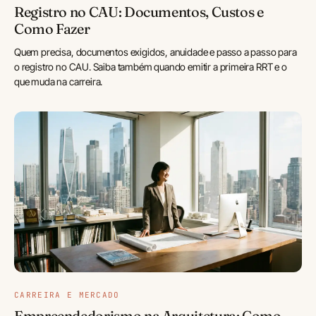
Registro no CAU: Documentos, Custos e
Como Fazer
Quem precisa, documentos exigidos, anuidade e passo a passo para
o registro no CAU. Saiba também quando emitir a primeira RRT e o
que muda na carreira.
CARREIRA E MERCADO
Empreendedorismo na Arquitetura: Como