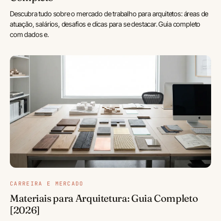
Descubra tudo sobre o mercado de trabalho para arquitetos: áreas de
atuação, salários, desafios e dicas para se destacar. Guia completo
com dados e.
CARREIRA E MERCADO
Materiais para Arquitetura: Guia Completo
[2026]