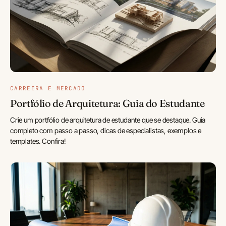
CARREIRA E MERCADO
Portfólio de Arquitetura: Guia do Estudante
Crie um portfólio de arquitetura de estudante que se destaque. Guia
completo com passo a passo, dicas de especialistas, exemplos e
templates. Confira!