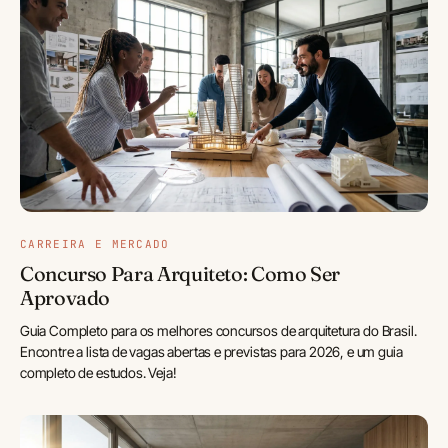
CARREIRA E MERCADO
Concurso Para Arquiteto: Como Ser
Aprovado
Guia Completo para os melhores concursos de arquitetura do Brasil.
Encontre a lista de vagas abertas e previstas para 2026, e um guia
completo de estudos. Veja!