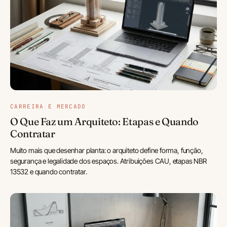
CARREIRA E MERCADO
O Que Faz um Arquiteto: Etapas e Quando
Contratar
Muito mais que desenhar planta: o arquiteto define forma, função,
segurança e legalidade dos espaços. Atribuições CAU, etapas NBR
13532 e quando contratar.