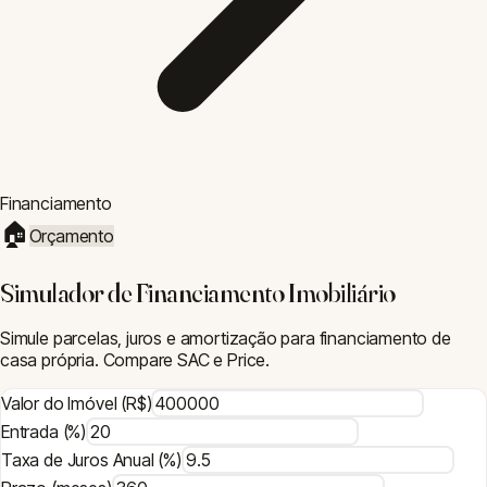
Financiamento
🏠
Orçamento
Simulador de Financiamento Imobiliário
Simule parcelas, juros e amortização para financiamento de
casa própria. Compare SAC e Price.
Valor do Imóvel (R$)
Entrada (%)
Taxa de Juros Anual (%)