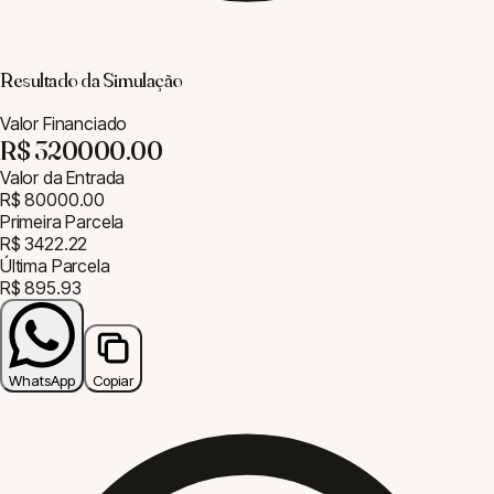
Resultado da Simulação
Valor Financiado
R$ 320000.00
Valor da Entrada
R$ 80000.00
Primeira Parcela
R$ 3422.22
Última Parcela
R$ 895.93
WhatsApp
Copiar