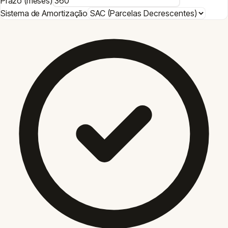
Prazo (meses)
Sistema de Amortização