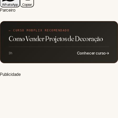
Visitar Blog