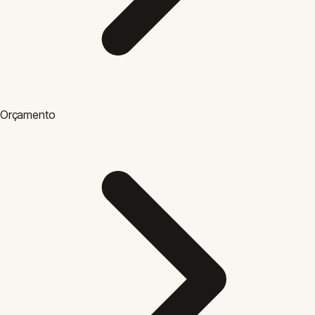
Orçamento