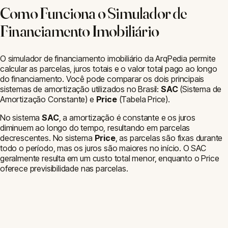
Como Funciona o Simulador de
Financiamento Imobiliário
O simulador de financiamento imobiliário da ArqPedia permite
calcular as parcelas, juros totais e o valor total pago ao longo
do financiamento. Você pode comparar os dois principais
sistemas de amortização utilizados no Brasil:
SAC
(Sistema de
Amortização Constante) e
Price
(Tabela Price).
No sistema
SAC
, a amortização é constante e os juros
diminuem ao longo do tempo, resultando em parcelas
decrescentes. No sistema
Price
, as parcelas são fixas durante
todo o período, mas os juros são maiores no início. O SAC
geralmente resulta em um custo total menor, enquanto o Price
oferece previsibilidade nas parcelas.