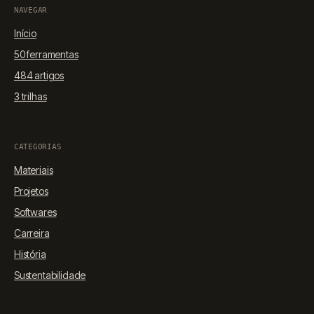
Orçamento