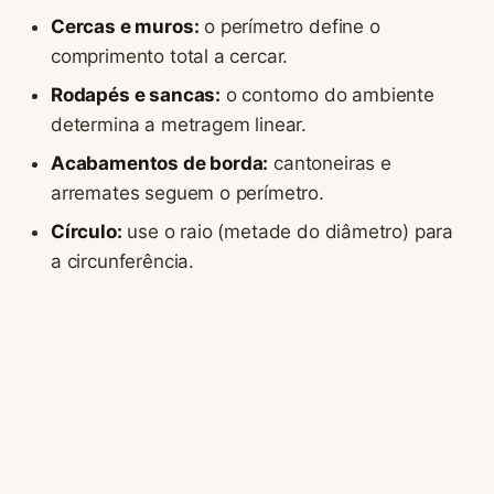
Cercas e muros:
o perímetro define o
comprimento total a cercar.
Rodapés e sancas:
o contorno do ambiente
determina a metragem linear.
Acabamentos de borda:
cantoneiras e
arremates seguem o perímetro.
Círculo:
use o raio (metade do diâmetro) para
a circunferência.