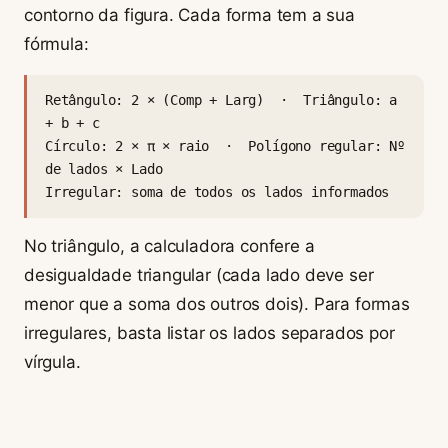
contorno da figura. Cada forma tem a sua
fórmula:
Retângulo: 2 × (Comp + Larg) · Triângulo: a
+ b + c
Círculo: 2 × π × raio · Polígono regular: Nº
de lados × Lado
Irregular: soma de todos os lados informados
No triângulo, a calculadora confere a
desigualdade triangular (cada lado deve ser
menor que a soma dos outros dois). Para formas
irregulares, basta listar os lados separados por
vírgula.