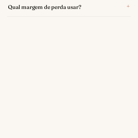
Qual margem de perda usar?