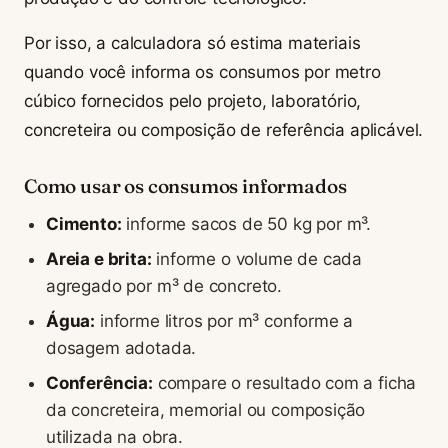
Por isso, a calculadora só estima materiais
quando você informa os consumos por metro
cúbico fornecidos pelo projeto, laboratório,
concreteira ou composição de referência aplicável.
Como usar os consumos informados
Cimento:
informe sacos de 50 kg por m³.
Areia e brita:
informe o volume de cada
agregado por m³ de concreto.
Água:
informe litros por m³ conforme a
dosagem adotada.
Conferência:
compare o resultado com a ficha
da concreteira, memorial ou composição
utilizada na obra.