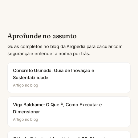
Aprofunde no assunto
Guias completos no blog da Arqpedia para calcular com
segurança e entender a norma por trás.
Concreto Usinado: Guia de Inovação e
Sustentabilidade
Artigo no blog
Viga Baldrame: O Que É, Como Executar e
Dimensionar
Artigo no blog