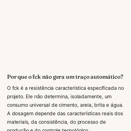
Por que o fck não gera um traço automático?
O fck é a resistência característica especificada no
projeto. Ele não determina, isoladamente, um
consumo universal de cimento, areia, brita e água.
A dosagem depende das características reais dos
materiais, da consistência, do processo de
produção e do controle tecnológico.