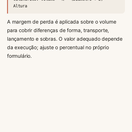
Altura
A margem de perda é aplicada sobre o volume
para cobrir diferenças de forma, transporte,
lançamento e sobras. O valor adequado depende
da execução; ajuste o percentual no próprio
formulário.