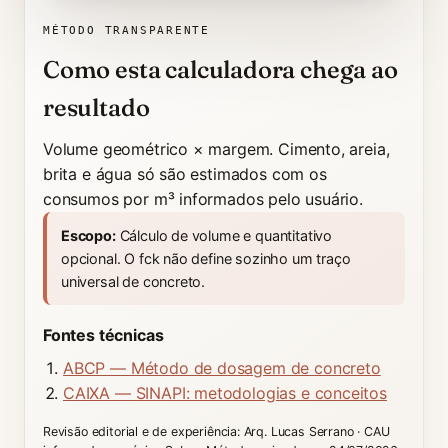
MÉTODO TRANSPARENTE
Como esta calculadora chega ao
resultado
Volume geométrico × margem. Cimento, areia,
brita e água só são estimados com os
consumos por m³ informados pelo usuário.
Escopo:
Cálculo de volume e quantitativo
opcional. O fck não define sozinho um traço
universal de concreto.
Fontes técnicas
ABCP — Método de dosagem de concreto
CAIXA — SINAPI: metodologias e conceitos
Revisão editorial e de experiência: Arq. Lucas Serrano · CAU