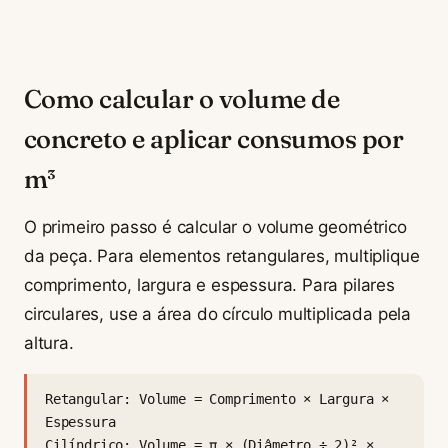
Como calcular o volume de
concreto e aplicar consumos por
m³
O primeiro passo é calcular o volume geométrico
da peça. Para elementos retangulares, multiplique
comprimento, largura e espessura. Para pilares
circulares, use a área do círculo multiplicada pela
altura.
Retangular: Volume = Comprimento × Largura ×
Espessura
Cilíndrico: Volume = π × (Diâmetro ÷ 2)² ×