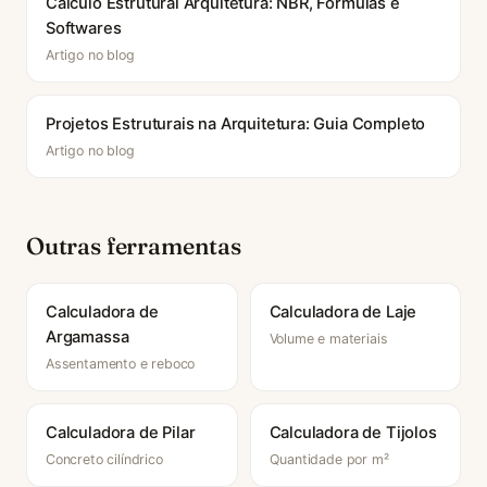
Cálculo Estrutural Arquitetura: NBR, Fórmulas e
Softwares
Artigo no blog
Projetos Estruturais na Arquitetura: Guia Completo
Artigo no blog
Outras ferramentas
Calculadora de
Calculadora de Laje
Argamassa
Volume e materiais
Assentamento e reboco
Calculadora de Pilar
Calculadora de Tijolos
Concreto cilíndrico
Quantidade por m²