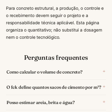
Para concreto estrutural, a produção, o controle e
o recebimento devem seguir o projeto e a
responsabilidade técnica aplicável. Esta página
organiza o quantitativo; não substitui a dosagem
nem o controle tecnológico.
Perguntas frequentes
Como calcular o volume de concreto?
O fck define quantos sacos de cimento por m³?
Posso estimar areia, brita e água?