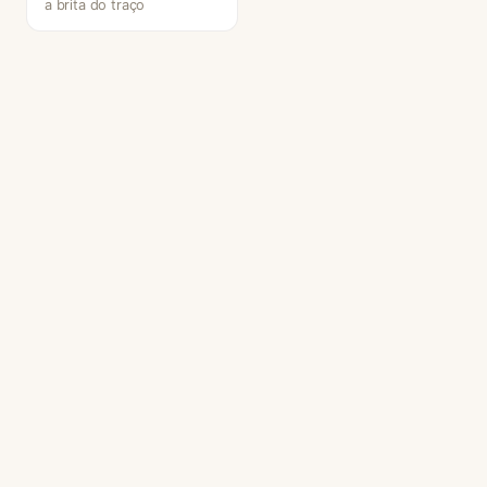
a brita do traço