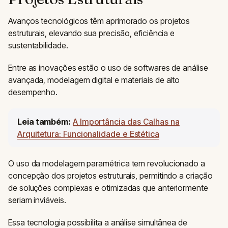
Avanços tecnológicos têm aprimorado os projetos
estruturais, elevando sua precisão, eficiência e
sustentabilidade.
Entre as inovações estão o uso de softwares de análise
avançada, modelagem digital e materiais de alto
desempenho.
Leia também:
A Importância das Calhas na
Arquitetura: Funcionalidade e Estética
O uso da modelagem paramétrica tem revolucionado a
concepção dos projetos estruturais, permitindo a criação
de soluções complexas e otimizadas que anteriormente
seriam inviáveis.
Essa tecnologia possibilita a análise simultânea de