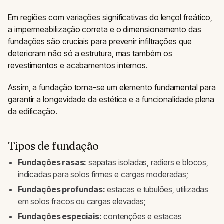
Em regiões com variações significativas do lençol freático,
a impermeabilização correta e o dimensionamento das
fundações são cruciais para prevenir infiltrações que
deterioram não só a estrutura, mas também os
revestimentos e acabamentos internos.
Assim, a fundação torna-se um elemento fundamental para
garantir a longevidade da estética e a funcionalidade plena
da edificação.
Tipos de fundação
Fundações rasas:
sapatas isoladas, radiers e blocos,
indicadas para solos firmes e cargas moderadas;
Fundações profundas:
estacas e tubulões, utilizadas
em solos fracos ou cargas elevadas;
Fundações especiais:
contenções e estacas