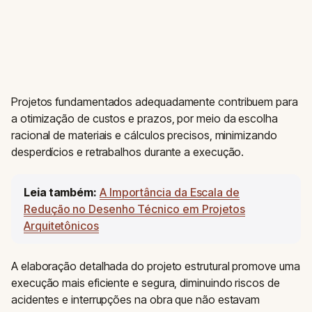
Projetos fundamentados adequadamente contribuem para
a otimização de custos e prazos, por meio da escolha
racional de materiais e cálculos precisos, minimizando
desperdícios e retrabalhos durante a execução.
Leia também:
A Importância da Escala de
Redução no Desenho Técnico em Projetos
Arquitetônicos
A elaboração detalhada do projeto estrutural promove uma
execução mais eficiente e segura, diminuindo riscos de
acidentes e interrupções na obra que não estavam