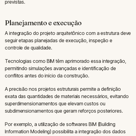
previstas.
Planejamento e execução
A integração do projeto arquitetônico com a estrutura deve
seguir etapas planejadas de execução, inspeção e
controle de qualidade.
Tecnologias como BIM têm aprimorado essa integração,
permitindo simulações avançadas e identificação de
conflitos antes do início da construção.
A precisão nos projetos estruturais permite a definição
exata das quantidades de materiais necessários, evitando
superdimensionamentos que elevam custos ou
subdimensionamentos que geram reforços posteriores.
Por exemplo, a utilização de softwares BIM (Building
Information Modeling) possibilita a integração dos dados