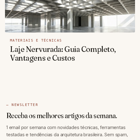
MATERIAIS E TÉCNICAS
Laje Nervurada: Guia Completo,
Vantagens e Custos
— NEWSLETTER
Receba os melhores artigos da semana.
1 email por semana com novidades técnicas, ferramentas
testadas e tendências da arquitetura brasileira. Sem spam,