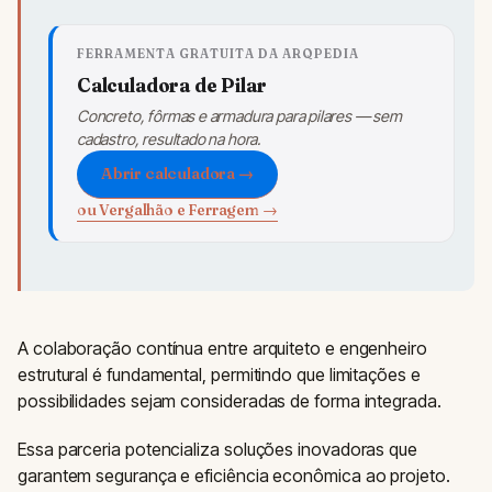
FERRAMENTA GRATUITA DA ARQPEDIA
Calculadora de Pilar
Concreto, fôrmas e armadura para pilares — sem
cadastro, resultado na hora.
Abrir calculadora →
ou Vergalhão e Ferragem →
A colaboração contínua entre arquiteto e engenheiro
estrutural é fundamental, permitindo que limitações e
possibilidades sejam consideradas de forma integrada.
Essa parceria potencializa soluções inovadoras que
garantem segurança e eficiência econômica ao projeto.