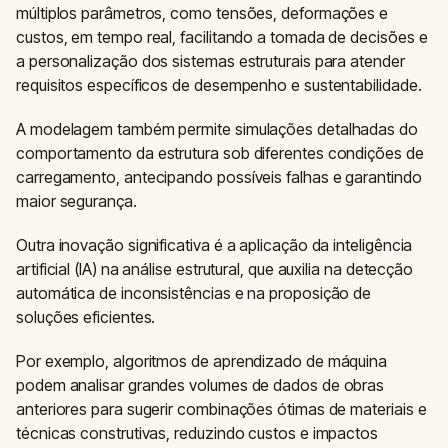
múltiplos parâmetros, como tensões, deformações e
custos, em tempo real, facilitando a tomada de decisões e
a personalização dos sistemas estruturais para atender
requisitos específicos de desempenho e sustentabilidade.
A modelagem também permite simulações detalhadas do
comportamento da estrutura sob diferentes condições de
carregamento, antecipando possíveis falhas e garantindo
maior segurança.
Outra inovação significativa é a aplicação da inteligência
artificial (IA) na análise estrutural, que auxilia na detecção
automática de inconsistências e na proposição de
soluções eficientes.
Por exemplo, algoritmos de aprendizado de máquina
podem analisar grandes volumes de dados de obras
anteriores para sugerir combinações ótimas de materiais e
técnicas construtivas, reduzindo custos e impactos