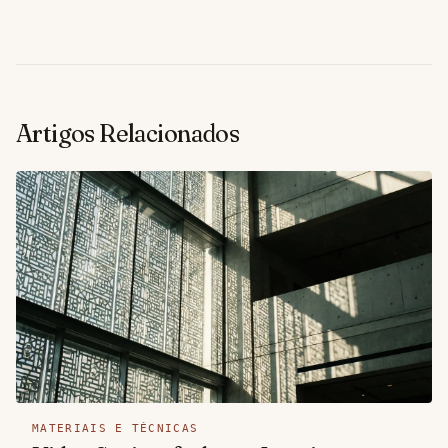
Artigos Relacionados
MATERIAIS E TÉCNICAS