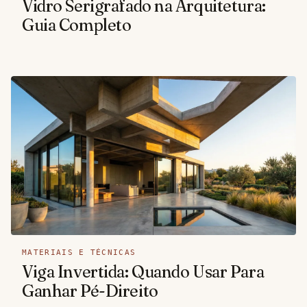
Vidro Serigrafado na Arquitetura:
Guia Completo
MATERIAIS E TÉCNICAS
Viga Invertida: Quando Usar Para
Ganhar Pé-Direito