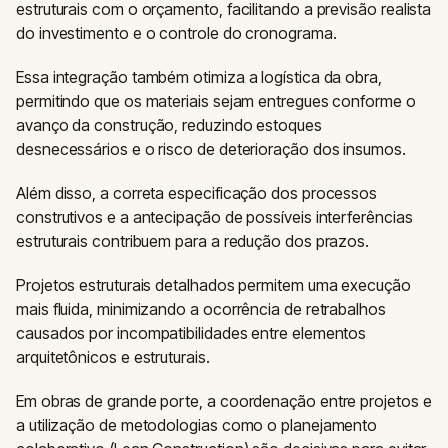
estruturais com o orçamento, facilitando a previsão realista
do investimento e o controle do cronograma.
Essa integração também otimiza a logística da obra,
permitindo que os materiais sejam entregues conforme o
avanço da construção, reduzindo estoques
desnecessários e o risco de deterioração dos insumos.
Além disso, a correta especificação dos processos
construtivos e a antecipação de possíveis interferências
estruturais contribuem para a redução dos prazos.
Projetos estruturais detalhados permitem uma execução
mais fluida, minimizando a ocorrência de retrabalhos
causados por incompatibilidades entre elementos
arquitetônicos e estruturais.
Em obras de grande porte, a coordenação entre projetos e
a utilização de metodologias como o planejamento