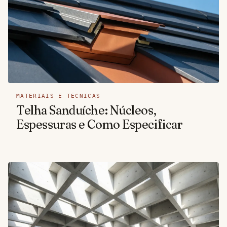
MATERIAIS E TÉCNICAS
Telha Sanduíche: Núcleos,
Espessuras e Como Especificar