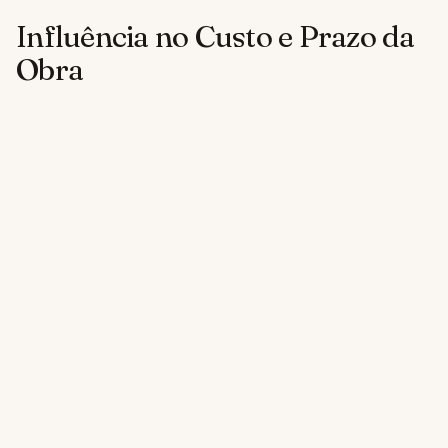
Influência no Custo e Prazo da
Obra