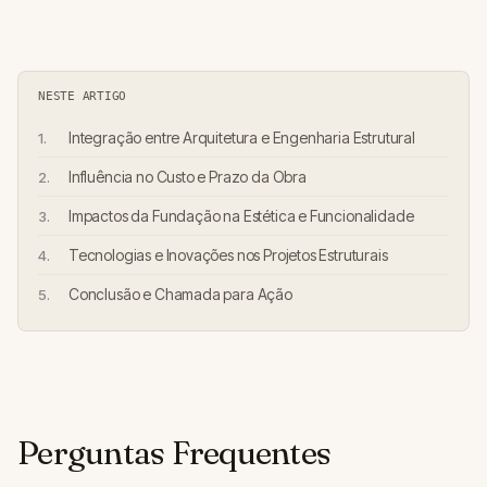
NESTE ARTIGO
Integração entre Arquitetura e Engenharia Estrutural
Influência no Custo e Prazo da Obra
Impactos da Fundação na Estética e Funcionalidade
Tecnologias e Inovações nos Projetos Estruturais
Conclusão e Chamada para Ação
Perguntas Frequentes