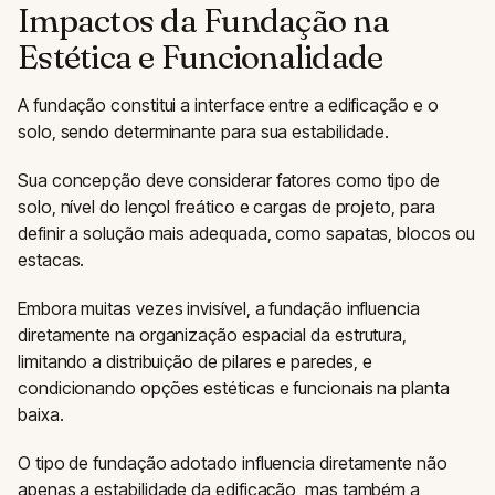
Impactos da Fundação na
Estética e Funcionalidade
A fundação constitui a interface entre a edificação e o
solo, sendo determinante para sua estabilidade.
Sua concepção deve considerar fatores como tipo de
solo, nível do lençol freático e cargas de projeto, para
definir a solução mais adequada, como sapatas, blocos ou
estacas.
Embora muitas vezes invisível, a fundação influencia
diretamente na organização espacial da estrutura,
limitando a distribuição de pilares e paredes, e
condicionando opções estéticas e funcionais na planta
baixa.
O tipo de fundação adotado influencia diretamente não
apenas a estabilidade da edificação, mas também a