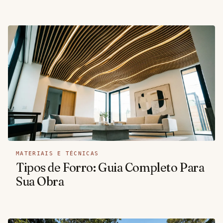
MATERIAIS E TÉCNICAS
Tipos de Forro: Guia Completo Para
Sua Obra