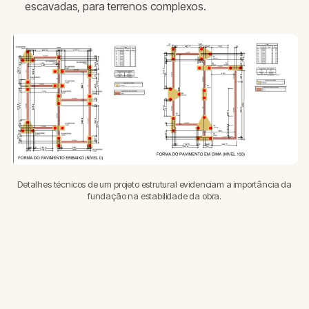
escavadas, para terrenos complexos.
Detalhes técnicos de um projeto estrutural evidenciam a importância da
fundação na estabilidade da obra.