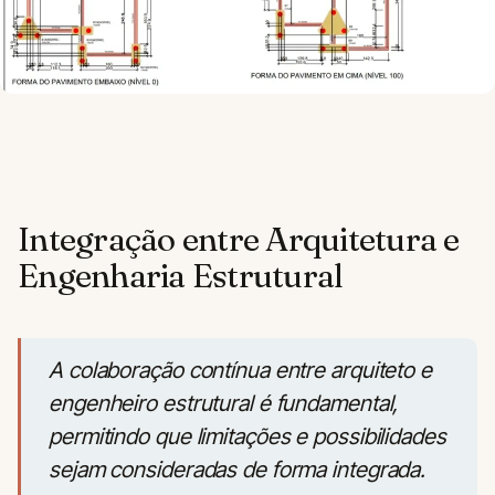
Integração entre Arquitetura e
Engenharia Estrutural
A colaboração contínua entre arquiteto e
engenheiro estrutural é fundamental,
permitindo que limitações e possibilidades
sejam consideradas de forma integrada.