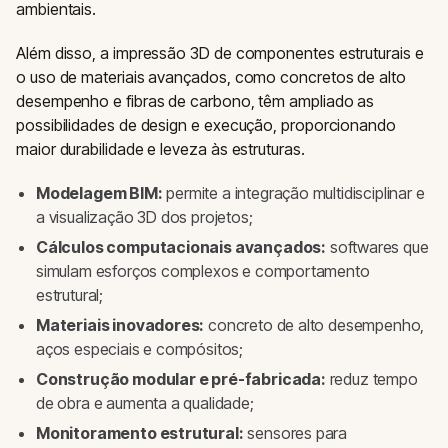
ambientais.
Além disso, a impressão 3D de componentes estruturais e
o uso de materiais avançados, como concretos de alto
desempenho e fibras de carbono, têm ampliado as
possibilidades de design e execução, proporcionando
maior durabilidade e leveza às estruturas.
Modelagem BIM:
permite a integração multidisciplinar e
a visualização 3D dos projetos;
Cálculos computacionais avançados:
softwares que
simulam esforços complexos e comportamento
estrutural;
Materiais inovadores:
concreto de alto desempenho,
aços especiais e compósitos;
Construção modular e pré-fabricada:
reduz tempo
de obra e aumenta a qualidade;
Monitoramento estrutural:
sensores para