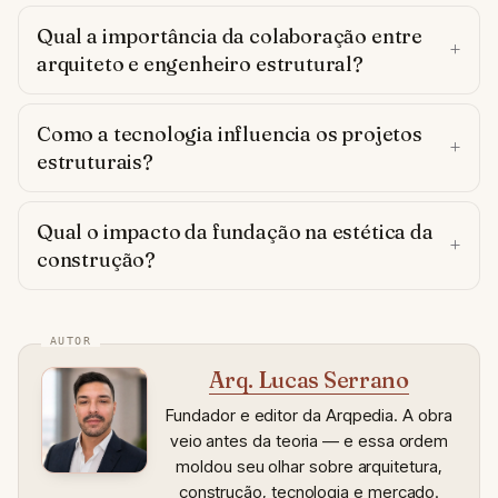
Qual a importância da colaboração entre
arquiteto e engenheiro estrutural?
Como a tecnologia influencia os projetos
estruturais?
Qual o impacto da fundação na estética da
construção?
Arq. Lucas Serrano
Fundador e editor da Arqpedia. A obra
veio antes da teoria — e essa ordem
moldou seu olhar sobre arquitetura,
construção, tecnologia e mercado.