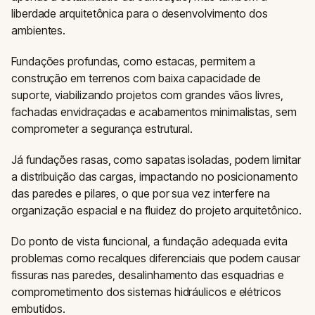
liberdade arquitetônica para o desenvolvimento dos
ambientes.
Fundações profundas, como estacas, permitem a
construção em terrenos com baixa capacidade de
suporte, viabilizando projetos com grandes vãos livres,
fachadas envidraçadas e acabamentos minimalistas, sem
comprometer a segurança estrutural.
Já fundações rasas, como sapatas isoladas, podem limitar
a distribuição das cargas, impactando no posicionamento
das paredes e pilares, o que por sua vez interfere na
organização espacial e na fluidez do projeto arquitetônico.
Do ponto de vista funcional, a fundação adequada evita
problemas como recalques diferenciais que podem causar
fissuras nas paredes, desalinhamento das esquadrias e
comprometimento dos sistemas hidráulicos e elétricos
embutidos.