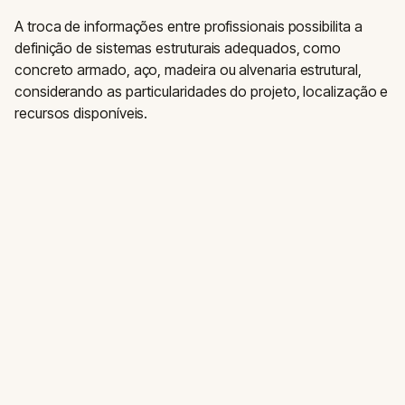
A troca de informações entre profissionais possibilita a
definição de sistemas estruturais adequados, como
concreto armado, aço, madeira ou alvenaria estrutural,
considerando as particularidades do projeto, localização e
recursos disponíveis.