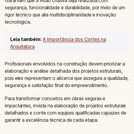
Garantem que a visão criativa seja realizada com
segurança, funcionalidade e durabilidade, por meio de um
rigor técnico que alia multidisciplinaridade e inovação
tecnológica.
Leia também:
A Importância dos Cortes na
Arquitetura
Profissionais envolvidos na construção devem priorizar a
elaboração e análise detalhada dos projetos estruturais,
pois eles representam o alicerce que assegura a qualidade,
segurança e satisfação final do empreendimento.
Para transformar conceitos em obras seguras e
impactantes, invista na elaboração de projetos estruturais
detalhados e conte com equipes qualificadas capazes de
garantir a excelência técnica de cada etapa.