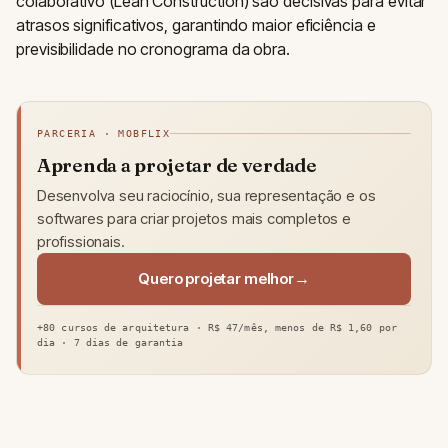
colaborativo (Lean Construction) são decisivas para evitar
atrasos significativos, garantindo maior eficiência e
previsibilidade no cronograma da obra.
PARCERIA · MOBFLIX
Aprenda a projetar de verdade
Desenvolva seu raciocínio, sua representação e os
softwares para criar projetos mais completos e
profissionais.
Quero projetar melhor
+80 cursos de arquitetura · R$ 47/mês, menos de R$ 1,60 por
dia · 7 dias de garantia