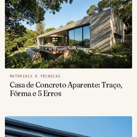
MATERIAIS E TÉCNICAS
Casa de Concreto Aparente: Traço,
Fôrma e 5 Erros