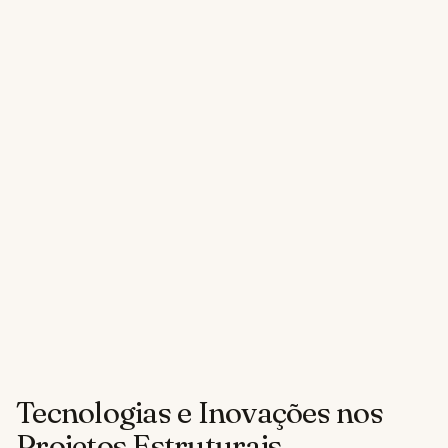
Tecnologias e Inovações nos
Projetos Estruturais