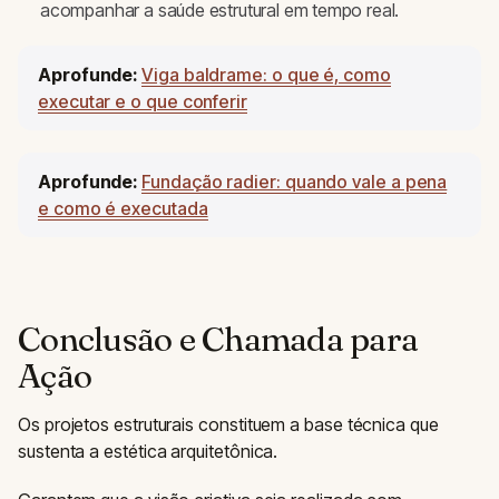
acompanhar a saúde estrutural em tempo real.
Aprofunde:
Viga baldrame: o que é, como
executar e o que conferir
Aprofunde:
Fundação radier: quando vale a pena
e como é executada
Conclusão e Chamada para
Ação
Os projetos estruturais constituem a base técnica que
sustenta a estética arquitetônica.