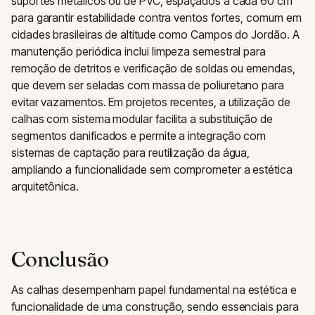
suportes metálicos ou de PVC, espaçados a cada 60 cm
para garantir estabilidade contra ventos fortes, comum em
cidades brasileiras de altitude como Campos do Jordão. A
manutenção periódica inclui limpeza semestral para
remoção de detritos e verificação de soldas ou emendas,
que devem ser seladas com massa de poliuretano para
evitar vazamentos. Em projetos recentes, a utilização de
calhas com sistema modular facilita a substituição de
segmentos danificados e permite a integração com
sistemas de captação para reutilização da água,
ampliando a funcionalidade sem comprometer a estética
arquitetônica.
Conclusão
As calhas desempenham papel fundamental na estética e
funcionalidade de uma construção, sendo essenciais para