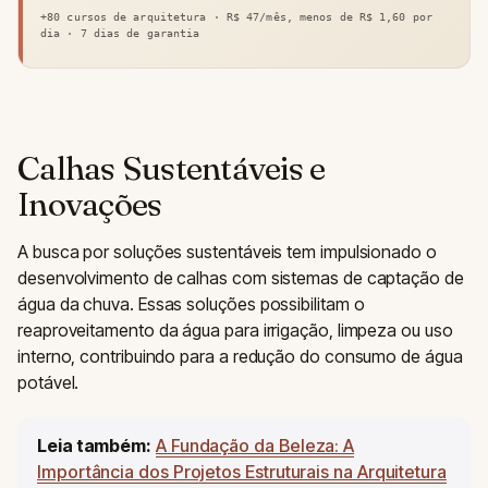
+80 cursos de arquitetura · R$ 47/mês, menos de R$ 1,60 por
dia · 7 dias de garantia
Calhas Sustentáveis e
Inovações
A busca por soluções sustentáveis tem impulsionado o
desenvolvimento de calhas com sistemas de captação de
água da chuva. Essas soluções possibilitam o
reaproveitamento da água para irrigação, limpeza ou uso
interno, contribuindo para a redução do consumo de água
potável.
Leia também:
A Fundação da Beleza: A
Importância dos Projetos Estruturais na Arquitetura