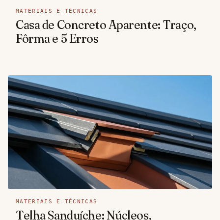
MATERIAIS E TÉCNICAS
Casa de Concreto Aparente: Traço,
Fôrma e 5 Erros
MATERIAIS E TÉCNICAS
Telha Sanduíche: Núcleos,