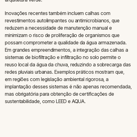
Inovações recentes também incluem calhas com
revestimentos autolimpantes ou antimicrobianos, que
reduzem a necessidade de manutenção manual e
minimizam o risco de proliferação de organismos que
possam comprometer a qualidade da água armazenada.
Em grandes empreendimentos, a integração das calhas a
sistemas de biofiltração e infiltração no solo permite o
reuso local da água da chuva, reduzindo a sobrecarga das
redes pluviais urbanas. Exemplos práticos mostram que,
em regiões com legislação ambiental rigorosa, a
implantação desses sistemas é não apenas recomendada,
mas obrigatória para obtenção de certificações de
sustentabilidade, como LEED e AQUA.