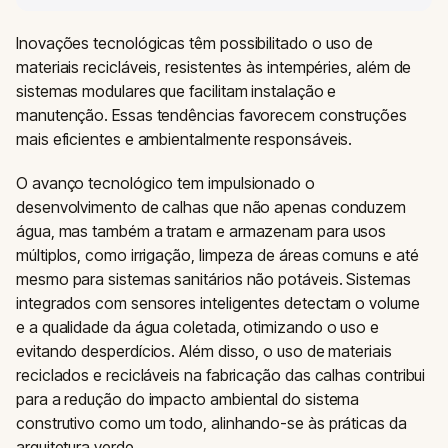
Inovações tecnológicas têm possibilitado o uso de
materiais recicláveis, resistentes às intempéries, além de
sistemas modulares que facilitam instalação e
manutenção. Essas tendências favorecem construções
mais eficientes e ambientalmente responsáveis.
O avanço tecnológico tem impulsionado o
desenvolvimento de calhas que não apenas conduzem
água, mas também a tratam e armazenam para usos
múltiplos, como irrigação, limpeza de áreas comuns e até
mesmo para sistemas sanitários não potáveis. Sistemas
integrados com sensores inteligentes detectam o volume
e a qualidade da água coletada, otimizando o uso e
evitando desperdícios. Além disso, o uso de materiais
reciclados e recicláveis na fabricação das calhas contribui
para a redução do impacto ambiental do sistema
construtivo como um todo, alinhando-se às práticas da
arquitetura verde.