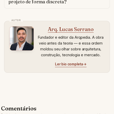
projeto de forma discreta?
Arq. Lucas Serrano
Fundador e editor da Arqpedia. A obra
veio antes da teoria — e essa ordem
moldou seu olhar sobre arquitetura,
construção, tecnologia e mercado.
Ler bio completa
→