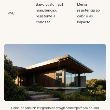
Baixo custo, fácil
Menor
manutenção,
resistência ao
PVC
resistente à
calor e ao
corrosão
impacto
Calha de alumínio integrada ao design contemporâneo de uma