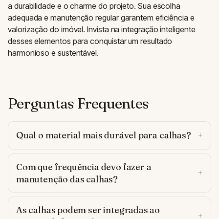
a durabilidade e o charme do projeto. Sua escolha
adequada e manutenção regular garantem eficiência e
valorização do imóvel. Invista na integração inteligente
desses elementos para conquistar um resultado
harmonioso e sustentável.
Perguntas Frequentes
Qual o material mais durável para calhas?
Com que frequência devo fazer a
manutenção das calhas?
As calhas podem ser integradas ao