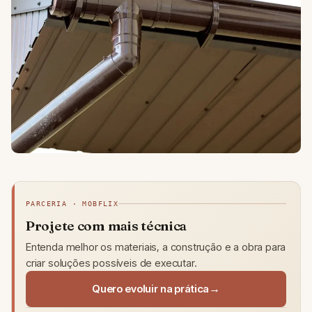
PARCERIA · MOBFLIX
Projete com mais técnica
Entenda melhor os materiais, a construção e a obra para
criar soluções possíveis de executar.
Quero evoluir na prática