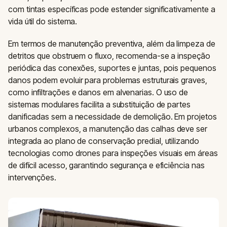
com tintas específicas pode estender significativamente a
vida útil do sistema.
Em termos de manutenção preventiva, além da limpeza de
detritos que obstruem o fluxo, recomenda-se a inspeção
periódica das conexões, suportes e juntas, pois pequenos
danos podem evoluir para problemas estruturais graves,
como infiltrações e danos em alvenarias. O uso de
sistemas modulares facilita a substituição de partes
danificadas sem a necessidade de demolição. Em projetos
urbanos complexos, a manutenção das calhas deve ser
integrada ao plano de conservação predial, utilizando
tecnologias como drones para inspeções visuais em áreas
de difícil acesso, garantindo segurança e eficiência nas
intervenções.