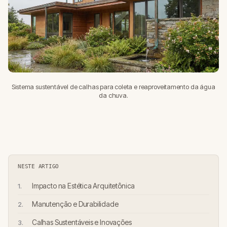
Sistema sustentável de calhas para coleta e reaproveitamento da água
da chuva.
NESTE ARTIGO
Impacto na Estética Arquitetônica
Manutenção e Durabilidade
Calhas Sustentáveis e Inovações