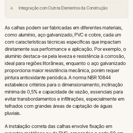
Integração com Outros Elementos da Construção
As calhas podem ser fabricadas em diferentes materiais,
como alumínio, aço galvanizado, PVC e cobre, cada um
com características técnicas específicas que impactam
diretamente sua performance e aplicação. Por exemplo, o
alumínio destaca-se pela leveza e resistência à corrosão,
ideal para regiões litorâneas, enquanto o aço galvanizado
proporciona maior resistência mecânica, porém requer
pintura antioxidante periódica. A norma NBR 10844
estabelece critérios para o dimensionamento, inclinação
mínima de 0,5% e capacidade de vazão, essenciais para
evitar transbordamentos e infiltrações, especialmente em
telhados com grandes áreas de captação de águas
pluviais.
A instalação correta das calhas envolve fixação em