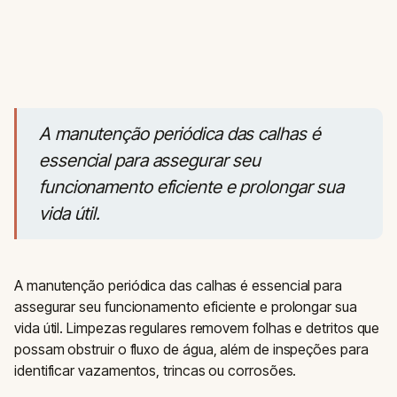
A manutenção periódica das calhas é
essencial para assegurar seu
funcionamento eficiente e prolongar sua
vida útil.
A manutenção periódica das calhas é essencial para
assegurar seu funcionamento eficiente e prolongar sua
vida útil. Limpezas regulares removem folhas e detritos que
possam obstruir o fluxo de água, além de inspeções para
identificar vazamentos, trincas ou corrosões.