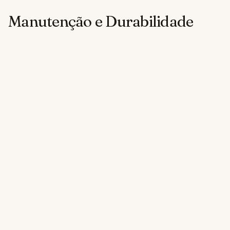
Manutenção e Durabilidade