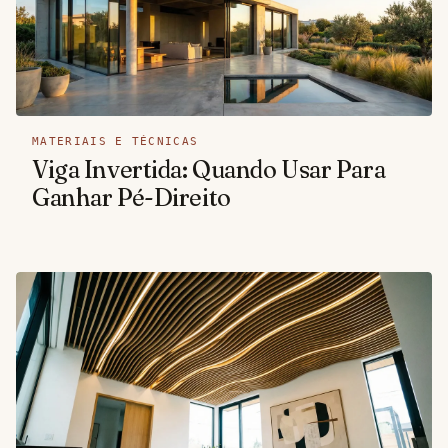
MATERIAIS E TÉCNICAS
Viga Invertida: Quando Usar Para
Ganhar Pé-Direito