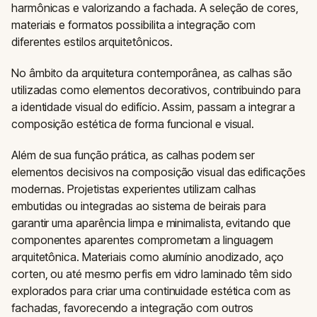
harmônicas e valorizando a fachada. A seleção de cores,
materiais e formatos possibilita a integração com
diferentes estilos arquitetônicos.
No âmbito da arquitetura contemporânea, as calhas são
utilizadas como elementos decorativos, contribuindo para
a identidade visual do edifício. Assim, passam a integrar a
composição estética de forma funcional e visual.
Além de sua função prática, as calhas podem ser
elementos decisivos na composição visual das edificações
modernas. Projetistas experientes utilizam calhas
embutidas ou integradas ao sistema de beirais para
garantir uma aparência limpa e minimalista, evitando que
componentes aparentes comprometam a linguagem
arquitetônica. Materiais como alumínio anodizado, aço
corten, ou até mesmo perfis em vidro laminado têm sido
explorados para criar uma continuidade estética com as
fachadas, favorecendo a integração com outros