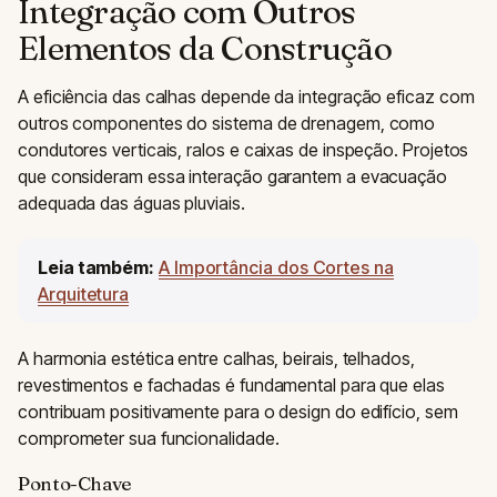
Integração com Outros
Elementos da Construção
A eficiência das calhas depende da integração eficaz com
outros componentes do sistema de drenagem, como
condutores verticais, ralos e caixas de inspeção. Projetos
que consideram essa interação garantem a evacuação
adequada das águas pluviais.
Leia também:
A Importância dos Cortes na
Arquitetura
A harmonia estética entre calhas, beirais, telhados,
revestimentos e fachadas é fundamental para que elas
contribuam positivamente para o design do edifício, sem
comprometer sua funcionalidade.
Ponto-Chave