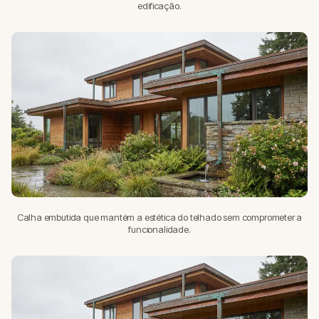
edificação.
Calha embutida que mantém a estética do telhado sem comprometer a
funcionalidade.