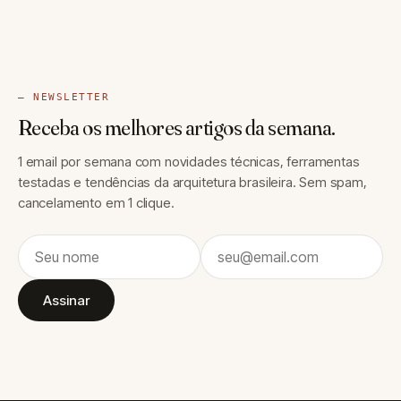
— NEWSLETTER
Receba os melhores artigos da semana.
1 email por semana com novidades técnicas, ferramentas
testadas e tendências da arquitetura brasileira. Sem spam,
cancelamento em 1 clique.
Assinar