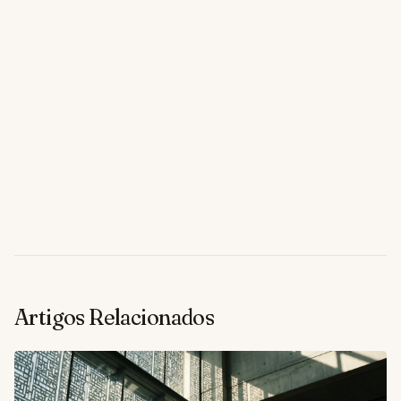
Artigos Relacionados