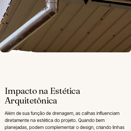
Impacto na Estética
Arquitetônica
Além de sua função de drenagem, as calhas influenciam
diretamente na estética do projeto. Quando bem
planejadas, podem complementar o design, criando linhas