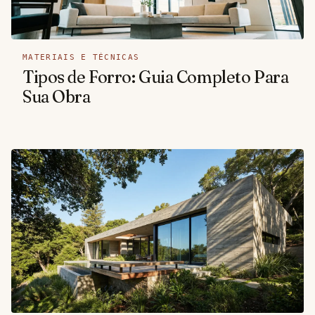
MATERIAIS E TÉCNICAS
Tipos de Forro: Guia Completo Para
Sua Obra