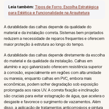
Leia também:
Tipos de Forro: Escolha Estratégica
para Estética e Funcionalidade na Arquitetura
A durabilidade das calhas depende da qualidade do
material e da instalação correta. Sistemas bem projetados
reduzem a necessidade de reparos frequentes e oferecem
maior proteção à estrutura ao longo do tempo.
A durabilidade das calhas depende diretamente da escolha
do material e da qualidade da instalação. Calhas em
alumínio e aço galvanizado oferecem resistência superior
à corrosão, especialmente em regiões com alta umidade
ou maresia, enquanto calhas em PVC, embora mais
econômicas, podem sofrer degradação sob exposição
prolongada aos raios UV. A correta fixação e inclinação
são cruciais para evitar estagnação de água, que acelera o
desgaste e favorece o surgimento de vazamentos. Além
disso, a aplicação de tratamentos anticorrosivos e pintura