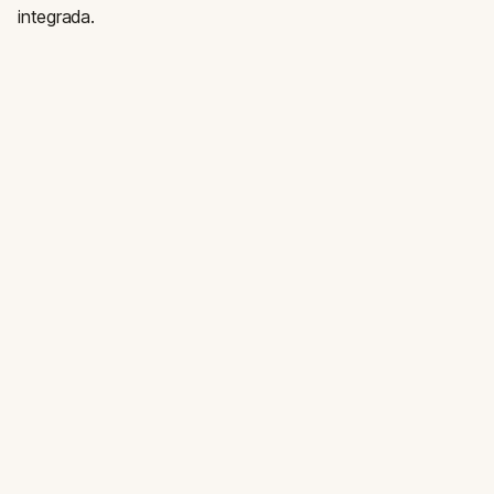
integrada.