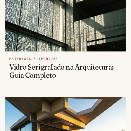
MATERIAIS E TÉCNICAS
Vidro Serigrafado na Arquitetura:
Guia Completo