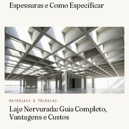
Espessuras e Como Especificar
MATERIAIS E TÉCNICAS
Laje Nervurada: Guia Completo,
Vantagens e Custos