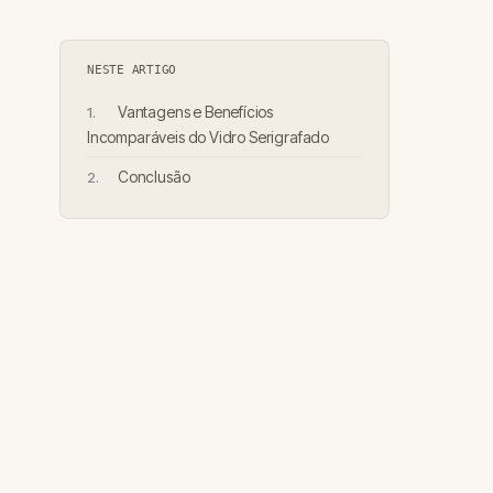
NESTE ARTIGO
Vantagens e Benefícios
Incomparáveis do Vidro Serigrafado
Conclusão