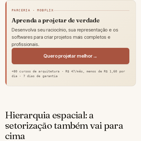
PARCERIA · MOBFLIX
Aprenda a projetar de verdade
Desenvolva seu raciocínio, sua representação e os
softwares para criar projetos mais completos e
profissionais.
Quero projetar melhor
+80 cursos de arquitetura · R$ 47/mês, menos de R$ 1,60 por
dia · 7 dias de garantia
Hierarquia espacial: a
setorização também vai para
cima