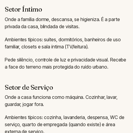
Setor Íntimo
Onde a família dorme, descansa, se higieniza. É a parte
privada da casa, blindada de visitas.
Ambientes típicos: suítes, dormitórios, banheiros de uso
familiar, closets e sala íntima (TV/leitura).
Pede silêncio, controle de luz e privacidade visual. Recebe
a face do terreno mais protegida do ruído urbano.
Setor de Serviço
Onde a casa funciona como máquina. Cozinhar, lavar,
guardar, jogar fora.
Ambientes típicos: cozinha, lavanderia, despensa, WC de
serviço, quarto de empregada (quando existe) e área
externa de serviço.