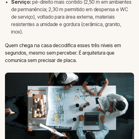
Serviço:
pé-direito mais contido (2,50 m em ambientes
de permanência; 2,30 m permitido em despensa e WC
de serviço), voltado para área externa, materiais
resistentes a umidade e gordura (cerâmica, granito,
inox).
Quem chega na casa decodifica esses três níveis em
segundos, mesmo sem perceber. É arquitetura que
comunica sem precisar de placa.