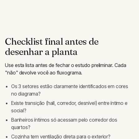
Checklist final antes de
desenhar a planta
Use esta lista antes de fechar o estudo preliminar. Cada
"não" devolve você ao fluxograma.
Os 3 setores estão claramente identificados em cores
no diagrama?
Existe transição (hall, corredor, desnível) entre íntimo e
social?
Banheiros íntimos só acessam pelo corredor dos
quartos?
Cozinha tem ventilação direta para o exterior?