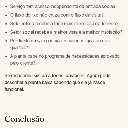
Serviço tem acesso independente da entrada social?
O fluxo do lixo não cruza com o fluxo da visita?
Setor íntimo recebe a face mais silenciosa do terreno?
Setor social recebe a melhor vista e a melhor insolação?
Pé-direito da sala principal é maior ou igual ao dos
quartos?
A planta cabe no programa de necessidades aprovado
pelo cliente?
Se respondeu sim para todas, parabéns. Agora pode
desenhar a planta baixa sabendo que ela já nasce
funcional.
Conclusão