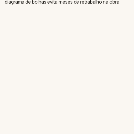
diagrama de bolhas evita meses de retrabalho na obra.