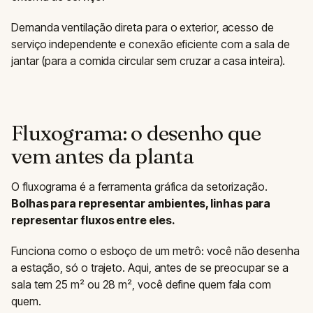
Demanda ventilação direta para o exterior, acesso de
serviço independente e conexão eficiente com a sala de
jantar (para a comida circular sem cruzar a casa inteira).
Fluxograma: o desenho que
vem antes da planta
O fluxograma é a ferramenta gráfica da setorização.
Bolhas para representar ambientes, linhas para
representar fluxos entre eles.
Funciona como o esboço de um metrô: você não desenha
a estação, só o trajeto. Aqui, antes de se preocupar se a
sala tem 25 m² ou 28 m², você define quem fala com
quem.