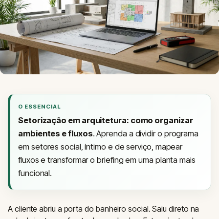
O ESSENCIAL
Setorização em arquitetura: como organizar
ambientes e fluxos
. Aprenda a dividir o programa
em setores social, íntimo e de serviço, mapear
fluxos e transformar o briefing em uma planta mais
funcional.
A cliente abriu a porta do banheiro social. Saiu direto na