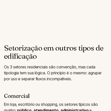
Setorização em outros tipos de
edificação
Os 3 setores residenciais são convenção, mas cada
tipologia tem sua lógica. O princípio é o mesmo: agrupar
por uso e separar fluxos incompatíveis.
Comercial
Em loja, escritório ou shopping, os setores típicos são
quatro:
público
,
atendimento
,
administrativo
e