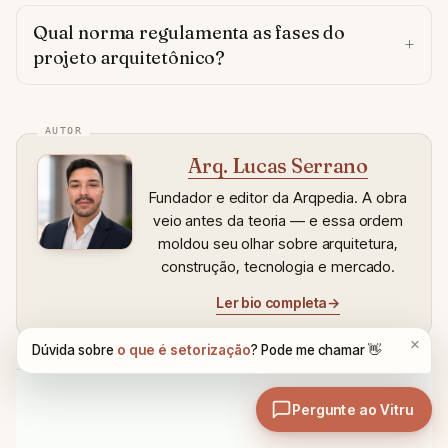
Qual norma regulamenta as fases do
projeto arquitetônico?
Arq. Lucas Serrano
Fundador e editor da Arqpedia. A obra
veio antes da teoria — e essa ordem
moldou seu olhar sobre arquitetura,
construção, tecnologia e mercado.
Ler bio completa
→