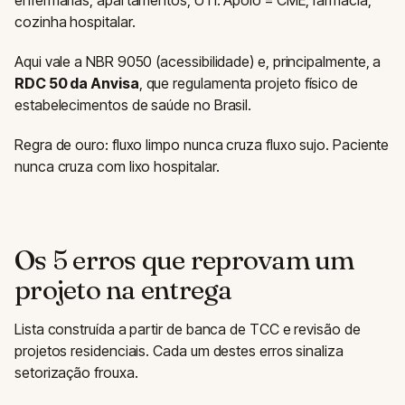
cozinha hospitalar.
Aqui vale a NBR 9050 (acessibilidade) e, principalmente, a
RDC 50 da Anvisa
, que regulamenta projeto físico de
estabelecimentos de saúde no Brasil.
Regra de ouro: fluxo limpo nunca cruza fluxo sujo. Paciente
nunca cruza com lixo hospitalar.
Os 5 erros que reprovam um
projeto na entrega
Lista construída a partir de banca de TCC e revisão de
projetos residenciais. Cada um destes erros sinaliza
setorização frouxa.