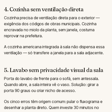
4. Cozinha sem ventilação direta
Cozinha precisa de ventilação direta para o exterior —
exigência dos códigos de obras municipais. Cozinha
encravada no miolo da planta, sem janela, costuma
reprovar na prefeitura.
A cozinha americana integrada à sala não dispensa essa
ventilação — só transfere a janela para a sala adjacente.
5. Lavabo sem privacidade visual da sala
Porta do lavabo de frente para o sofá, sem antessala.
Quando abre, a sala inteira vê o vaso. Solução: girar a
porta 90 graus ou criar nicho de acesso.
Os cinco erros têm origem comum: pular o fluxograma e
desenhar a planta direto. Quem investe 30 minutos no