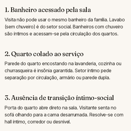
1. Banheiro acessado pela sala
Visita não pode usar o mesmo banheiro da família. Lavabo
(sem chuveiro) é do setor social. Banheiros com chuveiro
são íntimos e acessam-se pela circulação dos quartos.
2. Quarto colado ao serviço
Parede do quarto encostando na lavanderia, cozinha ou
churrasqueira é insônia garantida. Setor íntimo pede
separação por circulação, armário ou parede dupla.
3. Ausência de transição íntimo-social
Porta do quarto abre direto na sala. Visitante senta no
sofá olhando para a cama desarrumada. Resolve-se com
hall íntimo, corredor ou desnível.