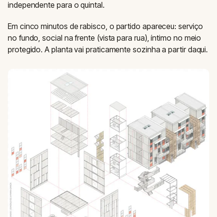
independente para o quintal.
Em cinco minutos de rabisco, o partido apareceu: serviço
no fundo, social na frente (vista para rua), íntimo no meio
protegido. A planta vai praticamente sozinha a partir daqui.