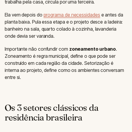
trabalha pela casa, circula por uma terceira.
Ela vem depois do
programa de necessidades
e antes da
planta baixa. Pula essa etapa e o projeto desce a ladeira:
banheiro na sala, quarto colado à cozinha, lavanderia
onde devia ser varanda.
Importante não confundir com
zoneamento urbano
.
Zoneamento é regra municipal, define o que pode ser
construído em cada região da cidade. Setorização é
interna ao projeto, define como os ambientes conversam
entre si.
Os 3 setores clássicos da
residência brasileira