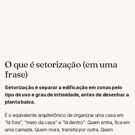
O que é setorização (em uma
frase)
Setorização é separar a edificação em zonas pelo
tipo de uso e grau de intimidade, antes de desenhar a
planta baixa.
É o equivalente arquitetônico de organizar uma casa em
"lá fora", "meio da casa" e "lá dentro". Quem entra, fica em
uma camada. Quem mora, transita por outra. Quem