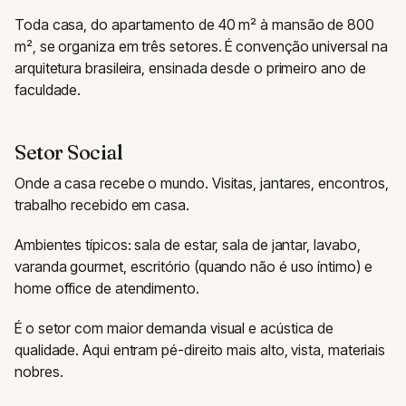
Toda casa, do apartamento de 40 m² à mansão de 800
m², se organiza em três setores. É convenção universal na
arquitetura brasileira, ensinada desde o primeiro ano de
faculdade.
Setor Social
Onde a casa recebe o mundo. Visitas, jantares, encontros,
trabalho recebido em casa.
Ambientes típicos: sala de estar, sala de jantar, lavabo,
varanda gourmet, escritório (quando não é uso íntimo) e
home office de atendimento.
É o setor com maior demanda visual e acústica de
qualidade. Aqui entram pé-direito mais alto, vista, materiais
nobres.