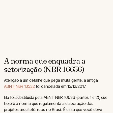
A norma que enquadra a
setorização (NBR 16636)
Atenção a um detalhe que pega muita gente: a antiga
ABNT NBR 13532
foi cancelada em 15/12/2017.
Ela foi substituída pela ABNT NBR 16636 (partes 1 e 2), que
hoje é a norma que regulamenta a elaboração dos
projetos arquitetônicos no Brasil. É essa que você deve