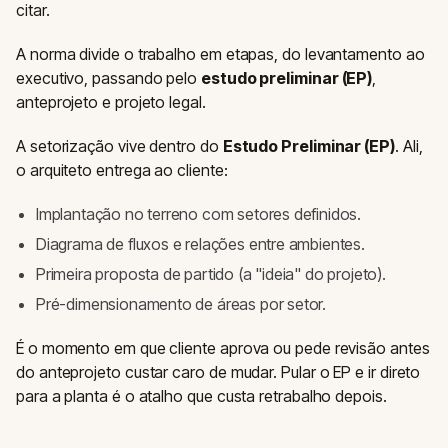
citar.
A norma divide o trabalho em etapas, do levantamento ao
executivo, passando pelo
estudo preliminar (EP)
,
anteprojeto e projeto legal.
A setorização vive dentro do
Estudo Preliminar (EP)
. Ali,
o arquiteto entrega ao cliente:
Implantação no terreno com setores definidos.
Diagrama de fluxos e relações entre ambientes.
Primeira proposta de partido (a "ideia" do projeto).
Pré-dimensionamento de áreas por setor.
É o momento em que cliente aprova ou pede revisão antes
do anteprojeto custar caro de mudar. Pular o EP e ir direto
para a planta é o atalho que custa retrabalho depois.