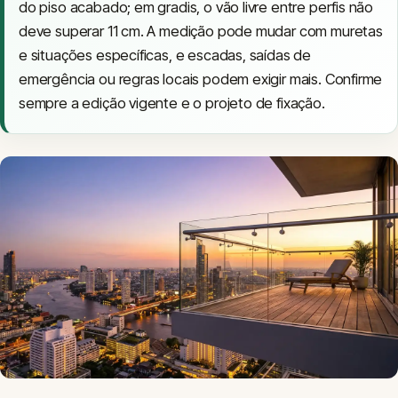
do piso acabado; em gradis, o vão livre entre perfis não
deve superar 11 cm. A medição pode mudar com muretas
e situações específicas, e escadas, saídas de
emergência ou regras locais podem exigir mais. Confirme
sempre a edição vigente e o projeto de fixação.