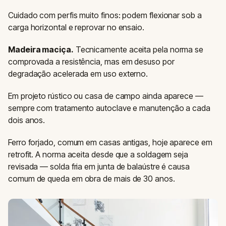
Cuidado com perfis muito finos: podem flexionar sob a
carga horizontal e reprovar no ensaio.
Madeira maciça.
Tecnicamente aceita pela norma se
comprovada a resistência, mas em desuso por
degradação acelerada em uso externo.
Em projeto rústico ou casa de campo ainda aparece —
sempre com tratamento autoclave e manutenção a cada
dois anos.
Ferro forjado, comum em casas antigas, hoje aparece em
retrofit. A norma aceita desde que a soldagem seja
revisada — solda fria em junta de balaústre é causa
comum de queda em obra de mais de 30 anos.