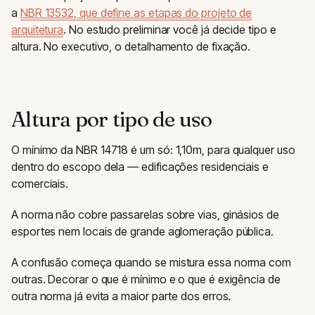
a
NBR 13532, que define as etapas do projeto de
arquitetura
. No estudo preliminar você já decide tipo e
altura. No executivo, o detalhamento de fixação.
Altura por tipo de uso
O mínimo da NBR 14718 é um só: 1,10m, para qualquer uso
dentro do escopo dela — edificações residenciais e
comerciais.
A norma não cobre passarelas sobre vias, ginásios de
esportes nem locais de grande aglomeração pública.
A confusão começa quando se mistura essa norma com
outras. Decorar o que é mínimo e o que é exigência de
outra norma já evita a maior parte dos erros.