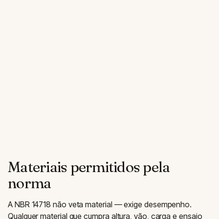
Materiais permitidos pela
norma
A NBR 14718 não veta material — exige desempenho.
Qualquer material que cumpra altura, vão, carga e ensaio