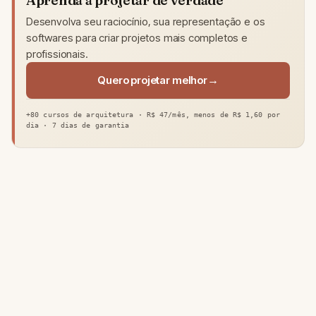
Desenvolva seu raciocínio, sua representação e os
softwares para criar projetos mais completos e
profissionais.
Quero projetar melhor
+80 cursos de arquitetura · R$ 47/mês, menos de R$ 1,60 por
dia · 7 dias de garantia