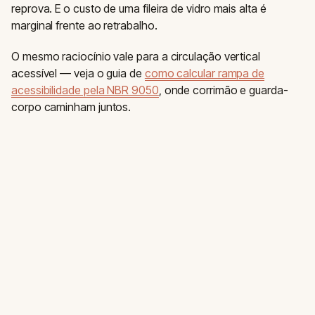
reprova. E o custo de uma fileira de vidro mais alta é
marginal frente ao retrabalho.
O mesmo raciocínio vale para a circulação vertical
acessível — veja o guia de
como calcular rampa de
acessibilidade pela NBR 9050
, onde corrimão e guarda-
corpo caminham juntos.