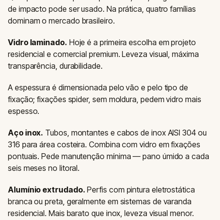
de impacto pode ser usado. Na prática, quatro famílias
dominam o mercado brasileiro.
Vidro laminado.
Hoje é a primeira escolha em projeto
residencial e comercial premium. Leveza visual, máxima
transparência, durabilidade.
A espessura é dimensionada pelo vão e pelo tipo de
fixação; fixações spider, sem moldura, pedem vidro mais
espesso.
Aço inox.
Tubos, montantes e cabos de inox AISI 304 ou
316 para área costeira. Combina com vidro em fixações
pontuais. Pede manutenção mínima — pano úmido a cada
seis meses no litoral.
Alumínio extrudado.
Perfis com pintura eletrostática
branca ou preta, geralmente em sistemas de varanda
residencial. Mais barato que inox, leveza visual menor.