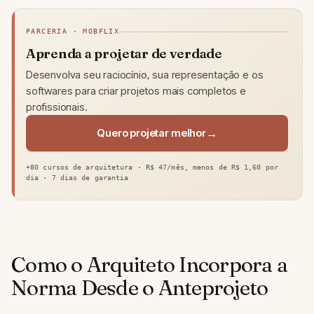
PARCERIA · MOBFLIX
Aprenda a projetar de verdade
Desenvolva seu raciocínio, sua representação e os
softwares para criar projetos mais completos e
profissionais.
Quero projetar melhor
+80 cursos de arquitetura · R$ 47/mês, menos de R$ 1,60 por
dia · 7 dias de garantia
Como o Arquiteto Incorpora a
Norma Desde o Anteprojeto