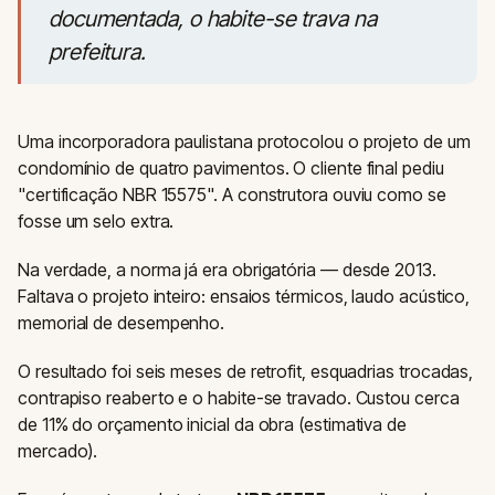
documentada, o habite-se trava na
prefeitura.
Uma incorporadora paulistana protocolou o projeto de um
condomínio de quatro pavimentos. O cliente final pediu
"certificação NBR 15575". A construtora ouviu como se
fosse um selo extra.
Na verdade, a norma já era obrigatória — desde 2013.
Faltava o projeto inteiro: ensaios térmicos, laudo acústico,
memorial de desempenho.
O resultado foi seis meses de retrofit, esquadrias trocadas,
contrapiso reaberto e o habite-se travado. Custou cerca
de 11% do orçamento inicial da obra (estimativa de
mercado).