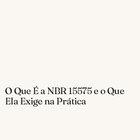
O Que É a NBR 15575 e o Que
Ela Exige na Prática