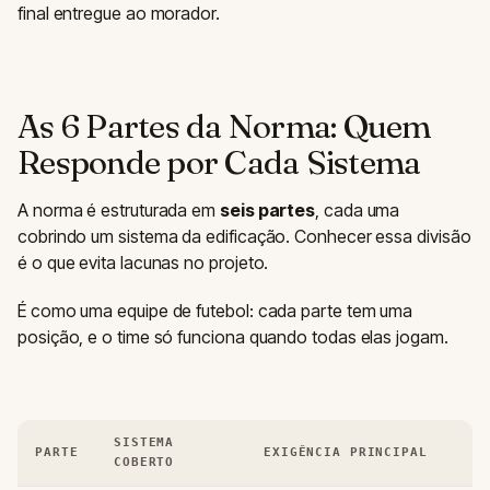
final entregue ao morador.
As 6 Partes da Norma: Quem
Responde por Cada Sistema
A norma é estruturada em
seis partes
, cada uma
cobrindo um sistema da edificação. Conhecer essa divisão
é o que evita lacunas no projeto.
É como uma equipe de futebol: cada parte tem uma
posição, e o time só funciona quando todas elas jogam.
SISTEMA
PARTE
EXIGÊNCIA PRINCIPAL
COBERTO