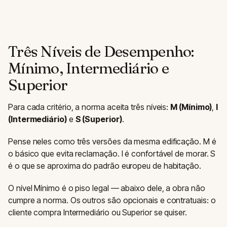
Três Níveis de Desempenho:
Mínimo, Intermediário e
Superior
Para cada critério, a norma aceita três níveis:
M (Mínimo)
,
I
(Intermediário)
e
S (Superior)
.
Pense neles como três versões da mesma edificação. M é
o básico que evita reclamação. I é confortável de morar. S
é o que se aproxima do padrão europeu de habitação.
O nível Mínimo é o piso legal — abaixo dele, a obra não
cumpre a norma. Os outros são opcionais e contratuais: o
cliente compra Intermediário ou Superior se quiser.