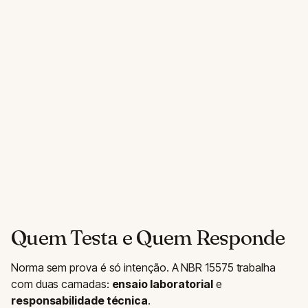
Quem Testa e Quem Responde
Norma sem prova é só intenção. A NBR 15575 trabalha
com duas camadas:
ensaio laboratorial
e
responsabilidade técnica
.