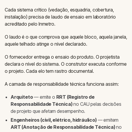
Cada sistema crítico (vedação, esquadria, cobertura,
instalação) precisa de laudo de ensaio em laboratório
acreditado pelo Inmetro.
O laudo é o que comprova que aquele bloco, aquela janela,
aquele telhado atinge o nível declarado.
O fornecedor entrega o ensaio do produto. O projetista
declara o nível do sistema. O construtor executa conforme
o projeto. Cada elo tem rastro documental.
A camada de responsabilidade técnica funciona assim:
Arquiteto
— emite o
RRT (Registro de
Responsabilidade Técnica)
no CAU pelas decisões
de projeto que afetam desempenho.
Engenheiros (civil, elétrico, hidráulico)
— emitem
ART (Anotação de Responsabilidade Técnica)
no