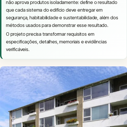
não aprova produtos isoladamente: define o resultado
que cada sistema do edifício deve entregar em
segurança, habitabilidade e sustentabilidade, além dos
métodos usados para demonstrar esse resultado.
O projeto precisa transformar requisitos em
especificações, detalhes, memoriais e evidências
verificáveis.