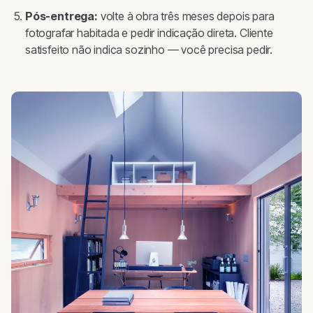
Pós-entrega:
volte à obra três meses depois para
fotografar habitada e pedir indicação direta. Cliente
satisfeito não indica sozinho — você precisa pedir.