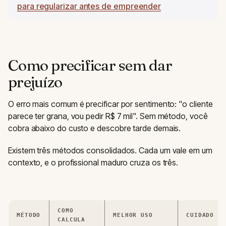
para regularizar antes de empreender
Como precificar sem dar
prejuízo
O erro mais comum é precificar por sentimento: "o cliente
parece ter grana, vou pedir R$ 7 mil". Sem método, você
cobra abaixo do custo e descobre tarde demais.
Existem três métodos consolidados. Cada um vale em um
contexto, e o profissional maduro cruza os três.
COMO
MÉTODO
MELHOR USO
CUIDADO
CALCULA