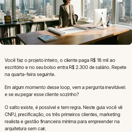
Você faz o projeto inteiro, o cliente paga R$ 18 mil ao
escritório e no seu bolso entra R$ 2.300 de salário. Repete
na quarta-feira seguinte.
Em algum momento desse loop, vem a pergunta inevitável:
e se eu pegar esse cliente sozinho?
O salto existe, é possível e tem regra. Neste guia você vê
CNPJ, precificação, os três primeiros clientes, marketing
realista e gestão financeira mínima para empreender na
arquitetura sem cair.