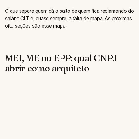
O que separa quem dá o salto de quem fica reclamando do
salário CLT é, quase sempre, a falta de mapa. As próximas
oito seções são esse mapa.
MEI, ME ou EPP: qual CNPJ
abrir como arquiteto