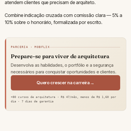
atendem clientes que precisam de arquiteto.
Combine indicação cruzada com comissão clara — 5% a
10% sobre o honorário, formalizada por escrito.
PARCERIA · MOBFLIX
Prepare-se para viver de arquitetura
Desenvolva as habilidades, o portfólio e a segurança
necessários para conquistar oportunidades e clientes.
Quero crescer na carreira
+80 cursos de arquitetura · R$ 47/mês, menos de R$ 1,60 por
dia · 7 dias de garantia