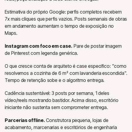
Estimativa do próprio Google: perfis completos recebem
7x mais cliques que perfis vazios. Posts semanais de obras
em andamento aumentam o tempo de exposição no
Maps.
Instagram com foco em case.
Pare de postar imagem
de Pinterest com legenda genérica.
O que cresce conta de arquiteto é case específico: "como
resolvemos a cozinha de 6 m² com lavanderia escondida".
Tempo de retenção sobe e o algoritmo entrega.
Cadência sustentável: 3 posts por semana, 1 deles
vídeo/reels mostrando bastidor. Acima disso, escritório
iniciante não sustenta sem comprometer entrega.
Parcerias offline.
Construtora pequena, lojas de
acabamento, marcenarias e escritórios de engenharia