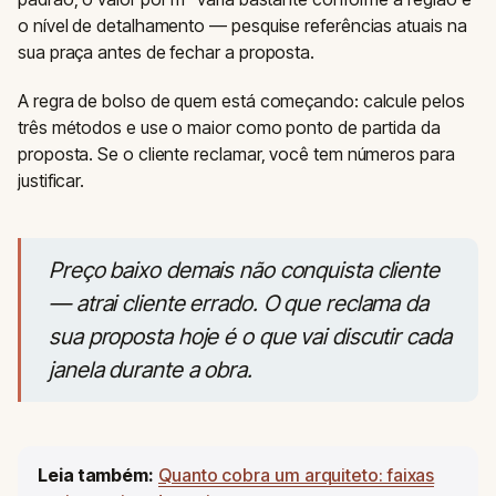
o nível de detalhamento — pesquise referências atuais na
sua praça antes de fechar a proposta.
A regra de bolso de quem está começando: calcule pelos
três métodos e use o maior como ponto de partida da
proposta. Se o cliente reclamar, você tem números para
justificar.
Preço baixo demais não conquista cliente
— atrai cliente errado. O que reclama da
sua proposta hoje é o que vai discutir cada
janela durante a obra.
Leia também:
Quanto cobra um arquiteto: faixas