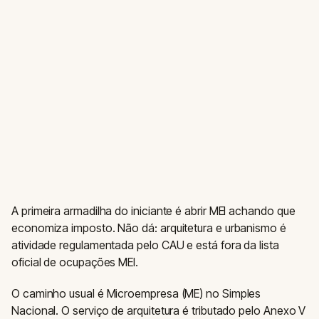
A primeira armadilha do iniciante é abrir MEI achando que
economiza imposto. Não dá: arquitetura e urbanismo é
atividade regulamentada pelo CAU e está fora da lista
oficial de ocupações MEI.
O caminho usual é Microempresa (ME) no Simples
Nacional. O serviço de arquitetura é tributado pelo Anexo V