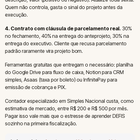
Quem não controla, gasta o sinal do projeto antes da
execução.
4. Contrato com cláusula de parcelamento real.
30%
no fechamento, 40% na entrega do anteprojeto, 30% na
entrega do executivo. Cliente que recusa parcelamento
padrão raramente vira projeto bom.
Ferramentas gratuitas que entregam o necessário: planilha
do Google Drive para fluxo de caixa, Notion para CRM
simples, Asaas (taxa por boleto) ou InfinitePay para
emissão de cobrança e PIX.
Contador especializado em Simples Nacional custa, como
estimativa de mercado, entre R$ 200 e R$ 500 por mês.
Pagar isso vale mais que o estresse de aprender DEFIS
sozinho na primeira fiscalização.