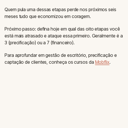
Quem pula uma dessas etapas perde nos próximos seis
meses tudo que economizou em coragem.
Próximo passo: defina hoje em qual das oito etapas você
está mais atrasado e ataque essa primeiro. Geralmente é a
3 (precificação) ou a 7 (financeiro).
Para aprofundar em gestão de escritório, precificação e
captação de clientes, conheça os cursos da
Mobflix
.