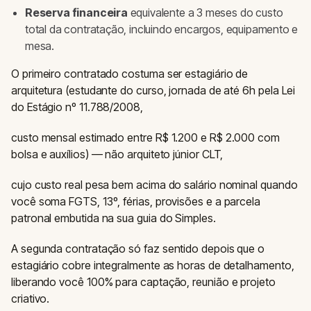
Reserva financeira
equivalente a 3 meses do custo
total da contratação, incluindo encargos, equipamento e
mesa.
O primeiro contratado costuma ser estagiário de
arquitetura (estudante do curso, jornada de até 6h pela Lei
do Estágio nº 11.788/2008,
custo mensal estimado entre R$ 1.200 e R$ 2.000 com
bolsa e auxílios) — não arquiteto júnior CLT,
cujo custo real pesa bem acima do salário nominal quando
você soma FGTS, 13º, férias, provisões e a parcela
patronal embutida na sua guia do Simples.
A segunda contratação só faz sentido depois que o
estagiário cobre integralmente as horas de detalhamento,
liberando você 100% para captação, reunião e projeto
criativo.