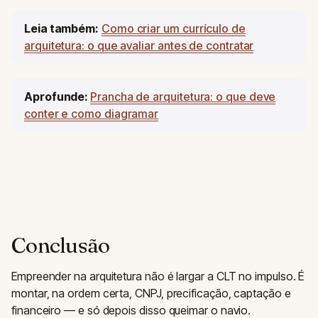
Leia também:
Como criar um currículo de
arquitetura: o que avaliar antes de contratar
Aprofunde:
Prancha de arquitetura: o que deve
conter e como diagramar
Conclusão
Empreender na arquitetura não é largar a CLT no impulso. É
montar, na ordem certa, CNPJ, precificação, captação e
financeiro — e só depois disso queimar o navio.