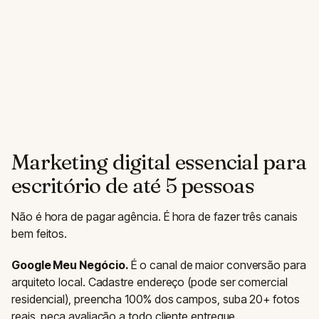
Marketing digital essencial para
escritório de até 5 pessoas
Não é hora de pagar agência. É hora de fazer três canais
bem feitos.
Google Meu Negócio.
É o canal de maior conversão para
arquiteto local. Cadastre endereço (pode ser comercial
residencial), preencha 100% dos campos, suba 20+ fotos
reais, peça avaliação a todo cliente entregue.