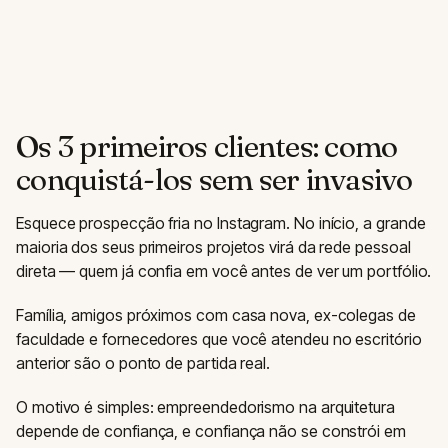
Os 3 primeiros clientes: como
conquistá-los sem ser invasivo
Esquece prospecção fria no Instagram. No início, a grande
maioria dos seus primeiros projetos virá da rede pessoal
direta — quem já confia em você antes de ver um portfólio.
Família, amigos próximos com casa nova, ex-colegas de
faculdade e fornecedores que você atendeu no escritório
anterior são o ponto de partida real.
O motivo é simples: empreendedorismo na arquitetura
depende de confiança, e confiança não se constrói em