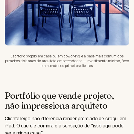
Escritório próprio em casa ou em coworking é a base mais comum dos
primeiros dois anos do arquiteto empreendedor — investimento mínimo, foco
em atender os primeiros clientes.
Portfólio que vende projeto,
não impressiona arquiteto
Cliente leigo não diferencia render premiado de croqui em
iPad. O que ele compra é a sensação de "isso aqui pode
ser a minha casa".