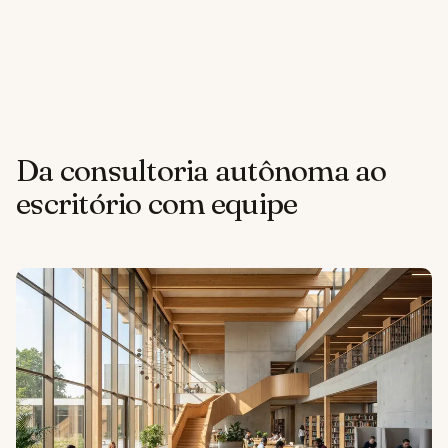
Da consultoria autônoma ao
escritório com equipe