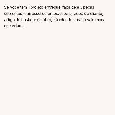
Se você tem 1 projeto entregue, faça dele 3 peças
diferentes (carrossel de antes/depois, vídeo do cliente,
artigo de bastidor da obra). Conteúdo curado vale mais
que volume.