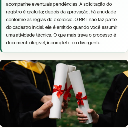
acompanhe eventuais pendências. A solicitação do
registro é gratuita; depois da aprovação, há anuidade
conforme as regras do exercício. O RRT não faz parte
do cadastro inicial: ele é emitido quando você assumir
uma atividade técnica. O que mais trava o processo é
documento ilegível, incompleto ou divergente.