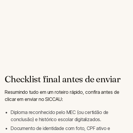
Checklist final antes de enviar
Resumindo tudo em um roteiro rápido, confira antes de
clicar em enviar no SICCAU:
Diploma reconhecido pelo MEC (ou certidão de
conclusão) e histórico escolar digitalizados.
Documento de identidade com foto, CPF ativo e