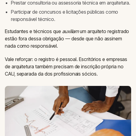
Prestar consultoria ou assessoria técnica em arquitetura.
Participar de concursos e licitações públicas como
responsável técnico.
Estudantes e técnicos que
auxiliam
um arquiteto registrado
estão fora dessa obrigação — desde que não assinem
nada como responsável.
Vale reforçar: o registro é pessoal. Escritórios e empresas
de arquitetura também precisam de inscrição própria no
CAU, separada da dos profissionais sócios.