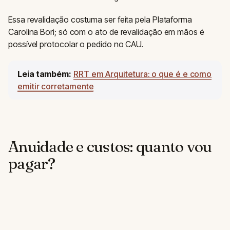
Essa revalidação costuma ser feita pela Plataforma
Carolina Bori; só com o ato de revalidação em mãos é
possível protocolar o pedido no CAU.
Leia também:
RRT em Arquitetura: o que é e como
emitir corretamente
Anuidade e custos: quanto vou
pagar?