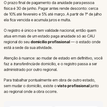
O prazo final de pagamento da anuidade para pessoa
física é 30 de junho. Pagar antes rende desconto: cerca
de 10% até fevereiro e 5% até março. A partir de 1º de julho
ela fica vencida e acumula juros e multa.
O registro é único e tem validade nacional, então quem
atua em mais de um estado paga anuidade só ao CAU
regional do seu
domicílio profissional
— o estado onde
está a sede da sua atividade.
Atenção à nuance: ao mudar de estado em definitivo, você
faz a
transferência
de domicílio, e o registro passa a ser
administrado por outro regional.
Para trabalhar pontualmente em obra de outro estado,
sem mudar o domicílio, existe o
visto profissional
junto
ao regional onde a obra ocorre.