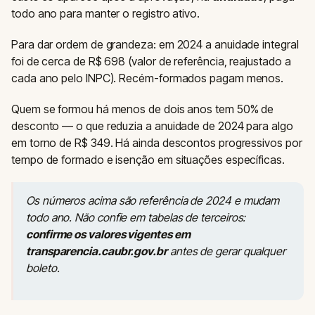
todo ano para manter o registro ativo.
Para dar ordem de grandeza: em 2024 a anuidade integral
foi de cerca de R$ 698 (valor de referência, reajustado a
cada ano pelo INPC). Recém-formados pagam menos.
Quem se formou há menos de dois anos tem 50% de
desconto — o que reduzia a anuidade de 2024 para algo
em torno de R$ 349. Há ainda descontos progressivos por
tempo de formado e isenção em situações específicas.
Os números acima são referência de 2024 e mudam
todo ano. Não confie em tabelas de terceiros:
confirme os valores vigentes em
transparencia.caubr.gov.br
antes de gerar qualquer
boleto.