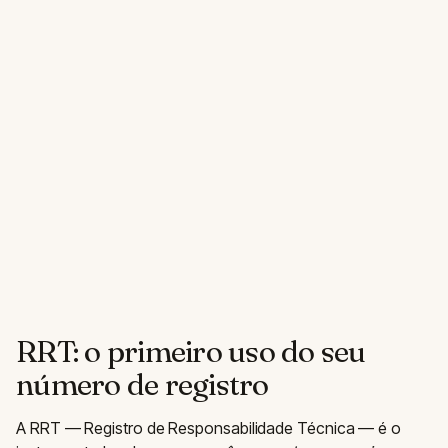
RRT: o primeiro uso do seu
número de registro
A RRT — Registro de Responsabilidade Técnica — é o