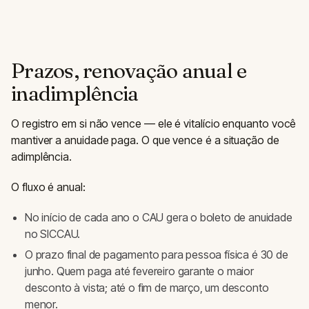
Prazos, renovação anual e
inadimplência
O registro em si não vence — ele é vitalício enquanto você
mantiver a anuidade paga. O que vence é a situação de
adimplência.
O fluxo é anual:
No início de cada ano o CAU gera o boleto de anuidade
no SICCAU.
O prazo final de pagamento para pessoa física é 30 de
junho. Quem paga até fevereiro garante o maior
desconto à vista; até o fim de março, um desconto
menor.