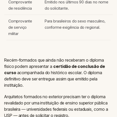
Comprovante
Emitido nos últimos 90 dias no nome
de residência
do solicitante.
Comprovante
Para brasileiros do sexo masculino,
de serviço
conforme exigência do regional.
militar
Recém-formados que ainda não receberam o diploma
físico podem apresentar a
certidão de conclusão de
curso
acompanhada do histórico escolar. O diploma
definitivo deve ser entregue assim que emitido pela
instituição.
Arquitetos formados no exterior precisam ter o diploma
revalidado por uma instituição de ensino superior pública
brasileira — universidades federais ou estaduais, como a
USP — antes de solicitar o registro.