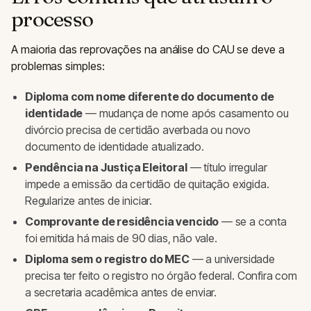
processo
A maioria das reprovações na análise do CAU se deve a
problemas simples:
Diploma com nome diferente do documento de
identidade
— mudança de nome após casamento ou
divórcio precisa de certidão averbada ou novo
documento de identidade atualizado.
Pendência na Justiça Eleitoral
— título irregular
impede a emissão da certidão de quitação exigida.
Regularize antes de iniciar.
Comprovante de residência vencido
— se a conta
foi emitida há mais de 90 dias, não vale.
Diploma sem o registro do MEC
— a universidade
precisa ter feito o registro no órgão federal. Confira com
a secretaria acadêmica antes de enviar.