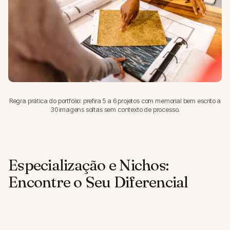
Regra prática do portfólio: prefira 5 a 6 projetos com memorial bem escrito a
30 imagens soltas sem contexto de processo.
Especialização e Nichos:
Encontre o Seu Diferencial