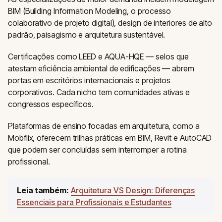
BIM (Building Information Modeling, o processo
colaborativo de projeto digital), design de interiores de alto
padrão, paisagismo e arquitetura sustentável.
Certificações como LEED e AQUA-HQE — selos que
atestam eficiência ambiental de edificações — abrem
portas em escritórios internacionais e projetos
corporativos. Cada nicho tem comunidades ativas e
congressos específicos.
Plataformas de ensino focadas em arquitetura, como a
Mobflix, oferecem trilhas práticas em BIM, Revit e AutoCAD
que podem ser concluídas sem interromper a rotina
profissional.
Leia também:
Arquitetura VS Design: Diferenças
Essenciais para Profissionais e Estudantes