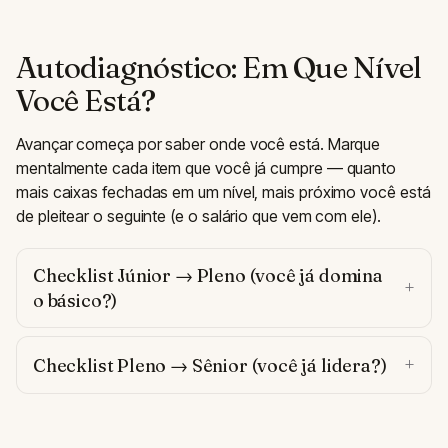
Autodiagnóstico: Em Que Nível
Você Está?
Avançar começa por saber onde você está. Marque
mentalmente cada item que você já cumpre — quanto
mais caixas fechadas em um nível, mais próximo você está
de pleitear o seguinte (e o salário que vem com ele).
Checklist Júnior → Pleno (você já domina
o básico?)
Checklist Pleno → Sênior (você já lidera?)