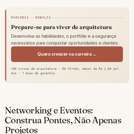
PARCERIA · MOBFLIX
Prepare-se para viver de arquitetura
Desenvolva as habilidades, o portfólio e a segurança
necessários para conquistar oportunidades e clientes.
Quero crescer na carreira
+80 cursos de arquitetura · R$ 47/mês, menos de R$ 1,60 por
dia · 7 dias de garantia
Networking e Eventos:
Construa Pontes, Não Apenas
Projetos