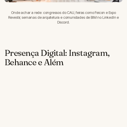
Onde achar a rede: congressos do CAU, feiras como Feicon e Expo
Revestir, semanas de arquitetura e comunidades de BIM no LinkedIn e
Discord.
Presença Digital: Instagram,
Behance e Além