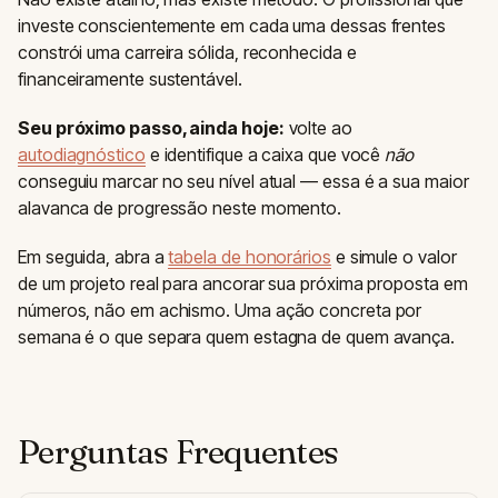
investe conscientemente em cada uma dessas frentes
constrói uma carreira sólida, reconhecida e
financeiramente sustentável.
Seu próximo passo, ainda hoje:
volte ao
autodiagnóstico
e identifique a caixa que você
não
conseguiu marcar no seu nível atual — essa é a sua maior
alavanca de progressão neste momento.
Em seguida, abra a
tabela de honorários
e simule o valor
de um projeto real para ancorar sua próxima proposta em
números, não em achismo. Uma ação concreta por
semana é o que separa quem estagna de quem avança.
Perguntas Frequentes