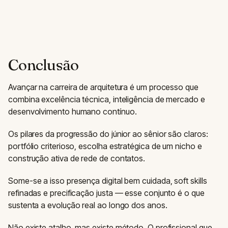
Conclusão
Avançar na carreira de arquitetura é um processo que
combina excelência técnica, inteligência de mercado e
desenvolvimento humano contínuo.
Os pilares da progressão do júnior ao sênior são claros:
portfólio criterioso, escolha estratégica de um nicho e
construção ativa de rede de contatos.
Some-se a isso presença digital bem cuidada, soft skills
refinadas e precificação justa — esse conjunto é o que
sustenta a evolução real ao longo dos anos.
Não existe atalho, mas existe método. O profissional que