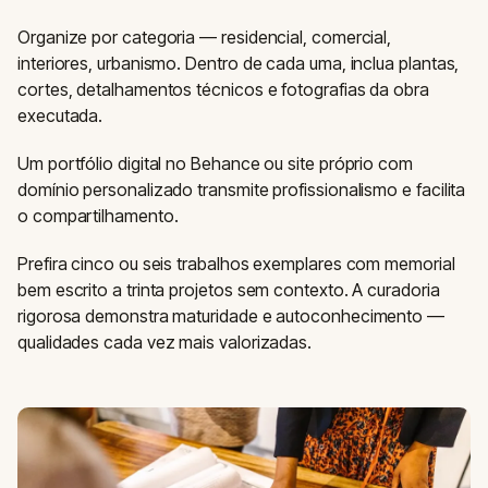
Organize por categoria — residencial, comercial,
interiores, urbanismo. Dentro de cada uma, inclua plantas,
cortes, detalhamentos técnicos e fotografias da obra
executada.
Um portfólio digital no Behance ou site próprio com
domínio personalizado transmite profissionalismo e facilita
o compartilhamento.
Prefira cinco ou seis trabalhos exemplares com memorial
bem escrito a trinta projetos sem contexto. A curadoria
rigorosa demonstra maturidade e autoconhecimento —
qualidades cada vez mais valorizadas.