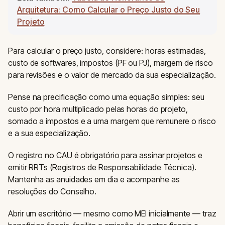
Arquitetura: Como Calcular o Preço Justo do Seu
Projeto
Para calcular o preço justo, considere: horas estimadas,
custo de softwares, impostos (PF ou PJ), margem de risco
para revisões e o valor de mercado da sua especialização.
Pense na precificação como uma equação simples: seu
custo por hora multiplicado pelas horas do projeto,
somado a impostos e a uma margem que remunere o risco
e a sua especialização.
O registro no CAU é obrigatório para assinar projetos e
emitir RRTs (Registros de Responsabilidade Técnica).
Mantenha as anuidades em dia e acompanhe as
resoluções do Conselho.
Abrir um escritório — mesmo como MEI inicialmente — traz