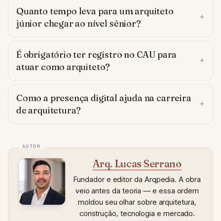
Quanto tempo leva para um arquiteto
júnior chegar ao nível sênior?
É obrigatório ter registro no CAU para
atuar como arquiteto?
Como a presença digital ajuda na carreira
de arquitetura?
Arq. Lucas Serrano
Fundador e editor da Arqpedia. A obra
veio antes da teoria — e essa ordem
moldou seu olhar sobre arquitetura,
construção, tecnologia e mercado.