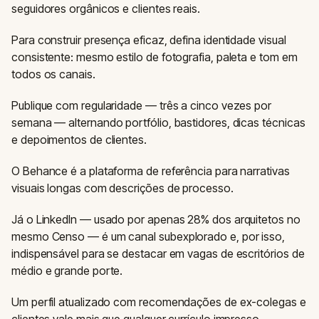
seguidores orgânicos e clientes reais.
Para construir presença eficaz, defina identidade visual
consistente: mesmo estilo de fotografia, paleta e tom em
todos os canais.
Publique com regularidade — três a cinco vezes por
semana — alternando portfólio, bastidores, dicas técnicas
e depoimentos de clientes.
O Behance é a plataforma de referência para narrativas
visuais longas com descrições de processo.
Já o LinkedIn — usado por apenas 28% dos arquitetos no
mesmo Censo — é um canal subexplorado e, por isso,
indispensável para se destacar em vagas de escritórios de
médio e grande porte.
Um perfil atualizado com recomendações de ex-colegas e