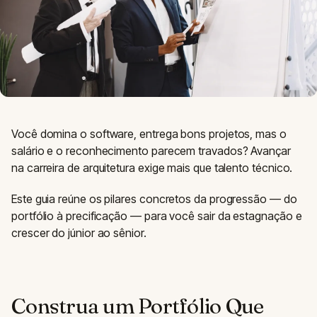
Você domina o software, entrega bons projetos, mas o
salário e o reconhecimento parecem travados? Avançar
na carreira de arquitetura exige mais que talento técnico.
Este guia reúne os pilares concretos da progressão — do
portfólio à precificação — para você sair da estagnação e
crescer do júnior ao sênior.
Construa um Portfólio Que