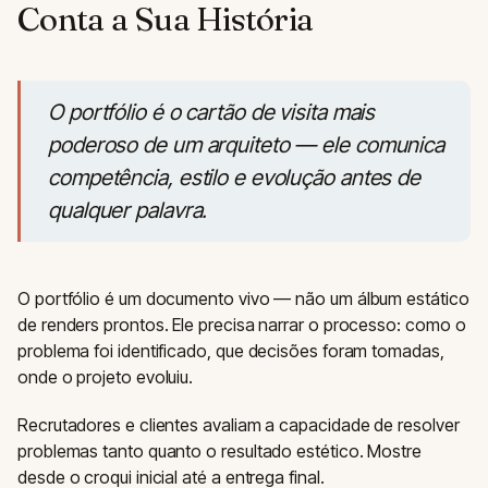
Conta a Sua História
O portfólio é o cartão de visita mais
poderoso de um arquiteto — ele comunica
competência, estilo e evolução antes de
qualquer palavra.
O portfólio é um documento vivo — não um álbum estático
de renders prontos. Ele precisa narrar o processo: como o
problema foi identificado, que decisões foram tomadas,
onde o projeto evoluiu.
Recrutadores e clientes avaliam a capacidade de resolver
problemas tanto quanto o resultado estético. Mostre
desde o croqui inicial até a entrega final.