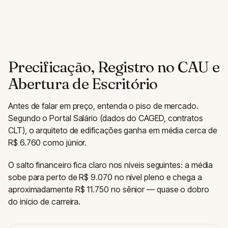
Precificação, Registro no CAU e
Abertura de Escritório
Antes de falar em preço, entenda o piso de mercado.
Segundo o Portal Salário (dados do CAGED, contratos
CLT), o arquiteto de edificações ganha em média cerca de
R$ 6.760 como júnior.
O salto financeiro fica claro nos níveis seguintes: a média
sobe para perto de R$ 9.070 no nível pleno e chega a
aproximadamente R$ 11.750 no sênior — quase o dobro
do início de carreira.