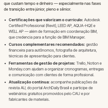
que custam tempo e dinheiro — especialmente nas fases
de transição entre júnior, pleno e sênior.
Certificações que valorizam o currículo:
Autodesk
Certified Professional (Revit), LEED AP, AQUA-HQE e
WELL AP — além de formação em coordenação BIM,
que credencia para a função de BIM Manager.
Cursos complementares recomendados:
gestão
financeira para autônomos, fotografia de arquitetura,
técnicas de apresentação para clientes.
Ferramentas de gestão de projetos:
Trello, Notion e
Monday.com ajudam a organizar cronogramas, entregas
e comunicação com clientes de forma profissional.
Atualização contínua:
acompanhe publicações da
revista AU, do portal ArchDaily Brasil e participe de
webinários gratuitos promovidos pelo CAU e por
fabricantes de materiais.