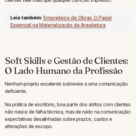
clientes vale mais que qualquer currículo impresso.
Leia também:
Empreiteira de Obras: O Papel
Essencial na Materialização da Arquitetura
Soft Skills e Gestão de Clientes:
O Lado Humano da Profissão
Nenhum projeto excelente sobrevive a uma comunicação
deficiente.
Na prática de escritório, boa parte dos atritos com clientes
não nasce de falha técnica, mas de ruído na comunicação:
expectativas desalinhadas sobre prazos, custos e
alterações de escopo.