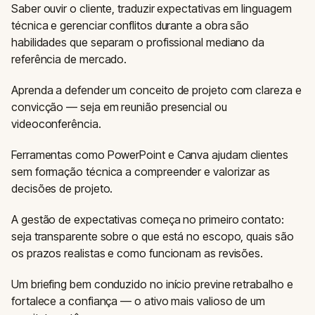
Saber ouvir o cliente, traduzir expectativas em linguagem
técnica e gerenciar conflitos durante a obra são
habilidades que separam o profissional mediano da
referência de mercado.
Aprenda a defender um conceito de projeto com clareza e
convicção — seja em reunião presencial ou
videoconferência.
Ferramentas como PowerPoint e Canva ajudam clientes
sem formação técnica a compreender e valorizar as
decisões de projeto.
A gestão de expectativas começa no primeiro contato:
seja transparente sobre o que está no escopo, quais são
os prazos realistas e como funcionam as revisões.
Um briefing bem conduzido no início previne retrabalho e
fortalece a confiança — o ativo mais valioso de um