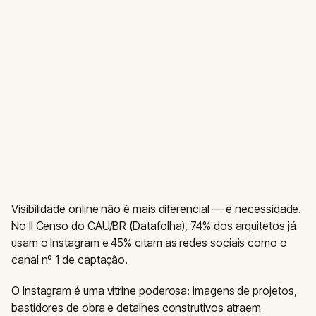
Visibilidade online não é mais diferencial — é necessidade.
No II Censo do CAU/BR (Datafolha), 74% dos arquitetos já
usam o Instagram e 45% citam as redes sociais como o
canal nº 1 de captação.
O Instagram é uma vitrine poderosa: imagens de projetos,
bastidores de obra e detalhes construtivos atraem