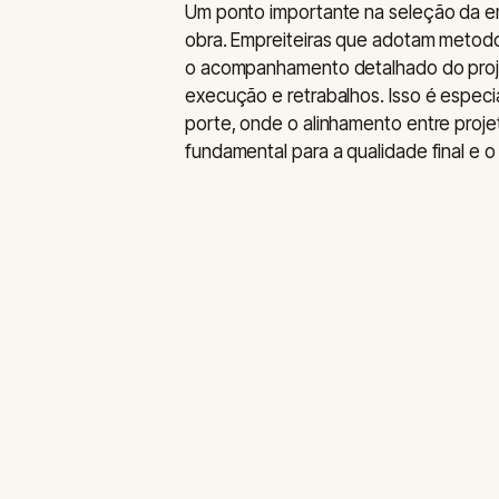
Um ponto importante na seleção da em
obra. Empreiteiras que adotam metodol
o acompanhamento detalhado do proje
execução e retrabalhos. Isso é espec
porte, onde o alinhamento entre projet
fundamental para a qualidade final e