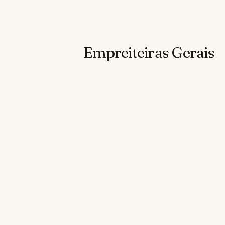
Empreiteiras Gerais