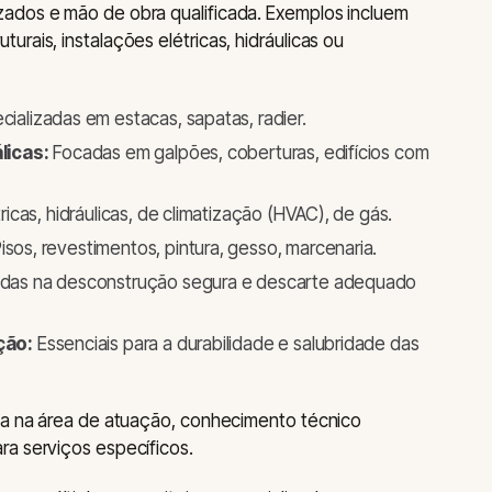
ados e mão de obra qualificada. Exemplos incluem
rais, instalações elétricas, hidráulicas ou
cializadas em estacas, sapatas, radier.
licas:
Focadas em galpões, coberturas, edifícios com
ricas, hidráulicas, de climatização (HVAC), de gás.
isos, revestimentos, pintura, gesso, marcenaria.
das na desconstrução segura e descarte adequado
ção:
Essenciais para a durabilidade e salubridade das
cia na área de atuação, conhecimento técnico
ra serviços específicos.