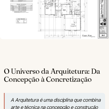
O Universo da Arquitetura: Da
Concepção à Concretização
A Arquitetura é uma disciplina que combina
arte e técnica na concepção e construção