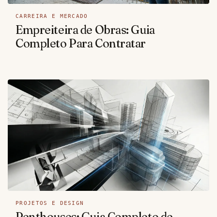
CARREIRA E MERCADO
Empreiteira de Obras: Guia
Completo Para Contratar
PROJETOS E DESIGN
Penthouses: Guia Completo de