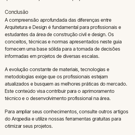
Conclusão
A compreensão aprofundada das diferenças entre
Arquitetura e Design é fundamental para profissionais e
estudantes da área de construção civil e design. Os
conceitos, técnicas e normas apresentados neste guia
fornecem uma base sólida para a tomada de decisões
informadas em projetos de diversas escalas.
A evolução constante de materiais, tecnologias e
metodologias exige que os profissionais estejam
atualizados e busquem as melhores práticas do mercado.
Este conteúdo visa contribuir para o aprimoramento
técnico e o desenvolvimento profissional na área.
Para ampliar seus conhecimentos, consulte outros artigos
do Arqpedia e utilize nossas ferramentas gratuitas para
otimizar seus projetos.