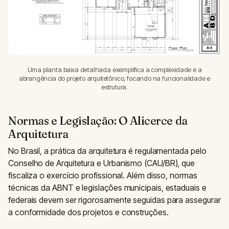
Uma planta baixa detalhada exemplifica a complexidade e a
abrangência do projeto arquitetônico, focando na funcionalidade e
estrutura.
Normas e Legislação: O Alicerce da
Arquitetura
No Brasil, a prática da arquitetura é regulamentada pelo
Conselho de Arquitetura e Urbanismo (CAU/BR), que
fiscaliza o exercício profissional. Além disso, normas
técnicas da ABNT e legislações municipais, estaduais e
federais devem ser rigorosamente seguidas para assegurar
a conformidade dos projetos e construções.