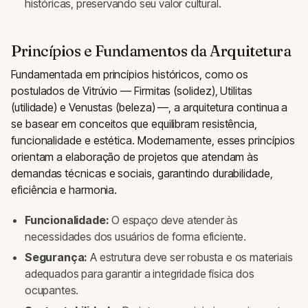
históricas, preservando seu valor cultural.
Princípios e Fundamentos da Arquitetura
Fundamentada em princípios históricos, como os
postulados de Vitrúvio — Firmitas (solidez), Utilitas
(utilidade) e Venustas (beleza) —, a arquitetura continua a
se basear em conceitos que equilibram resistência,
funcionalidade e estética. Modernamente, esses princípios
orientam a elaboração de projetos que atendam às
demandas técnicas e sociais, garantindo durabilidade,
eficiência e harmonia.
Funcionalidade:
O espaço deve atender às
necessidades dos usuários de forma eficiente.
Segurança:
A estrutura deve ser robusta e os materiais
adequados para garantir a integridade física dos
ocupantes.