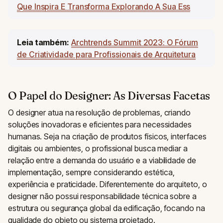
Que Inspira E Transforma Explorando A Sua Ess
Leia também:
Archtrends Summit 2023: O Fórum
de Criatividade para Profissionais de Arquitetura
O Papel do Designer: As Diversas Facetas
O designer atua na resolução de problemas, criando
soluções inovadoras e eficientes para necessidades
humanas. Seja na criação de produtos físicos, interfaces
digitais ou ambientes, o profissional busca mediar a
relação entre a demanda do usuário e a viabilidade de
implementação, sempre considerando estética,
experiência e praticidade. Diferentemente do arquiteto, o
designer não possui responsabilidade técnica sobre a
estrutura ou segurança global da edificação, focando na
qualidade do objeto ou sistema projetado.