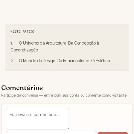
NESTE ARTIGO
O Universo da Arquitetura: Da Concepção à
Concretização
O Mundo do Design: Da Funcionalidade à Estética