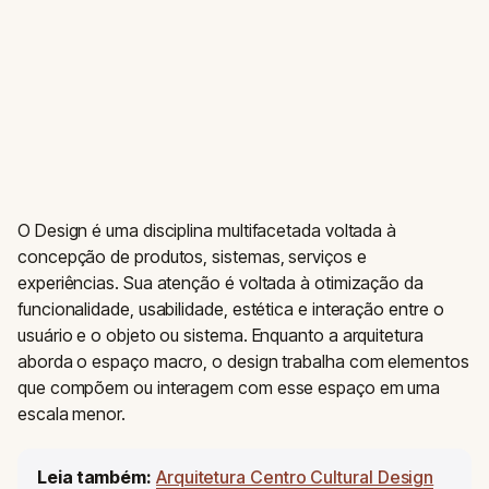
O Design é uma disciplina multifacetada voltada à
concepção de produtos, sistemas, serviços e
experiências. Sua atenção é voltada à otimização da
funcionalidade, usabilidade, estética e interação entre o
usuário e o objeto ou sistema. Enquanto a arquitetura
aborda o espaço macro, o design trabalha com elementos
que compõem ou interagem com esse espaço em uma
escala menor.
Leia também:
Arquitetura Centro Cultural Design