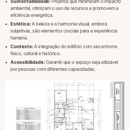
Sustentabilidade:
Projetos que minimizam o impacto
ambiental, otimizam o uso de recursos e promovem a
eficiência energética.
Estética:
A beleza e a harmonia visual, embora
subjetivas, são elementos cruciais para a experiência
humana.
Contexto:
A integração do edifício com seu entorno
físico, cultural e histórico.
Acessibilidade:
Garantir que o espaço seja utilizável
por pessoas com diferentes capacidades.