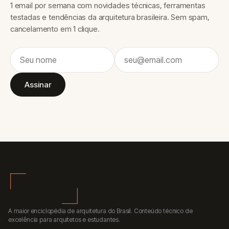
1 email por semana com novidades técnicas, ferramentas
testadas e tendências da arquitetura brasileira. Sem spam,
cancelamento em 1 clique.
Assinar
A maior enciclopédia de arquitetura do Brasil. Conteúdo técnico de
excelência para arquitetos e estudantes.