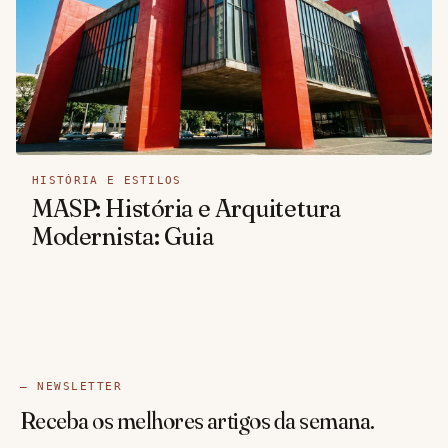
HISTÓRIA E ESTILOS
MASP: História e Arquitetura
Modernista: Guia
— NEWSLETTER
Receba os melhores artigos da semana.