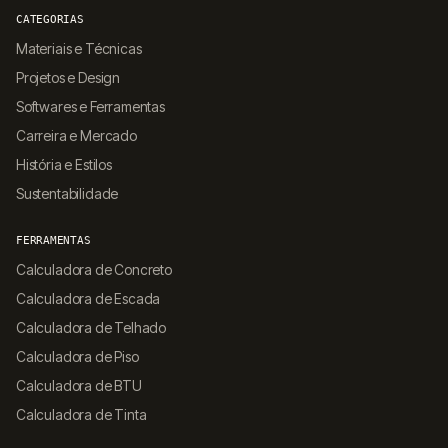
CATEGORIAS
Materiais e Técnicas
Projetos e Design
Softwares e Ferramentas
Carreira e Mercado
História e Estilos
Sustentabilidade
FERRAMENTAS
Calculadora de Concreto
Calculadora de Escada
Calculadora de Telhado
Calculadora de Piso
Calculadora de BTU
Calculadora de Tinta