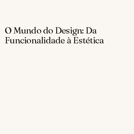
O Mundo do Design: Da
Funcionalidade à Estética