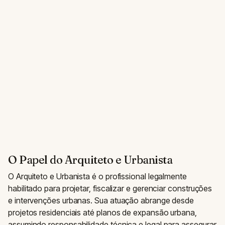
O Papel do Arquiteto e Urbanista
O Arquiteto e Urbanista é o profissional legalmente
habilitado para projetar, fiscalizar e gerenciar construções
e intervenções urbanas. Sua atuação abrange desde
projetos residenciais até planos de expansão urbana,
assumindo responsabilidade técnica e legal para assegurar