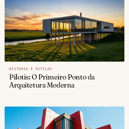
HISTÓRIA E ESTILOS
Pilotis: O Primeiro Ponto da
Arquitetura Moderna