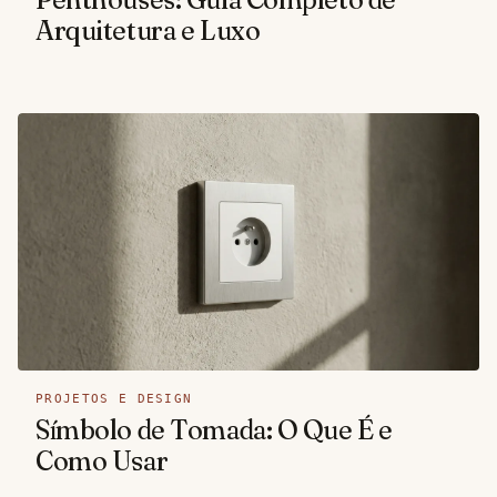
Arquitetura e Luxo
PROJETOS E DESIGN
Símbolo de Tomada: O Que É e
Como Usar