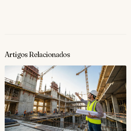
Artigos Relacionados