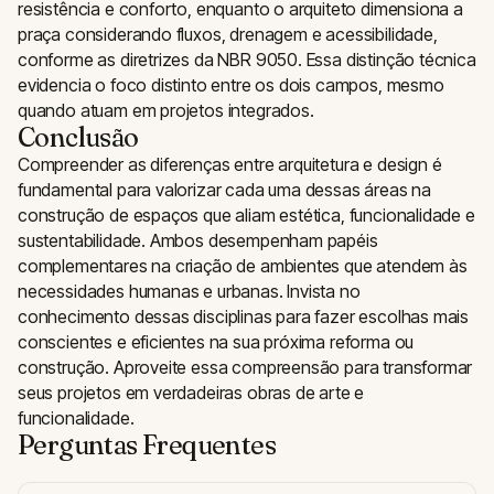
resistência e conforto, enquanto o arquiteto dimensiona a
praça considerando fluxos, drenagem e acessibilidade,
conforme as diretrizes da NBR 9050. Essa distinção técnica
evidencia o foco distinto entre os dois campos, mesmo
quando atuam em projetos integrados.
Conclusão
Compreender as diferenças entre arquitetura e design é
fundamental para valorizar cada uma dessas áreas na
construção de espaços que aliam estética, funcionalidade e
sustentabilidade. Ambos desempenham papéis
complementares na criação de ambientes que atendem às
necessidades humanas e urbanas. Invista no
conhecimento dessas disciplinas para fazer escolhas mais
conscientes e eficientes na sua próxima reforma ou
construção. Aproveite essa compreensão para transformar
seus projetos em verdadeiras obras de arte e
funcionalidade.
Perguntas Frequentes