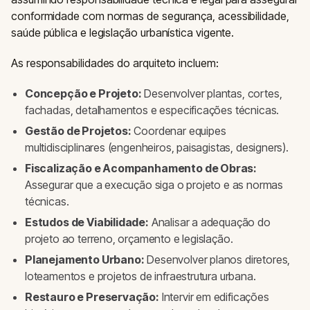
conformidade com normas de segurança, acessibilidade,
saúde pública e legislação urbanística vigente.
As responsabilidades do arquiteto incluem:
Concepção e Projeto:
Desenvolver plantas, cortes,
fachadas, detalhamentos e especificações técnicas.
Gestão de Projetos:
Coordenar equipes
multidisciplinares (engenheiros, paisagistas, designers).
Fiscalização e Acompanhamento de Obras:
Assegurar que a execução siga o projeto e as normas
técnicas.
Estudos de Viabilidade:
Analisar a adequação do
projeto ao terreno, orçamento e legislação.
Planejamento Urbano:
Desenvolver planos diretores,
loteamentos e projetos de infraestrutura urbana.
Restauro e Preservação:
Intervir em edificações