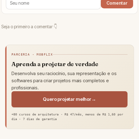
PARCERIA · MOBFLIX
Aprenda a projetar de verdade
Desenvolva seu raciocínio, sua representação e os
softwares para criar projetos mais completos e
profissionais.
Quero projetar melhor
+80 cursos de arquitetura · R$ 47/mês, menos de R$ 1,60 por
dia · 7 dias de garantia