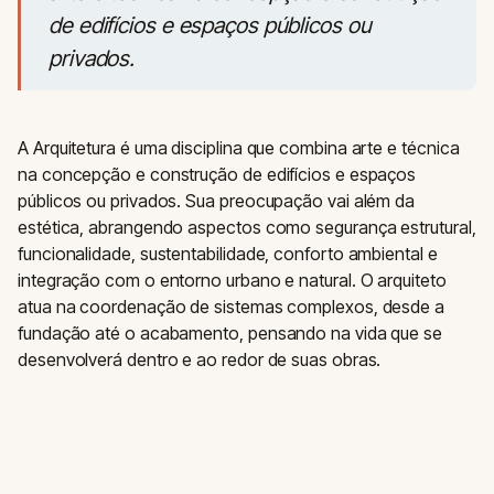
de edifícios e espaços públicos ou
privados.
A Arquitetura é uma disciplina que combina arte e técnica
na concepção e construção de edifícios e espaços
públicos ou privados. Sua preocupação vai além da
estética, abrangendo aspectos como segurança estrutural,
funcionalidade, sustentabilidade, conforto ambiental e
integração com o entorno urbano e natural. O arquiteto
atua na coordenação de sistemas complexos, desde a
fundação até o acabamento, pensando na vida que se
desenvolverá dentro e ao redor de suas obras.