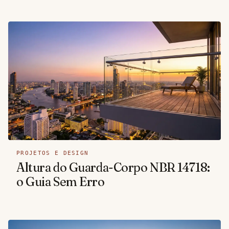
PROJETOS E DESIGN
Altura do Guarda-Corpo NBR 14718:
o Guia Sem Erro