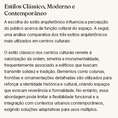
Estilos Clássico, Moderno e
Contemporâneo
A escolha do estilo arquitetônico influencia a percepção
do público acerca da função cultural do espaço. A seguir,
uma análise comparativa dos três estilos arquitetônicos
mais utilizados em centros culturais:
O estilo clássico nos centros culturais remete à
valorização da ordem, simetria e monumentalidade,
frequentemente associado a edifícios que buscam
transmitir solidez e tradição. Elementos como colunas,
frontões e ornamentações detalhadas são utilizados para
reforçar a identidade histórica e cultural, criando espaços
que evocam reverência e formalidade. No entanto, essa
abordagem pode limitar a flexibilidade funcional e a
integração com contextos urbanos contemporâneos,
exigindo soluções adaptativas para usos múltiplos.