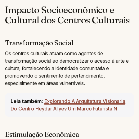
Impacto Socioeconômico e
Cultural dos Centros Culturais
Transformação Social
Os centros culturais atuam como agentes de
transformação social ao democratizar o acesso à arte e
cultura, fortalecendo a identidade comunitária e
promovendo o sentimento de pertencimento,
especialmente em áreas vulneráveis.
Leia também:
Explorando A Arquitetura Visionaria
Do Centro Heydar Aliyev Um Marco Futurista N
Estimulação Econômica