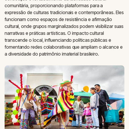
comunitária, proporcionando plataformas para a
expressão de culturas tradicionais e contemporâneas. Eles
funcionam como espaços de resistência e afirmação
cultural, onde grupos marginalizados podem visibilizar suas
narrativas e práticas artísticas. O impacto cultural
transcende o local, influenciando políticas públicas e
fomentando redes colaborativas que ampliam o alcance e
a diversidade do patrimônio imaterial brasileiro.