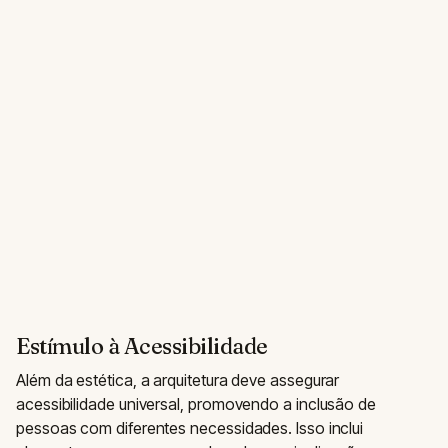
Estímulo à Acessibilidade
Além da estética, a arquitetura deve assegurar
acessibilidade universal, promovendo a inclusão de
pessoas com diferentes necessidades. Isso inclui