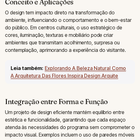
Conceito e Aplicações
O design tem impacto direto na transformação do
ambiente, influenciando o comportamento e o bem-estar
do público. Em centros culturais, o uso estratégico de
cores, iluminação, texturas e mobiliário pode criar
ambientes que transmitam acolhimento, surpresa ou
contemplação, aprimorando a experiência do visitante.
Leia também:
Explorando A Beleza Natural Como
A Arquitetura Das Flores Inspira Design Arquite
Integração entre Forma e Função
Um projeto de design eficiente mantém equilíbrio entre
estética e funcionalidade, garantindo que cada espaço
atenda às necessidades do programa sem comprometer o
impacto visual. Exemplos incluem o uso de paredes móveis