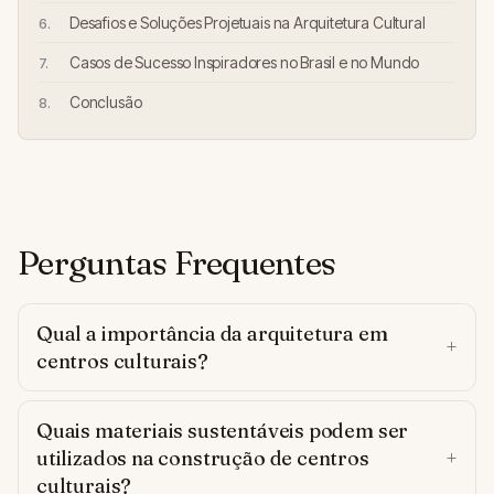
Desafios e Soluções Projetuais na Arquitetura Cultural
Casos de Sucesso Inspiradores no Brasil e no Mundo
Conclusão
Perguntas Frequentes
Qual a importância da arquitetura em
centros culturais?
Quais materiais sustentáveis podem ser
utilizados na construção de centros
culturais?