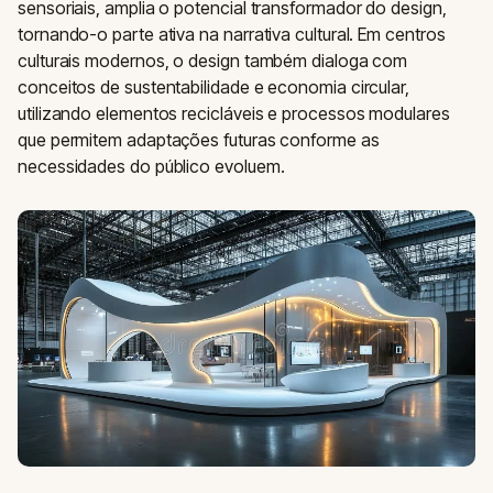
sensoriais, amplia o potencial transformador do design,
tornando-o parte ativa na narrativa cultural. Em centros
culturais modernos, o design também dialoga com
conceitos de sustentabilidade e economia circular,
utilizando elementos recicláveis e processos modulares
que permitem adaptações futuras conforme as
necessidades do público evoluem.