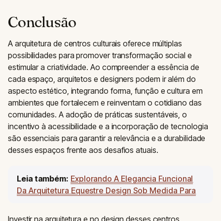
Conclusão
A arquitetura de centros culturais oferece múltiplas
possibilidades para promover transformação social e
estimular a criatividade. Ao compreender a essência de
cada espaço, arquitetos e designers podem ir além do
aspecto estético, integrando forma, função e cultura em
ambientes que fortalecem e reinventam o cotidiano das
comunidades. A adoção de práticas sustentáveis, o
incentivo à acessibilidade e a incorporação de tecnologia
são essenciais para garantir a relevância e a durabilidade
desses espaços frente aos desafios atuais.
Leia também:
Explorando A Elegancia Funcional
Da Arquitetura Equestre Design Sob Medida Para
Investir na arquitetura e no design desses centros