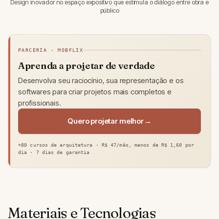
Design inovador no espaço expositivo que estimula o diálogo entre obra e
público
PARCERIA · MOBFLIX
Aprenda a projetar de verdade
Desenvolva seu raciocínio, sua representação e os
softwares para criar projetos mais completos e
profissionais.
Quero projetar melhor
+80 cursos de arquitetura · R$ 47/mês, menos de R$ 1,60 por
dia · 7 dias de garantia
Materiais e Tecnologias