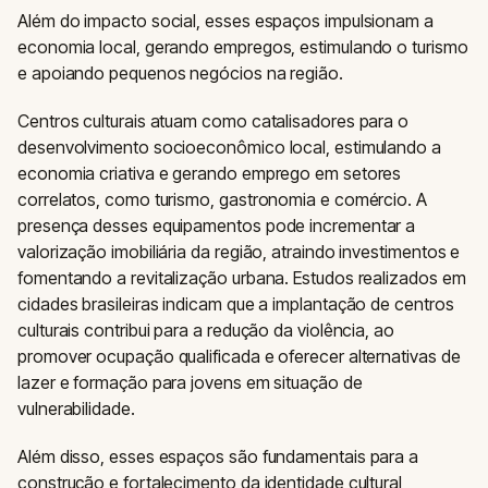
Além do impacto social, esses espaços impulsionam a
economia local, gerando empregos, estimulando o turismo
e apoiando pequenos negócios na região.
Centros culturais atuam como catalisadores para o
desenvolvimento socioeconômico local, estimulando a
economia criativa e gerando emprego em setores
correlatos, como turismo, gastronomia e comércio. A
presença desses equipamentos pode incrementar a
valorização imobiliária da região, atraindo investimentos e
fomentando a revitalização urbana. Estudos realizados em
cidades brasileiras indicam que a implantação de centros
culturais contribui para a redução da violência, ao
promover ocupação qualificada e oferecer alternativas de
lazer e formação para jovens em situação de
vulnerabilidade.
Além disso, esses espaços são fundamentais para a
construção e fortalecimento da identidade cultural