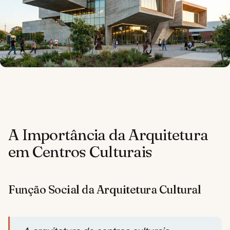
A Importância da Arquitetura
em Centros Culturais
Função Social da Arquitetura Cultural