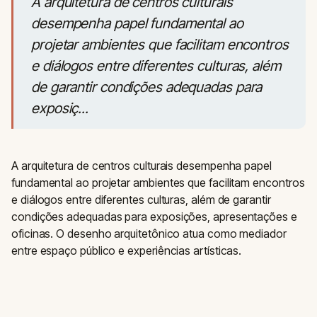
A arquitetura de centros culturais
desempenha papel fundamental ao
projetar ambientes que facilitam encontros
e diálogos entre diferentes culturas, além
de garantir condições adequadas para
exposiç...
A arquitetura de centros culturais desempenha papel
fundamental ao projetar ambientes que facilitam encontros
e diálogos entre diferentes culturas, além de garantir
condições adequadas para exposições, apresentações e
oficinas. O desenho arquitetônico atua como mediador
entre espaço público e experiências artísticas.