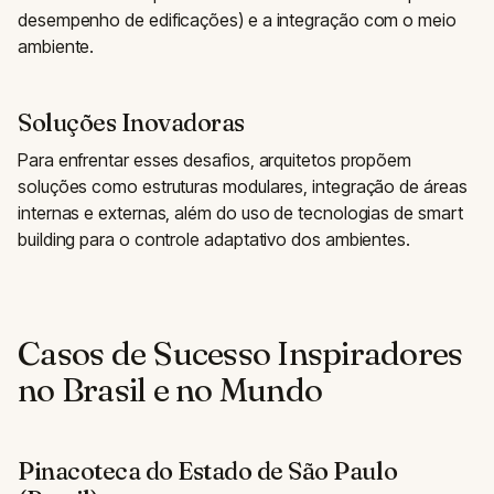
desempenho de edificações) e a integração com o meio
ambiente.
Soluções Inovadoras
Para enfrentar esses desafios, arquitetos propõem
soluções como estruturas modulares, integração de áreas
internas e externas, além do uso de tecnologias de smart
building para o controle adaptativo dos ambientes.
Casos de Sucesso Inspiradores
no Brasil e no Mundo
Pinacoteca do Estado de São Paulo