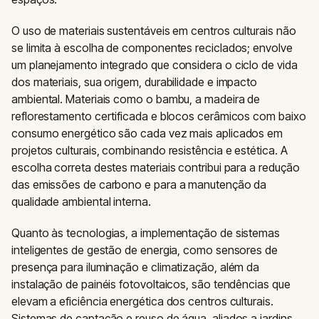
O uso de materiais sustentáveis em centros culturais não
se limita à escolha de componentes reciclados; envolve
um planejamento integrado que considera o ciclo de vida
dos materiais, sua origem, durabilidade e impacto
ambiental. Materiais como o bambu, a madeira de
reflorestamento certificada e blocos cerâmicos com baixo
consumo energético são cada vez mais aplicados em
projetos culturais, combinando resistência e estética. A
escolha correta destes materiais contribui para a redução
das emissões de carbono e para a manutenção da
qualidade ambiental interna.
Quanto às tecnologias, a implementação de sistemas
inteligentes de gestão de energia, como sensores de
presença para iluminação e climatização, além da
instalação de painéis fotovoltaicos, são tendências que
elevam a eficiência energética dos centros culturais.
Sistemas de captação e reuso de água, aliados a jardins