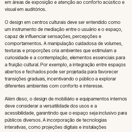
em áreas de exposição e atenção ao conforto acústico e
visual em auditórios.
O design em centros culturais deve ser entendido como
um instrumento de mediação entre o usuário e o espaço,
capaz de influenciar sensações, percepções e
comportamentos. A manipulação cuidadosa de volumes,
texturas e proporções cria ambientes que estimulam a
curiosidade e a contemplação, elementos essenciais para
a fruição cultural. Por exemplo, a integração entre espaços
abertos e fechados pode ser projetada para favorecer
transições graduais, incentivando o público a explorar
diferentes ambientes com conforto e interesse.
Além disso, o design de mobiliário e equipamentos internos
deve considerar a versatilidade dos usos e a
acessibilidade, garantindo que o espaço seja inclusivo para
públicos diversos. A incorporação de tecnologias
interativas, como projeções digitais e instalações