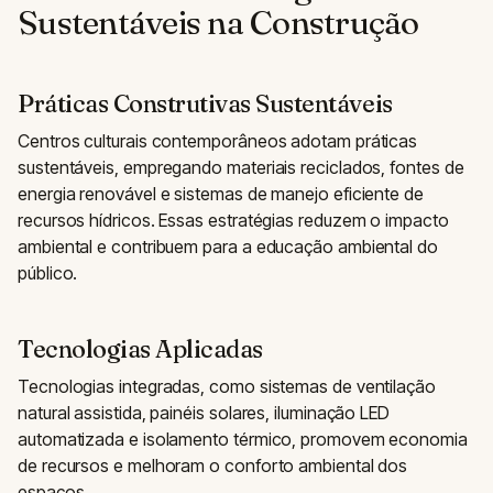
Sustentáveis na Construção
Práticas Construtivas Sustentáveis
Centros culturais contemporâneos adotam práticas
sustentáveis, empregando materiais reciclados, fontes de
energia renovável e sistemas de manejo eficiente de
recursos hídricos. Essas estratégias reduzem o impacto
ambiental e contribuem para a educação ambiental do
público.
Tecnologias Aplicadas
Tecnologias integradas, como sistemas de ventilação
natural assistida, painéis solares, iluminação LED
automatizada e isolamento térmico, promovem economia
de recursos e melhoram o conforto ambiental dos
espaços.