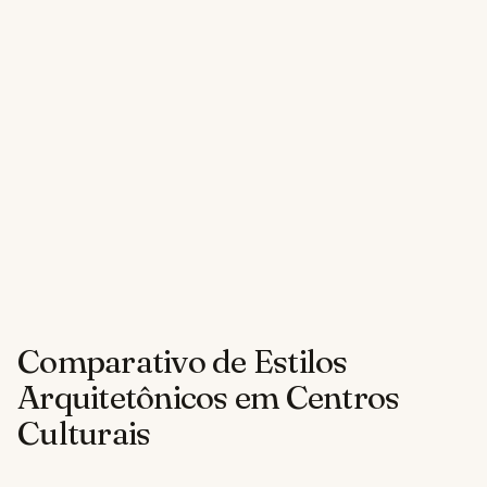
Comparativo de Estilos
Arquitetônicos em Centros
Culturais