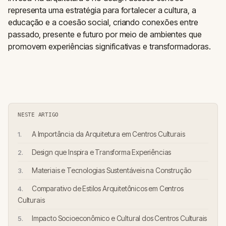
representa uma estratégia para fortalecer a cultura, a
educação e a coesão social, criando conexões entre
passado, presente e futuro por meio de ambientes que
promovem experiências significativas e transformadoras.
NESTE ARTIGO
A Importância da Arquitetura em Centros Culturais
Design que Inspira e Transforma Experiências
Materiais e Tecnologias Sustentáveis na Construção
Comparativo de Estilos Arquitetônicos em Centros
Culturais
Impacto Socioeconômico e Cultural dos Centros Culturais