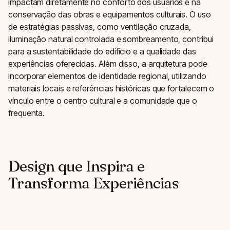
impactam diretamente no conforto dos usuários e na
conservação das obras e equipamentos culturais. O uso
de estratégias passivas, como ventilação cruzada,
iluminação natural controlada e sombreamento, contribui
para a sustentabilidade do edifício e a qualidade das
experiências oferecidas. Além disso, a arquitetura pode
incorporar elementos de identidade regional, utilizando
materiais locais e referências históricas que fortalecem o
vínculo entre o centro cultural e a comunidade que o
frequenta.
Design que Inspira e
Transforma Experiências