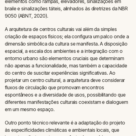
elementos como rampas, elevadores, sinalizações em
braile e sinalizações táteis, alinhados às diretrizes da NBR
9050 (ABNT, 2020).
A arquitetura de centros culturais vai além da simples
criação de espaços físicos; ela configura um palco onde a
dimensão simbólica da cultura se manifesta. A disposição
espacial, a escala dos ambientes e a integração com o
entorno urbano são elementos cruciais que determinam
não apenas a funcionalidade, mas também a capacidade
do centro de suscitar experiências significativas. Ao
projetar um centro cultural, a arquitetura deve considerar
fluxos de circulação que promovam encontros
espontâneos e a diversidade de usos, possibilitando que
diferentes manifestações culturais coexistam e dialoguem
em um mesmo espaço.
Outro ponto técnico relevante é a adaptação do projeto
às especificidades climáticas e ambientais locais, que