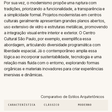
Por sua vez, o modernismo propõe uma ruptura com
tradições, priorizando a funcionalidade, a transparência e
a simplicidade formal. Projetos modernistas em centros
culturais geralmente apresentam grandes planos abertos,
uso extensivo de vidro e estruturas metálicas, promovendo
a integração visual entre interior e exterior. O Centro
Cultural São Paulo, por exemplo, exemplifica essa
abordagem, articulando diversidade programática com
liberdade espacial. Já o contemporâneo amplia essa
lógica ao incorporar sustentabilidade, tecnologia e uma
relação mais fluida com o entorno, explorando formas
orgânicas e materiais inovadores para criar experiências
imersivas e dinâmicas.
Comparativo de Estilos Arquitetônicos
CARACTERÍSTICA
CLÁSSICO
MODERNO
C