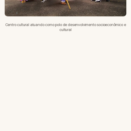
Centro cultural atuando como polo de desenvolvimento socioeconômico e
cultural