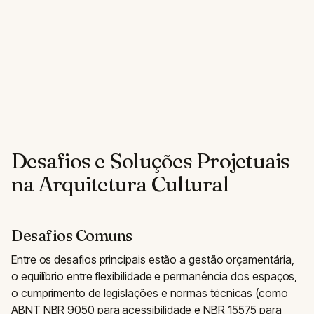
Desafios e Soluções Projetuais
na Arquitetura Cultural
Desafios Comuns
Entre os desafios principais estão a gestão orçamentária,
o equilíbrio entre flexibilidade e permanência dos espaços,
o cumprimento de legislações e normas técnicas (como
ABNT NBR 9050 para acessibilidade e NBR 15575 para