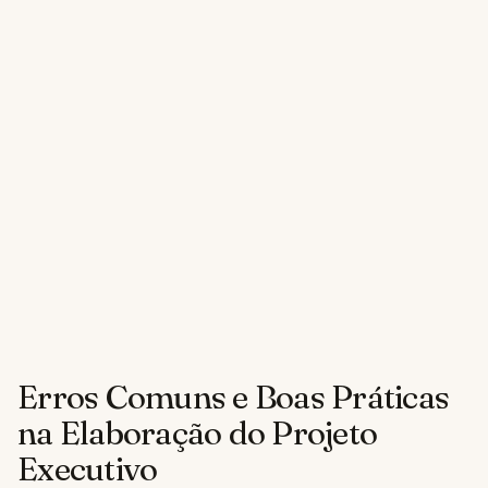
Erros Comuns e Boas Práticas
na Elaboração do Projeto
Executivo