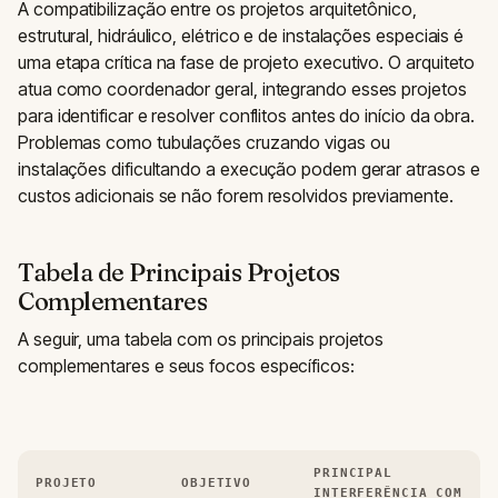
A compatibilização entre os projetos arquitetônico,
estrutural, hidráulico, elétrico e de instalações especiais é
uma etapa crítica na fase de projeto executivo. O arquiteto
atua como coordenador geral, integrando esses projetos
para identificar e resolver conflitos antes do início da obra.
Problemas como tubulações cruzando vigas ou
instalações dificultando a execução podem gerar atrasos e
custos adicionais se não forem resolvidos previamente.
Tabela de Principais Projetos
Complementares
A seguir, uma tabela com os principais projetos
complementares e seus focos específicos:
PRINCIPAL
PROJETO
OBJETIVO
INTERFERÊNCIA COM