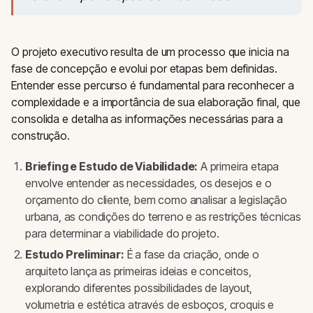
O projeto executivo resulta de um processo que inicia na
fase de concepção e evolui por etapas bem definidas.
Entender esse percurso é fundamental para reconhecer a
complexidade e a importância de sua elaboração final, que
consolida e detalha as informações necessárias para a
construção.
Briefing e Estudo de Viabilidade:
A primeira etapa
envolve entender as necessidades, os desejos e o
orçamento do cliente, bem como analisar a legislação
urbana, as condições do terreno e as restrições técnicas
para determinar a viabilidade do projeto.
Estudo Preliminar:
É a fase da criação, onde o
arquiteto lança as primeiras ideias e conceitos,
explorando diferentes possibilidades de layout,
volumetria e estética através de esboços, croquis e