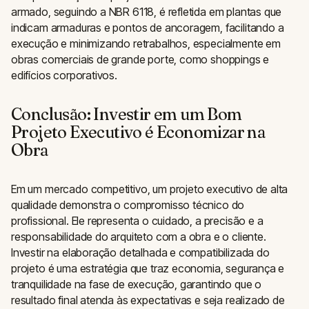
armado, seguindo a NBR 6118, é refletida em plantas que
indicam armaduras e pontos de ancoragem, facilitando a
execução e minimizando retrabalhos, especialmente em
obras comerciais de grande porte, como shoppings e
edifícios corporativos.
Conclusão: Investir em um Bom
Projeto Executivo é Economizar na
Obra
Em um mercado competitivo, um projeto executivo de alta
qualidade demonstra o compromisso técnico do
profissional. Ele representa o cuidado, a precisão e a
responsabilidade do arquiteto com a obra e o cliente.
Investir na elaboração detalhada e compatibilizada do
projeto é uma estratégia que traz economia, segurança e
tranquilidade na fase de execução, garantindo que o
resultado final atenda às expectativas e seja realizado de