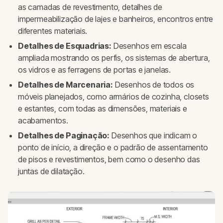
as camadas de revestimento, detalhes de
impermeabilização de lajes e banheiros, encontros entre
diferentes materiais.
Detalhes de Esquadrias:
Desenhos em escala
ampliada mostrando os perfis, os sistemas de abertura,
os vidros e as ferragens de portas e janelas.
Detalhes de Marcenaria:
Desenhos de todos os
móveis planejados, como armários de cozinha, closets
e estantes, com todas as dimensões, materiais e
acabamentos.
Detalhes de Paginação:
Desenhos que indicam o
ponto de início, a direção e o padrão de assentamento
de pisos e revestimentos, bem como o desenho das
juntas de dilatação.