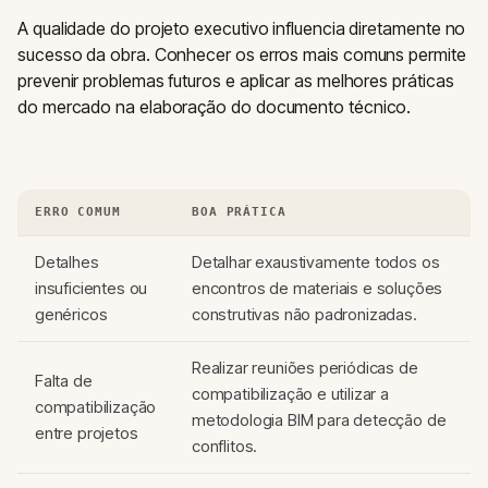
A qualidade do projeto executivo influencia diretamente no
sucesso da obra. Conhecer os erros mais comuns permite
prevenir problemas futuros e aplicar as melhores práticas
do mercado na elaboração do documento técnico.
ERRO COMUM
BOA PRÁTICA
Detalhes
Detalhar exaustivamente todos os
insuficientes ou
encontros de materiais e soluções
genéricos
construtivas não padronizadas.
Realizar reuniões periódicas de
Falta de
compatibilização e utilizar a
compatibilização
metodologia BIM para detecção de
entre projetos
conflitos.