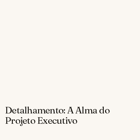
Detalhamento: A Alma do
Projeto Executivo