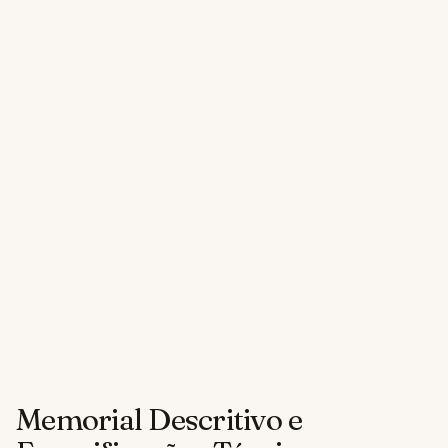
Memorial Descritivo e