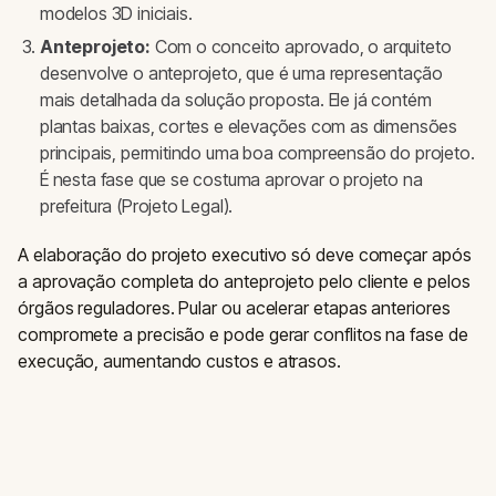
modelos 3D iniciais.
Anteprojeto:
Com o conceito aprovado, o arquiteto
desenvolve o anteprojeto, que é uma representação
mais detalhada da solução proposta. Ele já contém
plantas baixas, cortes e elevações com as dimensões
principais, permitindo uma boa compreensão do projeto.
É nesta fase que se costuma aprovar o projeto na
prefeitura (Projeto Legal).
A elaboração do projeto executivo só deve começar após
a aprovação completa do anteprojeto pelo cliente e pelos
órgãos reguladores. Pular ou acelerar etapas anteriores
compromete a precisão e pode gerar conflitos na fase de
execução, aumentando custos e atrasos.