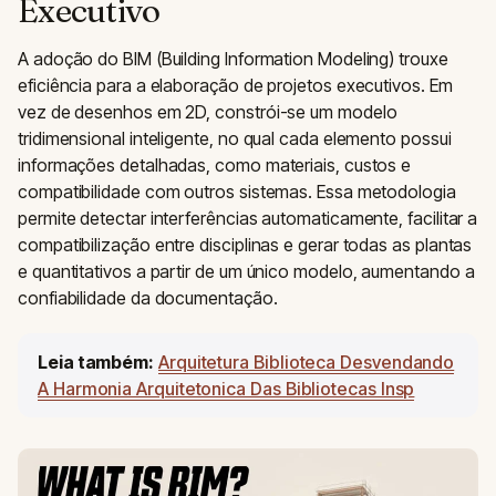
Executivo
A adoção do BIM (Building Information Modeling) trouxe
eficiência para a elaboração de projetos executivos. Em
vez de desenhos em 2D, constrói-se um modelo
tridimensional inteligente, no qual cada elemento possui
informações detalhadas, como materiais, custos e
compatibilidade com outros sistemas. Essa metodologia
permite detectar interferências automaticamente, facilitar a
compatibilização entre disciplinas e gerar todas as plantas
e quantitativos a partir de um único modelo, aumentando a
confiabilidade da documentação.
Leia também:
Arquitetura Biblioteca Desvendando
A Harmonia Arquitetonica Das Bibliotecas Insp