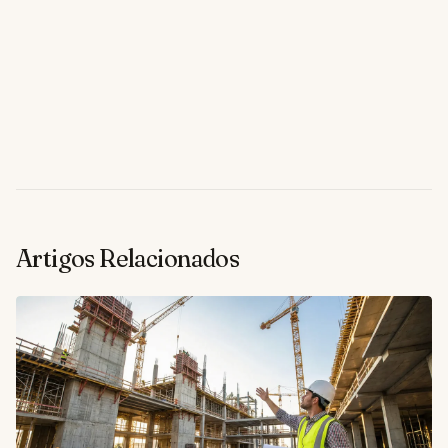
Artigos Relacionados