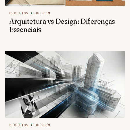
PROJETOS E DESIGN
Arquitetura vs Design: Diferenças
Essenciais
PROJETOS E DESIGN