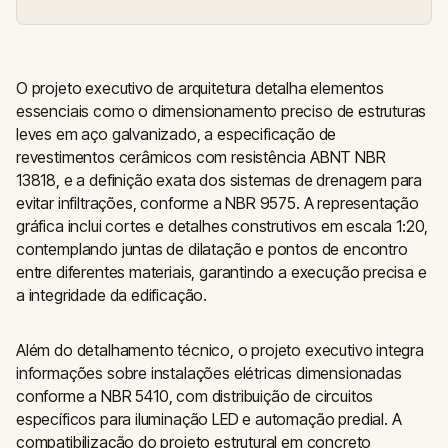
O projeto executivo de arquitetura detalha elementos
essenciais como o dimensionamento preciso de estruturas
leves em aço galvanizado, a especificação de
revestimentos cerâmicos com resistência ABNT NBR
13818, e a definição exata dos sistemas de drenagem para
evitar infiltrações, conforme a NBR 9575. A representação
gráfica inclui cortes e detalhes construtivos em escala 1:20,
contemplando juntas de dilatação e pontos de encontro
entre diferentes materiais, garantindo a execução precisa e
a integridade da edificação.
Além do detalhamento técnico, o projeto executivo integra
informações sobre instalações elétricas dimensionadas
conforme a NBR 5410, com distribuição de circuitos
específicos para iluminação LED e automação predial. A
compatibilização do projeto estrutural em concreto