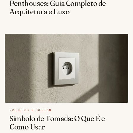
Penthouses: Guia Completo de
Arquitetura e Luxo
PROJETOS E DESIGN
Símbolo de Tomada: O Que É e
Como Usar