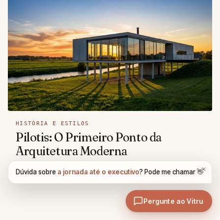
HISTÓRIA E ESTILOS
Pilotis: O Primeiro Ponto da
Arquitetura Moderna