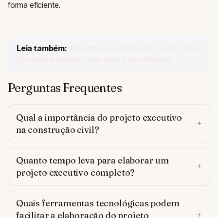
forma eficiente.
Leia também:
Arquitetura Fachada de Casas Como
Escolher o Melhor Estilo Para o Seu Projeto
Perguntas Frequentes
Qual a importância do projeto executivo
na construção civil?
Quanto tempo leva para elaborar um
projeto executivo completo?
Quais ferramentas tecnológicas podem
facilitar a elaboração do projeto