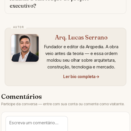
executivo?
Arq. Lucas Serrano
Fundador e editor da Arqpedia. A obra
veio antes da teoria — e essa ordem
moldou seu olhar sobre arquitetura,
construção, tecnologia e mercado.
Ler bio completa
→