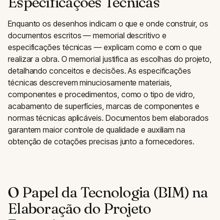
Especificações Técnicas
Enquanto os desenhos indicam o que e onde construir, os
documentos escritos — memorial descritivo e
especificações técnicas — explicam como e com o que
realizar a obra. O memorial justifica as escolhas do projeto,
detalhando conceitos e decisões. As especificações
técnicas descrevem minuciosamente materiais,
componentes e procedimentos, como o tipo de vidro,
acabamento de superfícies, marcas de componentes e
normas técnicas aplicáveis. Documentos bem elaborados
garantem maior controle de qualidade e auxiliam na
obtenção de cotações precisas junto a fornecedores.
O Papel da Tecnologia (BIM) na
Elaboração do Projeto