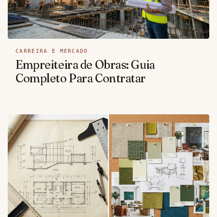
CARREIRA E MERCADO
Empreiteira de Obras: Guia
Completo Para Contratar