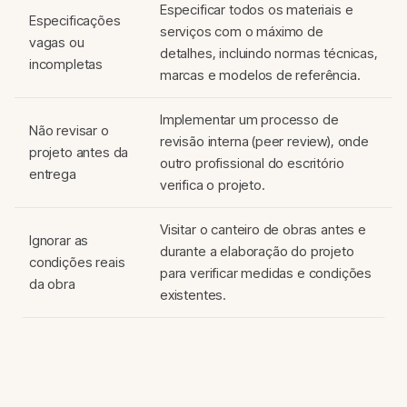
Especificar todos os materiais e
Especificações
serviços com o máximo de
vagas ou
detalhes, incluindo normas técnicas,
incompletas
marcas e modelos de referência.
Implementar um processo de
Não revisar o
revisão interna (peer review), onde
projeto antes da
outro profissional do escritório
entrega
verifica o projeto.
Visitar o canteiro de obras antes e
Ignorar as
durante a elaboração do projeto
condições reais
para verificar medidas e condições
da obra
existentes.