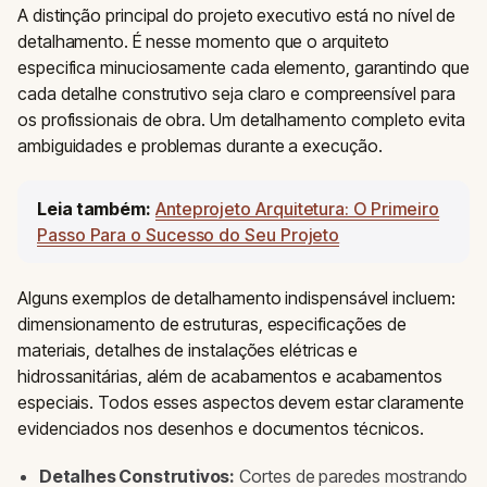
A distinção principal do projeto executivo está no nível de
detalhamento. É nesse momento que o arquiteto
especifica minuciosamente cada elemento, garantindo que
cada detalhe construtivo seja claro e compreensível para
os profissionais de obra. Um detalhamento completo evita
ambiguidades e problemas durante a execução.
Leia também:
Anteprojeto Arquitetura: O Primeiro
Passo Para o Sucesso do Seu Projeto
Alguns exemplos de detalhamento indispensável incluem:
dimensionamento de estruturas, especificações de
materiais, detalhes de instalações elétricas e
hidrossanitárias, além de acabamentos e acabamentos
especiais. Todos esses aspectos devem estar claramente
evidenciados nos desenhos e documentos técnicos.
Detalhes Construtivos:
Cortes de paredes mostrando