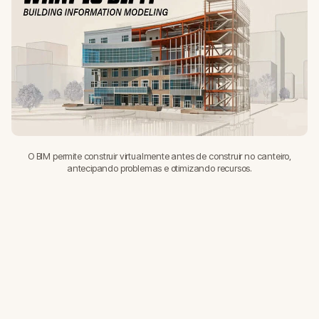
O BIM permite construir virtualmente antes de construir no canteiro,
antecipando problemas e otimizando recursos.