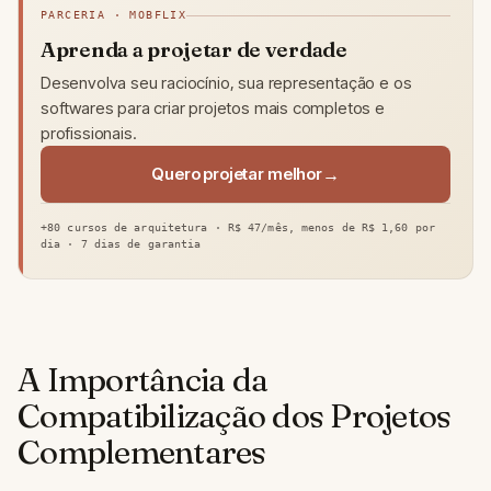
PARCERIA · MOBFLIX
Aprenda a projetar de verdade
Desenvolva seu raciocínio, sua representação e os
softwares para criar projetos mais completos e
profissionais.
Quero projetar melhor
+80 cursos de arquitetura · R$ 47/mês, menos de R$ 1,60 por
dia · 7 dias de garantia
A Importância da
Compatibilização dos Projetos
Complementares