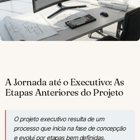
A Jornada até o Executivo: As
Etapas Anteriores do Projeto
O projeto executivo resulta de um
processo que inicia na fase de concepção
e evolui por etapas bem definidas.