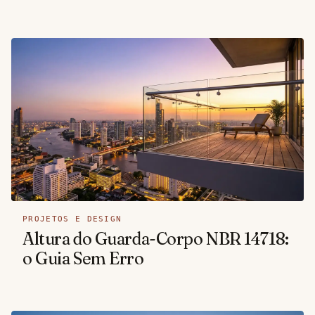
PROJETOS E DESIGN
Altura do Guarda-Corpo NBR 14718:
o Guia Sem Erro