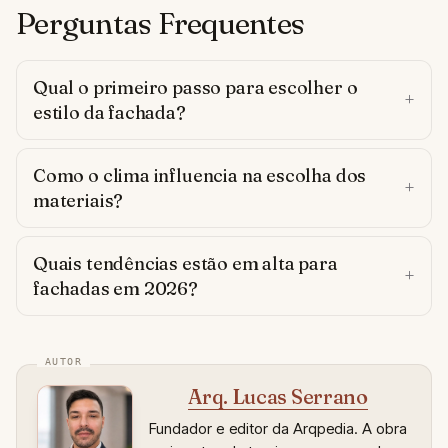
Perguntas Frequentes
Qual o primeiro passo para escolher o
estilo da fachada?
Como o clima influencia na escolha dos
materiais?
Quais tendências estão em alta para
fachadas em 2026?
Arq. Lucas Serrano
Fundador e editor da Arqpedia. A obra