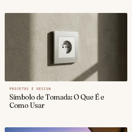
PROJETOS E DESIGN
Símbolo de Tomada: O Que É e
Como Usar