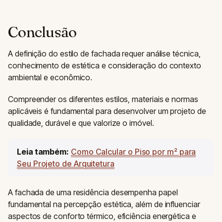
Conclusão
A definição do estilo de fachada requer análise técnica,
conhecimento de estética e consideração do contexto
ambiental e econômico.
Compreender os diferentes estilos, materiais e normas
aplicáveis é fundamental para desenvolver um projeto de
qualidade, durável e que valorize o imóvel.
Leia também:
Como Calcular o Piso por m² para
Seu Projeto de Arquitetura
A fachada de uma residência desempenha papel
fundamental na percepção estética, além de influenciar
aspectos de conforto térmico, eficiência energética e