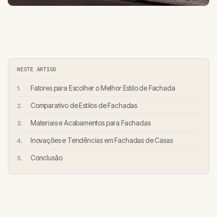
NESTE ARTIGO
Fatores para Escolher o Melhor Estilo de Fachada
Comparativo de Estilos de Fachadas
Materiais e Acabamentos para Fachadas
Inovações e Tendências em Fachadas de Casas
Conclusão