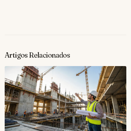
Artigos Relacionados