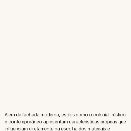
Além da fachada moderna, estilos como o colonial, rústico
e contemporâneo apresentam características próprias que
influenciam diretamente na escolha dos materiais e