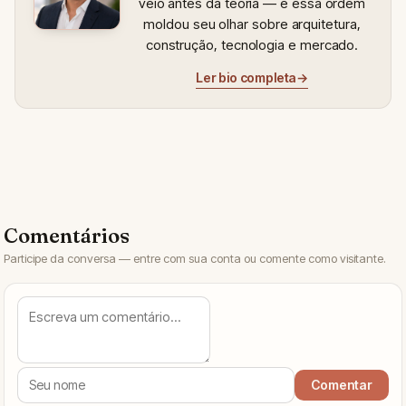
veio antes da teoria — e essa ordem
moldou seu olhar sobre arquitetura,
construção, tecnologia e mercado.
Ler bio completa
→