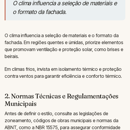
O clima influencia a seleção de materiais e
o formato da fachada.
O clima influencia a seleção de materiais e o formato da
fachada. Em regiões quentes e úmidas, priorize elementos
que promovam ventilação e proteção solar, como brises e
beirais.
Em climas frios, invista em isolamento térmico e proteção
contra ventos para garantir eficiência e conforto térmico.
2. Normas Técnicas e Regulamentações
Municipais
Antes de definir o estilo, consulte as legislações de
zoneamento, códigos de obras municipais e normas da
ABNT, como a NBR 15575, para assegurar conformidade