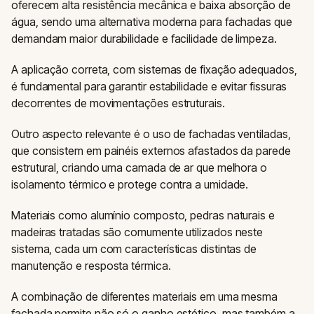
oferecem alta resistência mecânica e baixa absorção de
água, sendo uma alternativa moderna para fachadas que
demandam maior durabilidade e facilidade de limpeza.
A aplicação correta, com sistemas de fixação adequados,
é fundamental para garantir estabilidade e evitar fissuras
decorrentes de movimentações estruturais.
Outro aspecto relevante é o uso de fachadas ventiladas,
que consistem em painéis externos afastados da parede
estrutural, criando uma camada de ar que melhora o
isolamento térmico e protege contra a umidade.
Materiais como alumínio composto, pedras naturais e
madeiras tratadas são comumente utilizados neste
sistema, cada um com características distintas de
manutenção e resposta térmica.
A combinação de diferentes materiais em uma mesma
fachada permite não só o ganho estético, mas também a