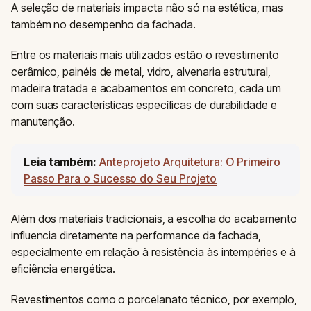
A seleção de materiais impacta não só na estética, mas
também no desempenho da fachada.
Entre os materiais mais utilizados estão o revestimento
cerâmico, painéis de metal, vidro, alvenaria estrutural,
madeira tratada e acabamentos em concreto, cada um
com suas características específicas de durabilidade e
manutenção.
Leia também:
Anteprojeto Arquitetura: O Primeiro
Passo Para o Sucesso do Seu Projeto
Além dos materiais tradicionais, a escolha do acabamento
influencia diretamente na performance da fachada,
especialmente em relação à resistência às intempéries e à
eficiência energética.
Revestimentos como o porcelanato técnico, por exemplo,