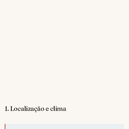
1. Localização e clima