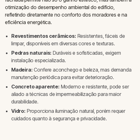
otimização do desempenho ambiental do edifício,
refletindo diretamente no conforto dos moradores e na
eficiência energética.
Revestimentos cerâmicos:
Resistentes, fáceis de
limpar, disponíveis em diversas cores e texturas.
Pedras naturais:
Duráveis e sofisticadas, exigem
instalação especializada.
Madeira:
Confere aconchego e beleza, mas demanda
manutenção periódica para evitar deterioração.
Concreto aparente:
Moderno e resistente, pode ser
aliado a técnicas de impermeabilização para maior
durabilidade.
Vidro:
Proporciona iluminação natural, porém requer
cuidados quanto à segurança e privacidade.