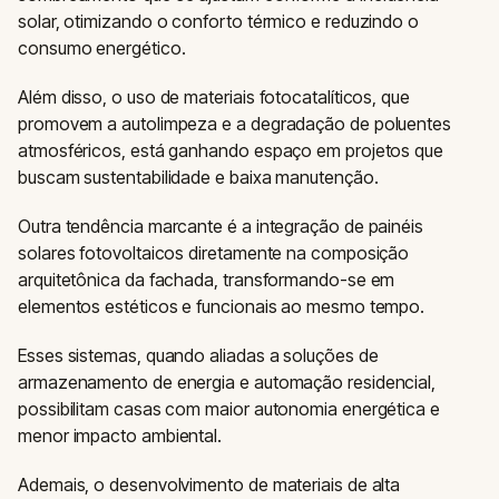
solar, otimizando o conforto térmico e reduzindo o
consumo energético.
Além disso, o uso de materiais fotocatalíticos, que
promovem a autolimpeza e a degradação de poluentes
atmosféricos, está ganhando espaço em projetos que
buscam sustentabilidade e baixa manutenção.
Outra tendência marcante é a integração de painéis
solares fotovoltaicos diretamente na composição
arquitetônica da fachada, transformando-se em
elementos estéticos e funcionais ao mesmo tempo.
Esses sistemas, quando aliadas a soluções de
armazenamento de energia e automação residencial,
possibilitam casas com maior autonomia energética e
menor impacto ambiental.
Ademais, o desenvolvimento de materiais de alta