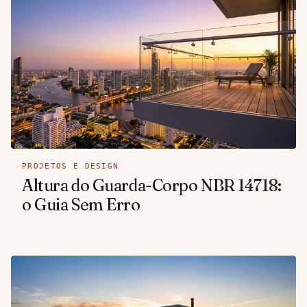
PROJETOS E DESIGN
Altura do Guarda-Corpo NBR 14718:
o Guia Sem Erro