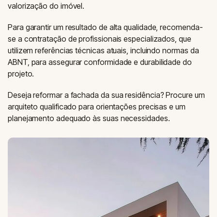
valorização do imóvel.
Para garantir um resultado de alta qualidade, recomenda-
se a contratação de profissionais especializados, que
utilizem referências técnicas atuais, incluindo normas da
ABNT, para assegurar conformidade e durabilidade do
projeto.
Deseja reformar a fachada da sua residência? Procure um
arquiteto qualificado para orientações precisas e um
planejamento adequado às suas necessidades.