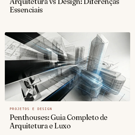
Arquitetura vs Design: Diferenças
Essenciais
PROJETOS E DESIGN
Penthouses: Guia Completo de
Arquitetura e Luxo