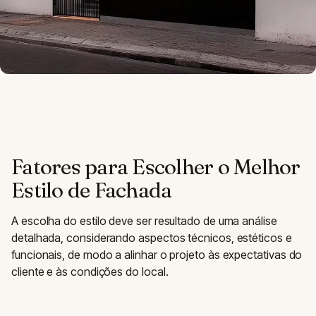
Fatores para Escolher o Melhor
Estilo de Fachada
A escolha do estilo deve ser resultado de uma análise
detalhada, considerando aspectos técnicos, estéticos e
funcionais, de modo a alinhar o projeto às expectativas do
cliente e às condições do local.