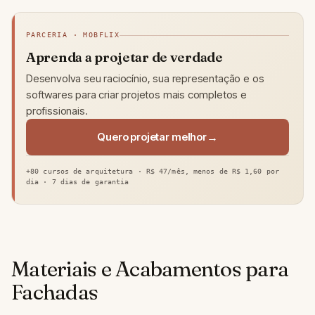
PARCERIA · MOBFLIX
Aprenda a projetar de verdade
Desenvolva seu raciocínio, sua representação e os
softwares para criar projetos mais completos e
profissionais.
Quero projetar melhor
+80 cursos de arquitetura · R$ 47/mês, menos de R$ 1,60 por
dia · 7 dias de garantia
Materiais e Acabamentos para
Fachadas