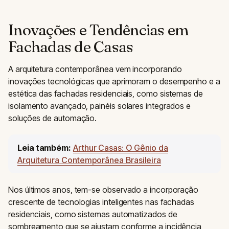
Inovações e Tendências em
Fachadas de Casas
A arquitetura contemporânea vem incorporando
inovações tecnológicas que aprimoram o desempenho e a
estética das fachadas residenciais, como sistemas de
isolamento avançado, painéis solares integrados e
soluções de automação.
Leia também:
Arthur Casas: O Gênio da
Arquitetura Contemporânea Brasileira
Nos últimos anos, tem-se observado a incorporação
crescente de tecnologias inteligentes nas fachadas
residenciais, como sistemas automatizados de
sombreamento que se ajustam conforme a incidência