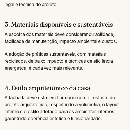
legal e técnica do projeto.
3. Materiais disponíveis e sustentáveis
A escolha dos materiais deve considerar durabilidade,
facilidade de manutenção, impacto ambiental e custos.
A adoção de práticas sustentáveis, com materiais
reciclados, de baixo impacto e técnicas de eficiência
energética, é cada vez mais relevante.
4. Estilo arquitetônico da casa
A fachada deve estar em harmonia com o restante do
projeto arquitetônico, respeitando a volumetria, o layout
interno e o estilo adotado para os ambientes internos,
garantindo coerência estética e funcionalidade.