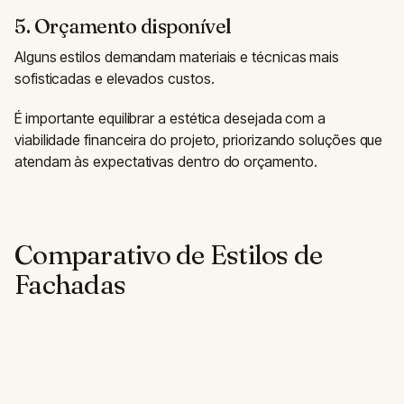
5. Orçamento disponível
Alguns estilos demandam materiais e técnicas mais
sofisticadas e elevados custos.
É importante equilibrar a estética desejada com a
viabilidade financeira do projeto, priorizando soluções que
atendam às expectativas dentro do orçamento.
Comparativo de Estilos de
Fachadas