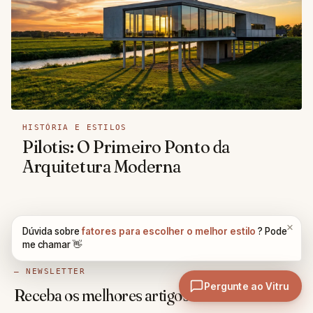
HISTÓRIA E ESTILOS
Pilotis: O Primeiro Ponto da
Arquitetura Moderna
— NEWSLETTER
Receba os melhores artigos da semana.