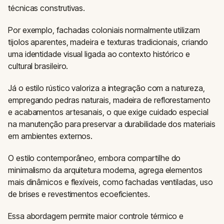
técnicas construtivas.
Por exemplo, fachadas coloniais normalmente utilizam
tijolos aparentes, madeira e texturas tradicionais, criando
uma identidade visual ligada ao contexto histórico e
cultural brasileiro.
Já o estilo rústico valoriza a integração com a natureza,
empregando pedras naturais, madeira de reflorestamento
e acabamentos artesanais, o que exige cuidado especial
na manutenção para preservar a durabilidade dos materiais
em ambientes externos.
O estilo contemporâneo, embora compartilhe do
minimalismo da arquitetura moderna, agrega elementos
mais dinâmicos e flexíveis, como fachadas ventiladas, uso
de brises e revestimentos ecoeficientes.
Essa abordagem permite maior controle térmico e