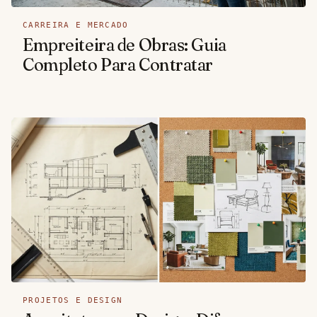
CARREIRA E MERCADO
Empreiteira de Obras: Guia
Completo Para Contratar
PROJETOS E DESIGN