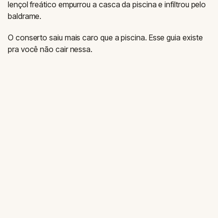
lençol freático empurrou a casca da piscina e infiltrou pelo
baldrame.
O conserto saiu mais caro que a piscina. Esse guia existe
pra você não cair nessa.