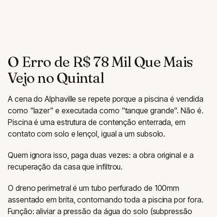
O Erro de R$ 78 Mil Que Mais
Vejo no Quintal
A cena do Alphaville se repete porque a piscina é vendida
como "lazer" e executada como "tanque grande". Não é.
Piscina é uma estrutura de contenção enterrada, em
contato com solo e lençol, igual a um subsolo.
Quem ignora isso, paga duas vezes: a obra original e a
recuperação da casa que infiltrou.
O dreno perimetral é um tubo perfurado de 100mm
assentado em brita, contornando toda a piscina por fora.
Função: aliviar a pressão da água do solo (subpressão