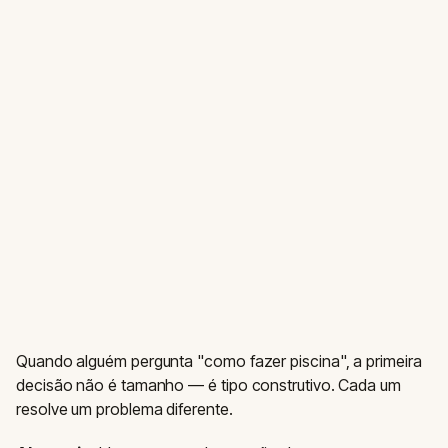
Quando alguém pergunta "como fazer piscina", a primeira
decisão não é tamanho — é tipo construtivo. Cada um
resolve um problema diferente.