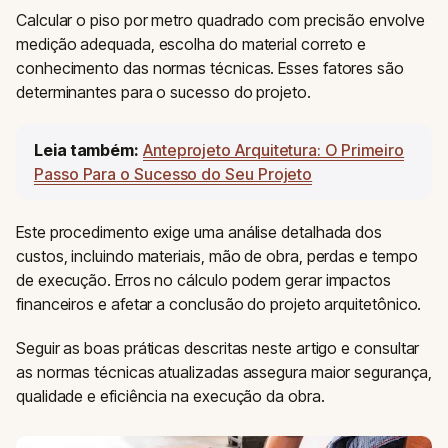
Calcular o piso por metro quadrado com precisão envolve
medição adequada, escolha do material correto e
conhecimento das normas técnicas. Esses fatores são
determinantes para o sucesso do projeto.
Leia também:
Anteprojeto Arquitetura: O Primeiro
Passo Para o Sucesso do Seu Projeto
Este procedimento exige uma análise detalhada dos
custos, incluindo materiais, mão de obra, perdas e tempo
de execução. Erros no cálculo podem gerar impactos
financeiros e afetar a conclusão do projeto arquitetônico.
Seguir as boas práticas descritas neste artigo e consultar
as normas técnicas atualizadas assegura maior segurança,
qualidade e eficiência na execução da obra.