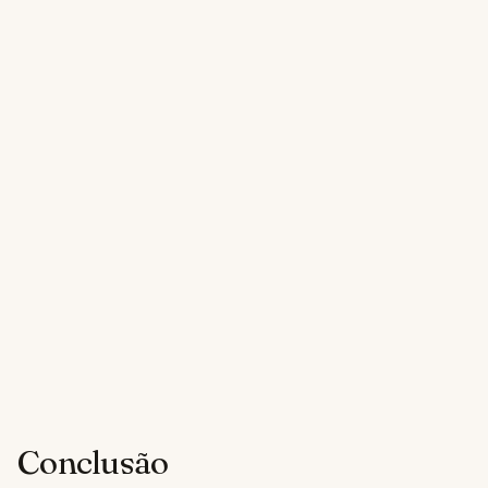
Conclusão