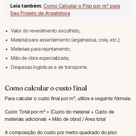
Leia também:
Como Calcular o Piso por m² para
Seu Projeto de Arquitetura
Valor do revestimento escolhido;
Material para assentamento (argamassa, cola, etc.);
Materiais para rejuntamento;
Mão de obra especializada;
Despesas logísticas e de transporte.
Como calcular o custo final
Para calcular o custo final por m², utilize a seguinte fórmula:
Custo Total por m² = (Custo do material + Custo de
materiais adicionais + Mão de obra) / Área total
A composição do custo por metro quadrado do piso