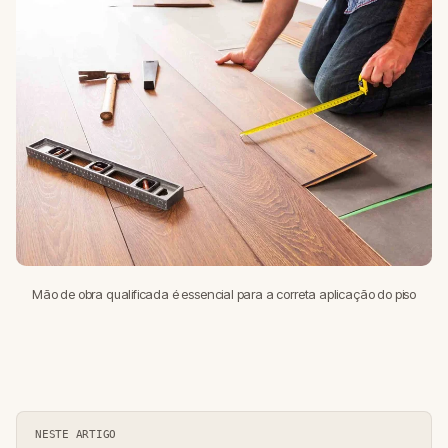
Mão de obra qualificada é essencial para a correta aplicação do piso
NESTE ARTIGO