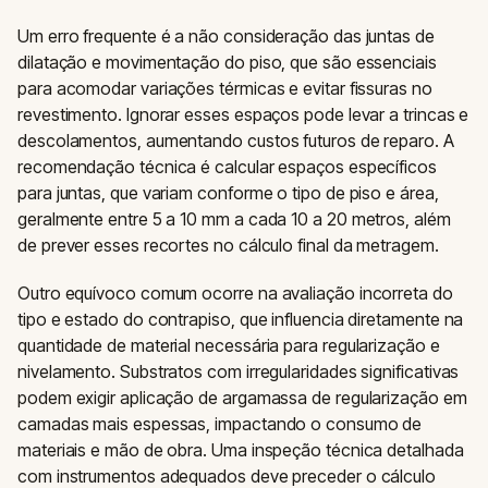
Um erro frequente é a não consideração das juntas de
dilatação e movimentação do piso, que são essenciais
para acomodar variações térmicas e evitar fissuras no
revestimento. Ignorar esses espaços pode levar a trincas e
descolamentos, aumentando custos futuros de reparo. A
recomendação técnica é calcular espaços específicos
para juntas, que variam conforme o tipo de piso e área,
geralmente entre 5 a 10 mm a cada 10 a 20 metros, além
de prever esses recortes no cálculo final da metragem.
Outro equívoco comum ocorre na avaliação incorreta do
tipo e estado do contrapiso, que influencia diretamente na
quantidade de material necessária para regularização e
nivelamento. Substratos com irregularidades significativas
podem exigir aplicação de argamassa de regularização em
camadas mais espessas, impactando o consumo de
materiais e mão de obra. Uma inspeção técnica detalhada
com instrumentos adequados deve preceder o cálculo