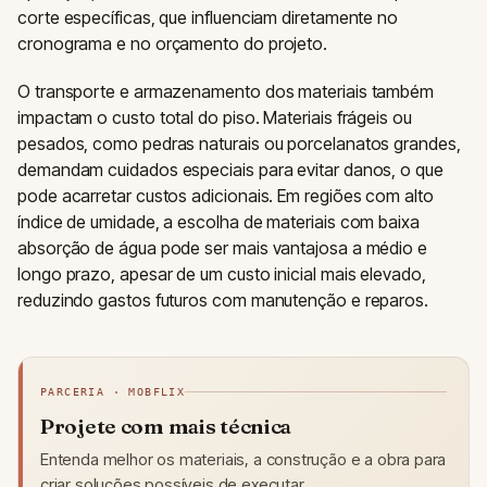
corte específicas, que influenciam diretamente no
cronograma e no orçamento do projeto.
O transporte e armazenamento dos materiais também
impactam o custo total do piso. Materiais frágeis ou
pesados, como pedras naturais ou porcelanatos grandes,
demandam cuidados especiais para evitar danos, o que
pode acarretar custos adicionais. Em regiões com alto
índice de umidade, a escolha de materiais com baixa
absorção de água pode ser mais vantajosa a médio e
longo prazo, apesar de um custo inicial mais elevado,
reduzindo gastos futuros com manutenção e reparos.
PARCERIA · MOBFLIX
Projete com mais técnica
Entenda melhor os materiais, a construção e a obra para
criar soluções possíveis de executar.