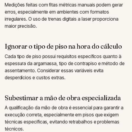
Medições feitas com fitas métricas manuais podem gerar
erros, especialmente em ambientes com formatos
irregulares. O uso de trenas digitais a laser proporciona
maior precisão.
Ignorar o tipo de piso na hora do cálculo
Cada tipo de piso possui requisitos específicos quanto à
espessura da argamassa, tipo de contrapiso e método de
assentamento. Considerar essas variáveis evita
desperdícios e custos extras.
Subestimar a mão de obra especializada
A qualificação da mão de obra é essencial para garantir a
execução correta, especialmente em pisos que exigem
técnicas específicas, evitando retrabalhos e problemas
técnicos.