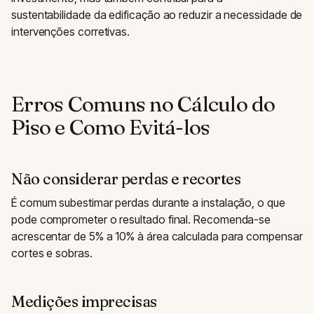
sustentabilidade da edificação ao reduzir a necessidade de
intervenções corretivas.
Erros Comuns no Cálculo do
Piso e Como Evitá-los
Não considerar perdas e recortes
É comum subestimar perdas durante a instalação, o que
pode comprometer o resultado final. Recomenda-se
acrescentar de 5% a 10% à área calculada para compensar
cortes e sobras.
Medições imprecisas