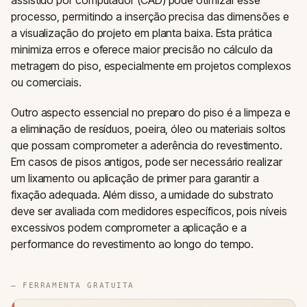
assistido por computador (CAD) pode otimizar esse
processo, permitindo a inserção precisa das dimensões e
a visualização do projeto em planta baixa. Esta prática
minimiza erros e oferece maior precisão no cálculo da
metragem do piso, especialmente em projetos complexos
ou comerciais.
Outro aspecto essencial no preparo do piso é a limpeza e
a eliminação de resíduos, poeira, óleo ou materiais soltos
que possam comprometer a aderência do revestimento.
Em casos de pisos antigos, pode ser necessário realizar
um lixamento ou aplicação de primer para garantir a
fixação adequada. Além disso, a umidade do substrato
deve ser avaliada com medidores específicos, pois níveis
excessivos podem comprometer a aplicação e a
performance do revestimento ao longo do tempo.
— FERRAMENTA GRATUITA