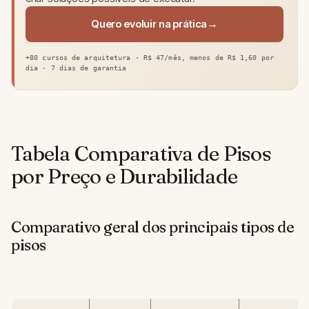
Quero evoluir na prática
+80 cursos de arquitetura · R$ 47/mês, menos de R$ 1,60 por
dia · 7 dias de garantia
Tabela Comparativa de Pisos
por Preço e Durabilidade
Comparativo geral dos principais tipos de
pisos