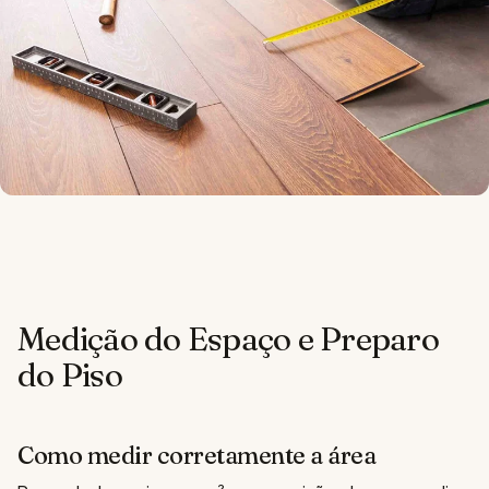
Medição do Espaço e Preparo
do Piso
Como medir corretamente a área