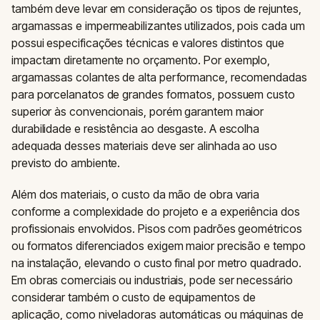
também deve levar em consideração os tipos de rejuntes,
argamassas e impermeabilizantes utilizados, pois cada um
possui especificações técnicas e valores distintos que
impactam diretamente no orçamento. Por exemplo,
argamassas colantes de alta performance, recomendadas
para porcelanatos de grandes formatos, possuem custo
superior às convencionais, porém garantem maior
durabilidade e resistência ao desgaste. A escolha
adequada desses materiais deve ser alinhada ao uso
previsto do ambiente.
Além dos materiais, o custo da mão de obra varia
conforme a complexidade do projeto e a experiência dos
profissionais envolvidos. Pisos com padrões geométricos
ou formatos diferenciados exigem maior precisão e tempo
na instalação, elevando o custo final por metro quadrado.
Em obras comerciais ou industriais, pode ser necessário
considerar também o custo de equipamentos de
aplicação, como niveladoras automáticas ou máquinas de