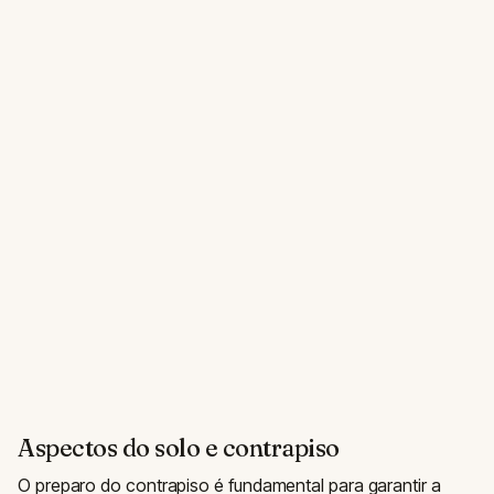
Aspectos do solo e contrapiso
O preparo do contrapiso é fundamental para garantir a