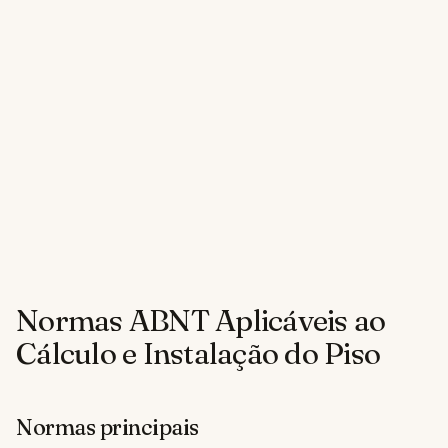
Normas ABNT Aplicáveis ao
Cálculo e Instalação do Piso
Normas principais