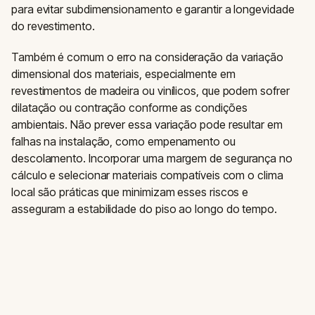
para evitar subdimensionamento e garantir a longevidade
do revestimento.
Também é comum o erro na consideração da variação
dimensional dos materiais, especialmente em
revestimentos de madeira ou vinílicos, que podem sofrer
dilatação ou contração conforme as condições
ambientais. Não prever essa variação pode resultar em
falhas na instalação, como empenamento ou
descolamento. Incorporar uma margem de segurança no
cálculo e selecionar materiais compatíveis com o clima
local são práticas que minimizam esses riscos e
asseguram a estabilidade do piso ao longo do tempo.