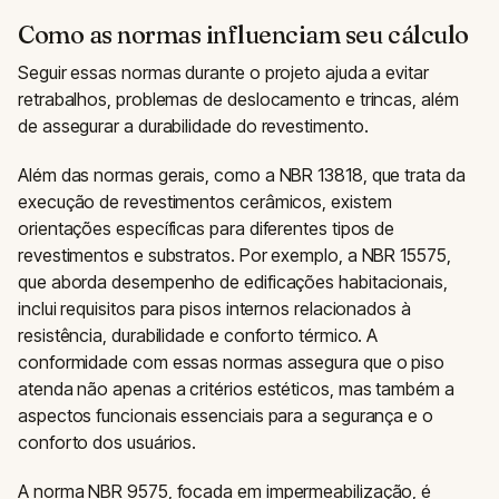
Como as normas influenciam seu cálculo
Seguir essas normas durante o projeto ajuda a evitar
retrabalhos, problemas de deslocamento e trincas, além
de assegurar a durabilidade do revestimento.
Além das normas gerais, como a NBR 13818, que trata da
execução de revestimentos cerâmicos, existem
orientações específicas para diferentes tipos de
revestimentos e substratos. Por exemplo, a NBR 15575,
que aborda desempenho de edificações habitacionais,
inclui requisitos para pisos internos relacionados à
resistência, durabilidade e conforto térmico. A
conformidade com essas normas assegura que o piso
atenda não apenas a critérios estéticos, mas também a
aspectos funcionais essenciais para a segurança e o
conforto dos usuários.
A norma NBR 9575, focada em impermeabilização, é