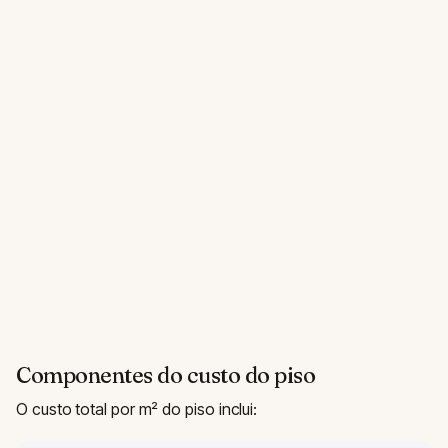
Componentes do custo do piso
O custo total por m² do piso inclui: