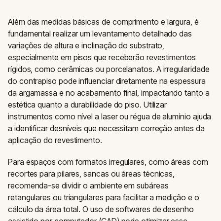
Além das medidas básicas de comprimento e largura, é
fundamental realizar um levantamento detalhado das
variações de altura e inclinação do substrato,
especialmente em pisos que receberão revestimentos
rígidos, como cerâmicas ou porcelanatos. A irregularidade
do contrapiso pode influenciar diretamente na espessura
da argamassa e no acabamento final, impactando tanto a
estética quanto a durabilidade do piso. Utilizar
instrumentos como nível a laser ou régua de alumínio ajuda
a identificar desníveis que necessitam correção antes da
aplicação do revestimento.
Para espaços com formatos irregulares, como áreas com
recortes para pilares, sancas ou áreas técnicas,
recomenda-se dividir o ambiente em subáreas
retangulares ou triangulares para facilitar a medição e o
cálculo da área total. O uso de softwares de desenho