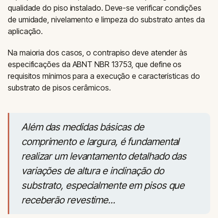
qualidade do piso instalado. Deve-se verificar condições
de umidade, nivelamento e limpeza do substrato antes da
aplicação.
Na maioria dos casos, o contrapiso deve atender às
especificações da ABNT NBR 13753, que define os
requisitos mínimos para a execução e características do
substrato de pisos cerâmicos.
Além das medidas básicas de
comprimento e largura, é fundamental
realizar um levantamento detalhado das
variações de altura e inclinação do
substrato, especialmente em pisos que
receberão revestime...