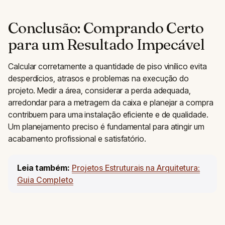
Conclusão: Comprando Certo
para um Resultado Impecável
Calcular corretamente a quantidade de piso vinílico evita
desperdícios, atrasos e problemas na execução do
projeto. Medir a área, considerar a perda adequada,
arredondar para a metragem da caixa e planejar a compra
contribuem para uma instalação eficiente e de qualidade.
Um planejamento preciso é fundamental para atingir um
acabamento profissional e satisfatório.
Leia também:
Projetos Estruturais na Arquitetura:
Guia Completo