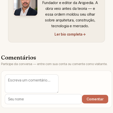
Fundador e editor da Arqpedia. A
obra veio antes da teoria — e
essa ordem moldou seu olhar
sobre arquitetura, construção,
tecnologia e mercado.
Ler bio completa
→