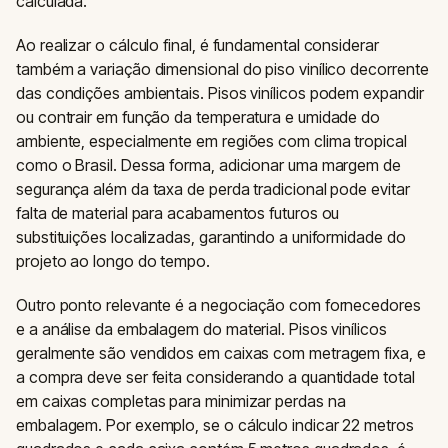
calculada.
Ao realizar o cálculo final, é fundamental considerar
também a variação dimensional do piso vinílico decorrente
das condições ambientais. Pisos vinílicos podem expandir
ou contrair em função da temperatura e umidade do
ambiente, especialmente em regiões com clima tropical
como o Brasil. Dessa forma, adicionar uma margem de
segurança além da taxa de perda tradicional pode evitar
falta de material para acabamentos futuros ou
substituições localizadas, garantindo a uniformidade do
projeto ao longo do tempo.
Outro ponto relevante é a negociação com fornecedores
e a análise da embalagem do material. Pisos vinílicos
geralmente são vendidos em caixas com metragem fixa, e
a compra deve ser feita considerando a quantidade total
em caixas completas para minimizar perdas na
embalagem. Por exemplo, se o cálculo indicar 22 metros