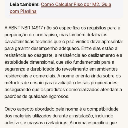
Leia também:
Como Calcular Piso por M2: Guia
com Planilha
A ABNT NBR 14917 não só especifica os requisitos para a
preparação do contrapiso, mas também detalha as
características técnicas que o piso vinílico deve apresentar
para garantir desempenho adequado. Entre elas estão a
resistência ao desgaste, a resistência ao deslizamento e a
estabilidade dimensional, que são fundamentais para a
segurança e durabilidade do revestimento em ambientes
residenciais e comerciais. A norma orienta ainda sobre os
métodos de ensaio para avaliação dessas propriedades,
assegurando que os produtos comercializados atendam a
padrões de qualidade rigorosos.
Outro aspecto abordado pela norma é a compatibilidade
dos materiais utilizados durante a instalação, incluindo
adesivos e massas niveladoras. A norma especifica que