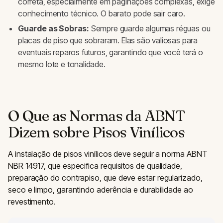
correta, especialmente em paginações complexas, exige
conhecimento técnico. O barato pode sair caro.
Guarde as Sobras:
Sempre guarde algumas réguas ou
placas de piso que sobraram. Elas são valiosas para
eventuais reparos futuros, garantindo que você terá o
mesmo lote e tonalidade.
O Que as Normas da ABNT
Dizem sobre Pisos Vinílicos
A instalação de pisos vinílicos deve seguir a norma ABNT
NBR 14917, que especifica requisitos de qualidade,
preparação do contrapiso, que deve estar regularizado,
seco e limpo, garantindo aderência e durabilidade ao
revestimento.