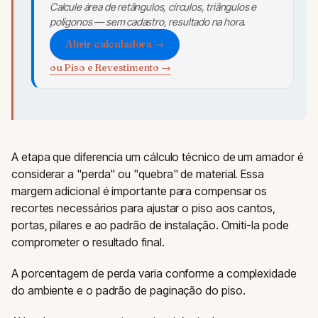
Calcule área de retângulos, círculos, triângulos e
polígonos — sem cadastro, resultado na hora.
Abrir calculadora →
ou Piso e Revestimento →
A etapa que diferencia um cálculo técnico de um amador é
considerar a "perda" ou "quebra" de material. Essa
margem adicional é importante para compensar os
recortes necessários para ajustar o piso aos cantos,
portas, pilares e ao padrão de instalação. Omiti-la pode
comprometer o resultado final.
A porcentagem de perda varia conforme a complexidade
do ambiente e o padrão de paginação do piso.