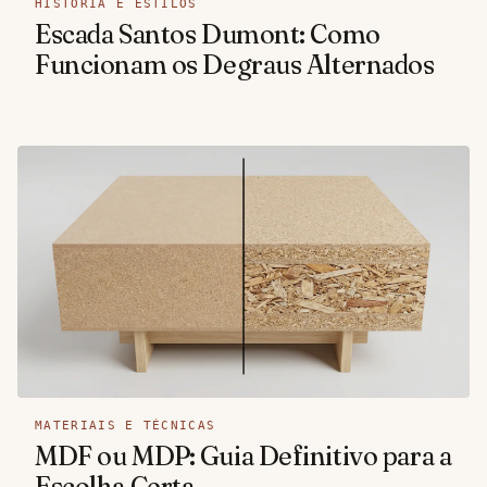
HISTÓRIA E ESTILOS
Escada Santos Dumont: Como
Funcionam os Degraus Alternados
MATERIAIS E TÉCNICAS
MDF ou MDP: Guia Definitivo para a
Escolha Certa