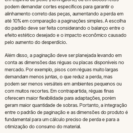
podem demandar cortes específicos para garantir o
alinhamento correto das peças, aumentando a perda em
até 10% em comparação a paginações simples. A escolha
do padrão deve ser feita considerando o balanço entre o
efeito estético desejado e o impacto econômico causado
pelo aumento do desperdício.
Além disso, a paginação deve ser planejada levando em
conta as dimensões das réguas ou placas disponíveis no
mercado. Por exemplo, pisos com réguas muito largas
demandam menos juntas, o que reduz a perda, mas
podem ser menos versáteis em ambientes pequenos ou
com muitos recortes. Em contrapartida, réguas finas
oferecem maior flexibilidade para adaptações, porém
geram maior quantidade de sobras. Portanto, a integração
entre o padrão de paginação e as dimensões do produto é
fundamental para um cálculo preciso de perda e para a
otimização do consumo do material.