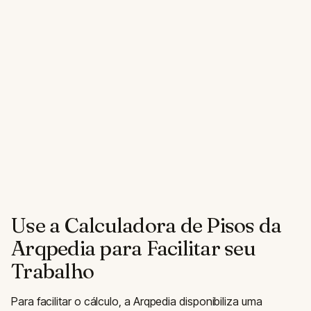
Use a Calculadora de Pisos da
Arqpedia para Facilitar seu
Trabalho
Para facilitar o cálculo, a Arqpedia disponibiliza uma