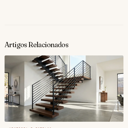
Artigos Relacionados