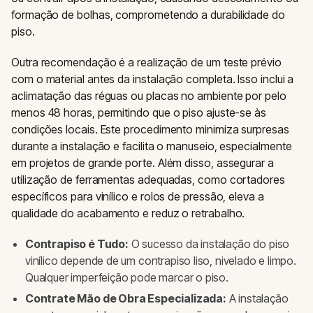
formação de bolhas, comprometendo a durabilidade do
piso.
Outra recomendação é a realização de um teste prévio
com o material antes da instalação completa. Isso inclui a
aclimatação das réguas ou placas no ambiente por pelo
menos 48 horas, permitindo que o piso ajuste-se às
condições locais. Este procedimento minimiza surpresas
durante a instalação e facilita o manuseio, especialmente
em projetos de grande porte. Além disso, assegurar a
utilização de ferramentas adequadas, como cortadores
específicos para vinílico e rolos de pressão, eleva a
qualidade do acabamento e reduz o retrabalho.
Contrapiso é Tudo:
O sucesso da instalação do piso
vinílico depende de um contrapiso liso, nivelado e limpo.
Qualquer imperfeição pode marcar o piso.
Contrate Mão de Obra Especializada:
A instalação