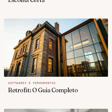
SOFTWARES E FERRAMENTAS
Retrofit: O Guia Completo