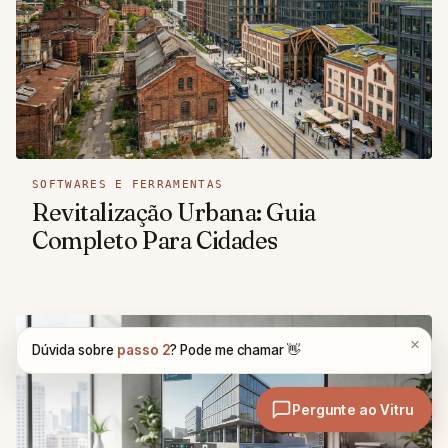
SOFTWARES E FERRAMENTAS
Revitalização Urbana: Guia
Completo Para Cidades