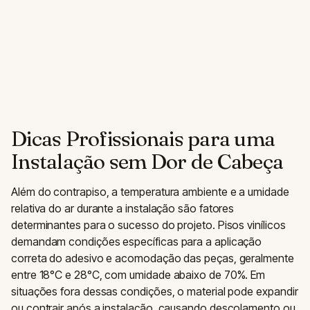
Dicas Profissionais para uma
Instalação sem Dor de Cabeça
Além do contrapiso, a temperatura ambiente e a umidade
relativa do ar durante a instalação são fatores
determinantes para o sucesso do projeto. Pisos vinílicos
demandam condições específicas para a aplicação
correta do adesivo e acomodação das peças, geralmente
entre 18°C e 28°C, com umidade abaixo de 70%. Em
situações fora dessas condições, o material pode expandir
ou contrair após a instalação, causando descolamento ou