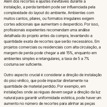
Além dos recortes e ajustes inevitáveis durante a
instalação, a perda também pode ser influenciada pela
complexidade do layout do ambiente. Ambientes com
muitos cantos, pilares, ou formatos irregulares exigem
cortes adicionais que aumentam o desperdício. Por isso,
profissionais experientes recomendam uma análise
detalhada do projeto antes da compra, levantando a
quantidade exata de recortes que serão necessários. Em
projetos comerciais ou residenciais com alta circulação, a
margem de perda pode chegar a até 15%, enquanto em
ambientes simples e retangulares, a taxa de 5 a 7%
costuma ser suficiente.
Outro aspecto crucial é considerar a direção de instalação
do piso vinílico, que pode impactar diretamente na
quantidade de material perdido. Por exemplo, em
instalações onde as réguas devem seguir a direção da luz
natural para garantir uniformidade estética, pode haver um
aumento no número de recortes para alinhar as peças