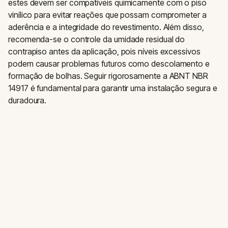
estes devem ser compatíveis quimicamente com o piso
vinílico para evitar reações que possam comprometer a
aderência e a integridade do revestimento. Além disso,
recomenda-se o controle da umidade residual do
contrapiso antes da aplicação, pois níveis excessivos
podem causar problemas futuros como descolamento e
formação de bolhas. Seguir rigorosamente a ABNT NBR
14917 é fundamental para garantir uma instalação segura e
duradoura.