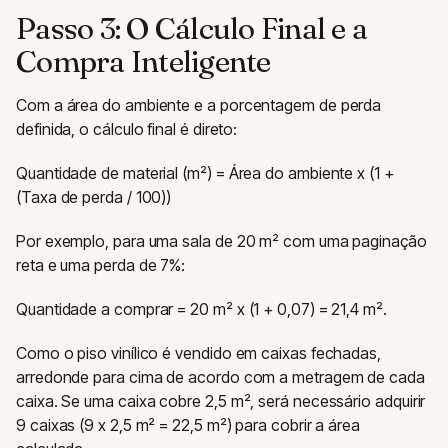
Passo 3: O Cálculo Final e a
Compra Inteligente
Com a área do ambiente e a porcentagem de perda
definida, o cálculo final é direto:
Quantidade de material (m²) = Área do ambiente x (1 +
(Taxa de perda / 100))
Por exemplo, para uma sala de 20 m² com uma paginação
reta e uma perda de 7%:
Quantidade a comprar = 20 m² x (1 + 0,07) = 21,4 m².
Como o piso vinílico é vendido em caixas fechadas,
arredonde para cima de acordo com a metragem de cada
caixa. Se uma caixa cobre 2,5 m², será necessário adquirir
9 caixas (9 x 2,5 m² = 22,5 m²) para cobrir a área