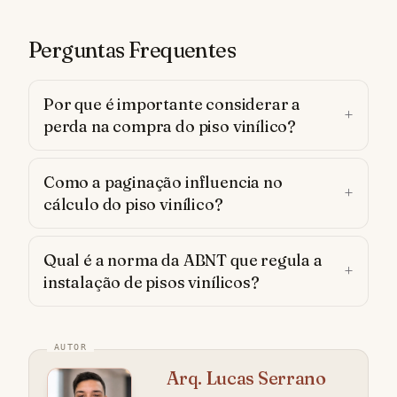
Perguntas Frequentes
Por que é importante considerar a
perda na compra do piso vinílico?
Como a paginação influencia no
cálculo do piso vinílico?
Qual é a norma da ABNT que regula a
instalação de pisos vinílicos?
Arq. Lucas Serrano