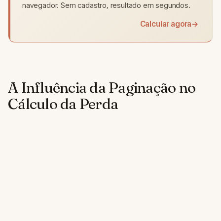
navegador. Sem cadastro, resultado em segundos.
Calcular agora
→
A Influência da Paginação no
Cálculo da Perda