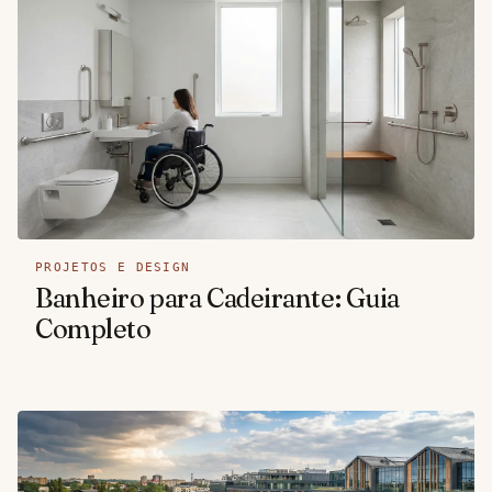
PROJETOS E DESIGN
Banheiro para Cadeirante: Guia
Completo