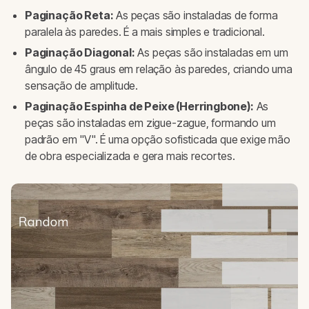
Paginação Reta:
As peças são instaladas de forma
paralela às paredes. É a mais simples e tradicional.
Paginação Diagonal:
As peças são instaladas em um
ângulo de 45 graus em relação às paredes, criando uma
sensação de amplitude.
Paginação Espinha de Peixe (Herringbone):
As
peças são instaladas em zigue-zague, formando um
padrão em "V". É uma opção sofisticada que exige mão
de obra especializada e gera mais recortes.