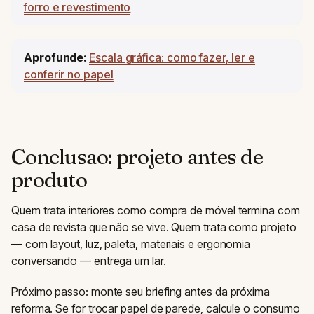
forro e revestimento
Aprofunde:
Escala gráfica: como fazer, ler e
conferir no papel
Conclusao: projeto antes de
produto
Quem trata interiores como compra de móvel termina com
casa de revista que não se vive. Quem trata como projeto
— com layout, luz, paleta, materiais e ergonomia
conversando — entrega um lar.
Próximo passo: monte seu briefing antes da próxima
reforma. Se for trocar papel de parede, calcule o consumo