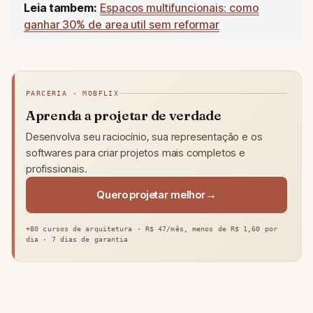
Leia tambem:
Espacos multifuncionais: como
ganhar 30% de area util sem reformar
PARCERIA · MOBFLIX
Aprenda a projetar de verdade
Desenvolva seu raciocínio, sua representação e os
softwares para criar projetos mais completos e
profissionais.
Quero projetar melhor
+80 cursos de arquitetura · R$ 47/mês, menos de R$ 1,60 por
dia · 7 dias de garantia