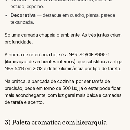
estudo, espelho.
Decorativa
— destaque em quadro, planta, parede
texturizada.
Só uma camada chapeia o ambiente. As três juntas criam
profundidade.
A norma de referência hoje é a NBR ISO/CIE 8995-1
(iluminação de ambientes internos), que substituiu a antiga
NBR 5413 em 2013 e define iluminância por tipo de tarefa.
Na prática: a bancada de cozinha, por ser tarefa de
precisão, pede em torno de 500 lux; já o estar pode ficar
mais aconchegante, com luz geral mais baixa e camadas
de tarefa e acento.
3) Paleta cromatica com hierarquia