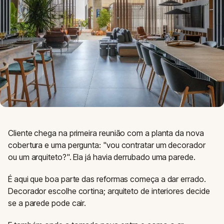
Cliente chega na primeira reunião com a planta da nova
cobertura e uma pergunta: "vou contratar um decorador
ou um arquiteto?". Ela já havia derrubado uma parede.
É aqui que boa parte das reformas começa a dar errado.
Decorador escolhe cortina; arquiteto de interiores decide
se a parede pode cair.