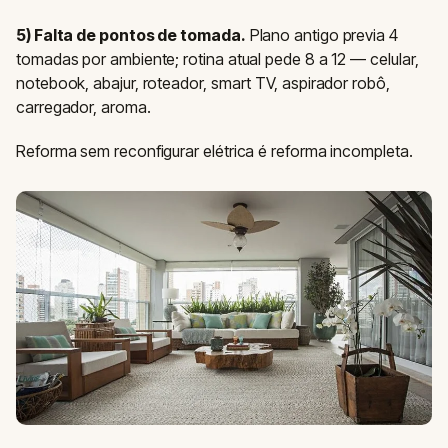
5) Falta de pontos de tomada.
Plano antigo previa 4
tomadas por ambiente; rotina atual pede 8 a 12 — celular,
notebook, abajur, roteador, smart TV, aspirador robô,
carregador, aroma.
Reforma sem reconfigurar elétrica é reforma incompleta.