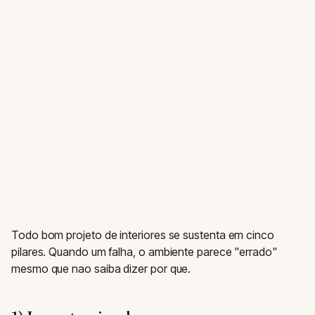
Todo bom projeto de interiores se sustenta em cinco
pilares. Quando um falha, o ambiente parece "errado"
mesmo que nao saiba dizer por que.