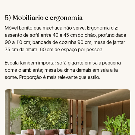
5) Mobiliario e ergonomia
Móvel bonito que machuca não serve. Ergonomia diz:
assento de sofá entre 40 e 45 cm do chão, profundidade
90 a 110 cm; bancada de cozinha 90 cm; mesa de jantar
75 cm de altura, 60 cm de espaço por pessoa.
Escala também importa: sofá gigante em sala pequena
come o ambiente; mesa baixinha demais em sala alta
some. Proporção é mais relevante que estilo.