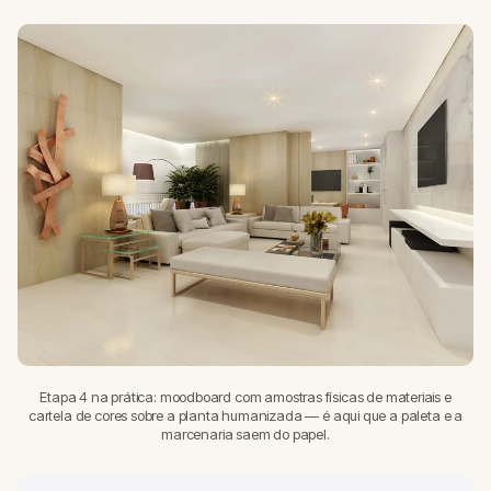
Etapa 4 na prática: moodboard com amostras físicas de materiais e
cartela de cores sobre a planta humanizada — é aqui que a paleta e a
marcenaria saem do papel.