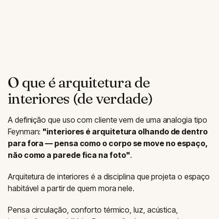
O que é arquitetura de
interiores (de verdade)
A definição que uso com cliente vem de uma analogia tipo
Feynman:
"interiores é arquitetura olhando de dentro
para fora — pensa como o corpo se move no espaço,
não como a parede fica na foto"
.
Arquitetura de interiores é a disciplina que projeta o espaço
habitável a partir de quem mora nele.
Pensa circulação, conforto térmico, luz, acústica,