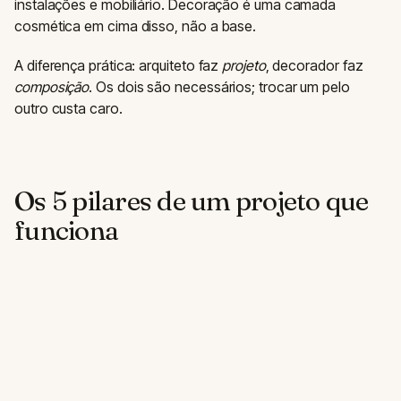
instalações e mobiliário. Decoração é uma camada
cosmética em cima disso, não a base.
A diferença prática: arquiteto faz
projeto
, decorador faz
composição
. Os dois são necessários; trocar um pelo
outro custa caro.
Os 5 pilares de um projeto que
funciona