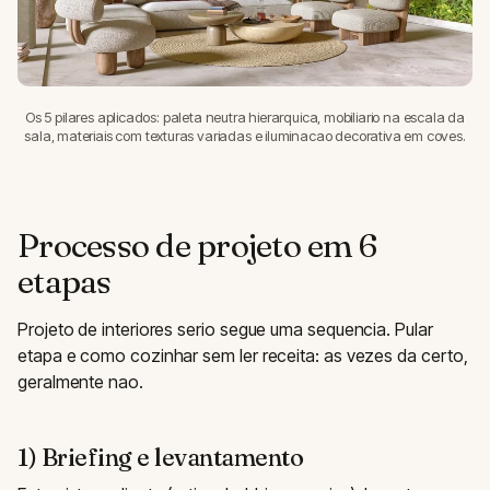
Os 5 pilares aplicados: paleta neutra hierarquica, mobiliario na escala da
sala, materiais com texturas variadas e iluminacao decorativa em coves.
Processo de projeto em 6
etapas
Projeto de interiores serio segue uma sequencia. Pular
etapa e como cozinhar sem ler receita: as vezes da certo,
geralmente nao.
1) Briefing e levantamento