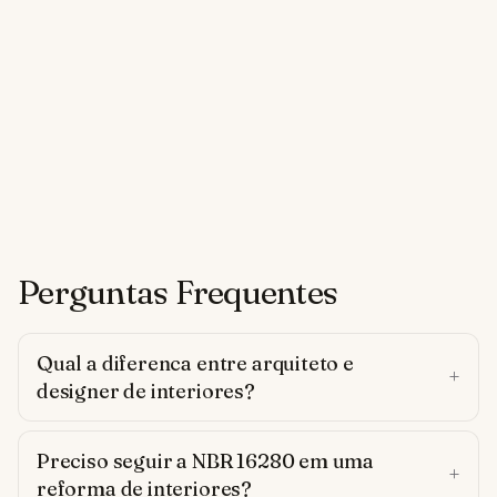
Perguntas Frequentes
Qual a diferenca entre arquiteto e
designer de interiores?
Preciso seguir a NBR 16280 em uma
reforma de interiores?