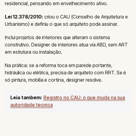
residencial, pensando em envelhecimento ativo.
Lei 12.378/2010:
criou o CAU (Conselho de Arquitetura e
Urbanismo) e definiu o que só arquiteto pode assinar.
Inclui projetos de interiores que alteram o sistema
construtivo. Designer de interiores atua via ABD, sem ART
em estrutura ou instalação.
Na prática: se a reforma toca em parede portante,
hidráulica ou elétrica, precisa de arquiteto com RRT. Se é
só pintura, mobília e cortina, designer resolve.
Leia tambem:
Registro no CAU: o que muda na sua
autoridade tecnica