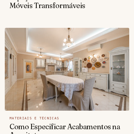
Móveis Transformáveis
MATERIAIS E TÉCNICAS
Como Especificar Acabamentos na