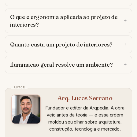
O que e ergonomia aplicada ao projeto de
interiores?
Quanto custa um projeto de interiores?
Iluminacao geral resolve um ambiente?
Arq. Lucas Serrano
Fundador e editor da Arqpedia. A obra
veio antes da teoria — e essa ordem
moldou seu olhar sobre arquitetura,
construção, tecnologia e mercado.