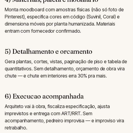
Monta moodboard com amostras físicas (não só foto de
Pinterest), especifica cores em código (Suvinil, Coral) e
dimensiona móveis por planta humanizada. Materiais
entram com fornecedor confirmado.
5) Detalhamento e orcamento
Gera plantas, cortes, vistas, paginação de piso e tabela de
quantitativos. Sem detalhamento, orçamento de obra vira
chute — e chute em interiores erra 30% pra mais.
6) Execucao acompanhada
Arquiteto vai à obra, fiscaliza especificação, ajusta
imprevistos e entrega com ART/RRT. Sem
acompanhamento, pedreiro improvisa — e improviso vira
retrabalho.