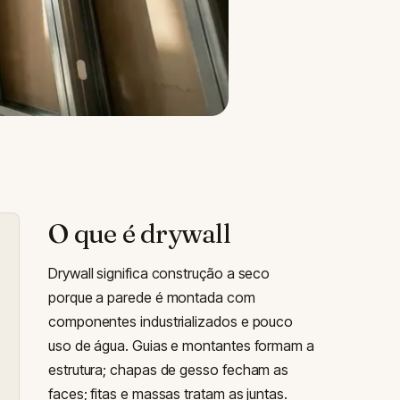
O que é drywall
Drywall significa construção a seco
porque a parede é montada com
componentes industrializados e pouco
uso de água. Guias e montantes formam a
estrutura; chapas de gesso fecham as
faces; fitas e massas tratam as juntas.