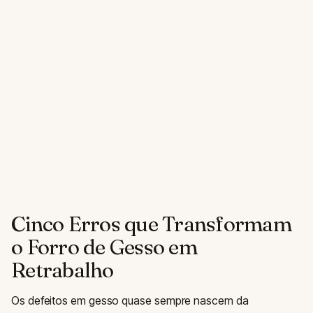
Cinco Erros que Transformam
o Forro de Gesso em
Retrabalho
Os defeitos em gesso quase sempre nascem da