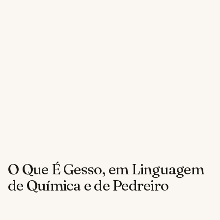
O Que É Gesso, em Linguagem
de Química e de Pedreiro