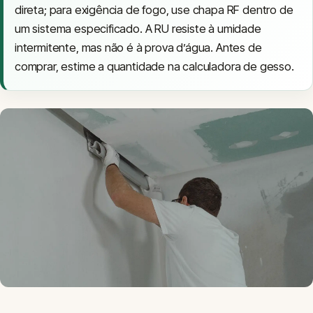
direta; para exigência de fogo, use chapa RF dentro de
um sistema especificado. A RU resiste à umidade
intermitente, mas não é à prova d’água. Antes de
comprar, estime a quantidade na
calculadora de gesso
.