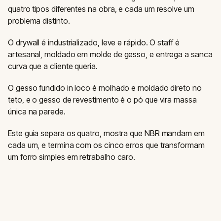
quatro tipos diferentes na obra, e cada um resolve um
problema distinto.
O drywall é industrializado, leve e rápido. O staff é
artesanal, moldado em molde de gesso, e entrega a sanca
curva que a cliente queria.
O gesso fundido in loco é molhado e moldado direto no
teto, e o gesso de revestimento é o pó que vira massa
única na parede.
Este guia separa os quatro, mostra que NBR mandam em
cada um, e termina com os cinco erros que transformam
um forro simples em retrabalho caro.