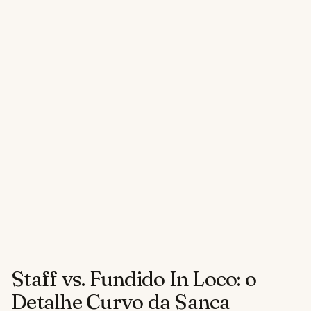
Staff vs. Fundido In Loco: o
Detalhe Curvo da Sanca