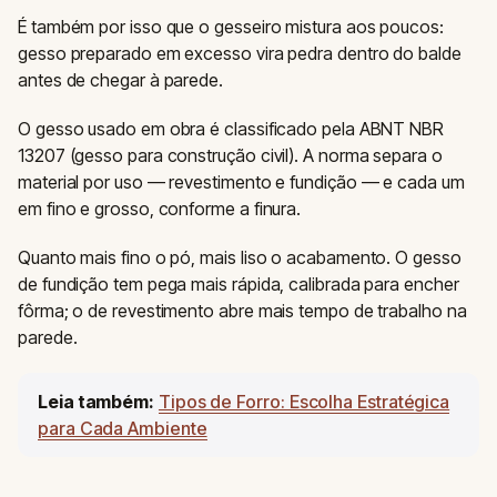
É também por isso que o gesseiro mistura aos poucos:
gesso preparado em excesso vira pedra dentro do balde
antes de chegar à parede.
O gesso usado em obra é classificado pela ABNT NBR
13207 (gesso para construção civil). A norma separa o
material por uso — revestimento e fundição — e cada um
em fino e grosso, conforme a finura.
Quanto mais fino o pó, mais liso o acabamento. O gesso
de fundição tem pega mais rápida, calibrada para encher
fôrma; o de revestimento abre mais tempo de trabalho na
parede.
Leia também:
Tipos de Forro: Escolha Estratégica
para Cada Ambiente