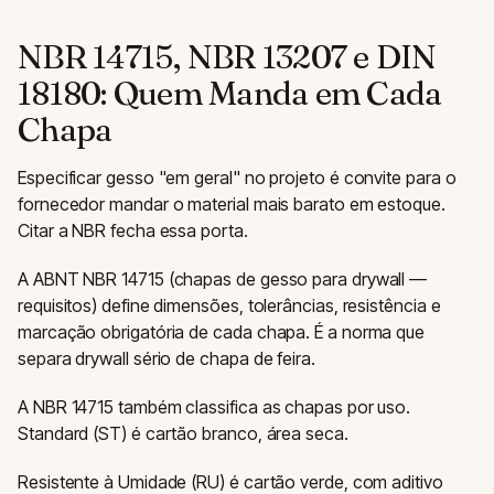
NBR 14715, NBR 13207 e DIN
18180: Quem Manda em Cada
Chapa
Especificar gesso "em geral" no projeto é convite para o
fornecedor mandar o material mais barato em estoque.
Citar a NBR fecha essa porta.
A ABNT NBR 14715 (chapas de gesso para drywall —
requisitos) define dimensões, tolerâncias, resistência e
marcação obrigatória de cada chapa. É a norma que
separa drywall sério de chapa de feira.
A NBR 14715 também classifica as chapas por uso.
Standard (ST) é cartão branco, área seca.
Resistente à Umidade (RU) é cartão verde, com aditivo