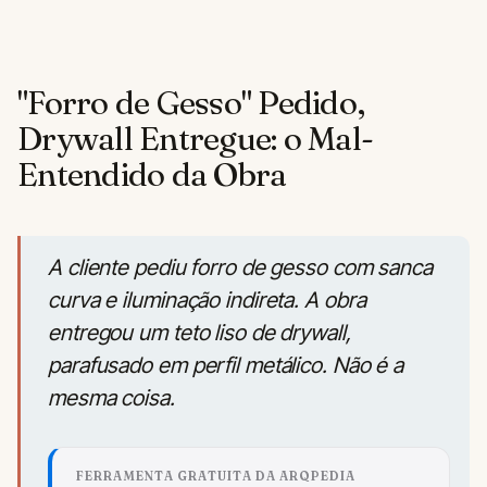
"Forro de Gesso" Pedido,
Drywall Entregue: o Mal-
Entendido da Obra
A cliente pediu forro de gesso com sanca
curva e iluminação indireta. A obra
entregou um teto liso de drywall,
parafusado em perfil metálico. Não é a
mesma coisa.
FERRAMENTA GRATUITA DA ARQPEDIA