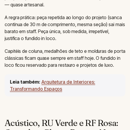
— quase artesanal.
A regra prática: peça repetida ao longo do projeto (sanca
contínua de 30 m de comprimento, mesma seção) sai mais
barato em staff. Peça única, sob medida, irrepetível,
justifica o fundido in loco.
Capitéis de coluna, medalhões de teto e molduras de porta
clássicas ficam quase sempre em staff hoje. O fundido in
loco ficou reservado para restauro e projetos de luxo.
Leia também:
Arquitetura de Interiores:
Transformando Espaços
Acústico, RU Verde e RF Rosa: