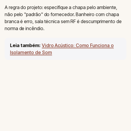
A regra do projeto: especifique a chapa pelo ambiente,
não pelo "padrão" do fornecedor. Banheiro com chapa
branca é erro, sala técnica sem RF é descumprimento de
norma de incêndio.
Leia também:
Vidro Acústico: Como Funciona o
Isolamento de Som