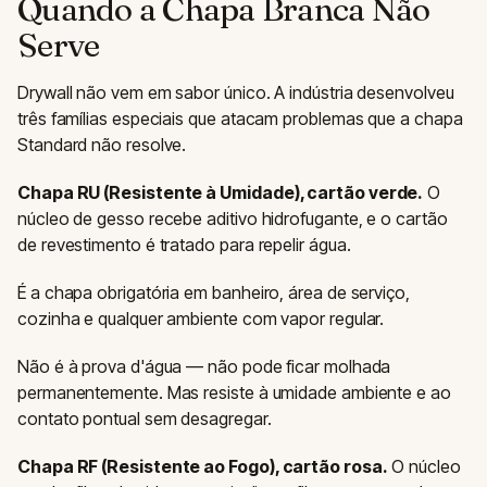
Quando a Chapa Branca Não
Serve
Drywall não vem em sabor único. A indústria desenvolveu
três famílias especiais que atacam problemas que a chapa
Standard não resolve.
Chapa RU (Resistente à Umidade), cartão verde.
O
núcleo de gesso recebe aditivo hidrofugante, e o cartão
de revestimento é tratado para repelir água.
É a chapa obrigatória em banheiro, área de serviço,
cozinha e qualquer ambiente com vapor regular.
Não é à prova d'água — não pode ficar molhada
permanentemente. Mas resiste à umidade ambiente e ao
contato pontual sem desagregar.
Chapa RF (Resistente ao Fogo), cartão rosa.
O núcleo