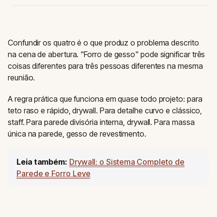
Confundir os quatro é o que produz o problema descrito
na cena de abertura. "Forro de gesso" pode significar três
coisas diferentes para três pessoas diferentes na mesma
reunião.
A regra prática que funciona em quase todo projeto: para
teto raso e rápido, drywall. Para detalhe curvo e clássico,
staff. Para parede divisória interna, drywall. Para massa
única na parede, gesso de revestimento.
Leia também:
Drywall: o Sistema Completo de
Parede e Forro Leve