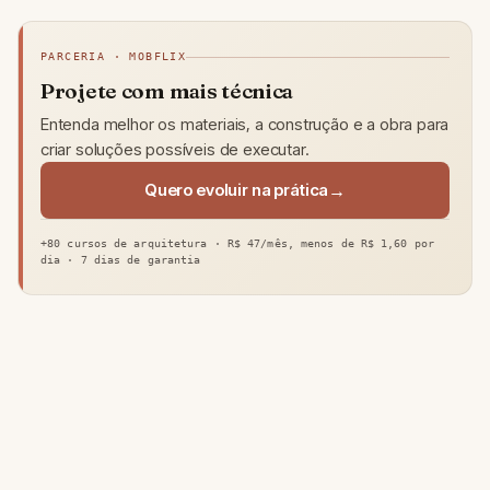
PARCERIA · MOBFLIX
Projete com mais técnica
Entenda melhor os materiais, a construção e a obra para
criar soluções possíveis de executar.
Quero evoluir na prática
+80 cursos de arquitetura · R$ 47/mês, menos de R$ 1,60 por
dia · 7 dias de garantia