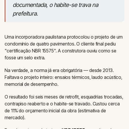
documentada, o habite-se trava na
prefeitura.
Uma incorporadora paulistana protocolou o projeto de um
condomínio de quatro pavimentos. O cliente final pediu
"certificação NBR 15575". A construtora ouviu como se
fosse um selo extra.
Na verdade, a norma já era obrigatória — desde 2013.
Faltava o projeto inteiro: ensaios térmicos, laudo acústico,
memorial de desempenho.
O resultado foi seis meses de retrofit, esquadrias trocadas,
contrapiso reaberto e o habite-se travado. Custou cerca
de 11% do orçamento inicial da obra (estimativa de
mercado).