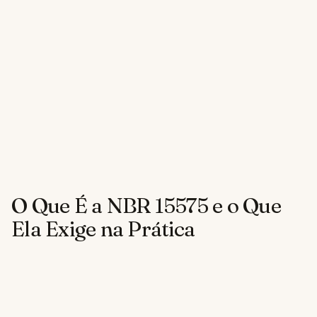
O Que É a NBR 15575 e o Que
Ela Exige na Prática