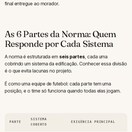
final entregue ao morador.
As 6 Partes da Norma: Quem
Responde por Cada Sistema
A norma é estruturada em
seis partes
, cada uma
cobrindo um sistema da edificação. Conhecer essa divisão
é o que evita lacunas no projeto.
É como uma equipe de futebol: cada parte tem uma
posição, e o time só funciona quando todas elas jogam.
SISTEMA
PARTE
EXIGÊNCIA PRINCIPAL
COBERTO