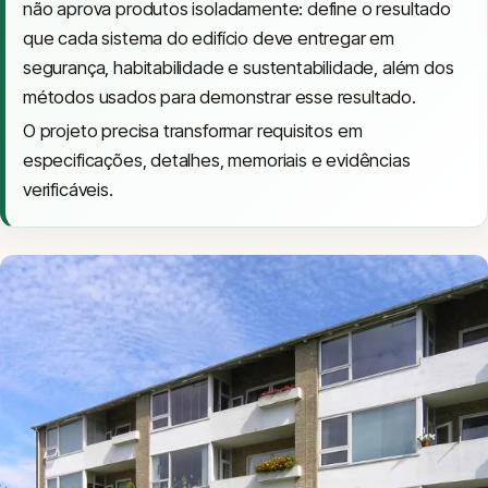
não aprova produtos isoladamente: define o resultado
que cada sistema do edifício deve entregar em
segurança, habitabilidade e sustentabilidade, além dos
métodos usados para demonstrar esse resultado.
O projeto precisa transformar requisitos em
especificações, detalhes, memoriais e evidências
verificáveis.