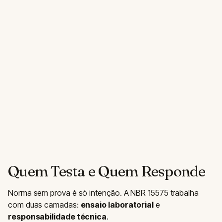
Quem Testa e Quem Responde
Norma sem prova é só intenção. A NBR 15575 trabalha
com duas camadas:
ensaio laboratorial
e
responsabilidade técnica
.