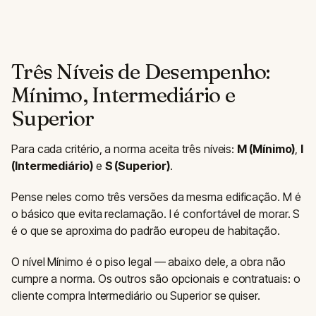
Três Níveis de Desempenho:
Mínimo, Intermediário e
Superior
Para cada critério, a norma aceita três níveis:
M (Mínimo)
,
I
(Intermediário)
e
S (Superior)
.
Pense neles como três versões da mesma edificação. M é
o básico que evita reclamação. I é confortável de morar. S
é o que se aproxima do padrão europeu de habitação.
O nível Mínimo é o piso legal — abaixo dele, a obra não
cumpre a norma. Os outros são opcionais e contratuais: o
cliente compra Intermediário ou Superior se quiser.