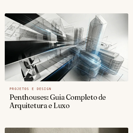
PROJETOS E DESIGN
Penthouses: Guia Completo de
Arquitetura e Luxo