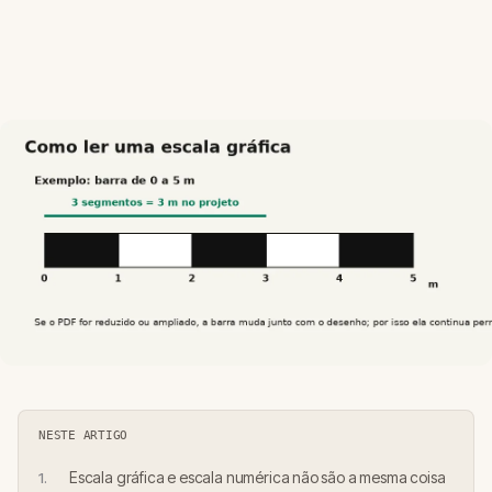
NESTE ARTIGO
Escala gráfica e escala numérica não são a mesma coisa