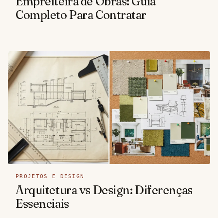
Empreiteira de Obras: Guia
Completo Para Contratar
PROJETOS E DESIGN
Arquitetura vs Design: Diferenças
Essenciais