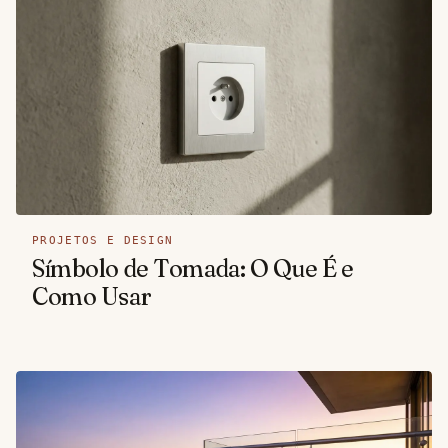
PROJETOS E DESIGN
Símbolo de Tomada: O Que É e
Como Usar