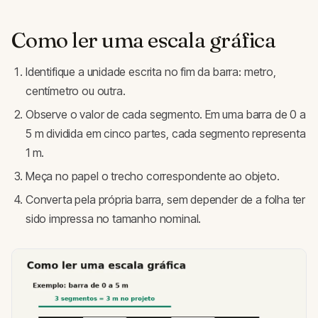
Como ler uma escala gráfica
Identifique a unidade escrita no fim da barra: metro,
centímetro ou outra.
Observe o valor de cada segmento. Em uma barra de 0 a
5 m dividida em cinco partes, cada segmento representa
1 m.
Meça no papel o trecho correspondente ao objeto.
Converta pela própria barra, sem depender de a folha ter
sido impressa no tamanho nominal.