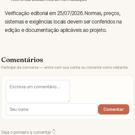
Verificação editorial em 25/07/2026. Normas, preços,
sistemas e exigências locais devem ser conferidos na
edição e documentação aplicáveis ao projeto.