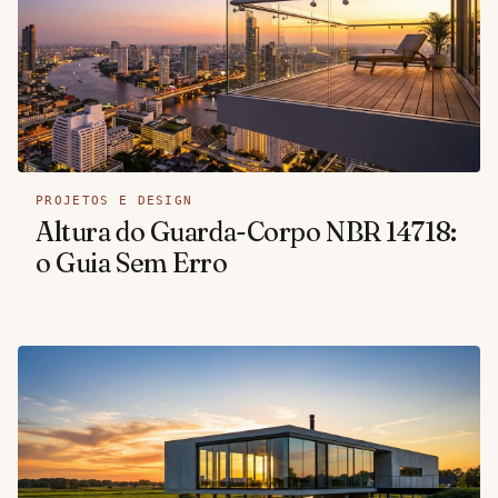
PROJETOS E DESIGN
Altura do Guarda-Corpo NBR 14718:
o Guia Sem Erro