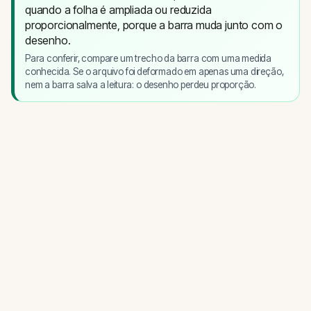
quando a folha é ampliada ou reduzida
proporcionalmente, porque a barra muda junto com o
desenho.
Para conferir, compare um trecho da barra com uma medida
conhecida. Se o arquivo foi deformado em apenas uma direção,
nem a barra salva a leitura: o desenho perdeu proporção.