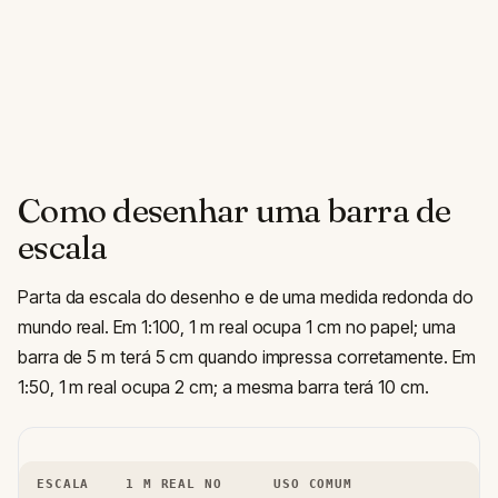
Como desenhar uma barra de
escala
Parta da escala do desenho e de uma medida redonda do
mundo real. Em 1:100, 1 m real ocupa 1 cm no papel; uma
barra de 5 m terá 5 cm quando impressa corretamente. Em
1:50, 1 m real ocupa 2 cm; a mesma barra terá 10 cm.
ESCALA
1 M REAL NO
USO COMUM