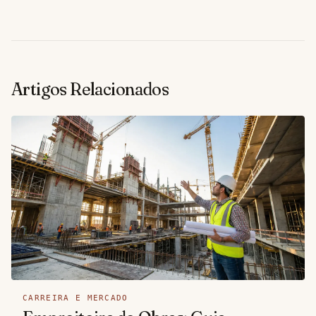
Artigos Relacionados
CARREIRA E MERCADO