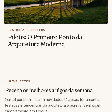
HISTÓRIA E ESTILOS
Pilotis: O Primeiro Ponto da
Arquitetura Moderna
— NEWSLETTER
Receba os melhores artigos da semana.
1 email por semana com novidades técnicas, ferramentas
testadas e tendências da arquitetura brasileira. Sem spam,
cancelamento em 1 clique.