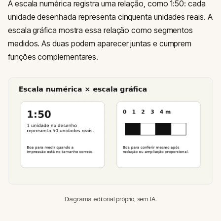
A escala numérica registra uma relação, como 1:50: cada
unidade desenhada representa cinquenta unidades reais. A
escala gráfica mostra essa relação como segmentos
medidos. As duas podem aparecer juntas e cumprem
funções complementares.
Diagrama editorial próprio, sem IA.