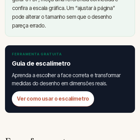
confira a escala gráfica. Um “ajustar à página”
pode alterar o tamanho sem que o desenho
pareça errado.
FERRAMENTA GRATUITA
Guia de escalímetro
Aprenda a escolher a face correta e transformar
medidas do desenho em dimensões reais.
Ver como usar o escalímetro