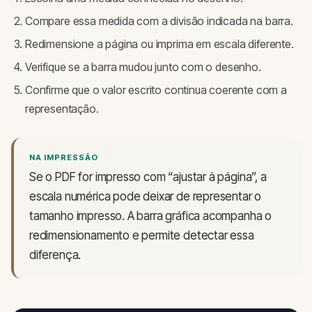
Compare essa medida com a divisão indicada na barra.
Redimensione a página ou imprima em escala diferente.
Verifique se a barra mudou junto com o desenho.
Confirme que o valor escrito continua coerente com a
representação.
NA IMPRESSÃO
Se o PDF for impresso com “ajustar à página”, a
escala numérica pode deixar de representar o
tamanho impresso. A barra gráfica acompanha o
redimensionamento e permite detectar essa
diferença.