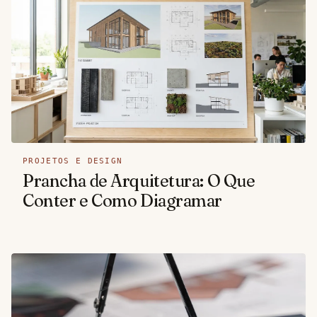
PROJETOS E DESIGN
Prancha de Arquitetura: O Que
Conter e Como Diagramar