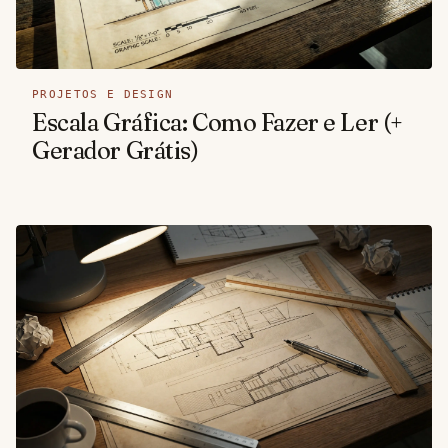
PROJETOS E DESIGN
Escala Gráfica: Como Fazer e Ler (+
Gerador Grátis)