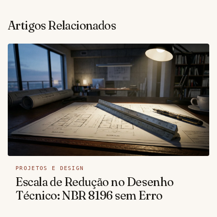
Artigos Relacionados
PROJETOS E DESIGN
Escala de Redução no Desenho
Técnico: NBR 8196 sem Erro