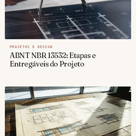
PROJETOS E DESIGN
ABNT NBR 13532: Etapas e
Entregáveis do Projeto