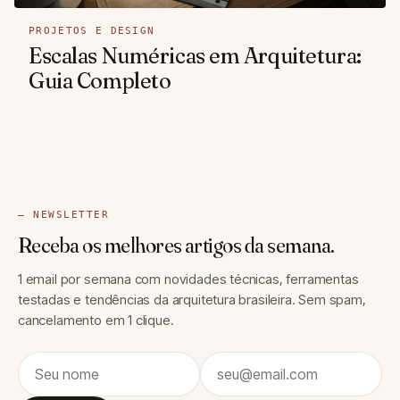
PROJETOS E DESIGN
Escalas Numéricas em Arquitetura:
Guia Completo
— NEWSLETTER
Receba os melhores artigos da semana.
1 email por semana com novidades técnicas, ferramentas
testadas e tendências da arquitetura brasileira. Sem spam,
cancelamento em 1 clique.