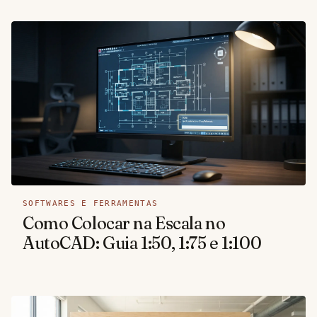
SOFTWARES E FERRAMENTAS
Como Colocar na Escala no
AutoCAD: Guia 1:50, 1:75 e 1:100