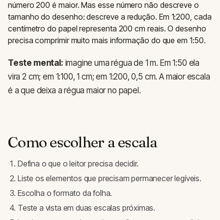
número 200 é maior. Mas esse número não descreve o
tamanho do desenho: descreve a redução. Em 1:200, cada
centímetro do papel representa 200 cm reais. O desenho
precisa comprimir muito mais informação do que em 1:50.
Teste mental:
imagine uma régua de 1 m. Em 1:50 ela
vira 2 cm; em 1:100, 1 cm; em 1:200, 0,5 cm. A maior escala
é a que deixa a régua maior no papel.
Como escolher a escala
Defina o que o leitor precisa decidir.
Liste os elementos que precisam permanecer legíveis.
Escolha o formato da folha.
Teste a vista em duas escalas próximas.