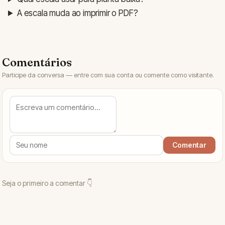
A escala muda ao imprimir o PDF?