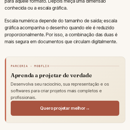
para aquele formato. Depois meça uma dimensão
conhecida ou a escala gráfica.
Escala numérica depende do tamanho de saída; escala
gráfica acompanha o desenho quando ele é reduzido
proporcionalmente. Por isso, a combinação das duas é
mais segura em documentos que circulam digitalmente.
PARCERIA · MOBFLIX
Aprenda a projetar de verdade
Desenvolva seu raciocínio, sua representação e os
softwares para criar projetos mais completos e
profissionais.
Quero projetar melhor