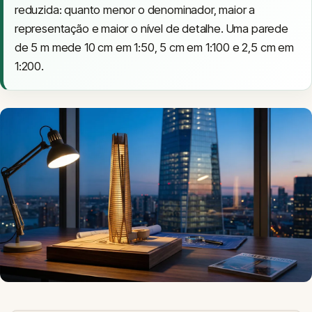
reduzida: quanto menor o denominador, maior a
representação e maior o nível de detalhe. Uma parede
de 5 m mede 10 cm em 1:50, 5 cm em 1:100 e 2,5 cm em
1:200.