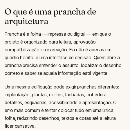
O que é uma prancha de
arquitetura
Prancha é a folha — impressa ou digital — em que o
projeto é organizado para leitura, aprovação,
compatibilização ou execução. Ela não é apenas um
quadro bonito: é uma interface de decisão. Quem abre a
prancha precisa entender o assunto, localizar o desenho
correto e saber se aquela informação está vigente.
Uma mesma edificação pode exigir pranchas diferentes:
implantação, plantas, cortes, fachadas, cobertura,
detalhes, esquadrias, acessibilidade e apresentação. O
erro mais comum é tentar colocar tudo em uma única
folha, reduzindo desenhos, textos e cotas até a leitura
ficar cansativa.