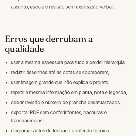
assunto, escala e revisão sem explicação verbal.
Erros que derrubam a
qualidade
usar a mesma espessura para tudo e perder hierarquia;
reduzir desenhos até as cotas se sobreporem;
usar imagem grande que não explica o projeto;
repetir a mesma informação em planta, nota e legenda;
deixar revisão e número de prancha desatualizados;
exportar PDF sem conferir fontes, hachuras e
transparências;
diagramar antes de fechar o conteúdo técnico.