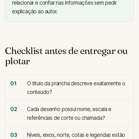
relacionar e confiar nas informações sem pedir
explicação ao autor.
Checklist antes de entregar ou
plotar
01
O título da prancha descreve exatamente o
conteúdo?
02
Cada desenho possui nome, escala e
referências de corte ou chamada?
03
Níveis, eixos, norte, cotas e legendas estão