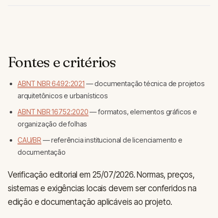
Fontes e critérios
ABNT NBR 6492:2021
— documentação técnica de projetos
arquitetônicos e urbanísticos
ABNT NBR 16752:2020
— formatos, elementos gráficos e
organização de folhas
CAU/BR
— referência institucional de licenciamento e
documentação
Verificação editorial em 25/07/2026. Normas, preços,
sistemas e exigências locais devem ser conferidos na
edição e documentação aplicáveis ao projeto.