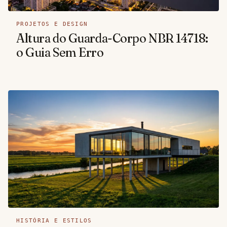
PROJETOS E DESIGN
Altura do Guarda-Corpo NBR 14718:
o Guia Sem Erro
HISTÓRIA E ESTILOS