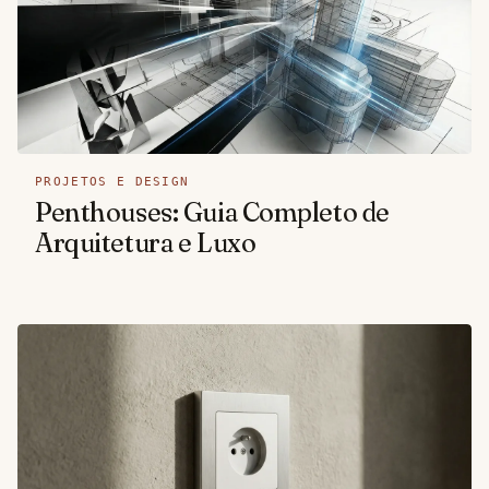
PROJETOS E DESIGN
Penthouses: Guia Completo de
Arquitetura e Luxo