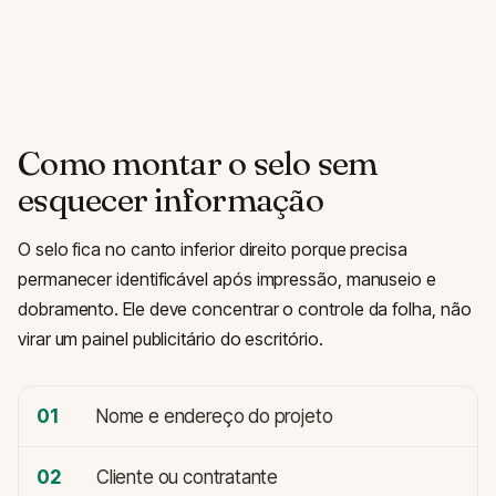
Como montar o selo sem
esquecer informação
O selo fica no canto inferior direito porque precisa
permanecer identificável após impressão, manuseio e
dobramento. Ele deve concentrar o controle da folha, não
virar um painel publicitário do escritório.
01
Nome e endereço do projeto
02
Cliente ou contratante