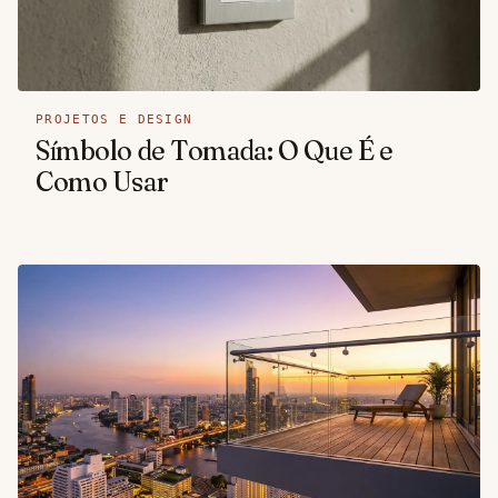
PROJETOS E DESIGN
Símbolo de Tomada: O Que É e
Como Usar