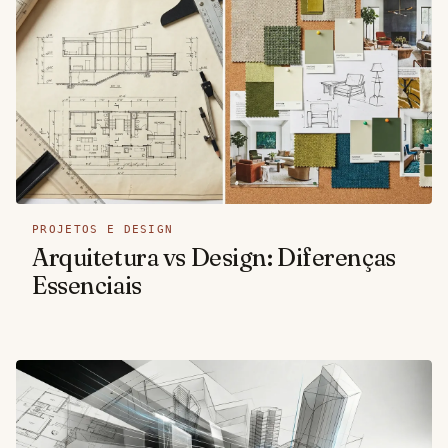
PROJETOS E DESIGN
Arquitetura vs Design: Diferenças
Essenciais