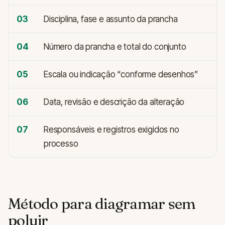
03
Disciplina, fase e assunto da prancha
04
Número da prancha e total do conjunto
05
Escala ou indicação “conforme desenhos”
06
Data, revisão e descrição da alteração
07
Responsáveis e registros exigidos no
processo
Método para diagramar sem
poluir