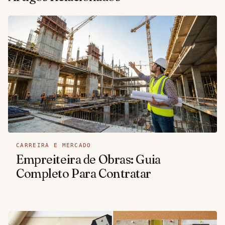
CARREIRA E MERCADO
Empreiteira de Obras: Guia
Completo Para Contratar