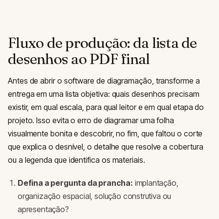
Fluxo de produção: da lista de
desenhos ao PDF final
Antes de abrir o software de diagramação, transforme a
entrega em uma lista objetiva: quais desenhos precisam
existir, em qual escala, para qual leitor e em qual etapa do
projeto. Isso evita o erro de diagramar uma folha
visualmente bonita e descobrir, no fim, que faltou o corte
que explica o desnível, o detalhe que resolve a cobertura
ou a legenda que identifica os materiais.
Defina a pergunta da prancha:
implantação,
organização espacial, solução construtiva ou
apresentação?