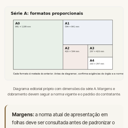
Diagrama editorial próprio com dimensões da série A. Margens e
dobramento devem seguir a norma vigente e o padrão do contratante.
Margens:
a norma atual de apresentação em
folhas deve ser consultada antes de padronizar o