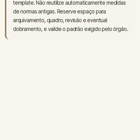
template. Não reutilize automaticamente medidas
de normas antigas. Reserve espaço para
arquivamento, quadro, revisão e eventual
dobramento, e valide o padrão exigido pelo órgão.