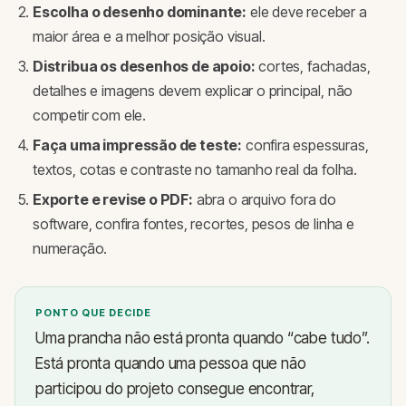
Escolha o desenho dominante:
ele deve receber a
maior área e a melhor posição visual.
Distribua os desenhos de apoio:
cortes, fachadas,
detalhes e imagens devem explicar o principal, não
competir com ele.
Faça uma impressão de teste:
confira espessuras,
textos, cotas e contraste no tamanho real da folha.
Exporte e revise o PDF:
abra o arquivo fora do
software, confira fontes, recortes, pesos de linha e
numeração.
PONTO QUE DECIDE
Uma prancha não está pronta quando “cabe tudo”.
Está pronta quando uma pessoa que não
participou do projeto consegue encontrar,