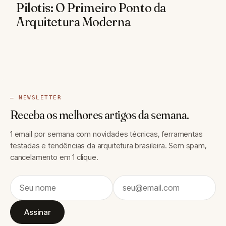
Pilotis: O Primeiro Ponto da
Arquitetura Moderna
— NEWSLETTER
Receba os melhores artigos da semana.
1 email por semana com novidades técnicas, ferramentas
testadas e tendências da arquitetura brasileira. Sem spam,
cancelamento em 1 clique.
Assinar