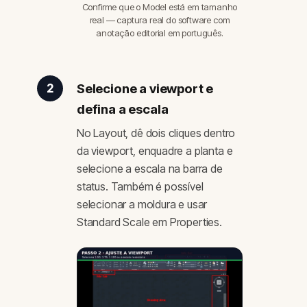
Confirme que o Model está em tamanho
real — captura real do software com
anotação editorial em português.
Selecione a viewport e
2
defina a escala
No Layout, dê dois cliques dentro
da viewport, enquadre a planta e
selecione a escala na barra de
status. Também é possível
selecionar a moldura e usar
Standard Scale em Properties.