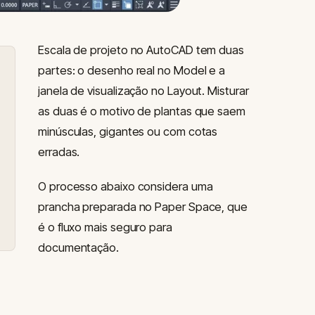
Escala de projeto no AutoCAD tem duas
partes: o desenho real no Model e a
janela de visualização no Layout. Misturar
as duas é o motivo de plantas que saem
minúsculas, gigantes ou com cotas
erradas.
O processo abaixo considera uma
prancha preparada no Paper Space, que
é o fluxo mais seguro para
documentação.