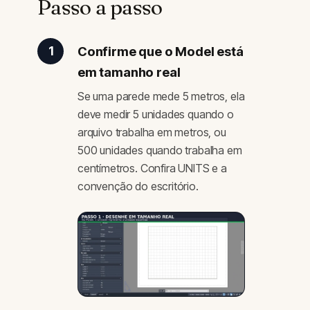
Passo a passo
Confirme que o Model está
1
em tamanho real
Se uma parede mede 5 metros, ela
deve medir 5 unidades quando o
arquivo trabalha em metros, ou
500 unidades quando trabalha em
centímetros. Confira UNITS e a
convenção do escritório.