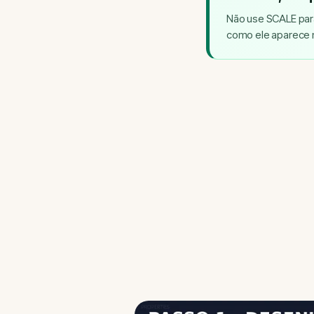
Não use SCALE para
como ele aparece 