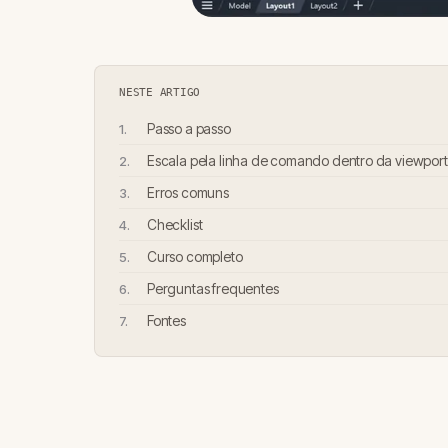
NESTE ARTIGO
Passo a passo
Escala pela linha de comando dentro da viewport
Erros comuns
Checklist
Curso completo
Perguntas frequentes
Fontes