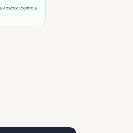
a viewport controla