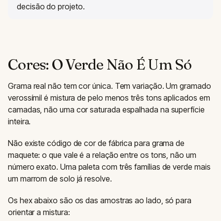
decisão do projeto.
Cores: O Verde Não É Um Só
Grama real não tem cor única. Tem variação. Um gramado
verossímil é mistura de pelo menos três tons aplicados em
camadas, não uma cor saturada espalhada na superfície
inteira.
Não existe código de cor de fábrica para grama de
maquete: o que vale é a relação entre os tons, não um
número exato. Uma paleta com três famílias de verde mais
um marrom de solo já resolve.
Os hex abaixo são os das amostras ao lado, só para
orientar a mistura: