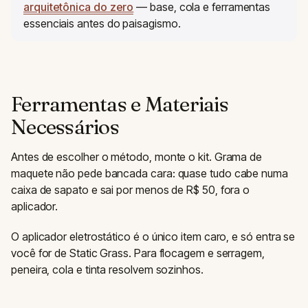
arquitetônica do zero
— base, cola e ferramentas
essenciais antes do paisagismo.
Ferramentas e Materiais
Necessários
Antes de escolher o método, monte o kit. Grama de
maquete não pede bancada cara: quase tudo cabe numa
caixa de sapato e sai por menos de R$ 50, fora o
aplicador.
O aplicador eletrostático é o único item caro, e só entra se
você for de Static Grass. Para flocagem e serragem,
peneira, cola e tinta resolvem sozinhos.