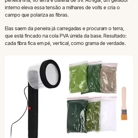
interno eleva essa tensão a milhares de volts e cria o
campo que polariza as fibras.
Elas saem da peneira já carregadas e procuram o terra,
que está fincado na cola PVA úmida da base. Resultado:
cada fibra fica em pé, vertical, como grama de verdade.