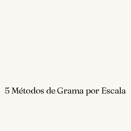
5 Métodos de Grama por Escala