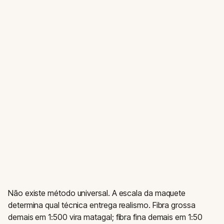
Não existe método universal. A escala da maquete
determina qual técnica entrega realismo. Fibra grossa
demais em 1:500 vira matagal; fibra fina demais em 1:50