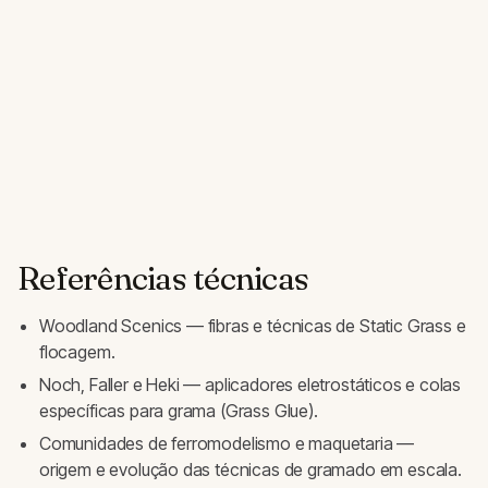
Referências técnicas
Woodland Scenics — fibras e técnicas de Static Grass e
flocagem.
Noch, Faller e Heki — aplicadores eletrostáticos e colas
específicas para grama (Grass Glue).
Comunidades de ferromodelismo e maquetaria —
origem e evolução das técnicas de gramado em escala.