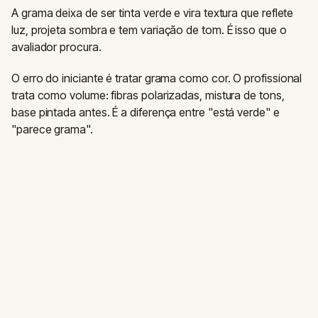
A grama deixa de ser tinta verde e vira textura que reflete
luz, projeta sombra e tem variação de tom. É isso que o
avaliador procura.
O erro do iniciante é tratar grama como cor. O profissional
trata como volume: fibras polarizadas, mistura de tons,
base pintada antes. É a diferença entre "está verde" e
"parece grama".