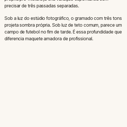
precisar de três passadas separadas.
Sob a luz do estúdio fotográfico, o gramado com três tons
projeta sombra própria. Sob luz de teto comum, parece um
campo de futebol no fim de tarde. É essa profundidade que
diferencia maquete amadora de profissional.