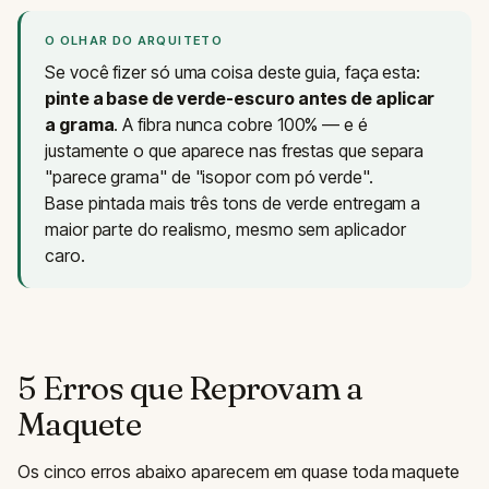
O OLHAR DO ARQUITETO
Se você fizer só uma coisa deste guia, faça esta:
pinte a base de verde-escuro antes de aplicar
a grama
. A fibra nunca cobre 100% — e é
justamente o que aparece nas frestas que separa
"parece grama" de "isopor com pó verde".
Base pintada mais três tons de verde entregam a
maior parte do realismo, mesmo sem aplicador
caro.
5 Erros que Reprovam a
Maquete
Os cinco erros abaixo aparecem em quase toda maquete