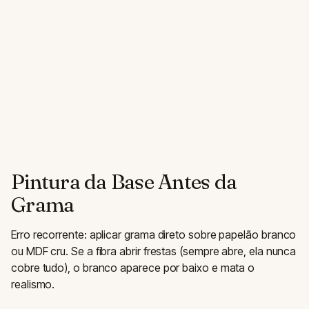
Pintura da Base Antes da
Grama
Erro recorrente: aplicar grama direto sobre papelão branco
ou MDF cru. Se a fibra abrir frestas (sempre abre, ela nunca
cobre tudo), o branco aparece por baixo e mata o
realismo.