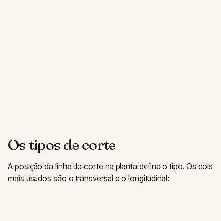
Os tipos de corte
A posição da linha de corte na planta define o tipo. Os dois
mais usados são o transversal e o longitudinal: