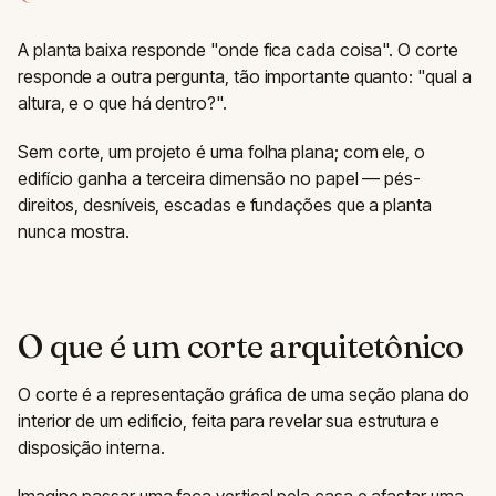
A planta baixa responde "onde fica cada coisa". O corte
responde a outra pergunta, tão importante quanto: "qual a
altura, e o que há dentro?".
Sem corte, um projeto é uma folha plana; com ele, o
edifício ganha a terceira dimensão no papel — pés-
direitos, desníveis, escadas e fundações que a planta
nunca mostra.
O que é um corte arquitetônico
O corte é a representação gráfica de uma seção plana do
interior de um edifício, feita para revelar sua estrutura e
disposição interna.