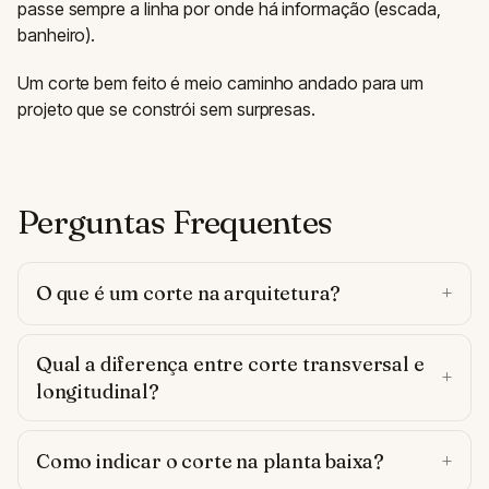
passe sempre a linha por onde há informação (escada,
banheiro).
Um corte bem feito é meio caminho andado para um
projeto que se constrói sem surpresas.
Perguntas Frequentes
O que é um corte na arquitetura?
Qual a diferença entre corte transversal e
longitudinal?
Como indicar o corte na planta baixa?