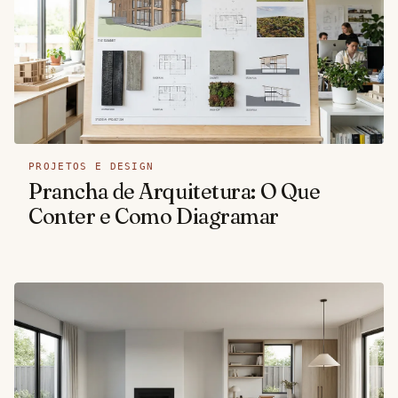
PROJETOS E DESIGN
Prancha de Arquitetura: O Que
Conter e Como Diagramar