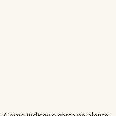
Como indicar o corte na planta