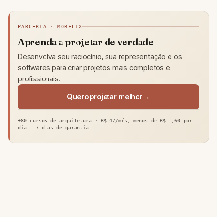
PARCERIA · MOBFLIX
Aprenda a projetar de verdade
Desenvolva seu raciocínio, sua representação e os
softwares para criar projetos mais completos e
profissionais.
Quero projetar melhor
+80 cursos de arquitetura · R$ 47/mês, menos de R$ 1,60 por
dia · 7 dias de garantia