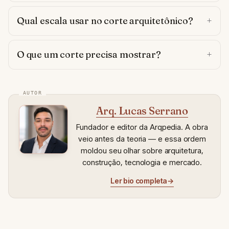
Qual escala usar no corte arquitetônico?
O que um corte precisa mostrar?
Arq. Lucas Serrano
Fundador e editor da Arqpedia. A obra
veio antes da teoria — e essa ordem
moldou seu olhar sobre arquitetura,
construção, tecnologia e mercado.
Ler bio completa
→