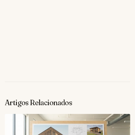
Artigos Relacionados