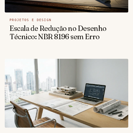
PROJETOS E DESIGN
Escala de Redução no Desenho
Técnico: NBR 8196 sem Erro