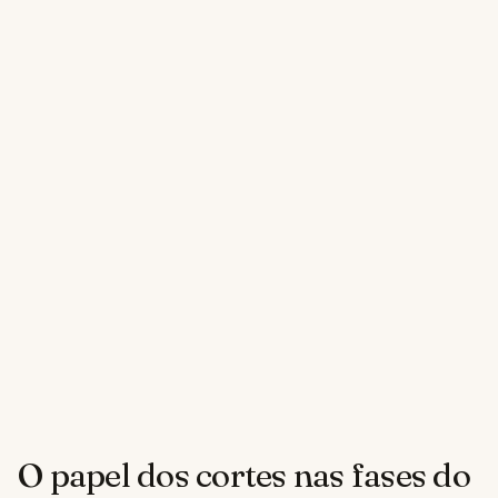
O papel dos cortes nas fases do