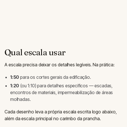
Qual escala usar
A escala precisa deixar os detalhes legíveis. Na prática:
1:50
para os cortes gerais da edificação.
1:20
(ou 1:10) para detalhes específicos — escadas,
encontros de materiais, impermeabilização de áreas
molhadas.
Cada desenho leva a própria escala escrita logo abaixo,
além da escala principal no carimbo da prancha.