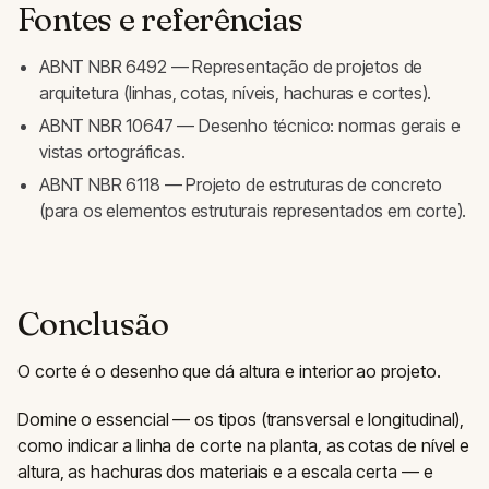
Fontes e referências
ABNT NBR 6492 — Representação de projetos de
arquitetura (linhas, cotas, níveis, hachuras e cortes).
ABNT NBR 10647 — Desenho técnico: normas gerais e
vistas ortográficas.
ABNT NBR 6118 — Projeto de estruturas de concreto
(para os elementos estruturais representados em corte).
Conclusão
O corte é o desenho que dá altura e interior ao projeto.
Domine o essencial — os tipos (transversal e longitudinal),
como indicar a linha de corte na planta, as cotas de nível e
altura, as hachuras dos materiais e a escala certa — e