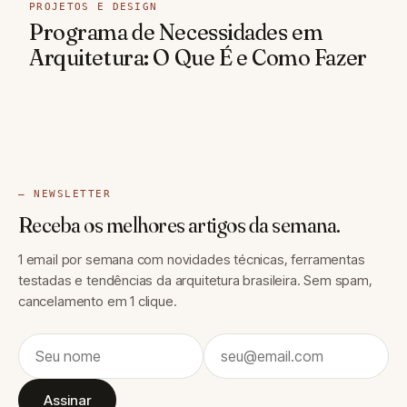
PROJETOS E DESIGN
Programa de Necessidades em
Arquitetura: O Que É e Como Fazer
— NEWSLETTER
Receba os melhores artigos da semana.
1 email por semana com novidades técnicas, ferramentas
testadas e tendências da arquitetura brasileira. Sem spam,
cancelamento em 1 clique.
Assinar