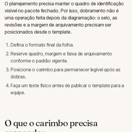
O planejamento precisa manter o quadro de identificação
visível no pacote fechado. Por isso, dobramento não é
uma operação feita depois da diagramação: o selo, as
revisões e a margem de arquivamento precisam ser
posicionados desde o template.
Defina o formato final da folha.
Reserve quadro, margem e faixa de arquivamento
conforme o padrão vigente.
Posicione o carimbo para permanecer legível após as
dobras.
Faça um teste físico antes de publicar o template para a
equipe.
O que o carimbo precisa