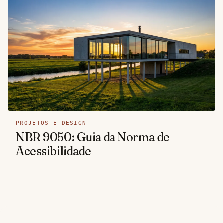
PROJETOS E DESIGN
NBR 9050: Guia da Norma de
Acessibilidade