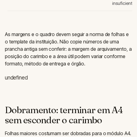
insuficiente
As margens e o quadro devem seguir a norma de folhas e
o template da instituição. Não copie números de uma
prancha antiga sem conferir: a margem de arquivamento, a
posição do carimbo e a área útil podem variar conforme
formato, método de entrega e órgão.
undefined
Dobramento: terminar em A4
sem esconder o carimbo
Folhas maiores costumam ser dobradas para o módulo A4.