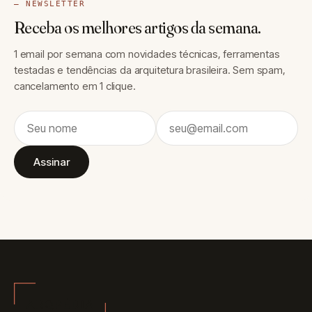
— NEWSLETTER
Receba os melhores artigos da semana.
1 email por semana com novidades técnicas, ferramentas
testadas e tendências da arquitetura brasileira. Sem spam,
cancelamento em 1 clique.
Assinar