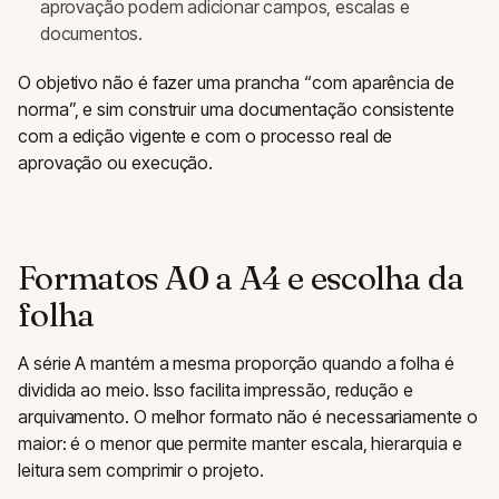
aprovação podem adicionar campos, escalas e
documentos.
O objetivo não é fazer uma prancha “com aparência de
norma”, e sim construir uma documentação consistente
com a edição vigente e com o processo real de
aprovação ou execução.
Formatos A0 a A4 e escolha da
folha
A série A mantém a mesma proporção quando a folha é
dividida ao meio. Isso facilita impressão, redução e
arquivamento. O melhor formato não é necessariamente o
maior: é o menor que permite manter escala, hierarquia e
leitura sem comprimir o projeto.