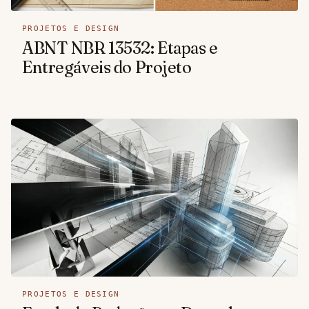
PROJETOS E DESIGN
ABNT NBR 13532: Etapas e
Entregáveis do Projeto
PROJETOS E DESIGN