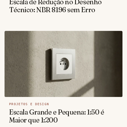
Escala de Redução no Desenho
Técnico: NBR 8196 sem Erro
PROJETOS E DESIGN
Escala Grande e Pequena: 1:50 é
Maior que 1:200