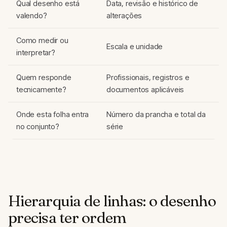
Qual desenho está
Data, revisão e histórico de
valendo?
alterações
Como medir ou
Escala e unidade
interpretar?
Quem responde
Profissionais, registros e
tecnicamente?
documentos aplicáveis
Onde esta folha entra
Número da prancha e total da
no conjunto?
série
Hierarquia de linhas: o desenho
precisa ter ordem