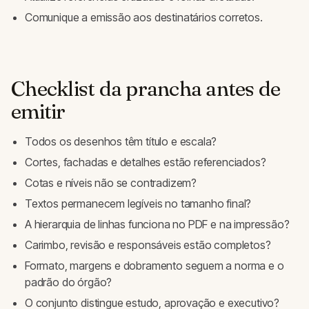
Comunique a emissão aos destinatários corretos.
Checklist da prancha antes de
emitir
Todos os desenhos têm título e escala?
Cortes, fachadas e detalhes estão referenciados?
Cotas e níveis não se contradizem?
Textos permanecem legíveis no tamanho final?
A hierarquia de linhas funciona no PDF e na impressão?
Carimbo, revisão e responsáveis estão completos?
Formato, margens e dobramento seguem a norma e o
padrão do órgão?
O conjunto distingue estudo, aprovação e executivo?