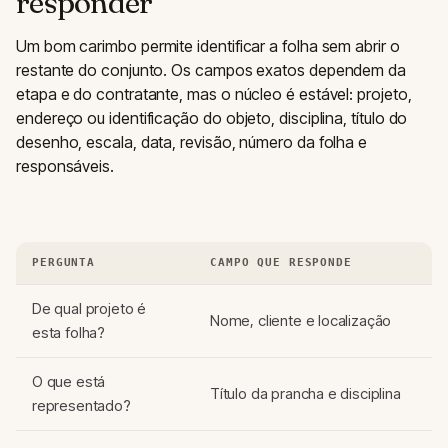
responder
Um bom carimbo permite identificar a folha sem abrir o
restante do conjunto. Os campos exatos dependem da
etapa e do contratante, mas o núcleo é estável: projeto,
endereço ou identificação do objeto, disciplina, título do
desenho, escala, data, revisão, número da folha e
responsáveis.
PERGUNTA
CAMPO QUE RESPONDE
De qual projeto é
Nome, cliente e localização
esta folha?
O que está
Título da prancha e disciplina
representado?