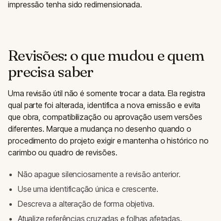
impressão tenha sido redimensionada.
Revisões: o que mudou e quem
precisa saber
Uma revisão útil não é somente trocar a data. Ela registra
qual parte foi alterada, identifica a nova emissão e evita
que obra, compatibilização ou aprovação usem versões
diferentes. Marque a mudança no desenho quando o
procedimento do projeto exigir e mantenha o histórico no
carimbo ou quadro de revisões.
Não apague silenciosamente a revisão anterior.
Use uma identificação única e crescente.
Descreva a alteração de forma objetiva.
Atualize referências cruzadas e folhas afetadas.