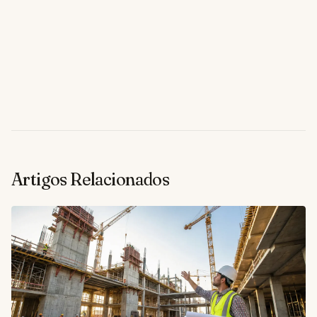
Artigos Relacionados