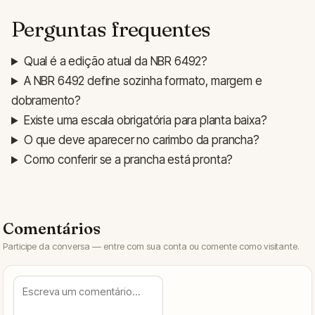
Perguntas frequentes
Qual é a edição atual da NBR 6492?
A NBR 6492 define sozinha formato, margem e
dobramento?
Existe uma escala obrigatória para planta baixa?
O que deve aparecer no carimbo da prancha?
Como conferir se a prancha está pronta?