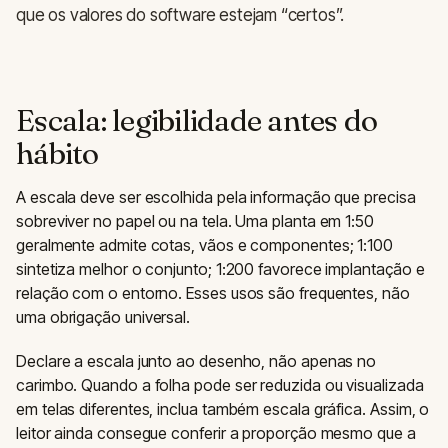
que os valores do software estejam “certos”.
Escala: legibilidade antes do
hábito
A escala deve ser escolhida pela informação que precisa
sobreviver no papel ou na tela. Uma planta em 1:50
geralmente admite cotas, vãos e componentes; 1:100
sintetiza melhor o conjunto; 1:200 favorece implantação e
relação com o entorno. Esses usos são frequentes, não
uma obrigação universal.
Declare a escala junto ao desenho, não apenas no
carimbo. Quando a folha pode ser reduzida ou visualizada
em telas diferentes, inclua também escala gráfica. Assim, o
leitor ainda consegue conferir a proporção mesmo que a