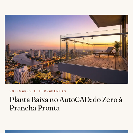
SOFTWARES E FERRAMENTAS
Planta Baixa no AutoCAD: do Zero à
Prancha Pronta