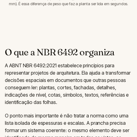
mm). É essa diferença de peso que faz a planta ser lida em segundos.
O que a NBR 6492 organiza
A ABNT NBR 6492:2021 estabelece princípios para
representar projetos de arquitetura. Ela ajuda a transformar
decisões espaciais em documentos que outras pessoas
conseguem ler: plantas, cortes, fachadas, detalhes,
indicações de nível, cotas, símbolos, textos, referências e
identificação das folhas.
O ponto mais importante é não tratar a norma como uma
lista isolada de espessuras e escalas. A prancha precisa
formar um sistema coerente: o mesmo elemento deve ser