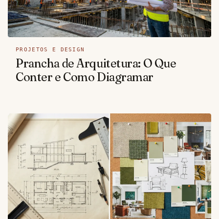
PROJETOS E DESIGN
Prancha de Arquitetura: O Que
Conter e Como Diagramar