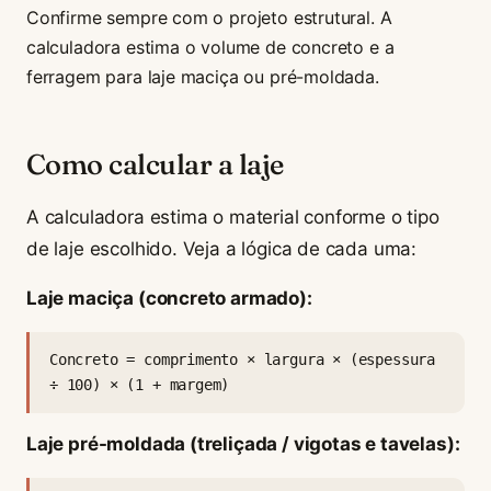
Confirme sempre com o projeto estrutural. A
calculadora estima o volume de concreto e a
ferragem para laje maciça ou pré-moldada.
Como calcular a laje
A calculadora estima o material conforme o tipo
de laje escolhido. Veja a lógica de cada uma:
Laje maciça (concreto armado):
Concreto = comprimento × largura × (espessura
÷ 100) × (1 + margem)
Laje pré-moldada (treliçada / vigotas e tavelas):