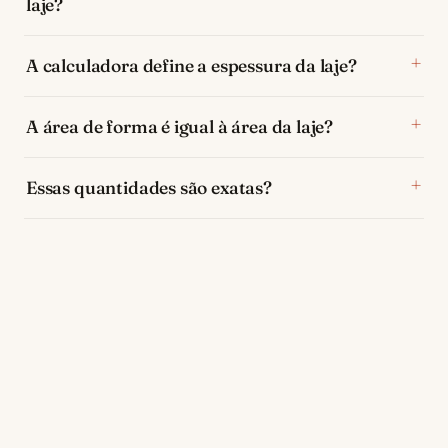
laje?
A calculadora define a espessura da laje?
A área de forma é igual à área da laje?
Essas quantidades são exatas?