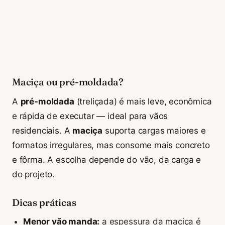
Maciça ou pré-moldada?
A
pré-moldada
(treliçada) é mais leve, econômica
e rápida de executar — ideal para vãos
residenciais. A
maciça
suporta cargas maiores e
formatos irregulares, mas consome mais concreto
e fôrma. A escolha depende do vão, da carga e
do projeto.
Dicas práticas
Menor vão manda:
a espessura da maciça é