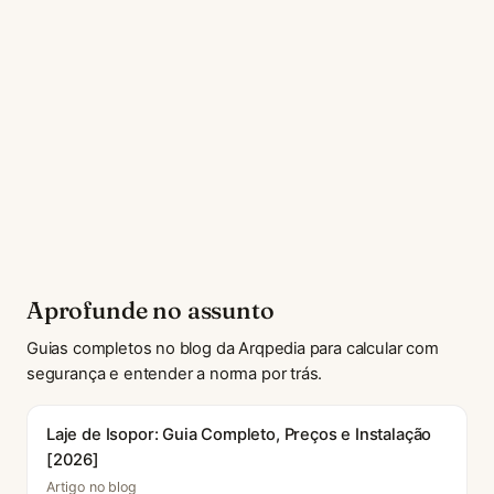
Aprofunde no assunto
Guias completos no blog da Arqpedia para calcular com
segurança e entender a norma por trás.
Laje de Isopor: Guia Completo, Preços e Instalação
[2026]
Artigo no blog