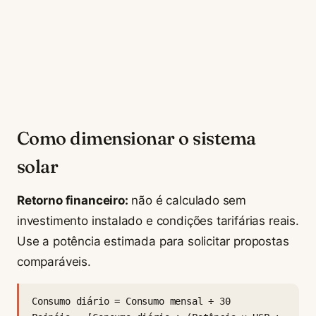
Como dimensionar o sistema
solar
Retorno financeiro:
não é calculado sem
investimento instalado e condições tarifárias reais.
Use a potência estimada para solicitar propostas
comparáveis.
Consumo diário = Consumo mensal ÷ 30