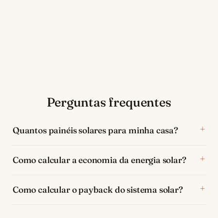
Perguntas frequentes
Quantos painéis solares para minha casa?
Como calcular a economia da energia solar?
Como calcular o payback do sistema solar?