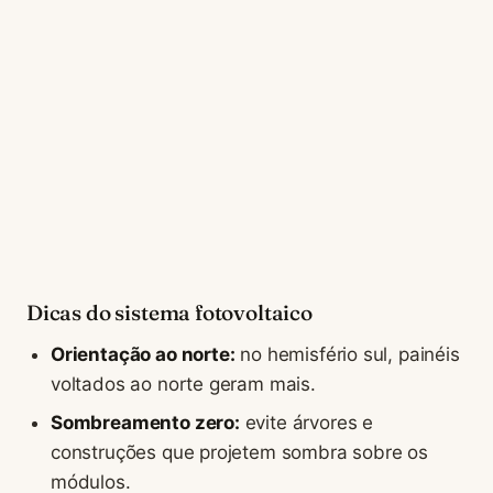
Dicas do sistema fotovoltaico
Orientação ao norte:
no hemisfério sul, painéis
voltados ao norte geram mais.
Sombreamento zero:
evite árvores e
construções que projetem sombra sobre os
módulos.