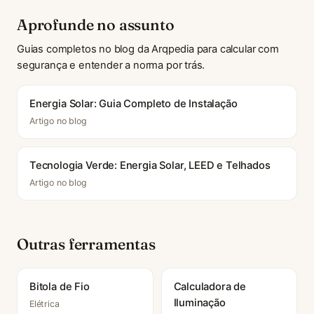
Aprofunde no assunto
Guias completos no blog da Arqpedia para calcular com
segurança e entender a norma por trás.
Energia Solar: Guia Completo de Instalação
Artigo no blog
Tecnologia Verde: Energia Solar, LEED e Telhados
Artigo no blog
Outras ferramentas
Bitola de Fio
Calculadora de
Iluminação
Elétrica