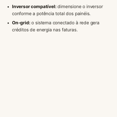
Inversor compatível:
dimensione o inversor
conforme a potência total dos painéis.
On-grid:
o sistema conectado à rede gera
créditos de energia nas faturas.