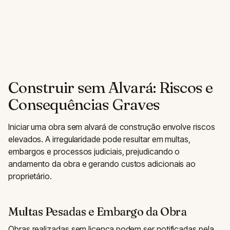
Construir sem Alvará: Riscos e
Consequências Graves
Iniciar uma obra sem alvará de construção envolve riscos
elevados. A irregularidade pode resultar em multas,
embargos e processos judiciais, prejudicando o
andamento da obra e gerando custos adicionais ao
proprietário.
Multas Pesadas e Embargo da Obra
Obras realizadas sem licença podem ser notificadas pela