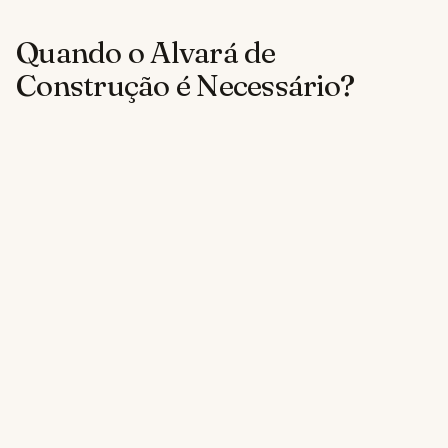
Quando o Alvará de
Construção é Necessário?