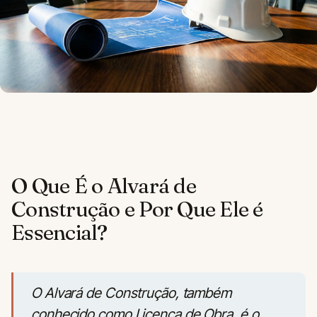
O Que É o Alvará de
Construção e Por Que Ele é
Essencial?
O Alvará de Construção, também
conhecido como Licença de Obra, é o