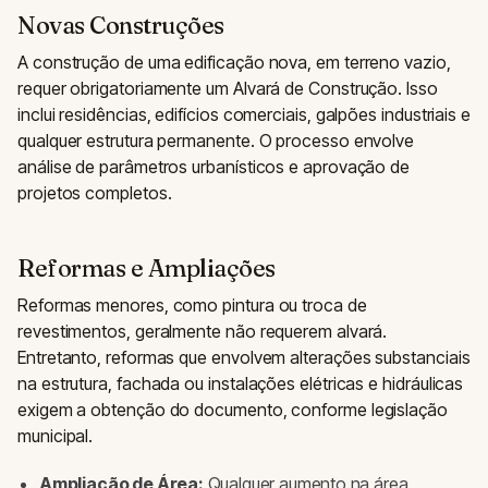
Novas Construções
A construção de uma edificação nova, em terreno vazio,
requer obrigatoriamente um Alvará de Construção. Isso
inclui residências, edifícios comerciais, galpões industriais e
qualquer estrutura permanente. O processo envolve
análise de parâmetros urbanísticos e aprovação de
projetos completos.
Reformas e Ampliações
Reformas menores, como pintura ou troca de
revestimentos, geralmente não requerem alvará.
Entretanto, reformas que envolvem alterações substanciais
na estrutura, fachada ou instalações elétricas e hidráulicas
exigem a obtenção do documento, conforme legislação
municipal.
Ampliação de Área:
Qualquer aumento na área