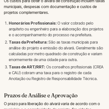
Os custos para obter o alvará de construção incluem taxas
municipais, despesas com documentação e custos de
projetos complementares.
Honorários Profissionais:
O valor cobrado pelo
arquiteto ou engenheiro para a elaboração dos projetos
e o acompanhamento do processo na prefeitura.
Taxas da Prefeitura:
São as taxas municipais para
análise do projeto e emissão do alvará. Geralmente são
calculadas por metro quadrado de construção e variam
enormemente de uma cidade para outra.
Taxas de ART/RRT:
Os conselhos profissionais (CREA
e CAU) cobram uma taxa para o registro de cada
Anotação ou Registro de Responsabilidade Técnica.
Prazos de Análise e Aprovação
O prazo para liberação do alvará varia de acordo com o