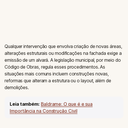
Qualquer intervenção que envolva criação de novas áreas,
alterações estruturais ou modificações na fachada exige a
emissão de um alvará. A legislação municipal, por meio do
Código de Obras, regula esses procedimentos. As
situações mais comuns incluem construções novas,
reformas que alteram a estrutura ou o layout, além de
demolições.
Leia também:
Baldrame: O que é e sua
Importância na Construção Civil