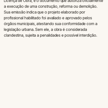
Licença de Obra, é o documento que autoriza oficialmente
a execução de uma construção, reforma ou demolição.
Sua emissão indica que o projeto elaborado por
profissional habilitado foi avaliado e aprovado pelos
órgãos municipais, atestando sua conformidade com a
legislação urbana. Sem ele, a obra é considerada
clandestina, sujeita a penalidades e possível interdição.