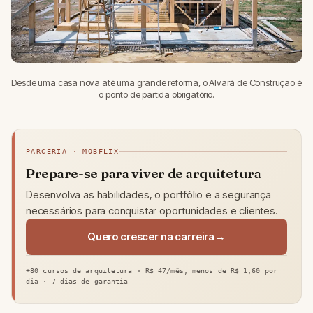
Desde uma casa nova até uma grande reforma, o Alvará de Construção é
o ponto de partida obrigatório.
PARCERIA · MOBFLIX
Prepare-se para viver de arquitetura
Desenvolva as habilidades, o portfólio e a segurança
necessários para conquistar oportunidades e clientes.
Quero crescer na carreira
+80 cursos de arquitetura · R$ 47/mês, menos de R$ 1,60 por
dia · 7 dias de garantia