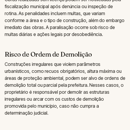
fiscalização municipal após denúncia ou inspeção de
rotina. As penalidades incluem multas, que variam
conforme a área e o tipo de construção, além do embargo
imediato das obras. A paralisação ocorre sob risco de
multas diárias e ações legais por desobediência.
Risco de Ordem de Demolição
Construções irregulares que violem parâmetros
urbanísticos, como recuos obrigatórios, altura máxima ou
áreas de proteção ambiental, podem ser alvo de ordens de
demolição total ou parcial pela prefeitura. Nesses casos, o
proprietário é responsável por demolir as estruturas
irregulares ou arcar com os custos de demolição
promovida pelo município, caso não cumpra a
determinação judicial.