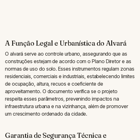
A Função Legal e Urbanística do Alvará
O alvará serve ao controle urbano, assegurando que as
construções estejam de acordo com o Plano Diretor e as
normas de uso do solo. Esses instrumentos regulam zonas
residenciais, comerciais e industriais, estabelecendo limites
de ocupação, altura, recuos e coeficiente de
aproveitamento. O documento verifica se o projeto
respeita esses parâmetros, prevenindo impactos na
infraestrutura urbana e na vizinhança, além de promover
um crescimento ordenado da cidade.
Garantia de Segurança Técnica e