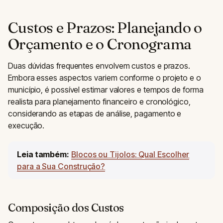
Custos e Prazos: Planejando o
Orçamento e o Cronograma
Duas dúvidas frequentes envolvem custos e prazos.
Embora esses aspectos variem conforme o projeto e o
município, é possível estimar valores e tempos de forma
realista para planejamento financeiro e cronológico,
considerando as etapas de análise, pagamento e
execução.
Leia também:
Blocos ou Tijolos: Qual Escolher
para a Sua Construção?
Composição dos Custos