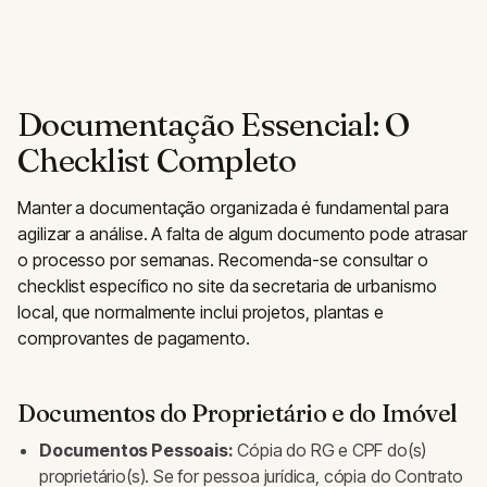
Documentação Essencial: O
Checklist Completo
Manter a documentação organizada é fundamental para
agilizar a análise. A falta de algum documento pode atrasar
o processo por semanas. Recomenda-se consultar o
checklist específico no site da secretaria de urbanismo
local, que normalmente inclui projetos, plantas e
comprovantes de pagamento.
Documentos do Proprietário e do Imóvel
Documentos Pessoais:
Cópia do RG e CPF do(s)
proprietário(s). Se for pessoa jurídica, cópia do Contrato