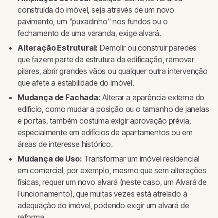
construída do imóvel, seja através de um novo
pavimento, um "puxadinho" nos fundos ou o
fechamento de uma varanda, exige alvará.
Alteração Estrutural:
Demolir ou construir paredes
que fazem parte da estrutura da edificação, remover
pilares, abrir grandes vãos ou qualquer outra intervenção
que afete a estabilidade do imóvel.
Mudança de Fachada:
Alterar a aparência externa do
edifício, como mudar a posição ou o tamanho de janelas
e portas, também costuma exigir aprovação prévia,
especialmente em edifícios de apartamentos ou em
áreas de interesse histórico.
Mudança de Uso:
Transformar um imóvel residencial
em comercial, por exemplo, mesmo que sem alterações
físicas, requer um novo alvará (neste caso, um Alvará de
Funcionamento), que muitas vezes está atrelado à
adequação do imóvel, podendo exigir um alvará de
reforma.