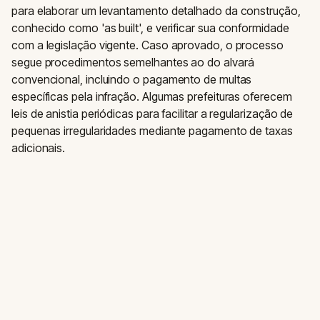
para elaborar um levantamento detalhado da construção,
conhecido como 'as built', e verificar sua conformidade
com a legislação vigente. Caso aprovado, o processo
segue procedimentos semelhantes ao do alvará
convencional, incluindo o pagamento de multas
específicas pela infração. Algumas prefeituras oferecem
leis de anistia periódicas para facilitar a regularização de
pequenas irregularidades mediante pagamento de taxas
adicionais.