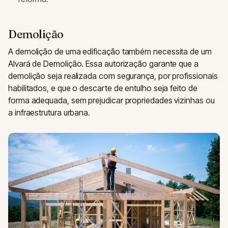
Demolição
A demolição de uma edificação também necessita de um
Alvará de Demolição. Essa autorização garante que a
demolição seja realizada com segurança, por profissionais
habilitados, e que o descarte de entulho seja feito de
forma adequada, sem prejudicar propriedades vizinhas ou
a infraestrutura urbana.