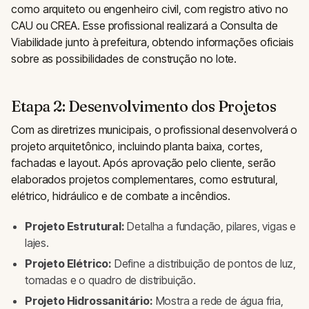
como arquiteto ou engenheiro civil, com registro ativo no
CAU ou CREA. Esse profissional realizará a Consulta de
Viabilidade junto à prefeitura, obtendo informações oficiais
sobre as possibilidades de construção no lote.
Etapa 2: Desenvolvimento dos Projetos
Com as diretrizes municipais, o profissional desenvolverá o
projeto arquitetônico, incluindo planta baixa, cortes,
fachadas e layout. Após aprovação pelo cliente, serão
elaborados projetos complementares, como estrutural,
elétrico, hidráulico e de combate a incêndios.
Projeto Estrutural:
Detalha a fundação, pilares, vigas e
lajes.
Projeto Elétrico:
Define a distribuição de pontos de luz,
tomadas e o quadro de distribuição.
Projeto Hidrossanitário:
Mostra a rede de água fria,