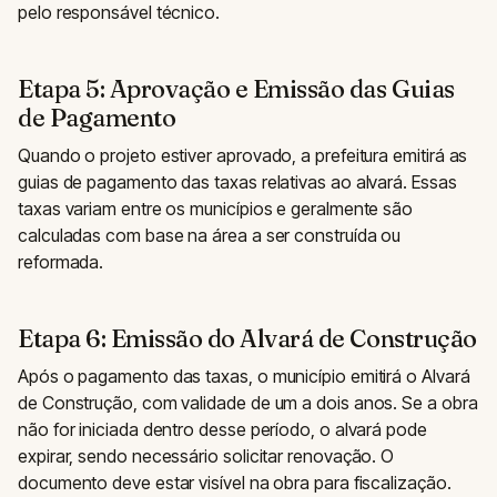
pelo responsável técnico.
Etapa 5: Aprovação e Emissão das Guias
de Pagamento
Quando o projeto estiver aprovado, a prefeitura emitirá as
guias de pagamento das taxas relativas ao alvará. Essas
taxas variam entre os municípios e geralmente são
calculadas com base na área a ser construída ou
reformada.
Etapa 6: Emissão do Alvará de Construção
Após o pagamento das taxas, o município emitirá o Alvará
de Construção, com validade de um a dois anos. Se a obra
não for iniciada dentro desse período, o alvará pode
expirar, sendo necessário solicitar renovação. O
documento deve estar visível na obra para fiscalização.