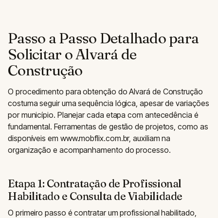
Passo a Passo Detalhado para
Solicitar o Alvará de
Construção
O procedimento para obtenção do Alvará de Construção
costuma seguir uma sequência lógica, apesar de variações
por município. Planejar cada etapa com antecedência é
fundamental. Ferramentas de gestão de projetos, como as
disponíveis em www.mobflix.com.br, auxiliam na
organização e acompanhamento do processo.
Etapa 1: Contratação de Profissional
Habilitado e Consulta de Viabilidade
O primeiro passo é contratar um profissional habilitado,