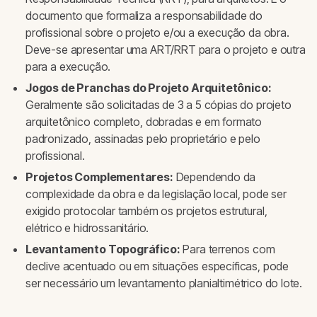
documento que formaliza a responsabilidade do
profissional sobre o projeto e/ou a execução da obra.
Deve-se apresentar uma ART/RRT para o projeto e outra
para a execução.
Jogos de Pranchas do Projeto Arquitetônico:
Geralmente são solicitadas de 3 a 5 cópias do projeto
arquitetônico completo, dobradas e em formato
padronizado, assinadas pelo proprietário e pelo
profissional.
Projetos Complementares:
Dependendo da
complexidade da obra e da legislação local, pode ser
exigido protocolar também os projetos estrutural,
elétrico e hidrossanitário.
Levantamento Topográfico:
Para terrenos com
declive acentuado ou em situações específicas, pode
ser necessário um levantamento planialtimétrico do lote.