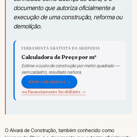
documento que autoriza oficialmente a
execução de uma construção, reforma ou
demolição.
FERRAMENTA GRATUITA DA ARQPEDIA
Calculadora de Preço por m²
Estime o custo de construção por metro quadrado —
sem cadastro, resultado na hora.
Abrir calculadora →
ou Financiamento Imobiliário →
O Alvará de Construção, também conhecido como