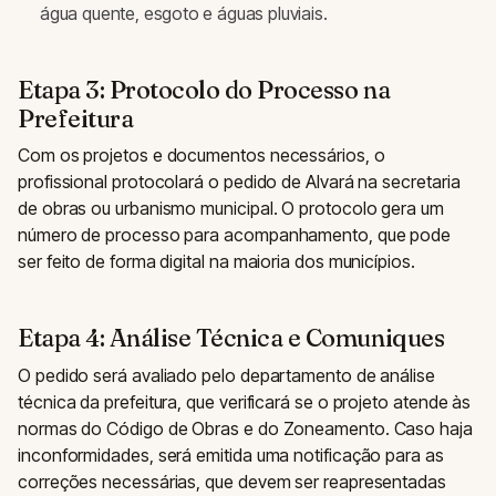
água quente, esgoto e águas pluviais.
Etapa 3: Protocolo do Processo na
Prefeitura
Com os projetos e documentos necessários, o
profissional protocolará o pedido de Alvará na secretaria
de obras ou urbanismo municipal. O protocolo gera um
número de processo para acompanhamento, que pode
ser feito de forma digital na maioria dos municípios.
Etapa 4: Análise Técnica e Comuniques
O pedido será avaliado pelo departamento de análise
técnica da prefeitura, que verificará se o projeto atende às
normas do Código de Obras e do Zoneamento. Caso haja
inconformidades, será emitida uma notificação para as
correções necessárias, que devem ser reapresentadas