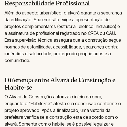
Responsabilidade Profissional
Além do aspecto urbanístico, o alvará garante a segurança
da edificação. Sua emissão exige a apresentação de
projetos complementares (estrutural, elétrico, hidráulico) e
a assinatura de profissional registrado no CREA ou CAU.
Essa supervisão técnica assegura que a construção segue
normas de estabilidade, acessibilidade, segurança contra
incêndios e salubridade, protegendo proprietários e a
comunidade.
Diferença entre Alvará de Construção e
Habite-se
O Alvará de Construção autoriza o início da obra,
enquanto o "Habite-se" atesta sua conclusão conforme o
projeto aprovado. Após a finalização, uma vistoria da
prefeitura verifica se a construção está de acordo com o
alvará. Somente com o habite-se é possível legalizar e