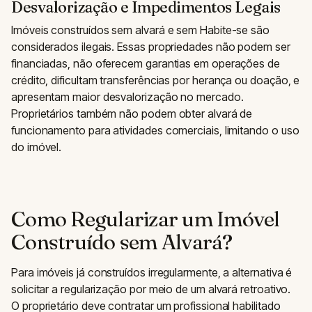
Desvalorização e Impedimentos Legais
Imóveis construídos sem alvará e sem Habite-se são
considerados ilegais. Essas propriedades não podem ser
financiadas, não oferecem garantias em operações de
crédito, dificultam transferências por herança ou doação, e
apresentam maior desvalorização no mercado.
Proprietários também não podem obter alvará de
funcionamento para atividades comerciais, limitando o uso
do imóvel.
Como Regularizar um Imóvel
Construído sem Alvará?
Para imóveis já construídos irregularmente, a alternativa é
solicitar a regularização por meio de um alvará retroativo.
O proprietário deve contratar um profissional habilitado