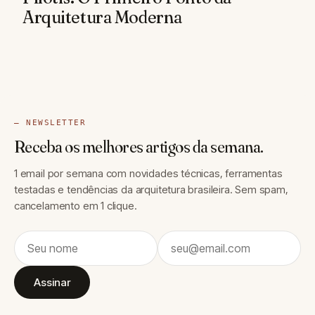
Arquitetura Moderna
— NEWSLETTER
Receba os melhores artigos da semana.
1 email por semana com novidades técnicas, ferramentas
testadas e tendências da arquitetura brasileira. Sem spam,
cancelamento em 1 clique.
Assinar