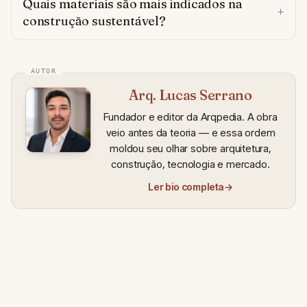
Quais materiais são mais indicados na
construção sustentável?
Arq. Lucas Serrano
Fundador e editor da Arqpedia. A obra
veio antes da teoria — e essa ordem
moldou seu olhar sobre arquitetura,
construção, tecnologia e mercado.
Ler bio completa
→