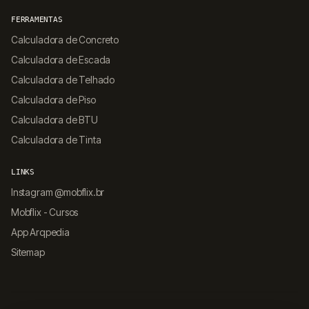
FERRAMENTAS
Calculadora de Concreto
Calculadora de Escada
Calculadora de Telhado
Calculadora de Piso
Calculadora de BTU
Calculadora de Tinta
LINKS
Instagram @mobflix.br
Mobflix - Cursos
App Arqpedia
Sitemap