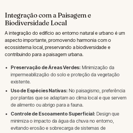
Integração com a Paisagem e
Biodiversidade Local
A integração do edifício ao entorno natural e urbano é um
aspecto importante, promovendo harmonia com o
ecossistema local, preservando a biodiversidade e
contribuindo para a paisagem urbana.
Preservação de Áreas Verdes:
Minimização da
impermeabilização do solo e proteção da vegetação
existente.
Uso de Espécies Nativas:
No paisagismo, preferência
por plantas que se adaptam ao clima local e que servem
de alimento ou abrigo para a fauna.
Controle de Escoamento Superficial:
Design que
minimiza o impacto da água da chuva no entorno,
evitando erosão e sobrecarga de sistemas de