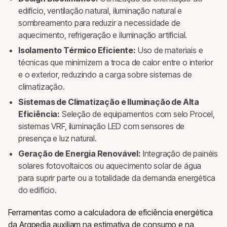
edifício, ventilação natural, iluminação natural e
sombreamento para reduzir a necessidade de
aquecimento, refrigeração e iluminação artificial.
Isolamento Térmico Eficiente:
Uso de materiais e
técnicas que minimizem a troca de calor entre o interior
e o exterior, reduzindo a carga sobre sistemas de
climatização.
Sistemas de Climatização e Iluminação de Alta
Eficiência:
Seleção de equipamentos com selo Procel,
sistemas VRF, iluminação LED com sensores de
presença e luz natural.
Geração de Energia Renovável:
Integração de painéis
solares fotovoltaicos ou aquecimento solar de água
para suprir parte ou a totalidade da demanda energética
do edifício.
Ferramentas como a calculadora de eficiência energética
da Arqpedia auxiliam na estimativa de consumo e na