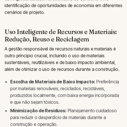
identificação de oportunidades de economia em diferentes
cenários de projeto.
Uso Inteligente de Recursos e Materiais:
Redução, Reuso e Reciclagem
A gestão responsável de recursos naturais e materiais é
outro princípio crucial, incluindo o uso de materiais
sustentáveis, reutilizáveis e de baixo impacto ambiental,
além de otimizar o uso de recursos durante a construção.
Escolha de Materiais de Baixo Impacto:
Preferência
por materiais renováveis, reciclados, recicláveis,
produzidos localmente, com baixa energia incorporada
e que não sejam tóxicos.
Minimização de Resíduos:
Planejamento cuidadoso
para reduzir o desperdício de materiais durante a
construção e operação.