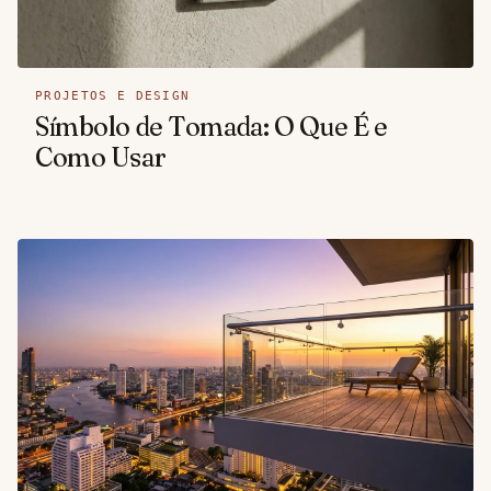
PROJETOS E DESIGN
Símbolo de Tomada: O Que É e
Como Usar