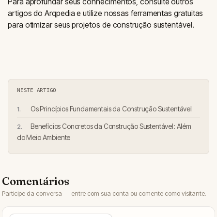
Para aprofundar seus conhecimentos, consulte outros
artigos do Arqpedia e utilize nossas ferramentas gratuitas
para otimizar seus projetos de construção sustentável.
NESTE ARTIGO
Os Princípios Fundamentais da Construção Sustentável
Benefícios Concretos da Construção Sustentável: Além
do Meio Ambiente