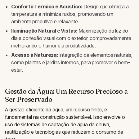
Conforto Térmico e Acústico:
Design que otimiza a
temperatura e minimiza ruídos, promovendo um
ambiente produtivo e relaxante.
Iluminação Natural e Vistas:
Maximização da luz do
dia e conexão visual com o exterior, comprovadamente
melhorando o humor e a produtividade.
Acesso à Natureza:
Integração de elementos naturais,
como plantas e jardins internos, para promover o bem-
estar.
Gestão da Água: Um Recurso Precioso a
Ser Preservado
A gestão eficiente da água, um recurso finito, é
fundamental na construção sustentável. Isso envolve o
uso de sistemas de captação de água da chuva,
reutilização e tecnologias que reduzam o consumo de