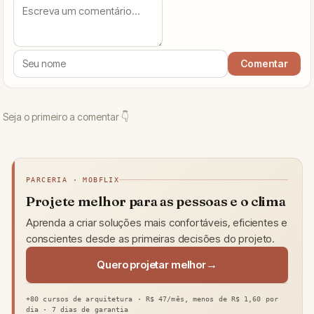
PARCERIA · MOBFLIX
Projete melhor para as pessoas e o clima
Aprenda a criar soluções mais confortáveis, eficientes e
conscientes desde as primeiras decisões do projeto.
Quero projetar melhor
+80 cursos de arquitetura · R$ 47/mês, menos de R$ 1,60 por
dia · 7 dias de garantia