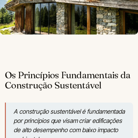
Os Princípios Fundamentais da
Construção Sustentável
A construção sustentável é fundamentada
por princípios que visam criar edificações
de alto desempenho com baixo impacto