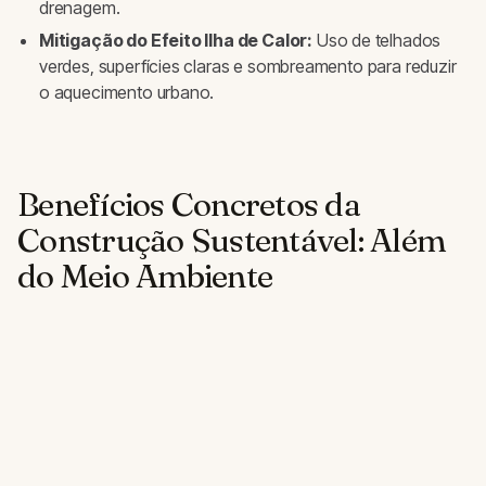
drenagem.
Mitigação do Efeito Ilha de Calor:
Uso de telhados
verdes, superfícies claras e sombreamento para reduzir
o aquecimento urbano.
Benefícios Concretos da
Construção Sustentável: Além
do Meio Ambiente