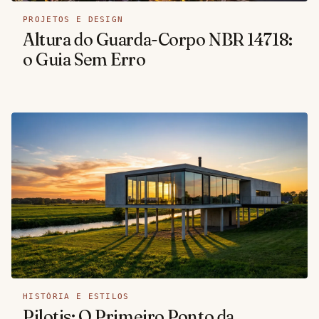
PROJETOS E DESIGN
Altura do Guarda-Corpo NBR 14718:
o Guia Sem Erro
HISTÓRIA E ESTILOS
Pilotis: O Primeiro Ponto da