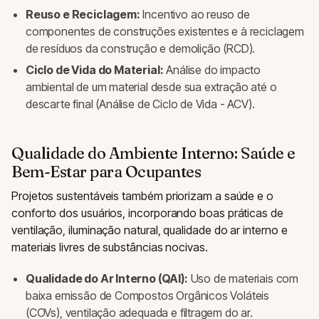
Reuso e Reciclagem:
Incentivo ao reuso de
componentes de construções existentes e à reciclagem
de resíduos da construção e demolição (RCD).
Ciclo de Vida do Material:
Análise do impacto
ambiental de um material desde sua extração até o
descarte final (Análise de Ciclo de Vida - ACV).
Qualidade do Ambiente Interno: Saúde e
Bem-Estar para Ocupantes
Projetos sustentáveis também priorizam a saúde e o
conforto dos usuários, incorporando boas práticas de
ventilação, iluminação natural, qualidade do ar interno e
materiais livres de substâncias nocivas.
Qualidade do Ar Interno (QAI):
Uso de materiais com
baixa emissão de Compostos Orgânicos Voláteis
(COVs), ventilação adequada e filtragem do ar.