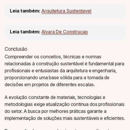
Leia também:
Arquitetura Sustentavel
Leia também:
Alvara De Construcao
Conclusão
Compreender os conceitos, técnicas e normas
relacionadas à construção sustentável é fundamental para
profissionais e entusiastas da arquitetura e engenharia,
proporcionando uma base sólida para a tomada de
decisões em projetos de diferentes escalas.
A evolução constante de materiais, tecnologias e
metodologias exige atualização contínua dos profissionais
do setor. A busca por melhores práticas garante a
implementação de soluções mais sustentáveis e eficientes.