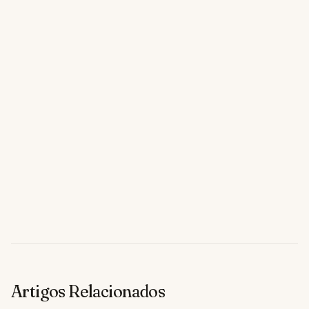
Artigos Relacionados