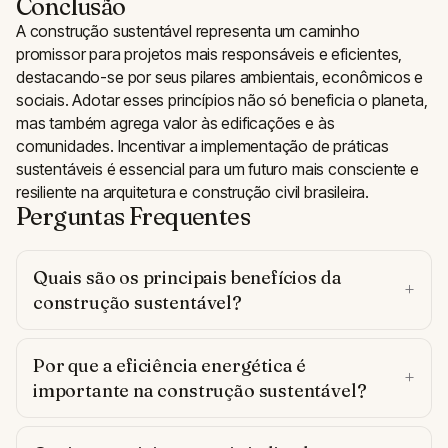
Conclusão
A construção sustentável representa um caminho
promissor para projetos mais responsáveis e eficientes,
destacando-se por seus pilares ambientais, econômicos e
sociais. Adotar esses princípios não só beneficia o planeta,
mas também agrega valor às edificações e às
comunidades. Incentivar a implementação de práticas
sustentáveis é essencial para um futuro mais consciente e
resiliente na arquitetura e construção civil brasileira.
Perguntas Frequentes
Quais são os principais benefícios da
construção sustentável?
Por que a eficiência energética é
importante na construção sustentável?