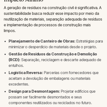
A geração de resíduos na construção civil é significativa. A
sustentabilidade busca reduzir esse impacto por meio da
reutilização de materiais, separação adequada de resíduos
e implementação de processos de construção mais
limpos.
Planejamento de Canteiro de Obras:
Estratégias para
minimizar o desperdício de materiais desde o projeto.
Gestão de Resíduos da Construção e Demolição
(RCD):
Separação, reciclagem e descarte adequado de
entulhos.
Logística Reversa:
Parcerias com fornecedores que
aceitam a devolução de embalagens ou materiais
excedentes.
Design para Desmontagem:
Projetar edifícios que
possam ser facilmente desmontados e seus
componentes reutilizados ou reciclados no futuro.