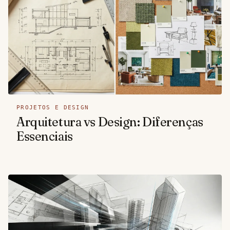
PROJETOS E DESIGN
Arquitetura vs Design: Diferenças
Essenciais