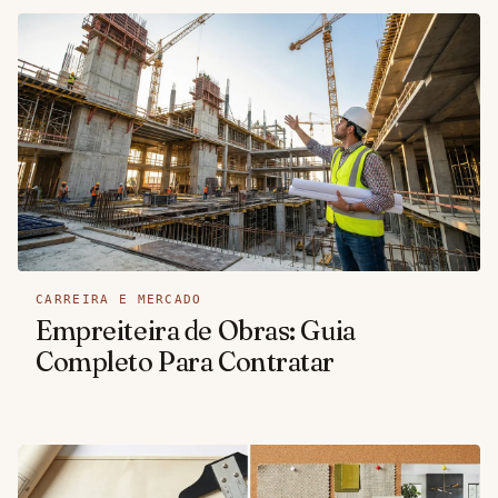
CARREIRA E MERCADO
Empreiteira de Obras: Guia
Completo Para Contratar