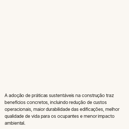
A adoção de práticas sustentáveis na construção traz
benefícios concretos, incluindo redução de custos
operacionais, maior durabilidade das edificações, melhor
qualidade de vida para os ocupantes e menor impacto
ambiental.