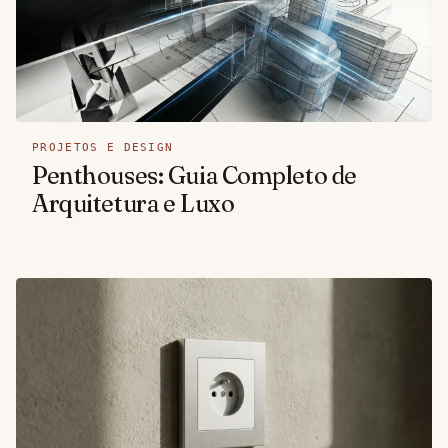
PROJETOS E DESIGN
Penthouses: Guia Completo de
Arquitetura e Luxo