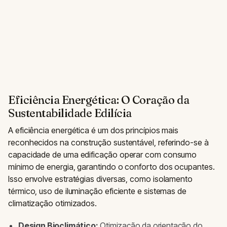
Eficiência Energética: O Coração da
Sustentabilidade Edilícia
A eficiência energética é um dos princípios mais
reconhecidos na construção sustentável, referindo-se à
capacidade de uma edificação operar com consumo
mínimo de energia, garantindo o conforto dos ocupantes.
Isso envolve estratégias diversas, como isolamento
térmico, uso de iluminação eficiente e sistemas de
climatização otimizados.
Design Bioclimático:
Otimização da orientação do