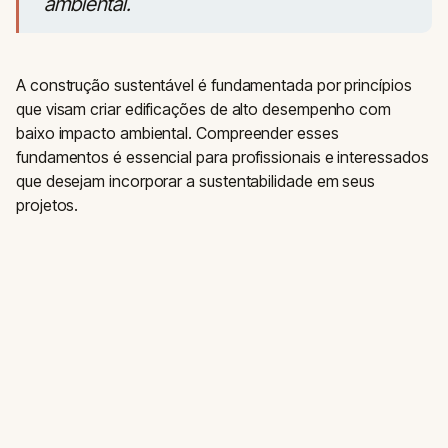
ambiental.
A construção sustentável é fundamentada por princípios
que visam criar edificações de alto desempenho com
baixo impacto ambiental. Compreender esses
fundamentos é essencial para profissionais e interessados
que desejam incorporar a sustentabilidade em seus
projetos.