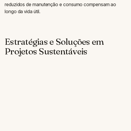
reduzidos de manutenção e consumo compensam ao
longo da vida útil.
Estratégias e Soluções em
Projetos Sustentáveis