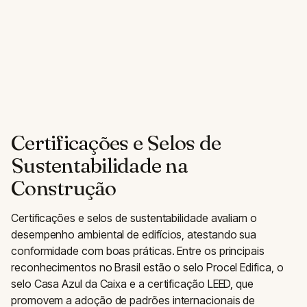
Certificações e Selos de
Sustentabilidade na
Construção
Certificações e selos de sustentabilidade avaliam o
desempenho ambiental de edifícios, atestando sua
conformidade com boas práticas. Entre os principais
reconhecimentos no Brasil estão o selo Procel Edifica, o
selo Casa Azul da Caixa e a certificação LEED, que
promovem a adoção de padrões internacionais de