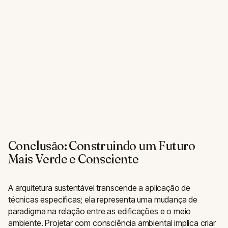
Conclusão: Construindo um Futuro
Mais Verde e Consciente
A arquitetura sustentável transcende a aplicação de
técnicas específicas; ela representa uma mudança de
paradigma na relação entre as edificações e o meio
ambiente. Projetar com consciência ambiental implica criar