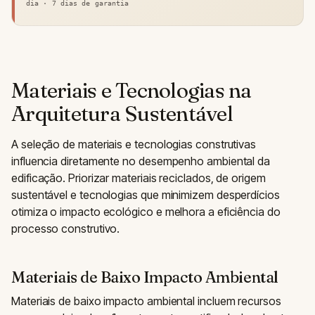
dia · 7 dias de garantia
Materiais e Tecnologias na
Arquitetura Sustentável
A seleção de materiais e tecnologias construtivas
influencia diretamente no desempenho ambiental da
edificação. Priorizar materiais reciclados, de origem
sustentável e tecnologias que minimizem desperdícios
otimiza o impacto ecológico e melhora a eficiência do
processo construtivo.
Materiais de Baixo Impacto Ambiental
Materiais de baixo impacto ambiental incluem recursos