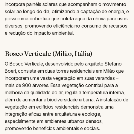
incorpora painéis solares que acompanham o movimento
solar ao longo do dia, otimizando a captação de energia, e
possui uma cobertura que coleta água da chuva para usos
diversos, promovendo eficiência no consumo de recursos
e redução do impacto ambiental.
Bosco Verticale (Milão, Itália)
O Bosco Verticale, desenvolvido pelo arquiteto Stefano
Boeri, consiste em duas torres residenciais em Milão que
incorporam uma vasta vegetação em suas varandas –
mais de 900 árvores. Essa vegetação contribui para a
melhoria da qualidade do ar, regula a temperatura interna,
além de aumentar a biodiversidade urbana. A instalação de
vegetação em edifícios residenciais demonstra uma
integração eficaz entre arquitetura e ecologia,
especialmente em ambientes urbanos densos,
promovendo benefícios ambientais e sociais.