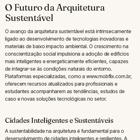
O Futuro da Arquitetura
Sustentável
O avanço da arquitetura sustentável está intrinsecamente
ligado ao desenvolvimento de tecnologias inovadoras e
materiais de baixo impacto ambiental. O crescimento na
conscientização social impulsiona a adoção de edifícios
mais inteligentes e energeticamente eficientes, capazes
de integrar-se às condições naturais do entorno.
Plataformas especializadas, como a www.mobflix.com.br,
oferecem recursos atualizados para profissionais e
estudantes acompanharem as tendências, estudos de
caso e novas soluções tecnológicas no setor.
Cidades Inteligentes e Sustentáveis
A sustentabilidade na arquitetura é fundamental para o
desenvolvimento de cidades inteligentes e resilientes. A