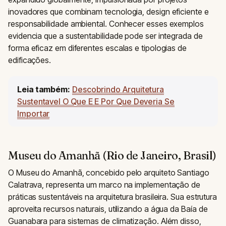
inovadores que combinam tecnologia, design eficiente e
responsabilidade ambiental. Conhecer esses exemplos
evidencia que a sustentabilidade pode ser integrada de
forma eficaz em diferentes escalas e tipologias de
edificações.
Leia também:
Descobrindo Arquitetura
Sustentavel O Que E E Por Que Deveria Se
Importar
Museu do Amanhã (Rio de Janeiro, Brasil)
O Museu do Amanhã, concebido pelo arquiteto Santiago
Calatrava, representa um marco na implementação de
práticas sustentáveis na arquitetura brasileira. Sua estrutura
aproveita recursos naturais, utilizando a água da Baía de
Guanabara para sistemas de climatização. Além disso,