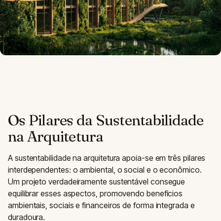
Os Pilares da Sustentabilidade
na Arquitetura
A sustentabilidade na arquitetura apoia-se em três pilares
interdependentes: o ambiental, o social e o econômico.
Um projeto verdadeiramente sustentável consegue
equilibrar esses aspectos, promovendo benefícios
ambientais, sociais e financeiros de forma integrada e
duradoura.