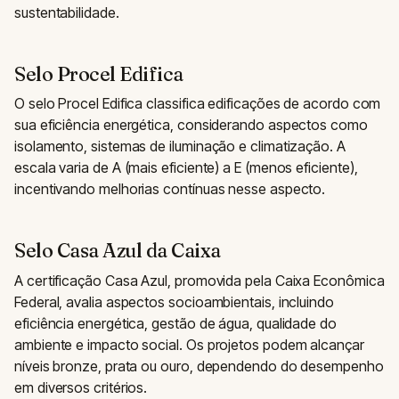
sustentabilidade.
Selo Procel Edifica
O selo Procel Edifica classifica edificações de acordo com
sua eficiência energética, considerando aspectos como
isolamento, sistemas de iluminação e climatização. A
escala varia de A (mais eficiente) a E (menos eficiente),
incentivando melhorias contínuas nesse aspecto.
Selo Casa Azul da Caixa
A certificação Casa Azul, promovida pela Caixa Econômica
Federal, avalia aspectos socioambientais, incluindo
eficiência energética, gestão de água, qualidade do
ambiente e impacto social. Os projetos podem alcançar
níveis bronze, prata ou ouro, dependendo do desempenho
em diversos critérios.