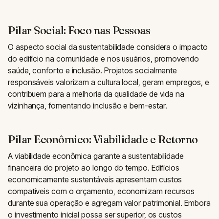
Pilar Social: Foco nas Pessoas
O aspecto social da sustentabilidade considera o impacto
do edifício na comunidade e nos usuários, promovendo
saúde, conforto e inclusão. Projetos socialmente
responsáveis valorizam a cultura local, geram empregos, e
contribuem para a melhoria da qualidade de vida na
vizinhança, fomentando inclusão e bem-estar.
Pilar Econômico: Viabilidade e Retorno
A viabilidade econômica garante a sustentabilidade
financeira do projeto ao longo do tempo. Edifícios
economicamente sustentáveis apresentam custos
compatíveis com o orçamento, economizam recursos
durante sua operação e agregam valor patrimonial. Embora
o investimento inicial possa ser superior, os custos