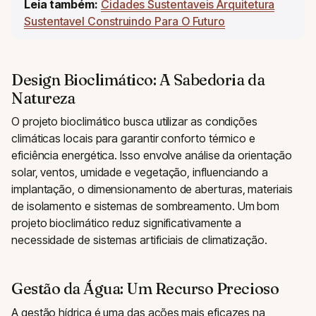
Leia também:
Cidades Sustentaveis Arquitetura
Sustentavel Construindo Para O Futuro
Design Bioclimático: A Sabedoria da
Natureza
O projeto bioclimático busca utilizar as condições
climáticas locais para garantir conforto térmico e
eficiência energética. Isso envolve análise da orientação
solar, ventos, umidade e vegetação, influenciando a
implantação, o dimensionamento de aberturas, materiais
de isolamento e sistemas de sombreamento. Um bom
projeto bioclimático reduz significativamente a
necessidade de sistemas artificiais de climatização.
Gestão da Água: Um Recurso Precioso
A gestão hídrica é uma das ações mais eficazes na