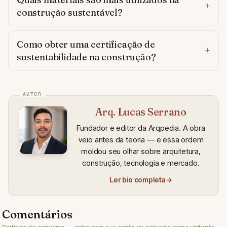
construção sustentável?
Como obter uma certificação de
sustentabilidade na construção?
Arq. Lucas Serrano
Fundador e editor da Arqpedia. A obra
veio antes da teoria — e essa ordem
moldou seu olhar sobre arquitetura,
construção, tecnologia e mercado.
Ler bio completa
→