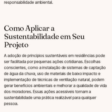
responsabilidade ambiental.
Como Aplicar a
Sustentabilidade em Seu
Projeto
A adoção de princípios sustentáveis em residências pode
ser facilitada por pequenas ações cotidianas. Escolhas
conscientes, como a instalação de sistemas de captação
de água da chuva, uso de materiais de baixo impacto e
implementação de técnicas de ventilação natural, podem
gerar benefícios ambientais e melhorar a qualidade de vida
dos moradores. Essas ações acessíveis tornam a
sustentabilidade uma prática realizável para qualquer
pessoa.