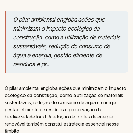
O pilar ambiental engloba ações que
minimizam o impacto ecológico da
construção, como a utilização de materiais
sustentáveis, redução do consumo de
água e energia, gestão eficiente de
resíduos e pr...
O pilar ambiental engloba ações que minimizam o impacto
ecológico da construção, como a utilização de materiais
sustentáveis, redução do consumo de água e energia,
gestão eficiente de resíduos e preservação da
biodiversidade local. A adoção de fontes de energia
renovável também constitui estratégia essencial nesse
âmbito.