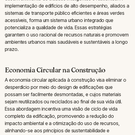
implementação de edifícios de alto desempenho, aliados a
sistemas de transporte público eficientes e áreas verdes
acessíveis, forma um sistema urbano integrado que
potencializa a qualidade de vida. Essas estratégias
garantem o uso racional de recursos naturais e promovem
ambientes urbanos mais saudáveis e sustentáveis a longo
prazo.
Economia Circular na Construção
A economia circular aplicada à construção visa eliminar o
desperdício por meio do design de edificações que
possam ser facilmente desmontadas, e cujos materiais
sejam reutilizados ou reciclados ao final de sua vida útil.
Essa abordagem incentiva uma visão de ciclo de vida
completo da edificação, promovendo a redução do
impacto ambiental e a otimização do uso de recursos,
alinhando-se aos princípios de sustentabilidade e