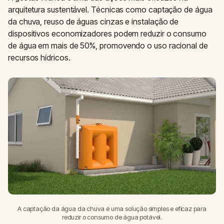
arquitetura sustentável. Técnicas como captação de água
da chuva, reuso de águas cinzas e instalação de
dispositivos economizadores podem reduzir o consumo
de água em mais de 50%, promovendo o uso racional de
recursos hídricos.
A captação da água da chuva é uma solução simples e eficaz para
reduzir o consumo de água potável.