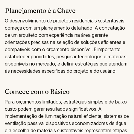
Planejamento é a Chave
O desenvolvimento de projetos residenciais sustentáveis
começa com um planejamento detalhado. A contratação
de um arquiteto com experiência na área garante
orientações precisas na seleção de soluções eficientes e
compatíveis com o orçamento disponível. É importante
estabelecer prioridades, pesquisar tecnologias e materiais
disponíveis no mercado, e definir estratégias que atendam
às necessidades específicas do projeto e do usuário.
Comece com o Básico
Para orçamentos limitados, estratégias simples e de baixo
custo podem gerar resultados significativos. A
implementação de iluminação natural eficiente, sistemas de
ventilação passiva, dispositivos economizadores de água
e a escolha de materiais sustentáveis representam etapas