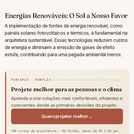
Energias Renováveis: O Sol a Nosso Favor
A implementação de fontes de energia renovável, como
painéis solares fotovoltaicos e térmicos, é fundamental na
arquitetura sustentável. Essas tecnologias reduzem custos
de energia e diminuem a emissão de gases de efeito
estufa, contribuindo para uma pegada ambiental menor.
PARCERIA · MOBFLIX
Projete melhor para as pessoas e o clima
Aprenda a criar soluções mais confortáveis, eficientes e
conscientes desde as primeiras decisões do projeto.
Quero projetar melhor
+80 cursos de arquitetura · R$ 47/mês, menos de R$ 1,60 por