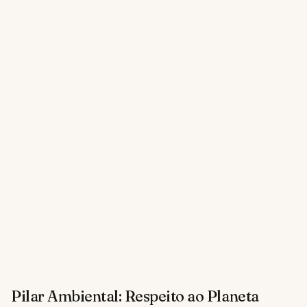
Pilar Ambiental: Respeito ao Planeta