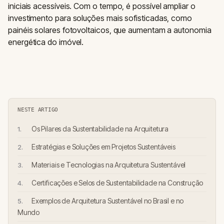
iniciais acessíveis. Com o tempo, é possível ampliar o
investimento para soluções mais sofisticadas, como
painéis solares fotovoltaicos, que aumentam a autonomia
energética do imóvel.
NESTE ARTIGO
Os Pilares da Sustentabilidade na Arquitetura
Estratégias e Soluções em Projetos Sustentáveis
Materiais e Tecnologias na Arquitetura Sustentável
Certificações e Selos de Sustentabilidade na Construção
Exemplos de Arquitetura Sustentável no Brasil e no
Mundo