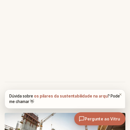
Artigos Relacionados