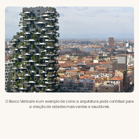
O Bosco Verticale é um exemplo de como a arquitetura pode contribuir para
a criação de cidades mais verdes e saudáveis.