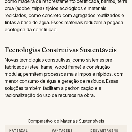
como madeira de reflorestamento certificada, bambu, terra
crua (adobe, taipa), tijolos ecológicos e materiais
reciclados, como concreto com agregados reutilizados e
tintas à base de água. Esses materiais reduzem a pegada
ecológica da construção.
Tecnologias Construtivas Sustentáveis
Novas tecnologias construtivas, como sistemas pré-
fabricados (steel frame, wood frame) e construção
modular, permitem processos mais limpos e rápidos, com
menor consumo de água e geração de resíduos. Essas
soluções também facilitam a padronização e a
racionalização do uso de recursos na obra.
Comparativo de Materiais Sustentáveis
MATERIAL
VANTAGENS
DESVANTAGENS