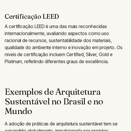
Certificação LEED
A certificação LEED é uma das mais reconhecidas
internacionalmente, avaliando aspectos como uso
racional de recursos, sustentabilidade dos materiais,
qualidade do ambiente interno e inovação em projeto. Os
níveis de certificação incluem Certified, Silver, Gold e
Platinum, refletindo diferentes graus de excelência.
Exemplos de Arquitetura
Sustentável no Brasil e no
Mundo
A adoção de práticas de arquitetura sustentável tem se
expandido globalmente, impulsionada por projetos