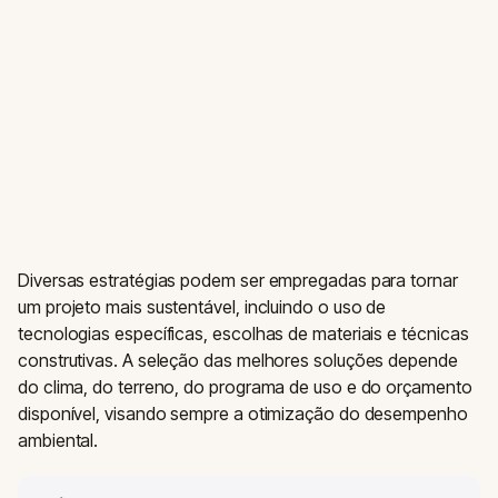
Diversas estratégias podem ser empregadas para tornar
um projeto mais sustentável, incluindo o uso de
tecnologias específicas, escolhas de materiais e técnicas
construtivas. A seleção das melhores soluções depende
do clima, do terreno, do programa de uso e do orçamento
disponível, visando sempre a otimização do desempenho
ambiental.