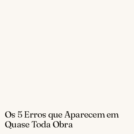
Os 5 Erros que Aparecem em
Quase Toda Obra