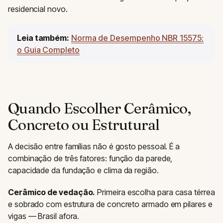
residencial novo.
Leia também:
Norma de Desempenho NBR 15575:
o Guia Completo
Quando Escolher Cerâmico,
Concreto ou Estrutural
A decisão entre famílias não é gosto pessoal. É a
combinação de três fatores: função da parede,
capacidade da fundação e clima da região.
Cerâmico de vedação.
Primeira escolha para casa térrea
e sobrado com estrutura de concreto armado em pilares e
vigas — Brasil afora.