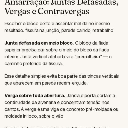
Amarração: Juntas Defasadas,
Vergas e Contravergas
Escolher o bloco certo e assentar mal dá no mesmo
resultado: fissura na junção, parede caindo, retrabalho.
Junta defasada em meio bloco.
O bloco da fiada
superior precisa cair sobre o meio do bloco da fiada
inferior. Junta vertical alinhada vira "cremalheira" — o
caminho preferido da fissura.
Esse detalhe simples evita boa parte das trincas verticais
que aparecem em parede recém-erguida.
Verga sobre toda abertura.
Janela e porta cortam a
continuidade da alvenaria e concentram tensão nos
cantos. A verga é uma viga de concreto pré-moldada ou
moldada in loco, sobre o vão.