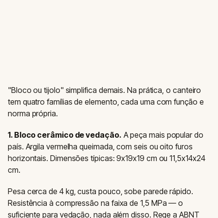
"Bloco ou tijolo" simplifica demais. Na prática, o canteiro
tem quatro famílias de elemento, cada uma com função e
norma própria.
1. Bloco cerâmico de vedação.
A peça mais popular do
país. Argila vermelha queimada, com seis ou oito furos
horizontais. Dimensões típicas: 9x19x19 cm ou 11,5x14x24
cm.
Pesa cerca de 4 kg, custa pouco, sobe parede rápido.
Resistência à compressão na faixa de 1,5 MPa — o
suficiente para vedação, nada além disso. Rege a ABNT