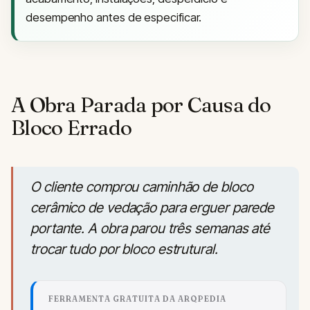
desempenho antes de especificar.
A Obra Parada por Causa do
Bloco Errado
O cliente comprou caminhão de bloco
cerâmico de vedação para erguer parede
portante. A obra parou três semanas até
trocar tudo por bloco estrutural.
FERRAMENTA GRATUITA DA ARQPEDIA