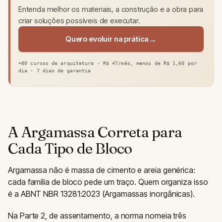
Entenda melhor os materiais, a construção e a obra para
criar soluções possíveis de executar.
Quero evoluir na prática
+80 cursos de arquitetura · R$ 47/mês, menos de R$ 1,60 por
dia · 7 dias de garantia
A Argamassa Correta para
Cada Tipo de Bloco
Argamassa não é massa de cimento e areia genérica:
cada família de bloco pede um traço. Quem organiza isso
é a ABNT NBR 13281:2023 (Argamassas inorgânicas).
Na Parte 2, de assentamento, a norma nomeia três