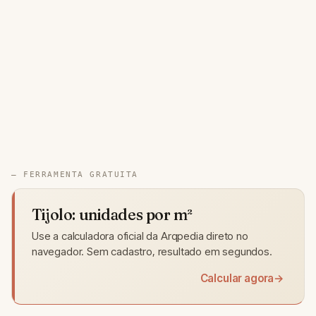
— FERRAMENTA GRATUITA
Tijolo: unidades por m²
Use a calculadora oficial da Arqpedia direto no
navegador. Sem cadastro, resultado em segundos.
Calcular agora
→