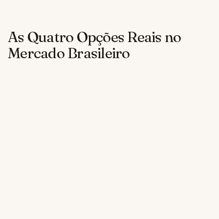
As Quatro Opções Reais no
Mercado Brasileiro