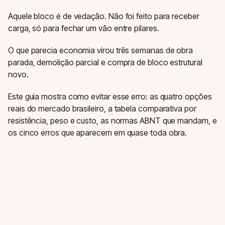
Aquele bloco é de vedação. Não foi feito para receber
carga, só para fechar um vão entre pilares.
O que parecia economia virou três semanas de obra
parada, demolição parcial e compra de bloco estrutural
novo.
Este guia mostra como evitar esse erro: as quatro opções
reais do mercado brasileiro, a tabela comparativa por
resistência, peso e custo, as normas ABNT que mandam, e
os cinco erros que aparecem em quase toda obra.