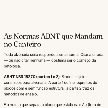
As Normas ABNT que Mandam
no Canteiro
Toda alvenaria séria responde a uma norma. Citar a errada
— ou não citar nenhuma — costuma ser o começo da
patologia.
ABNT NBR 15270 (partes 1 e 2).
Blocos e tijolos
cerâmicos para alvenaria. A parte 1 define requisitos de
blocos com e sem função estrutural; a parte 2 traz os
métodos de ensaio.
É a norma que separa o bloco que estala na mão (fora de