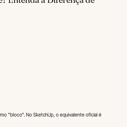
 "bloco". No SketchUp, o equivalente oficial é