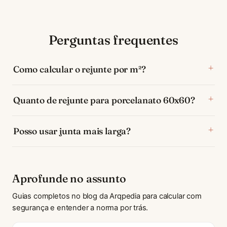
Perguntas frequentes
Como calcular o rejunte por m²?
Quanto de rejunte para porcelanato 60x60?
Posso usar junta mais larga?
Aprofunde no assunto
Guias completos no blog da Arqpedia para calcular com
segurança e entender a norma por trás.