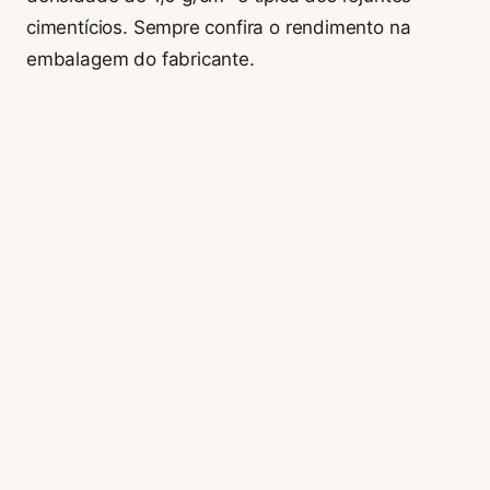
cimentícios. Sempre confira o rendimento na
embalagem do fabricante.