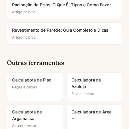
Paginação de Pisos: O Que É, Tipos e Como Fazer
Artigo no blog
Revestimento de Parede: Guia Completo e Dicas
Artigo no blog
Outras ferramentas
Calculadora de Piso
Calculadora de
Azulejo
Peças e caixas
Revestimento
Calculadora de
Calculadora de Área
Argamassa
m²
Assentamento