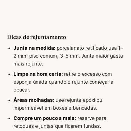
Dicas de rejuntamento
Junta na medida:
porcelanato retificado usa 1–
2 mm; piso comum, 3–5 mm. Junta maior gasta
mais rejunte.
Limpe na hora certa:
retire o excesso com
esponja úmida quando o rejunte começar a
opacar.
Áreas molhadas:
use rejunte epóxi ou
impermeável em boxes e bancadas.
Compre um pouco a mais:
reserve para
retoques e juntas que ficarem fundas.