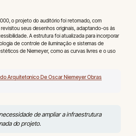
000, o projeto do auditório foi retomado, com
revisitou seus desenhos originais, adaptando-os às
ibilidade. A estrutura foi atualizada para incorporar
ologia de controle de iluminação e sistemas de
estéticos de Niemeyer, como as curvas livres e o uso
do Arquitetonico De Oscar Niemeyer Obras
 necessidade de ampliar a infraestrutura
mada do projeto.