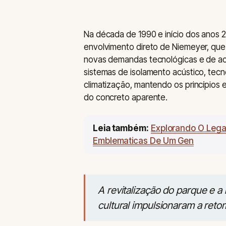
Na década de 1990 e início dos anos 2
envolvimento direto de Niemeyer, que 
novas demandas tecnológicas e de acess
sistemas de isolamento acústico, tecn
climatização, mantendo os princípios 
do concreto aparente.
Leia também:
Explorando O Lega
Emblematicas De Um Gen
A revitalização do parque e a
cultural impulsionaram a reto