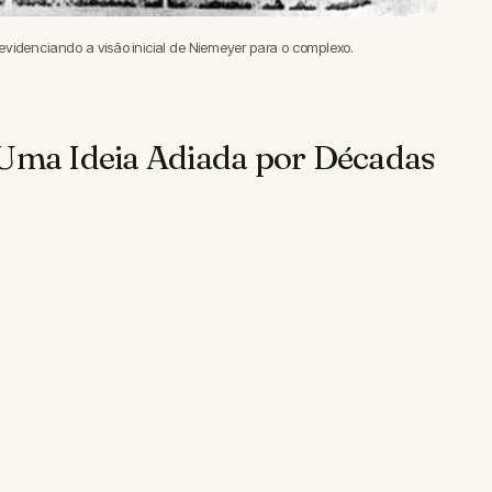
 evidenciando a visão inicial de Niemeyer para o complexo.
 Uma Ideia Adiada por Décadas