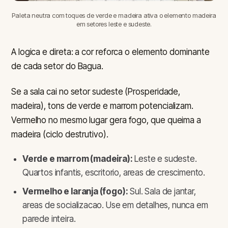
Paleta neutra com toques de verde e madeira ativa o elemento madeira
em setores leste e sudeste.
A logica e direta: a cor reforca o elemento dominante
de cada setor do Bagua.
Se a sala cai no setor sudeste (Prosperidade,
madeira), tons de verde e marrom potencializam.
Vermelho no mesmo lugar gera fogo, que queima a
madeira (ciclo destrutivo).
Verde e marrom (madeira):
Leste e sudeste.
Quartos infantis, escritorio, areas de crescimento.
Vermelho e laranja (fogo):
Sul. Sala de jantar,
areas de socializacao. Use em detalhes, nunca em
parede inteira.