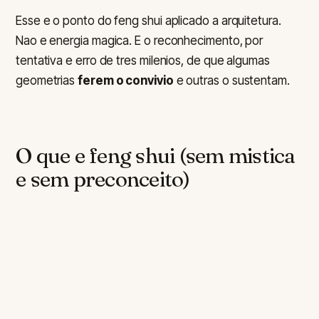
Esse e o ponto do feng shui aplicado a arquitetura.
Nao e energia magica. E o reconhecimento, por
tentativa e erro de tres milenios, de que algumas
geometrias
ferem o convivio
e outras o sustentam.
O que e feng shui (sem mistica
e sem preconceito)