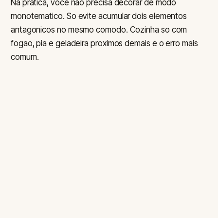
Na pratica, voce nao precisa decorar de modo
monotematico. So evite acumular dois elementos
antagonicos no mesmo comodo. Cozinha so com
fogao, pia e geladeira proximos demais e o erro mais
comum.