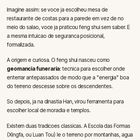
Imagine assim: se voce ja escolheu mesa de
restaurante de costas para a parede em vez de no
meio do salao, voce ja praticou feng shui sem saber. E
a mesma intuicao de seguranca posicional,
formalizada.
A origem e curiosa. O feng shui nasceu como
geomancia funeraria
: tecnica para escolher onde
enterrar antepassados de modo que a "energia" boa
do terreno descesse sobre os descendentes.
So depois, ja na dinastia Han, virou ferramenta para
escolher local de moradia e templos.
Existem duas tradicoes classicas. A Escola das Formas
(Xingfa, ou Luan Tou) le o terreno por montanhas, agua