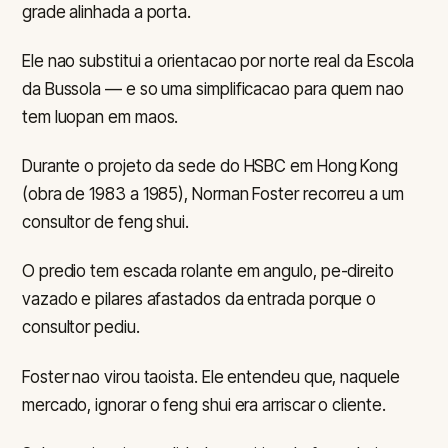
grade alinhada a porta.
Ele nao substitui a orientacao por norte real da Escola
da Bussola — e so uma simplificacao para quem nao
tem luopan em maos.
Durante o projeto da sede do HSBC em Hong Kong
(obra de 1983 a 1985), Norman Foster recorreu a um
consultor de feng shui.
O predio tem escada rolante em angulo, pe-direito
vazado e pilares afastados da entrada porque o
consultor pediu.
Foster nao virou taoista. Ele entendeu que, naquele
mercado, ignorar o feng shui era arriscar o cliente.