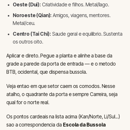
Oeste (Dui):
Criatividade e filhos. Metal/lago.
Noroeste (Qian):
Amigos, viagens, mentores.
Metal/ceu.
Centro (Tai Chi):
Saude geral e equilibrio. Sustenta
os outros oito.
Aplicar e direto. Pegue a planta e alinhe a base da
grade a parede da porta de entrada — e o metodo
BTB, ocidental, que dispensa bussola.
Veja entao em que setor caem os comodos. Nesse
atalho, o quadrante da porta e sempre Carreira, seja
qual for o norte real.
Os pontos cardeais na lista acima (Kan/Norte, Li/Sul...)
sao a correspondencia da
Escola da Bussola