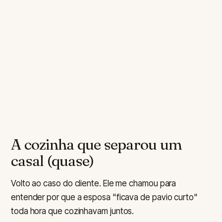
A cozinha que separou um
casal (quase)
Volto ao caso do cliente. Ele me chamou para
entender por que a esposa "ficava de pavio curto"
toda hora que cozinhavam juntos.