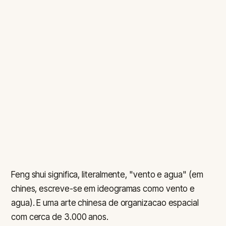
Feng shui significa, literalmente, "vento e agua" (em
chines, escreve-se em ideogramas como vento e
agua). E uma arte chinesa de organizacao espacial
com cerca de 3.000 anos.