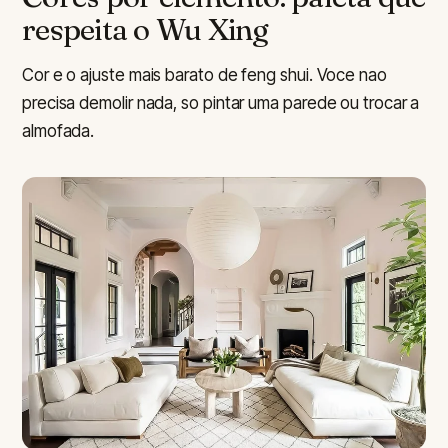
respeita o Wu Xing
Cor e o ajuste mais barato de feng shui. Voce nao
precisa demolir nada, so pintar uma parede ou trocar a
almofada.