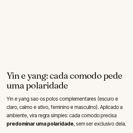
Yin e yang: cada comodo pede
uma polaridade
Yin e yang sao os polos complementares (escuro e
claro, calmo e ativo, feminino e masculino). Aplicado a
ambiente, vira regra simples: cada comodo precisa
predominar uma polaridade
, sem ser exclusivo dela.