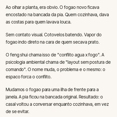
Ao olhar a planta, era obvio. O fogao novo ficava
encostado na bancada da pia. Quem cozinhava, dava
as costas para quem lavava louca.
Sem contato visual. Cotovelos batendo. Vapor do
fogao indo direto na cara de quem secava prato.
O feng shui chama isso de "conflito agua x fogo". A
psicologia ambiental chama de "layout sem postura de
comando". O nome muda, o problema e o mesmo: o
espaco forca o conflito.
Mudamos o fogao para uma ilha de frente para a
janela. A pia ficou na bancada original. Resultado: o
casal voltou a conversar enquanto cozinhava, em vez
de se evitar.