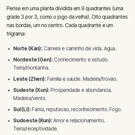
Pense em uma planta dividida em 9 quadrantes (uma
grade 3 por 3, como o jogo da velha). Oito quadrantes
nas bordas, um no centro. Cada quadrante e um
trigrama:
Norte (Kan):
Carreira e caminho de vida. Agua.
Nordeste (Gen):
Conhecimento e estudo.
Terra/montanha.
Leste (Zhen):
Familia e saude. Madeira/trovao.
Sudeste (Xun):
Prosperidade e abundancia.
Madeira/vento.
Sul (Li):
Fama, reputacao, reconhecimento. Fogo.
Sudoeste (Kun):
Amor e relacionamento.
Terra/receptividade.