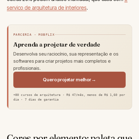
servico de arquitetura de interiores
.
PARCERIA · MOBFLIX
Aprenda a projetar de verdade
Desenvolva seu raciocínio, sua representação e os
softwares para criar projetos mais completos e
profissionais.
Quero projetar melhor
+80 cursos de arquitetura · R$ 47/mês, menos de R$ 1,60 por
dia · 7 dias de garantia
Cores por elemento: paleta que