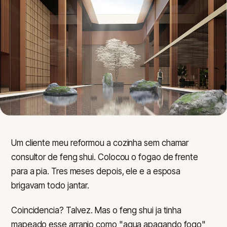
Um cliente meu reformou a cozinha sem chamar
consultor de feng shui. Colocou o fogao de frente
para a pia. Tres meses depois, ele e a esposa
brigavam todo jantar.
Coincidencia? Talvez. Mas o feng shui ja tinha
mapeado esse arranjo como "agua apagando fogo"