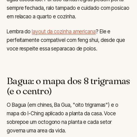
sempre fechada, ralo tampado e cuidado com posicao
em relacao a quarto e cozinha.
Lembra do
layout da cozinha americana
? Ele e
perfeitamente compativel com feng shui, desde que
voce respeite essa separacao de polos.
Bagua: o mapa dos 8 trigramas
(e o centro)
O Bagua (em chines, Ba Gua, "oito trigramas") e o
mapa do I-Ching aplicado a planta da casa. Voce
sobrepoe um octogono na planta e cada setor
governa uma area da vida.