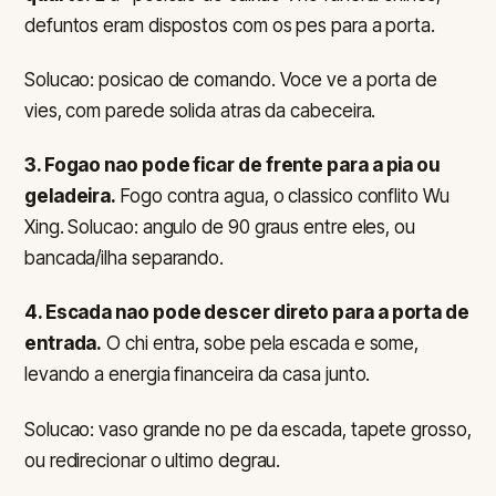
defuntos eram dispostos com os pes para a porta.
Solucao: posicao de comando. Voce ve a porta de
vies, com parede solida atras da cabeceira.
3. Fogao nao pode ficar de frente para a pia ou
geladeira.
Fogo contra agua, o classico conflito Wu
Xing. Solucao: angulo de 90 graus entre eles, ou
bancada/ilha separando.
4. Escada nao pode descer direto para a porta de
entrada.
O chi entra, sobe pela escada e some,
levando a energia financeira da casa junto.
Solucao: vaso grande no pe da escada, tapete grosso,
ou redirecionar o ultimo degrau.