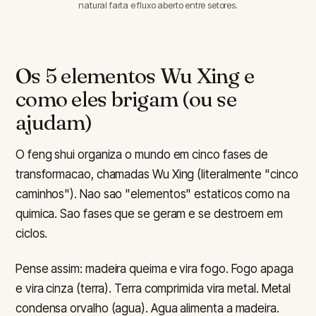
natural farta e fluxo aberto entre setores.
Os 5 elementos Wu Xing e
como eles brigam (ou se
ajudam)
O feng shui organiza o mundo em cinco fases de
transformacao, chamadas Wu Xing (literalmente "cinco
caminhos"). Nao sao "elementos" estaticos como na
quimica. Sao fases que se geram e se destroem em
ciclos.
Pense assim: madeira queima e vira fogo. Fogo apaga
e vira cinza (terra). Terra comprimida vira metal. Metal
condensa orvalho (agua). Agua alimenta a madeira.