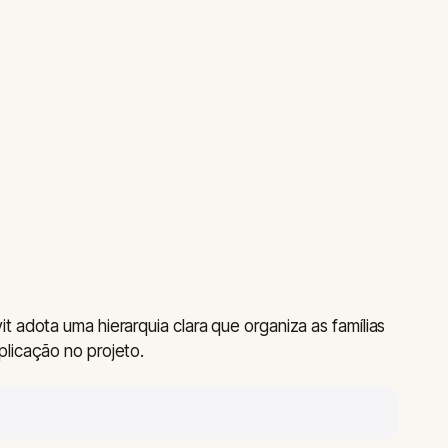
 adota uma hierarquia clara que organiza as famílias
licação no projeto.