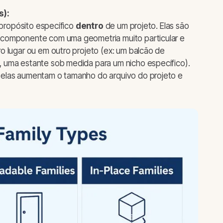
s):
 propósito específico
dentro
de um projeto. Elas são
componente com uma geometria muito particular e
o lugar ou em outro projeto (ex: um balcão de
 uma estante sob medida para um nicho específico).
elas aumentam o tamanho do arquivo do projeto e