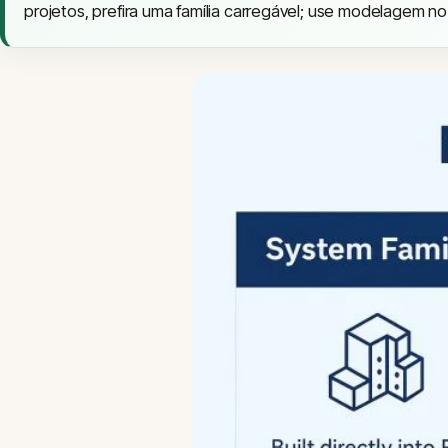
projetos, prefira uma família carregável; use modelagem n