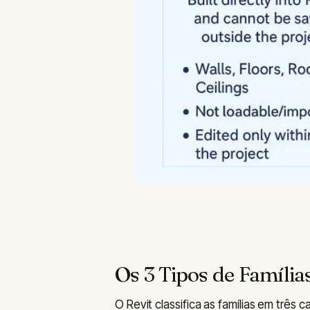
Os 3 Tipos de Família
O Revit classifica as famílias em três 