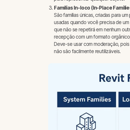
Famílias In-loco (In-Place Familie
São famílias únicas, criadas para um
usadas quando você precisa de um 
que não se repetirá em nenhum outr
recepção com um formato orgânico,
Deve-se usar com moderação, pois 
não são facilmente reutilizáveis.