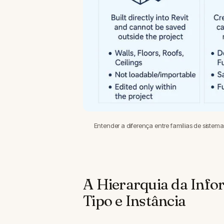
Entender a diferença entre famílias de sistema,
A Hierarquia da Infor
Tipo e Instância