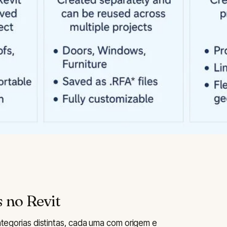
s no Revit
categorias distintas, cada uma com origem e