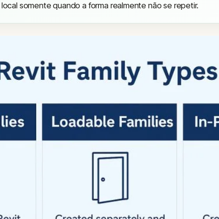
o local somente quando a forma realmente não se repetir.