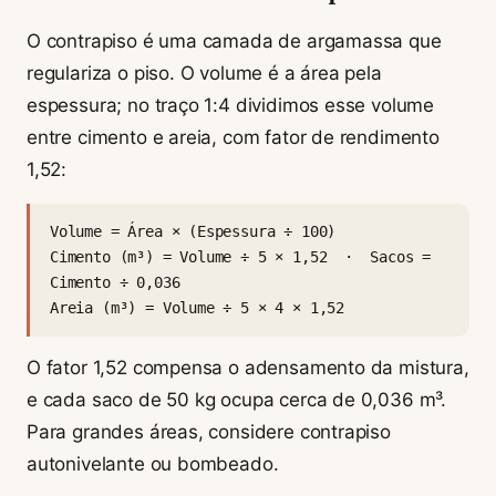
O contrapiso é uma camada de argamassa que
regulariza o piso. O volume é a área pela
espessura; no traço 1:4 dividimos esse volume
entre cimento e areia, com fator de rendimento
1,52:
Volume = Área × (Espessura ÷ 100)
Cimento (m³) = Volume ÷ 5 × 1,52 · Sacos =
Cimento ÷ 0,036
Areia (m³) = Volume ÷ 5 × 4 × 1,52
O fator 1,52 compensa o adensamento da mistura,
e cada saco de 50 kg ocupa cerca de 0,036 m³.
Para grandes áreas, considere contrapiso
autonivelante ou bombeado.