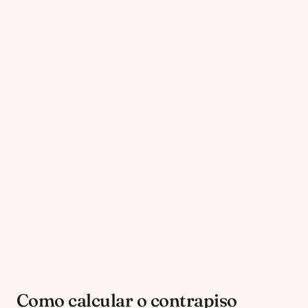
Como calcular o contrapiso