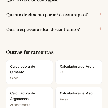
Quanto de cimento por m² de contrapiso?
Qual a espessura ideal do contrapiso?
Outras ferramentas
Calculadora de
Calculadora de Areia
Cimento
m³
Sacos
Calculadora de
Calculadora de Piso
Argamassa
Peças
Assentamento