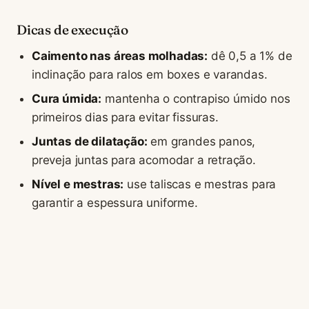
Dicas de execução
Caimento nas áreas molhadas:
dê 0,5 a 1% de
inclinação para ralos em boxes e varandas.
Cura úmida:
mantenha o contrapiso úmido nos
primeiros dias para evitar fissuras.
Juntas de dilatação:
em grandes panos,
preveja juntas para acomodar a retração.
Nível e mestras:
use taliscas e mestras para
garantir a espessura uniforme.