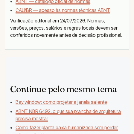
ABNT — catálogo oficial de normas
CAU/BR — acesso às normas técnicas ABNT
Verificação editorial em 24/07/2026. Normas,
versões, preços, salários e regras locais devem ser
conferidos novamente antes de decisão profissional.
Continue pelo mesmo tema
Bay window: como projetar a janela saliente
ABNT NBR 6492: o que sua prancha de arquitetura
precisa mostrar
Como fazer planta baixa humanizada sem perder