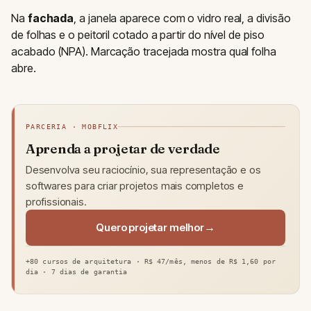
Na
fachada
, a janela aparece com o vidro real, a divisão
de folhas e o peitoril cotado a partir do nível de piso
acabado (NPA). Marcação tracejada mostra qual folha
abre.
PARCERIA · MOBFLIX
Aprenda a projetar de verdade
Desenvolva seu raciocínio, sua representação e os
softwares para criar projetos mais completos e
profissionais.
Quero projetar melhor
+80 cursos de arquitetura · R$ 47/mês, menos de R$ 1,60 por
dia · 7 dias de garantia