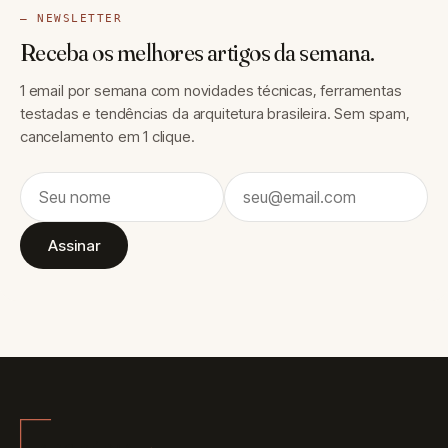
— NEWSLETTER
Receba os melhores artigos da semana.
1 email por semana com novidades técnicas, ferramentas
testadas e tendências da arquitetura brasileira. Sem spam,
cancelamento em 1 clique.
Assinar