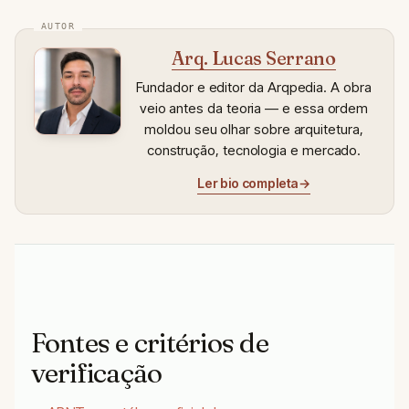
Arq. Lucas Serrano
Fundador e editor da Arqpedia. A obra
veio antes da teoria — e essa ordem
moldou seu olhar sobre arquitetura,
construção, tecnologia e mercado.
Ler bio completa
→
Fontes e critérios de
verificação