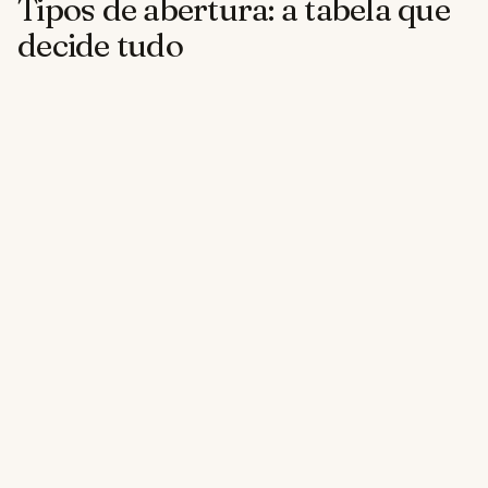
Tipos de abertura: a tabela que
decide tudo