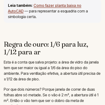
Leia também:
Como fazer planta baixa no
AutoCAD
— para representar a esquadria com a
simbologia certa.
Regra de ouro: 1/6 para luz,
1/12 para ar
Esta é a conta que salva projeto: a área de vidro da janela
tem que ser maior ou igual a 1/6 da área do piso do
ambiente. Para ventilação efetiva, a abertura útil precisa de
≥1/12 da área de piso.
Por que dois números? Porque janela de correr de duas
folhas abre só metade. Se o vão é 2 m², a abertura útil é 1
m². Então o vão tem que ser o dobro da meta de