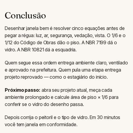
Conclusão
Desenhar janela bem é resolver cinco equações antes de
pegar a régua: luz, ar, segurança, vedação, vista. O 1/6 e o
1/12 do Código de Obras dão o piso. A NBR 7199 dá o
vidro. A NBR 10821 dá a esquadria.
Quem segue essa ordem entrega ambiente claro, ventilado
e aprovado na prefeitura. Quem pula uma etapa entrega
projeto reprovado — como o estagiário do início.
Próximo passo:
abra seu projeto atual, meça cada
ambiente prolongado e calcule área de piso × 1/6 para
conferir se o vidro do desenho passa.
Depois corrija o peitoril e o tipo de vidro. Em 30 minutos
você tem janela em conformidade.