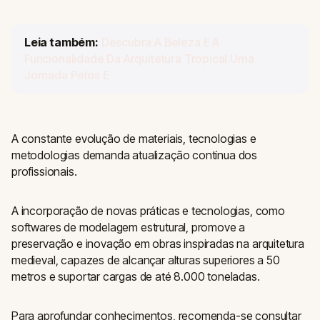
Leia também:
Descubra A Beleza E A
Funcionalidade Da Arquitetura Tropical Uma
Jornada Pelos E
A constante evolução de materiais, tecnologias e
metodologias demanda atualização contínua dos
profissionais.
A incorporação de novas práticas e tecnologias, como
softwares de modelagem estrutural, promove a
preservação e inovação em obras inspiradas na arquitetura
medieval, capazes de alcançar alturas superiores a 50
metros e suportar cargas de até 8.000 toneladas.
Para aprofundar conhecimentos, recomenda-se consultar