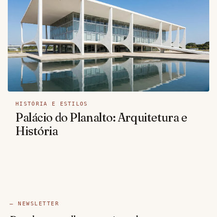
HISTÓRIA E ESTILOS
Palácio do Planalto: Arquitetura e
História
— NEWSLETTER