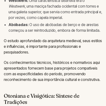
Westwerk:
Uma característica distintiva era o
Westwerk
, uma maciça fachada ocidental com torres e
uma galeria superior, que servia como entrada principal e,
por vezes, como capela imperial.
Abóbadas:
O uso de abóbadas de berço e de arestas
começou a ser reintroduzido, embora de forma limitada.
O estudo aprofundado da arquitetura medieval, seus estilos
e influências, é importante para profissionais e
pesquisadores.
Os conhecimentos técnicos, históricos e normativos aqui
apresentados fornecem base para projetos compatíveis
com as especificidades do período, promovendo
reconhecimento de sua importância cultural e construtiva.
Otoniana e Visigótica: Síntese de
Tradições