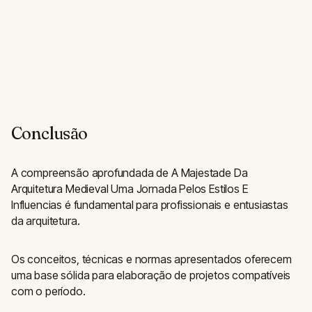
Conclusão
A compreensão aprofundada de A Majestade Da
Arquitetura Medieval Uma Jornada Pelos Estilos E
Influencias é fundamental para profissionais e entusiastas
da arquitetura.
Os conceitos, técnicas e normas apresentados oferecem
uma base sólida para elaboração de projetos compatíveis
com o período.