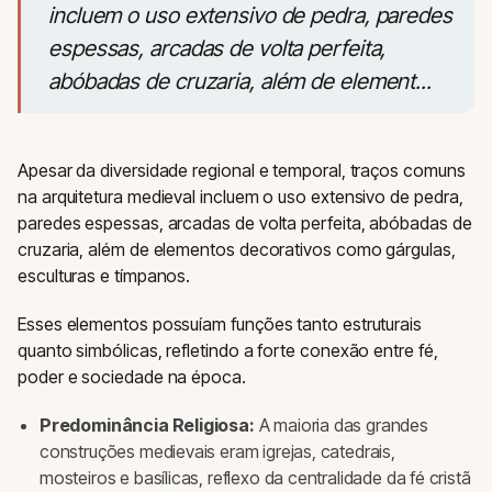
incluem o uso extensivo de pedra, paredes
espessas, arcadas de volta perfeita,
abóbadas de cruzaria, além de element...
Apesar da diversidade regional e temporal, traços comuns
na arquitetura medieval incluem o uso extensivo de pedra,
paredes espessas, arcadas de volta perfeita, abóbadas de
cruzaria, além de elementos decorativos como gárgulas,
esculturas e tímpanos.
Esses elementos possuíam funções tanto estruturais
quanto simbólicas, refletindo a forte conexão entre fé,
poder e sociedade na época.
Predominância Religiosa:
A maioria das grandes
construções medievais eram igrejas, catedrais,
mosteiros e basílicas, reflexo da centralidade da fé cristã