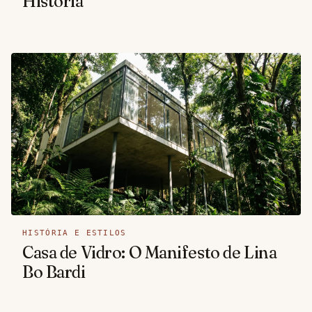
História
HISTÓRIA E ESTILOS
Casa de Vidro: O Manifesto de Lina
Bo Bardi