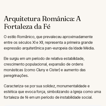
Arquitetura Românica: A
Fortaleza da Fé
O estilo Românico, que prevaleceu aproximadamente
entre os séculos XI e XII, representa a primeira grande
expressão arquitetônica pan-europeia da Idade Média.
Ele surgiu em um período de relativa estabilidade,
crescimento populacional, expansão de ordens
monásticas (como Cluny e Cister) e aumento das
peregrinações.
Caracteriza-se por sua solidez, monumentalidade e
estética que evoca força, simbolizando a Igreja como uma
fortaleza de fé em um período de instabilidade social.