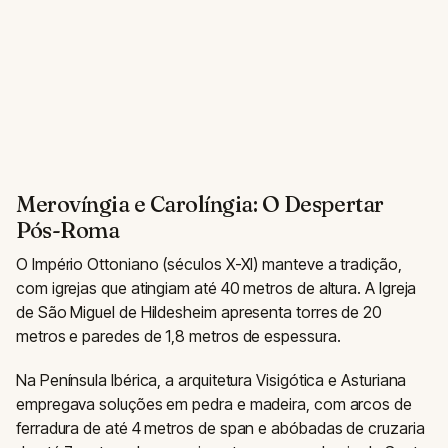
Merovíngia e Carolíngia: O Despertar
Pós-Roma
O Império Ottoniano (séculos X-XI) manteve a tradição,
com igrejas que atingiam até 40 metros de altura. A Igreja
de São Miguel de Hildesheim apresenta torres de 20
metros e paredes de 1,8 metros de espessura.
Na Península Ibérica, a arquitetura Visigótica e Asturiana
empregava soluções em pedra e madeira, com arcos de
ferradura de até 4 metros de span e abóbadas de cruzaria