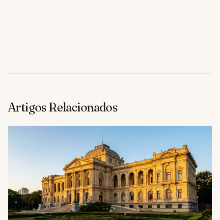
Artigos Relacionados