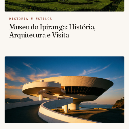
HISTÓRIA E ESTILOS
Museu do Ipiranga: História,
Arquitetura e Visita