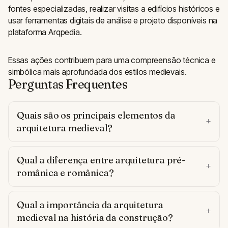
fontes especializadas, realizar visitas a edifícios históricos e
usar ferramentas digitais de análise e projeto disponíveis na
plataforma Arqpedia.
Essas ações contribuem para uma compreensão técnica e
simbólica mais aprofundada dos estilos medievais.
Perguntas Frequentes
Quais são os principais elementos da
arquitetura medieval?
Qual a diferença entre arquitetura pré-
românica e românica?
Qual a importância da arquitetura
medieval na história da construção?