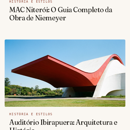
HISTÓRIA E ESTILOS
MAC Niterói: O Guia Completo da
Obra de Niemeyer
HISTÓRIA E ESTILOS
Auditório Ibirapuera: Arquitetura e