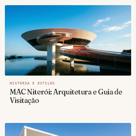
HISTÓRIA E ESTILOS
MAC Niterói: Arquitetura e Guia de
Visitação