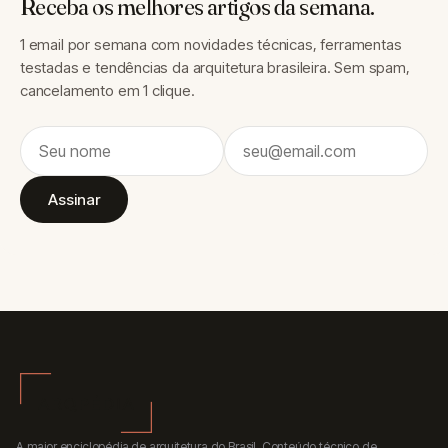
Receba os melhores artigos da semana.
1 email por semana com novidades técnicas, ferramentas
testadas e tendências da arquitetura brasileira. Sem spam,
cancelamento em 1 clique.
Assinar
A maior enciclopédia de arquitetura do Brasil. Conteúdo técnico de