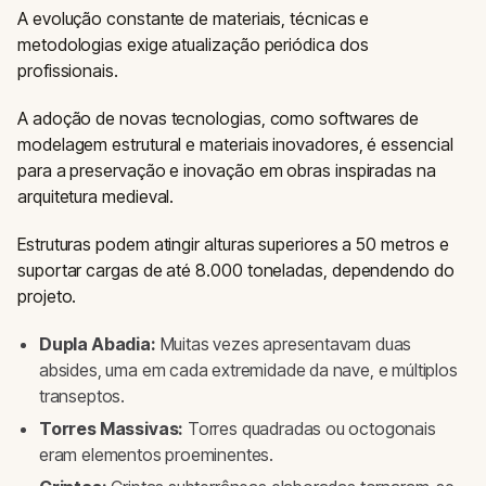
A evolução constante de materiais, técnicas e
metodologias exige atualização periódica dos
profissionais.
A adoção de novas tecnologias, como softwares de
modelagem estrutural e materiais inovadores, é essencial
para a preservação e inovação em obras inspiradas na
arquitetura medieval.
Estruturas podem atingir alturas superiores a 50 metros e
suportar cargas de até 8.000 toneladas, dependendo do
projeto.
Dupla Abadia:
Muitas vezes apresentavam duas
absides, uma em cada extremidade da nave, e múltiplos
transeptos.
Torres Massivas:
Torres quadradas ou octogonais
eram elementos proeminentes.