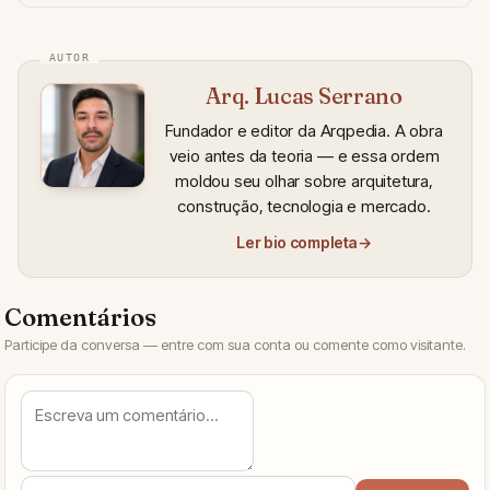
Arq. Lucas Serrano
Fundador e editor da Arqpedia. A obra
veio antes da teoria — e essa ordem
moldou seu olhar sobre arquitetura,
construção, tecnologia e mercado.
Ler bio completa
→