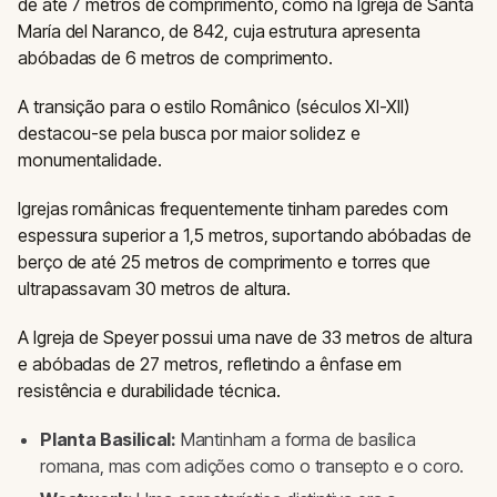
de até 7 metros de comprimento, como na Igreja de Santa
María del Naranco, de 842, cuja estrutura apresenta
abóbadas de 6 metros de comprimento.
A transição para o estilo Românico (séculos XI-XII)
destacou-se pela busca por maior solidez e
monumentalidade.
Igrejas românicas frequentemente tinham paredes com
espessura superior a 1,5 metros, suportando abóbadas de
berço de até 25 metros de comprimento e torres que
ultrapassavam 30 metros de altura.
A Igreja de Speyer possui uma nave de 33 metros de altura
e abóbadas de 27 metros, refletindo a ênfase em
resistência e durabilidade técnica.
Planta Basilical:
Mantinham a forma de basílica
romana, mas com adições como o transepto e o coro.