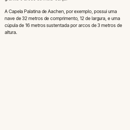
A Capela Palatina de Aachen, por exemplo, possui uma
nave de 32 metros de comprimento, 12 de largura, e uma
cúpula de 16 metros sustentada por arcos de 3 metros de
altura.