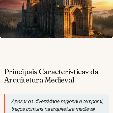
Principais Características da
Arquitetura Medieval
Apesar da diversidade regional e temporal,
traços comuns na arquitetura medieval