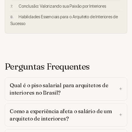
Conclusão: Valorizando sua Paixão por Interiores
Habilidades Essenciais para o Arquiteto de Interiores de
Sucesso
Perguntas Frequentes
Qual é o piso salarial para arquitetos de
interiores no Brasil?
Como a experiência afeta o salário de um
arquiteto de interiores?