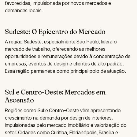
favorecidas, impulsionada por novos mercados e
demandas locais.
Sudeste: O Epicentro do Mercado
A região Sudeste, especialmente São Paulo, lidera o
mercado de trabalho, oferecendo as melhores
oportunidades e remunerações devido à concentração de
empresas, eventos de design e clientes de alto padrão.
Essa região permanece como principal polo de atuação.
Sul e Centro-Oeste: Mercados em
Ascensão
Regiões como Sul e Centro-Oeste vêm apresentando
crescimento na demanda por design de interiores,
impulsionadas pelo mercado imobiliário e valorização do
setor. Cidades como Curitiba, Florianópolis, Brasília e