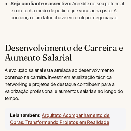
Seja confiante e assertivo:
Acredite no seu potencial
e não tenha medo de pedir o que você acha justo. A
confiança é um fator chave em qualquer negociação.
Desenvolvimento de Carreira e
Aumento Salarial
A evolução salarial está atrelada ao desenvolvimento
contínuo na carreira. Investir em atualização técnica,
networking e projetos de destaque contribuem para a
valorização profissional e aumentos salariais ao longo do
tempo.
Leia também:
Arquiteto Acompanhamento de
Obras: Transformando Projetos em Realidade