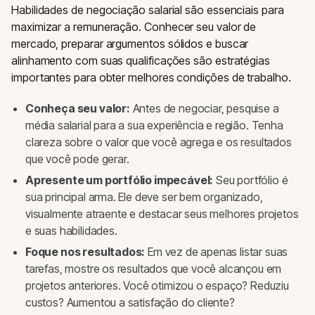
Habilidades de negociação salarial são essenciais para
maximizar a remuneração. Conhecer seu valor de
mercado, preparar argumentos sólidos e buscar
alinhamento com suas qualificações são estratégias
importantes para obter melhores condições de trabalho.
Conheça seu valor:
Antes de negociar, pesquise a
média salarial para a sua experiência e região. Tenha
clareza sobre o valor que você agrega e os resultados
que você pode gerar.
Apresente um portfólio impecável:
Seu portfólio é
sua principal arma. Ele deve ser bem organizado,
visualmente atraente e destacar seus melhores projetos
e suas habilidades.
Foque nos resultados:
Em vez de apenas listar suas
tarefas, mostre os resultados que você alcançou em
projetos anteriores. Você otimizou o espaço? Reduziu
custos? Aumentou a satisfação do cliente?