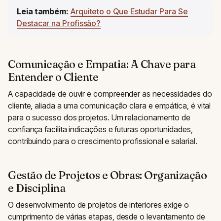
Leia também:
Arquiteto o Que Estudar Para Se
Destacar na Profissão?
Comunicação e Empatia: A Chave para
Entender o Cliente
A capacidade de ouvir e compreender as necessidades do
cliente, aliada a uma comunicação clara e empática, é vital
para o sucesso dos projetos. Um relacionamento de
confiança facilita indicações e futuras oportunidades,
contribuindo para o crescimento profissional e salarial.
Gestão de Projetos e Obras: Organização
e Disciplina
O desenvolvimento de projetos de interiores exige o
cumprimento de várias etapas, desde o levantamento de