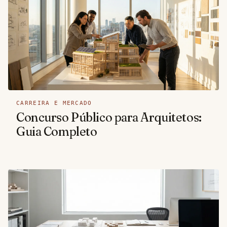
CARREIRA E MERCADO
Concurso Público para Arquitetos:
Guia Completo