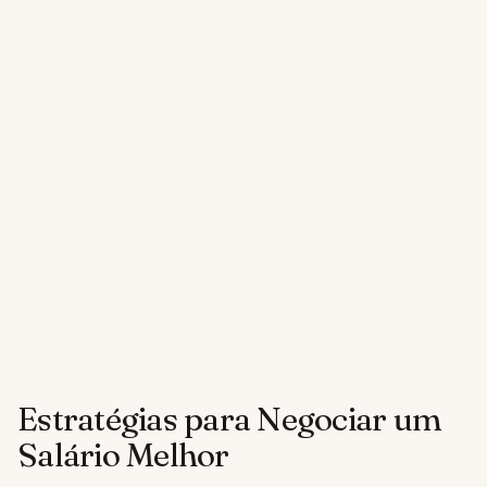
Estratégias para Negociar um
Salário Melhor