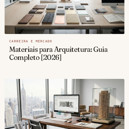
CARREIRA E MERCADO
Materiais para Arquitetura: Guia
Completo [2026]