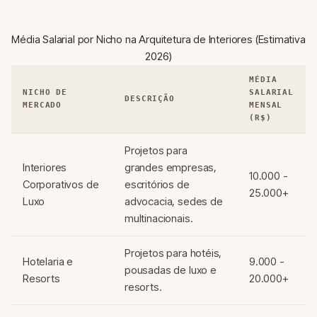
Média Salarial por Nicho na Arquitetura de Interiores (Estimativa
2026)
MÉDIA
NICHO DE
SALARIAL
DESCRIÇÃO
MERCADO
MENSAL
(R$)
Projetos para
Interiores
grandes empresas,
10.000 -
Corporativos de
escritórios de
25.000+
Luxo
advocacia, sedes de
multinacionais.
Projetos para hotéis,
Hotelaria e
9.000 -
pousadas de luxo e
Resorts
20.000+
resorts.