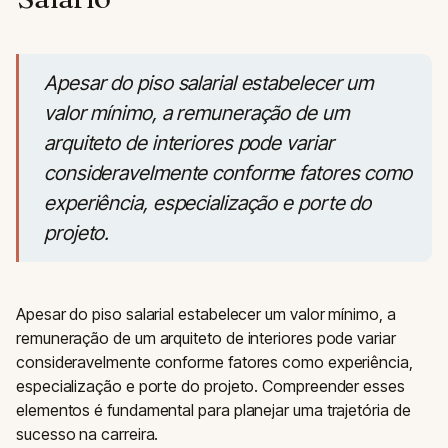
Apesar do piso salarial estabelecer um
valor mínimo, a remuneração de um
arquiteto de interiores pode variar
consideravelmente conforme fatores como
experiência, especialização e porte do
projeto.
Apesar do piso salarial estabelecer um valor mínimo, a
remuneração de um arquiteto de interiores pode variar
consideravelmente conforme fatores como experiência,
especialização e porte do projeto. Compreender esses
elementos é fundamental para planejar uma trajetória de
sucesso na carreira.