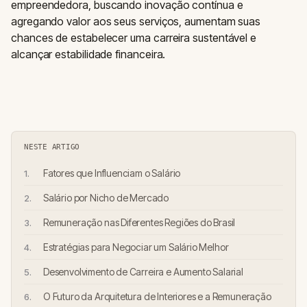
empreendedora, buscando inovação contínua e
agregando valor aos seus serviços, aumentam suas
chances de estabelecer uma carreira sustentável e
alcançar estabilidade financeira.
NESTE ARTIGO
Fatores que Influenciam o Salário
Salário por Nicho de Mercado
Remuneração nas Diferentes Regiões do Brasil
Estratégias para Negociar um Salário Melhor
Desenvolvimento de Carreira e Aumento Salarial
O Futuro da Arquitetura de Interiores e a Remuneração