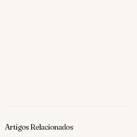
Artigos Relacionados