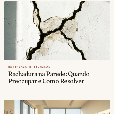
MATERIAIS E TÉCNICAS
Rachadura na Parede: Quando
Preocupar e Como Resolver