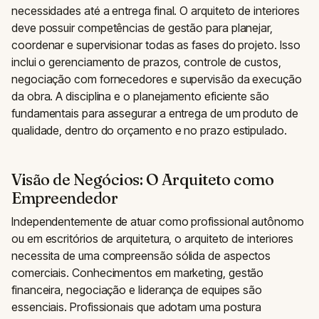
necessidades até a entrega final. O arquiteto de interiores
deve possuir competências de gestão para planejar,
coordenar e supervisionar todas as fases do projeto. Isso
inclui o gerenciamento de prazos, controle de custos,
negociação com fornecedores e supervisão da execução
da obra. A disciplina e o planejamento eficiente são
fundamentais para assegurar a entrega de um produto de
qualidade, dentro do orçamento e no prazo estipulado.
Visão de Negócios: O Arquiteto como
Empreendedor
Independentemente de atuar como profissional autônomo
ou em escritórios de arquitetura, o arquiteto de interiores
necessita de uma compreensão sólida de aspectos
comerciais. Conhecimentos em marketing, gestão
financeira, negociação e liderança de equipes são
essenciais. Profissionais que adotam uma postura