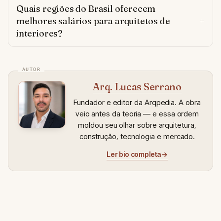
Quais regiões do Brasil oferecem
melhores salários para arquitetos de
interiores?
Arq. Lucas Serrano
Fundador e editor da Arqpedia. A obra
veio antes da teoria — e essa ordem
moldou seu olhar sobre arquitetura,
construção, tecnologia e mercado.
Ler bio completa
→