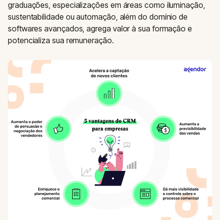
graduações, especializações em áreas como iluminação,
sustentabilidade ou automação, além do domínio de
softwares avançados, agrega valor à sua formação e
potencializa sua remuneração.