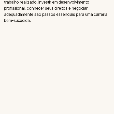
trabalho realizado. Investir em desenvolvimento
profissional, conhecer seus direitos e negociar
adequadamente são passos essenciais para uma carreira
bem-sucedida.