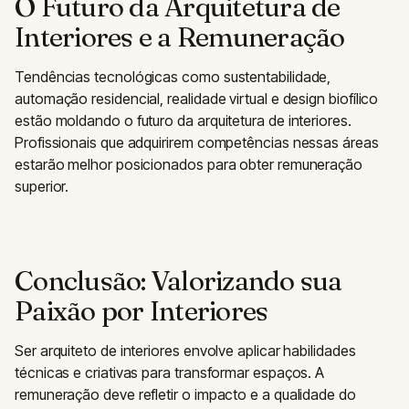
O Futuro da Arquitetura de
Interiores e a Remuneração
Tendências tecnológicas como sustentabilidade,
automação residencial, realidade virtual e design biofílico
estão moldando o futuro da arquitetura de interiores.
Profissionais que adquirirem competências nessas áreas
estarão melhor posicionados para obter remuneração
superior.
Conclusão: Valorizando sua
Paixão por Interiores
Ser arquiteto de interiores envolve aplicar habilidades
técnicas e criativas para transformar espaços. A
remuneração deve refletir o impacto e a qualidade do