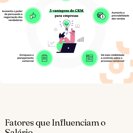
Fatores que Influenciam o
Salário