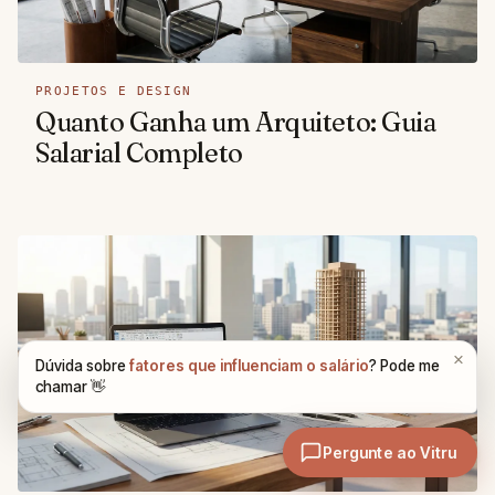
PROJETOS E DESIGN
Quanto Ganha um Arquiteto: Guia
Salarial Completo