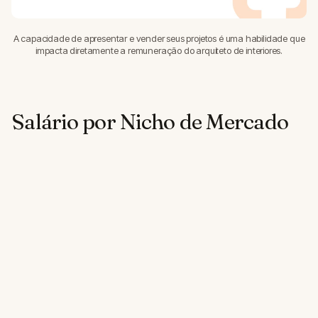
A capacidade de apresentar e vender seus projetos é uma habilidade que
impacta diretamente a remuneração do arquiteto de interiores.
Salário por Nicho de Mercado