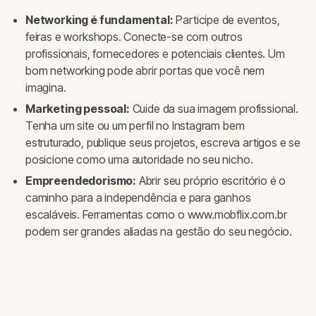
Networking é fundamental:
Participe de eventos,
feiras e workshops. Conecte-se com outros
profissionais, fornecedores e potenciais clientes. Um
bom networking pode abrir portas que você nem
imagina.
Marketing pessoal:
Cuide da sua imagem profissional.
Tenha um site ou um perfil no Instagram bem
estruturado, publique seus projetos, escreva artigos e se
posicione como uma autoridade no seu nicho.
Empreendedorismo:
Abrir seu próprio escritório é o
caminho para a independência e para ganhos
escaláveis. Ferramentas como o www.mobflix.com.br
podem ser grandes aliadas na gestão do seu negócio.