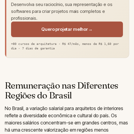
Desenvolva seu raciocínio, sua representação e os
softwares para criar projetos mais completos e
profissionais.
Quero projetar melhor
+80 cursos de arquitetura · R$ 47/mês, menos de R$ 1,60 por
dia · 7 dias de garantia
Remuneração nas Diferentes
Regiões do Brasil
No Brasil, a variação salarial para arquitetos de interiores
reflete a diversidade econômica e cultural do país. Os
maiores salários concentram-se em grandes centros, mas
há uma crescente valorização em regiões menos