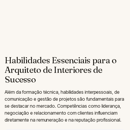
Habilidades Essenciais para o
Arquiteto de Interiores de
Sucesso
Além da formação técnica, habilidades interpessoais, de
comunicação e gestão de projetos são fundamentais para
se destacar no mercado. Competências como liderança,
negociação e relacionamento com clientes influenciam
diretamente na remuneração e na reputação profissional.