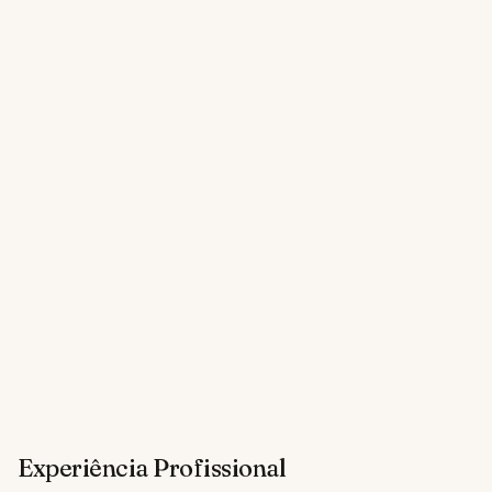
Experiência Profissional