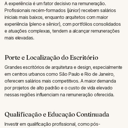
A experiência é um fator decisivo na remuneração.
Profissionais recém-formados (júnior) recebem salários
iniciais mais baixos, enquanto arquitetos com maior
experiência (pleno e sênior), com portfólios consolidados
e atuações complexas, tendem a alcançar remunerações
mais elevadas.
Porte e Localização do Escritório
Grandes escritórios de arquitetura e design, especialmente
em centros urbanos como São Paulo e Rio de Janeiro,
oferecem salários mais competitivos. A maior demanda
por projetos de alto padrão e o custo de vida elevado
nessas regiões influenciam na remuneração oferecida.
Qualificação e Educação Continuada
Investir em qualificação profissional, como pós-