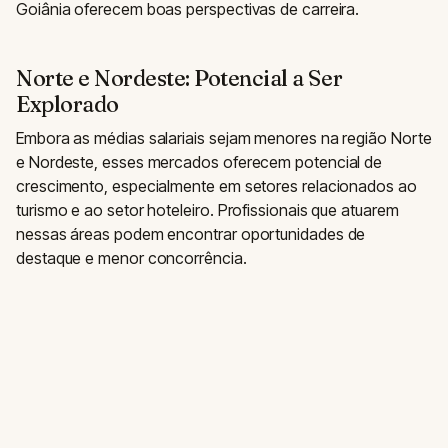
Goiânia oferecem boas perspectivas de carreira.
Norte e Nordeste: Potencial a Ser
Explorado
Embora as médias salariais sejam menores na região Norte
e Nordeste, esses mercados oferecem potencial de
crescimento, especialmente em setores relacionados ao
turismo e ao setor hoteleiro. Profissionais que atuarem
nessas áreas podem encontrar oportunidades de
destaque e menor concorrência.