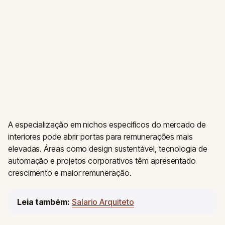
A especialização em nichos específicos do mercado de
interiores pode abrir portas para remunerações mais
elevadas. Áreas como design sustentável, tecnologia de
automação e projetos corporativos têm apresentado
crescimento e maior remuneração.
Leia também:
Salario Arquiteto