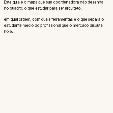
Este guia é o mapa que sua coordenadora não desenha
no quadro: o que estudar para ser arquiteto,
em qual ordem, com quais ferramentas e o que separa o
estudante médio do profissional que o mercado disputa
hoje.