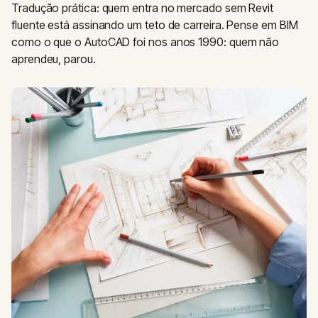
Tradução prática: quem entra no mercado sem Revit
fluente está assinando um teto de carreira. Pense em BIM
como o que o AutoCAD foi nos anos 1990: quem não
aprendeu, parou.