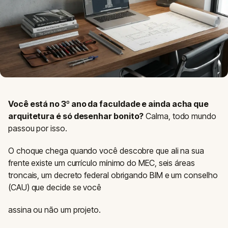
Você está no 3º ano da faculdade e ainda acha que
arquitetura é só desenhar bonito?
Calma, todo mundo
passou por isso.
O choque chega quando você descobre que ali na sua
frente existe um currículo mínimo do MEC, seis áreas
troncais, um decreto federal obrigando BIM e um conselho
(CAU) que decide se você
assina ou não um projeto.