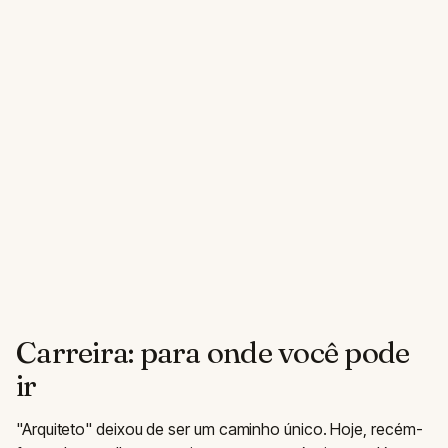
Carreira: para onde você pode
ir
"Arquiteto" deixou de ser um caminho único. Hoje, recém-