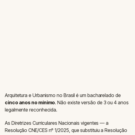
Arquitetura e Urbanismo no Brasil é um bacharelado de
cinco anos no mínimo
. Não existe versão de 3 ou 4 anos
legalmente reconhecida.
As Diretrizes Curriculares Nacionais vigentes — a
Resolução CNE/CES nº 1/2025, que substituiu a Resolução