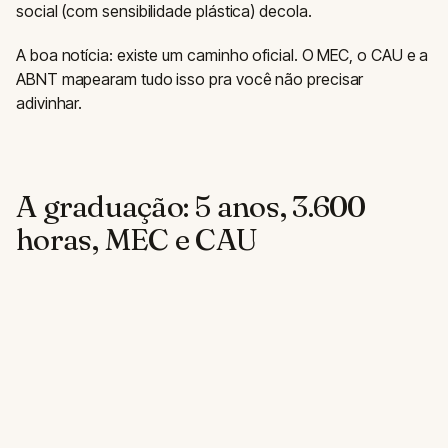
social (com sensibilidade plástica) decola.
A boa notícia: existe um caminho oficial. O MEC, o CAU e a
ABNT mapearam tudo isso pra você não precisar
adivinhar.
A graduação: 5 anos, 3.600
horas, MEC e CAU