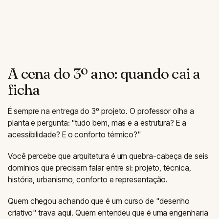
A cena do 3º ano: quando cai a
ficha
É sempre na entrega do 3º projeto. O professor olha a
planta e pergunta: "tudo bem, mas e a estrutura? E a
acessibilidade? E o conforto térmico?"
Você percebe que arquitetura é um quebra-cabeça de seis
domínios que precisam falar entre si: projeto, técnica,
história, urbanismo, conforto e representação.
Quem chegou achando que é um curso de "desenho
criativo" trava aqui. Quem entendeu que é uma engenharia