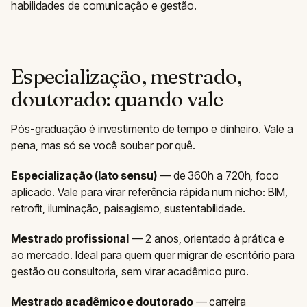
habilidades de comunicação e gestão.
Especialização, mestrado,
doutorado: quando vale
Pós-graduação é investimento de tempo e dinheiro. Vale a
pena, mas só se você souber por quê.
Especialização (lato sensu)
— de 360h a 720h, foco
aplicado. Vale para virar referência rápida num nicho: BIM,
retrofit, iluminação, paisagismo, sustentabilidade.
Mestrado profissional
— 2 anos, orientado à prática e
ao mercado. Ideal para quem quer migrar de escritório para
gestão ou consultoria, sem virar acadêmico puro.
Mestrado acadêmico e doutorado
— carreira