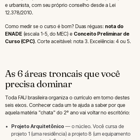
e urbanista, com seu próprio conselho desde a Lei
12.378/2010.
Como medir se o curso é bom? Duas réguas:
nota do
ENADE
(escala 1-5, do MEC) e
Conceito Preliminar de
Curso (CPC)
. Corte aceitável: nota 3. Excelência: 4 ou 5.
As 6 áreas troncais que você
precisa dominar
Toda FAU brasileira organiza o currículo em torno destes
seis eixos. Conhecer cada um te ajuda a saber por que
aquela matéria "chata" do 2º ano vai voltar no escritório:
Projeto Arquitetônico
— o núcleo. Você cursa de
projeto 1 (uma residência) a projeto 8 (um equipamento