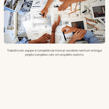
Trabalho em equipe é competência troncal: escritório nenhum entrega
projeto complexo com um arquiteto sozinho.