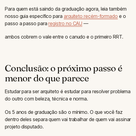
Para quem está saindo da graduação agora, leia também
nosso guia específico para
arquiteto recém-formado
e o
passo a passo para
registro no CAU
—
ambos cobrem o vale entre o canudo e o primeiro RRT.
Conclusão: o próximo passo é
menor do que parece
Estudar para ser arquiteto é estudar para resolver problema
do outro com beleza, técnica e norma.
Os 5 anos de graduação são o mínimo. O que você faz
dentro deles separa quem vai trabalhar de quem vai assinar
projeto disputado.