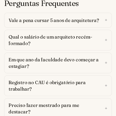
Perguntas Frequentes
Vale a pena cursar 5 anos de arquitetura?
Qual o salário de um arquiteto recém-
formado?
Em que ano da faculdade devo começar a
estagiar?
Registro no CAU é obrigatório para
trabalhar?
Preciso fazer mestrado para me
destacar?