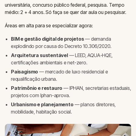
universitária, concurso público federal, pesquisa. Tempo
médio: 2 + 4 anos. Só faça se quer dar aula ou pesquisar.
Áreas em alta para se especializar agora:
BIM e gestão digital de projetos
— demanda
explodindo por causa do Decreto 10.306/2020.
Arquitetura sustentável
— LEED, AQUA-HQE,
certificações ambientais e net-zero.
Paisagismo
— mercado de luxo residencial e
requalificação urbana.
Patrimônio e restauro
— IPHAN, secretarias estaduais,
projetos com Iphan-aprova.
Urbanismo e planejamento
— planos diretores,
mobilidade, habitação social.